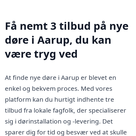
Få nemt 3 tilbud på nye
døre i Aarup, du kan
være tryg ved
At finde nye døre i Aarup er blevet en
enkel og bekvem proces. Med vores
platform kan du hurtigt indhente tre
tilbud fra lokale fagfolk, der specialiserer
sig i dørinstallation og -levering. Det
sparer dig for tid og besvær ved at skulle