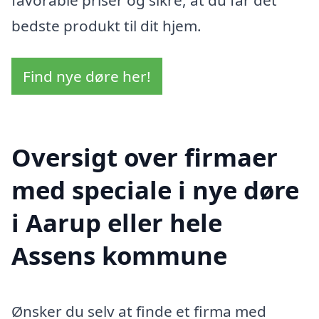
bedste produkt til dit hjem.
Find nye døre her!
Oversigt over firmaer
med speciale i nye døre
i Aarup eller hele
Assens kommune
Ønsker du selv at finde et firma med