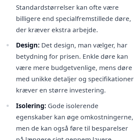
Standardstørrelser kan ofte være
billigere end specialfremstillede døre,
der kræver ekstra arbejde.
Design:
Det design, man vælger, har
betydning for prisen. Enkle døre kan
være mere budgetvenlige, mens døre
med unikke detaljer og specifikationer
kræver en større investering.
Isolering:
Gode isolerende
egenskaber kan øge omkostningerne,
men de kan også føre til besparelser
på længere sigt gennem lavere