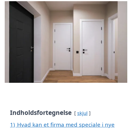
Indholdsfortegnelse
skjul
1)
Hvad kan et firma med speciale i nye