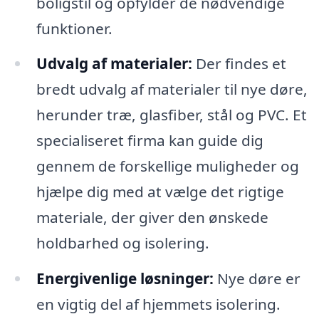
boligstil og opfylder de nødvendige
funktioner.
Udvalg af materialer:
Der findes et
bredt udvalg af materialer til nye døre,
herunder træ, glasfiber, stål og PVC. Et
specialiseret firma kan guide dig
gennem de forskellige muligheder og
hjælpe dig med at vælge det rigtige
materiale, der giver den ønskede
holdbarhed og isolering.
Energivenlige løsninger:
Nye døre er
en vigtig del af hjemmets isolering.