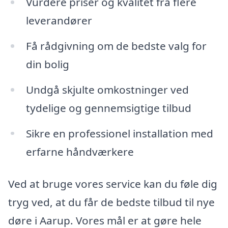
Vurdere priser og kvalitet fra flere
leverandører
Få rådgivning om de bedste valg for
din bolig
Undgå skjulte omkostninger ved
tydelige og gennemsigtige tilbud
Sikre en professionel installation med
erfarne håndværkere
Ved at bruge vores service kan du føle dig
tryg ved, at du får de bedste tilbud til nye
døre i Aarup. Vores mål er at gøre hele