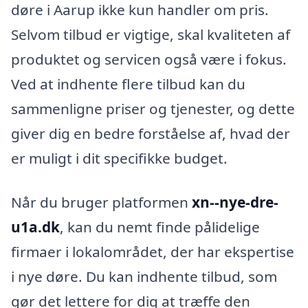
døre i Aarup ikke kun handler om pris.
Selvom tilbud er vigtige, skal kvaliteten af
produktet og servicen også være i fokus.
Ved at indhente flere tilbud kan du
sammenligne priser og tjenester, og dette
giver dig en bedre forståelse af, hvad der
er muligt i dit specifikke budget.
Når du bruger platformen
xn--nye-dre-
u1a.dk
, kan du nemt finde pålidelige
firmaer i lokalområdet, der har ekspertise
i nye døre. Du kan indhente tilbud, som
gør det lettere for dig at træffe den