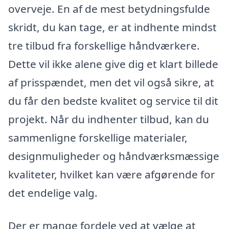
overveje. En af de mest betydningsfulde
skridt, du kan tage, er at indhente mindst
tre tilbud fra forskellige håndværkere.
Dette vil ikke alene give dig et klart billede
af prisspændet, men det vil også sikre, at
du får den bedste kvalitet og service til dit
projekt. Når du indhenter tilbud, kan du
sammenligne forskellige materialer,
designmuligheder og håndværksmæssige
kvaliteter, hvilket kan være afgørende for
det endelige valg.
Der er mange fordele ved at vælge at