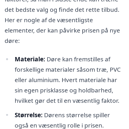
det bedste valg og finde det rette tilbud.
Her er nogle af de væsentligste
elementer, der kan påvirke prisen på nye
døre:
Materiale:
Døre kan fremstilles af
forskellige materialer såsom træ, PVC
eller aluminium. Hvert materiale har
sin egen prisklasse og holdbarhed,
hvilket gør det til en væsentlig faktor.
Størrelse:
Dørens størrelse spiller
også en væsentlig rolle i prisen.