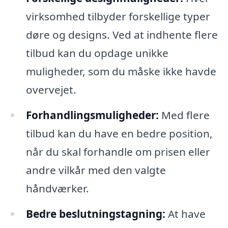
virksomhed tilbyder forskellige typer
døre og designs. Ved at indhente flere
tilbud kan du opdage unikke
muligheder, som du måske ikke havde
overvejet.
Forhandlingsmuligheder:
Med flere
tilbud kan du have en bedre position,
når du skal forhandle om prisen eller
andre vilkår med den valgte
håndværker.
Bedre beslutningstagning:
At have