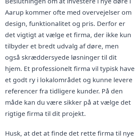
Beslutningen om at investere i nye døre i
Aarup kommer ofte med overvejelser om
design, funktionalitet og pris. Derfor er
det vigtigt at vælge et firma, der ikke kun
tilbyder et bredt udvalg af døre, men
også skræddersyede løsninger til dit
hjem. Et professionelt firma vil typisk have
et godt ry i lokalområdet og kunne levere
referencer fra tidligere kunder. På den
måde kan du være sikker på at vælge det
rigtige firma til dit projekt.
Husk, at det at finde det rette firma til nye