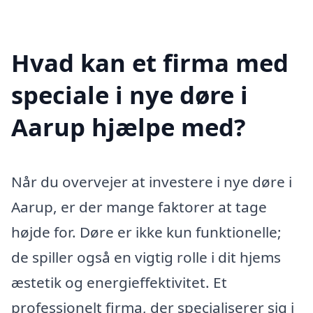
Hvad kan et firma med
speciale i nye døre i
Aarup hjælpe med?
Når du overvejer at investere i nye døre i
Aarup, er der mange faktorer at tage
højde for. Døre er ikke kun funktionelle;
de spiller også en vigtig rolle i dit hjems
æstetik og energieffektivitet. Et
professionelt firma, der specialiserer sig i