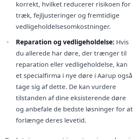
korrekt, hvilket reducerer risikoen for
træk, fejljusteringer og fremtidige
vedligeholdelsesomkostninger.
Reparation og vedligeholdelse:
Hvis
du allerede har døre, der trænger til
reparation eller vedligeholdelse, kan
et specialfirma i nye døre i Aarup også
tage sig af dette. De kan vurdere
tilstanden af dine eksisterende døre
og anbefale de bedste løsninger for at
forlænge deres levetid.