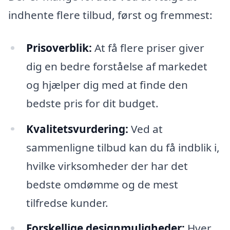
indhente flere tilbud, først og fremmest:
Prisoverblik:
At få flere priser giver
dig en bedre forståelse af markedet
og hjælper dig med at finde den
bedste pris for dit budget.
Kvalitetsvurdering:
Ved at
sammenligne tilbud kan du få indblik i,
hvilke virksomheder der har det
bedste omdømme og de mest
tilfredse kunder.
Forskellige designmuligheder:
Hver