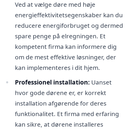
Ved at vælge døre med høje
energieffektivitetsegenskaber kan du
reducere energiforbruget og dermed
spare penge på elregningen. Et
kompetent firma kan informere dig
om de mest effektive løsninger, der
kan implementeres i dit hjem.
Professionel installation:
Uanset
hvor gode dørene er, er korrekt
installation afgørende for deres
funktionalitet. Et firma med erfaring
kan sikre, at dørene installeres