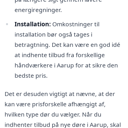
energiregninger.
Installation:
Omkostninger til
installation bør også tages i
betragtning. Det kan være en god idé
at indhente tilbud fra forskellige
håndværkere i Aarup for at sikre den
bedste pris.
Det er desuden vigtigt at nævne, at der
kan være prisforskelle afhængigt af,
hvilken type dør du vælger. Når du
indhenter tilbud på nye døre i Aarup, skal