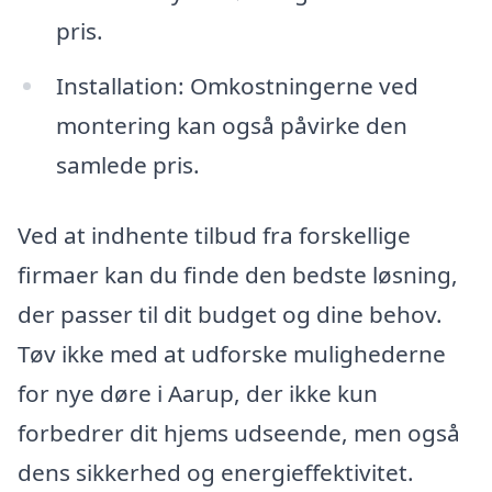
pris.
Installation: Omkostningerne ved
montering kan også påvirke den
samlede pris.
Ved at indhente tilbud fra forskellige
firmaer kan du finde den bedste løsning,
der passer til dit budget og dine behov.
Tøv ikke med at udforske mulighederne
for nye døre i Aarup, der ikke kun
forbedrer dit hjems udseende, men også
dens sikkerhed og energieffektivitet.