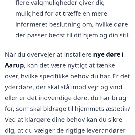
flere valgmuligheder giver dig
mulighed for at træffe en mere
informeret beslutning om, hvilke døre
der passer bedst til dit hjem og din stil.
Når du overvejer at installere
nye døre i
Aarup
, kan det være nyttigt at tænke
over, hvilke specifikke behov du har. Er det
yderdøre, der skal stå imod vejr og vind,
eller er det indvendige døre, du har brug
for, som skal bidrage til hjemmets æstetik?
Ved at klargøre dine behov kan du sikre
dig, at du vælger de rigtige leverandører