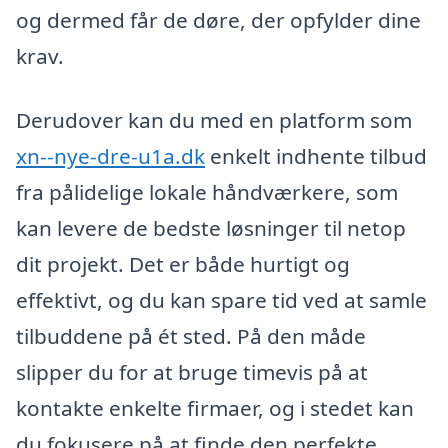
og dermed får de døre, der opfylder dine
krav.
Derudover kan du med en platform som
xn--nye-dre-u1a.dk
enkelt indhente tilbud
fra pålidelige lokale håndværkere, som
kan levere de bedste løsninger til netop
dit projekt. Det er både hurtigt og
effektivt, og du kan spare tid ved at samle
tilbuddene på ét sted. På den måde
slipper du for at bruge timevis på at
kontakte enkelte firmaer, og i stedet kan
du fokusere på at finde den perfekte