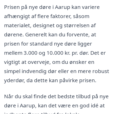
Prisen på nye døre i Aarup kan variere
afhængigt af flere faktorer, såsom
materialet, designet og størrelsen af
dørene. Generelt kan du forvente, at
prisen for standard nye døre ligger
mellem 3.000 og 10.000 kr. pr. dør. Det er
vigtigt at overveje, om du ønsker en
simpel indvendig dør eller en mere robust
yderdør, da dette kan påvirke prisen.
Når du skal finde det bedste tilbud på nye
døre i Aarup, kan det være en god idé at