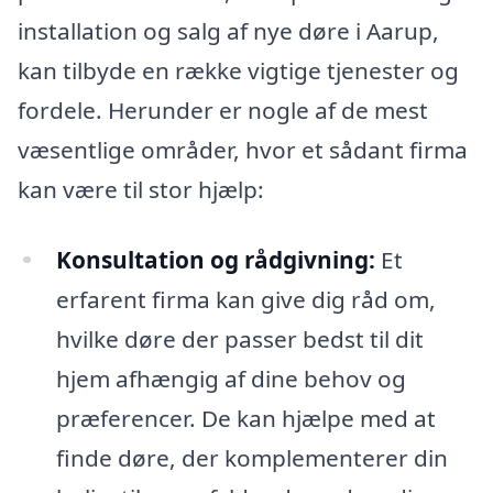
installation og salg af nye døre i Aarup,
kan tilbyde en række vigtige tjenester og
fordele. Herunder er nogle af de mest
væsentlige områder, hvor et sådant firma
kan være til stor hjælp:
Konsultation og rådgivning:
Et
erfarent firma kan give dig råd om,
hvilke døre der passer bedst til dit
hjem afhængig af dine behov og
præferencer. De kan hjælpe med at
finde døre, der komplementerer din