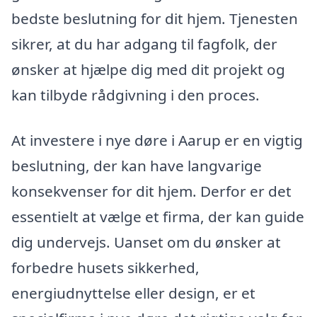
bedste beslutning for dit hjem. Tjenesten
sikrer, at du har adgang til fagfolk, der
ønsker at hjælpe dig med dit projekt og
kan tilbyde rådgivning i den proces.
At investere i nye døre i Aarup er en vigtig
beslutning, der kan have langvarige
konsekvenser for dit hjem. Derfor er det
essentielt at vælge et firma, der kan guide
dig undervejs. Uanset om du ønsker at
forbedre husets sikkerhed,
energiudnyttelse eller design, er et