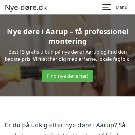
Nye-døre.dk
Menu
Nye døre i Aarup – få professionel
montering
Bestil 3 gratis tilbud på nye døre i Aarup og find den
bedste pris. Vi matcher dig med erfarne, lokale fagfolk.
Find nye døre her!
Er du på udkig efter nye døre i Aarup? Så