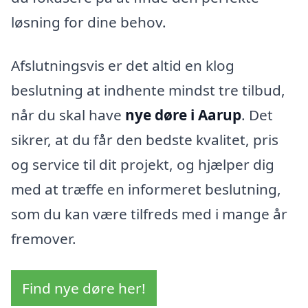
løsning for dine behov.
Afslutningsvis er det altid en klog
beslutning at indhente mindst tre tilbud,
når du skal have
nye døre i Aarup
. Det
sikrer, at du får den bedste kvalitet, pris
og service til dit projekt, og hjælper dig
med at træffe en informeret beslutning,
som du kan være tilfreds med i mange år
fremover.
Find nye døre her!