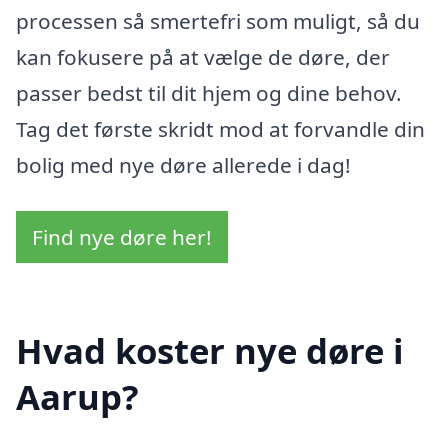
processen så smertefri som muligt, så du
kan fokusere på at vælge de døre, der
passer bedst til dit hjem og dine behov.
Tag det første skridt mod at forvandle din
bolig med nye døre allerede i dag!
Find nye døre her!
Hvad koster nye døre i
Aarup?