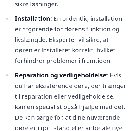
sikre løsninger.
Installation:
En ordentlig installation
er afgørende for dørens funktion og
livslængde. Eksperter vil sikre, at
døren er installeret korrekt, hvilket
forhindrer problemer i fremtiden.
Reparation og vedligeholdelse:
Hvis
du har eksisterende døre, der trænger
til reparation eller vedligeholdelse,
kan en specialist også hjælpe med det.
De kan sørge for, at dine nuværende
døre er i god stand eller anbefale nye