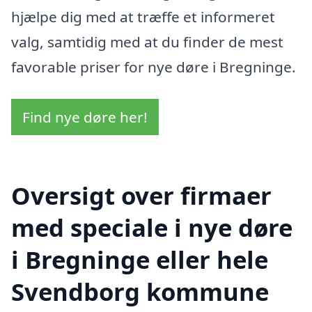
hjælpe dig med at træffe et informeret
valg, samtidig med at du finder de mest
favorable priser for nye døre i Bregninge.
Find nye døre her!
Oversigt over firmaer
med speciale i nye døre
i Bregninge eller hele
Svendborg kommune