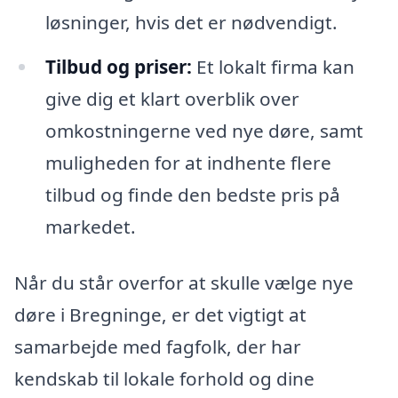
løsninger, hvis det er nødvendigt.
Tilbud og priser:
Et lokalt firma kan
give dig et klart overblik over
omkostningerne ved nye døre, samt
muligheden for at indhente flere
tilbud og finde den bedste pris på
markedet.
Når du står overfor at skulle vælge nye
døre i Bregninge, er det vigtigt at
samarbejde med fagfolk, der har
kendskab til lokale forhold og dine