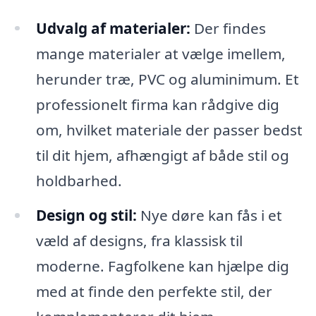
Udvalg af materialer:
Der findes
mange materialer at vælge imellem,
herunder træ, PVC og aluminimum. Et
professionelt firma kan rådgive dig
om, hvilket materiale der passer bedst
til dit hjem, afhængigt af både stil og
holdbarhed.
Design og stil:
Nye døre kan fås i et
væld af designs, fra klassisk til
moderne. Fagfolkene kan hjælpe dig
med at finde den perfekte stil, der