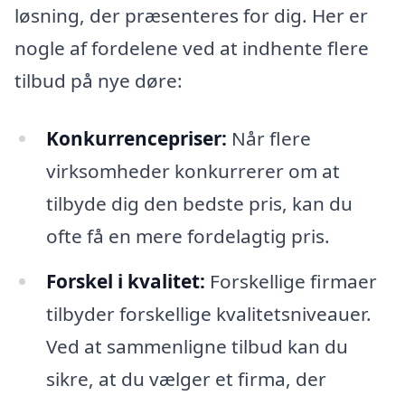
løsning, der præsenteres for dig. Her er
nogle af fordelene ved at indhente flere
tilbud på nye døre:
Konkurrencepriser:
Når flere
virksomheder konkurrerer om at
tilbyde dig den bedste pris, kan du
ofte få en mere fordelagtig pris.
Forskel i kvalitet:
Forskellige firmaer
tilbyder forskellige kvalitetsniveauer.
Ved at sammenligne tilbud kan du
sikre, at du vælger et firma, der