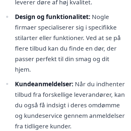
leverer døre af høj kvalitet.
Design og funktionalitet:
Nogle
firmaer specialiserer sig i specifikke
stilarter eller funktioner. Ved at se på
flere tilbud kan du finde en dør, der
passer perfekt til din smag og dit
hjem.
Kundeanmeldelser:
Når du indhenter
tilbud fra forskellige leverandører, kan
du også få indsigt i deres omdømme
og kundeservice gennem anmeldelser
fra tidligere kunder.