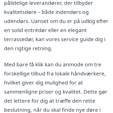
pålidelige leverandører, der tilbyder
kvalitetsdøre – både indendørs og
udendørs. Uanset om du er på udkig efter
en solid entrédør eller en elegant
terrassedør, kan vores service guide dig i
den rigtige retning.
Med bare få klik kan du anmode om tre
forskellige tilbud fra lokale håndværkere,
hvilket giver dig mulighed for at
sammenligne priser og kvalitet. Dette gør
det lettere for dig at træffe den rette
beslutning, når du skal finde nye døre i