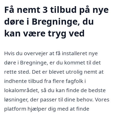
Få nemt 3 tilbud på nye
døre i Bregninge, du
kan være tryg ved
Hvis du overvejer at få installeret nye
døre i Bregninge, er du kommet til det
rette sted. Det er blevet utrolig nemt at
indhente tilbud fra flere fagfolk i
lokalområdet, så du kan finde de bedste
løsninger, der passer til dine behov. Vores
platform hjælper dig med at finde