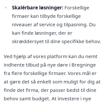
Skalérbare løsninger:
Forskellige
firmaer kan tilbyde forskellige
niveauer af service og tilpasning. Du
kan finde løsninger, der er
skræddersyet til dine specifikke behov.
Ved hjælp af vores platform kan du nemt
indhente tilbud på nye døre i Bregninge
fra flere forskellige firmaer. Vores mål er
at gøre det så enkelt som muligt for dig at
finde det firma, der passer bedst til dine
behov samt budget. At investere i nye