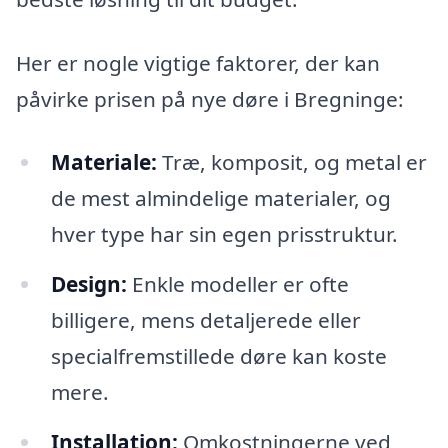
Her er nogle vigtige faktorer, der kan
påvirke prisen på nye døre i Bregninge:
Materiale:
Træ, komposit, og metal er
de mest almindelige materialer, og
hver type har sin egen prisstruktur.
Design:
Enkle modeller er ofte
billigere, mens detaljerede eller
specialfremstillede døre kan koste
mere.
Installation:
Omkostningerne ved