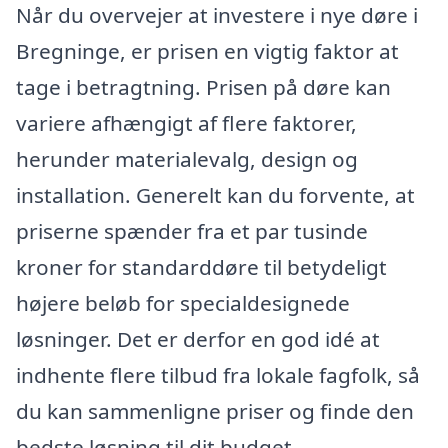
Når du overvejer at investere i nye døre i
Bregninge, er prisen en vigtig faktor at
tage i betragtning. Prisen på døre kan
variere afhængigt af flere faktorer,
herunder materialevalg, design og
installation. Generelt kan du forvente, at
priserne spænder fra et par tusinde
kroner for standarddøre til betydeligt
højere beløb for specialdesignede
løsninger. Det er derfor en god idé at
indhente flere tilbud fra lokale fagfolk, så
du kan sammenligne priser og finde den
bedste løsning til dit budget.