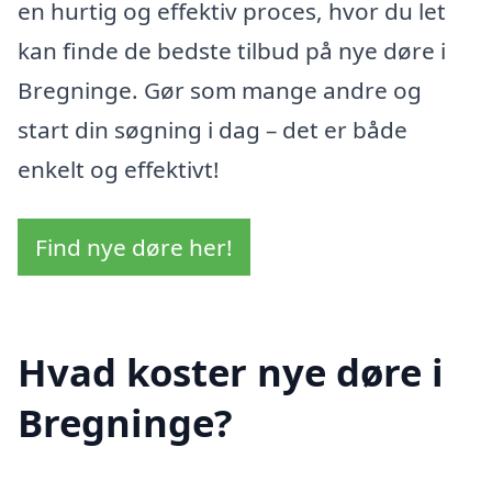
en hurtig og effektiv proces, hvor du let
kan finde de bedste tilbud på nye døre i
Bregninge. Gør som mange andre og
start din søgning i dag – det er både
enkelt og effektivt!
Find nye døre her!
Hvad koster nye døre i
Bregninge?