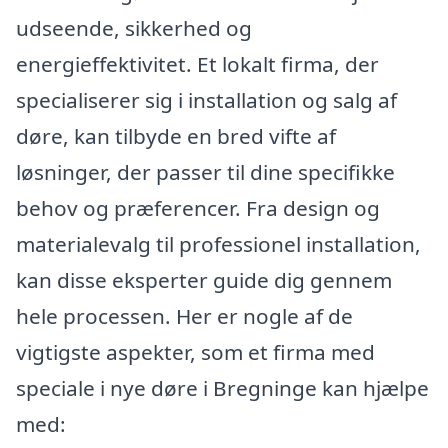
udseende, sikkerhed og
energieffektivitet. Et lokalt firma, der
specialiserer sig i installation og salg af
døre, kan tilbyde en bred vifte af
løsninger, der passer til dine specifikke
behov og præferencer. Fra design og
materialevalg til professionel installation,
kan disse eksperter guide dig gennem
hele processen. Her er nogle af de
vigtigste aspekter, som et firma med
speciale i nye døre i Bregninge kan hjælpe
med: