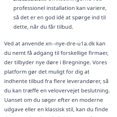
professionel installation kan variere,
så det er en god idé at spørge ind til
dette, når du får tilbud.
Ved at anvende xn--nye-dre-u1a.dk kan
du nemt få adgang til forskellige firmaer,
der tilbyder nye døre i Bregninge. Vores
platform gør det muligt for dig at
indhente tilbud fra flere leverandører, så
du kan træffe en velovervejet beslutning.
Uanset om du søger efter en moderne
udgave eller en klassisk stil, kan du finde