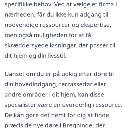
specifikke behov. Ved at vælge et firma i
nærheden, får du ikke kun adgang til
nødvendige ressourcer og ekspertise,
men også muligheden for at få
skræddersyede løsninger, der passer til
dit hjem og din livsstil.
Uanset om du er på udkig efter døre til
din hovedindgang, terrassedør eller
andre områder i dit hjem, kan disse
specialister være en uvurderlig ressource.
De kan gøre det nemt for dig at finde
præcis de nye døre i Bregninge, der