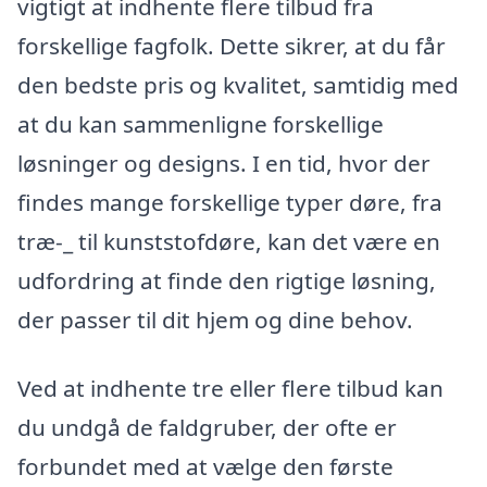
vigtigt at indhente flere tilbud fra
forskellige fagfolk. Dette sikrer, at du får
den bedste pris og kvalitet, samtidig med
at du kan sammenligne forskellige
løsninger og designs. I en tid, hvor der
findes mange forskellige typer døre, fra
træ-_ til kunststofdøre, kan det være en
udfordring at finde den rigtige løsning,
der passer til dit hjem og dine behov.
Ved at indhente tre eller flere tilbud kan
du undgå de faldgruber, der ofte er
forbundet med at vælge den første