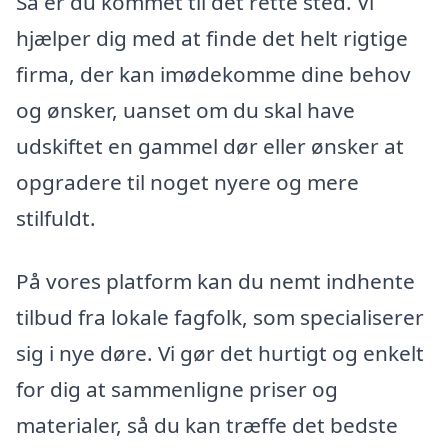
Så er du kommet til det rette sted. Vi
hjælper dig med at finde det helt rigtige
firma, der kan imødekomme dine behov
og ønsker, uanset om du skal have
udskiftet en gammel dør eller ønsker at
opgradere til noget nyere og mere
stilfuldt.
På vores platform kan du nemt indhente
tilbud fra lokale fagfolk, som specialiserer
sig i nye døre. Vi gør det hurtigt og enkelt
for dig at sammenligne priser og
materialer, så du kan træffe det bedste