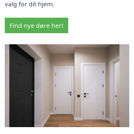
valg for dit hjem.
Find nye døre her!