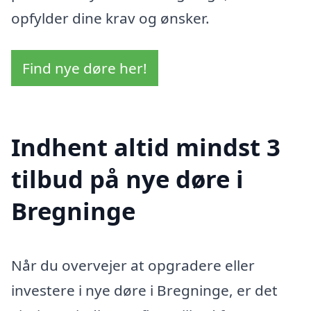
opfylder dine krav og ønsker.
Find nye døre her!
Indhent altid mindst 3
tilbud på nye døre i
Bregninge
Når du overvejer at opgradere eller
investere i nye døre i Bregninge, er det