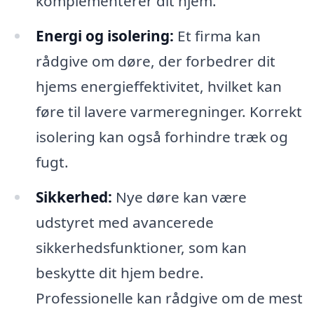
komplementerer dit hjem.
Energi og isolering:
Et firma kan
rådgive om døre, der forbedrer dit
hjems energieffektivitet, hvilket kan
føre til lavere varmeregninger. Korrekt
isolering kan også forhindre træk og
fugt.
Sikkerhed:
Nye døre kan være
udstyret med avancerede
sikkerhedsfunktioner, som kan
beskytte dit hjem bedre.
Professionelle kan rådgive om de mest