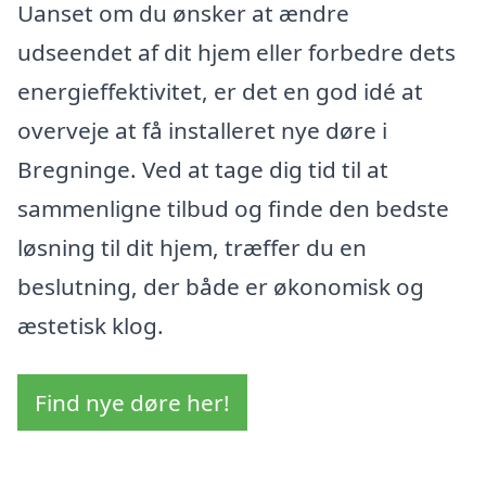
Uanset om du ønsker at ændre
udseendet af dit hjem eller forbedre dets
energieffektivitet, er det en god idé at
overveje at få installeret nye døre i
Bregninge. Ved at tage dig tid til at
sammenligne tilbud og finde den bedste
løsning til dit hjem, træffer du en
beslutning, der både er økonomisk og
æstetisk klog.
Find nye døre her!