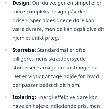
Design:
Om du vælger en simpel eller
mere kompleks design påvirker
prisen. Specialdesignede døre kan
være dyrere, men de kan også give dit
hjem et unikt præg.
Størrelse:
Standardmål er ofte
billigere, mens skræddersyede
størrelser kan øge omkostningerne.
Det er vigtigt at tage højde for, hvad
der passer bedst til dit hjem.
Isolering:
Energi-effektive døre kan
have en højere indledende pris, men