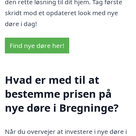
den rette løsning til dit hjem. Tag første
skridt mod et opdateret look med nye
døre i dag!
Find nye døre her!
Hvad er med til at
bestemme prisen på
nye døre i Bregninge?
Når du overvejer at investere i nye døre i