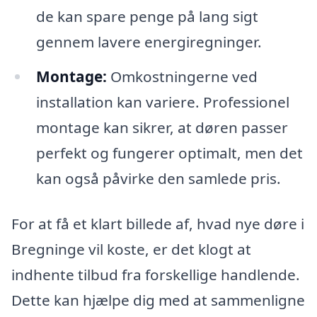
de kan spare penge på lang sigt
gennem lavere energiregninger.
Montage:
Omkostningerne ved
installation kan variere. Professionel
montage kan sikrer, at døren passer
perfekt og fungerer optimalt, men det
kan også påvirke den samlede pris.
For at få et klart billede af, hvad nye døre i
Bregninge vil koste, er det klogt at
indhente tilbud fra forskellige handlende.
Dette kan hjælpe dig med at sammenligne