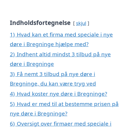
Indholdsfortegnelse
skjul
1)
Hvad kan et firma med speciale i nye
døre i Bregninge hjælpe med?
2)
Indhent altid mindst 3 tilbud på nye
døre i Bregninge
3)
Få nemt 3 tilbud på nye døre i
Bregninge, du kan være tryg ved
4)
Hvad koster nye døre i Bregninge?
5)
Hvad er med til at bestemme prisen på
nye døre i Bregninge?
6)
Oversigt over firmaer med speciale i