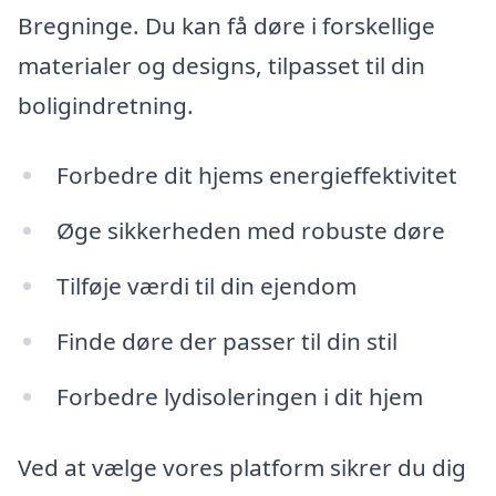
Bregninge. Du kan få døre i forskellige
materialer og designs, tilpasset til din
boligindretning.
Forbedre dit hjems energieffektivitet
Øge sikkerheden med robuste døre
Tilføje værdi til din ejendom
Finde døre der passer til din stil
Forbedre lydisoleringen i dit hjem
Ved at vælge vores platform sikrer du dig