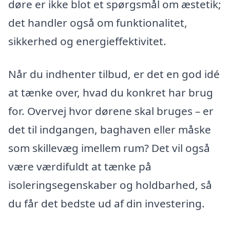
døre er ikke blot et spørgsmål om æstetik;
det handler også om funktionalitet,
sikkerhed og energieffektivitet.
Når du indhenter tilbud, er det en god idé
at tænke over, hvad du konkret har brug
for. Overvej hvor dørene skal bruges – er
det til indgangen, baghaven eller måske
som skillevæg imellem rum? Det vil også
være værdifuldt at tænke på
isoleringsegenskaber og holdbarhed, så
du får det bedste ud af din investering.