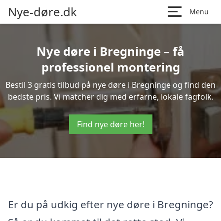
Nye-døre.dk
Menu
Nye døre i Bregninge – få
professionel montering
Bestil 3 gratis tilbud på nye døre i Bregninge og find den
bedste pris. Vi matcher dig med erfarne, lokale fagfolk.
Find nye døre her!
Er du på udkig efter nye døre i Bregninge?