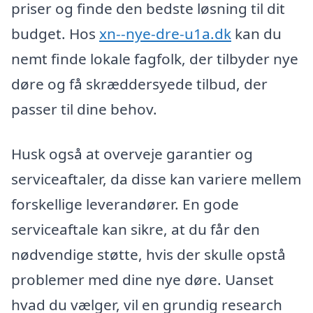
priser og finde den bedste løsning til dit
budget. Hos
xn--nye-dre-u1a.dk
kan du
nemt finde lokale fagfolk, der tilbyder nye
døre og få skræddersyede tilbud, der
passer til dine behov.
Husk også at overveje garantier og
serviceaftaler, da disse kan variere mellem
forskellige leverandører. En gode
serviceaftale kan sikre, at du får den
nødvendige støtte, hvis der skulle opstå
problemer med dine nye døre. Uanset
hvad du vælger, vil en grundig research