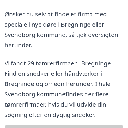
Ønsker du selv at finde et firma med
speciale i nye døre i Bregninge eller
Svendborg kommune, så tjek oversigten
herunder.
Vi fandt 29 tømrerfirmaer i Bregninge.
Find en snedker eller håndværker i
Bregninge og omegn herunder. I hele
Svendborg kommunefindes der flere
tømrerfirmaer, hvis du vil udvide din
søgning efter en dygtig snedker.