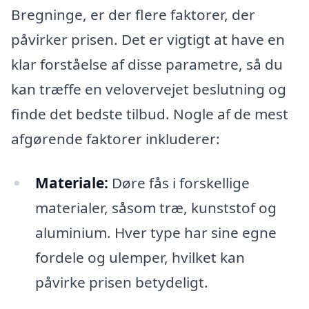
Bregninge, er der flere faktorer, der
påvirker prisen. Det er vigtigt at have en
klar forståelse af disse parametre, så du
kan træffe en velovervejet beslutning og
finde det bedste tilbud. Nogle af de mest
afgørende faktorer inkluderer:
Materiale:
Døre fås i forskellige
materialer, såsom træ, kunststof og
aluminium. Hver type har sine egne
fordele og ulemper, hvilket kan
påvirke prisen betydeligt.