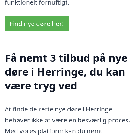
funktionelt fornuftigt.
Find nye døre her!
Få nemt 3 tilbud på nye
døre i Herringe, du kan
være tryg ved
At finde de rette nye døre i Herringe
behøver ikke at være en besværlig proces.
Med vores platform kan du nemt