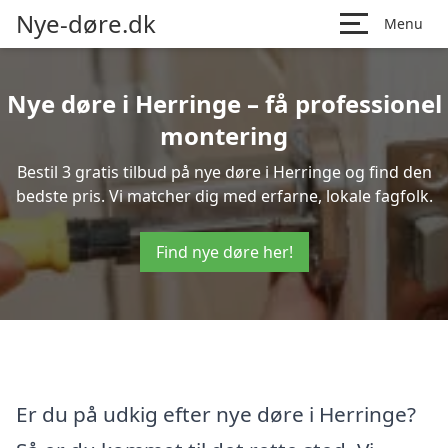
Nye-døre.dk
Menu
Nye døre i Herringe – få professionel
montering
Bestil 3 gratis tilbud på nye døre i Herringe og find den
bedste pris. Vi matcher dig med erfarne, lokale fagfolk.
Find nye døre her!
Er du på udkig efter nye døre i Herringe?