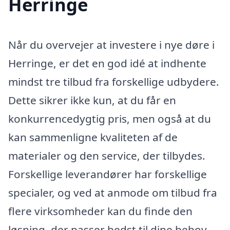
Herringe
Når du overvejer at investere i nye døre i
Herringe, er det en god idé at indhente
mindst tre tilbud fra forskellige udbydere.
Dette sikrer ikke kun, at du får en
konkurrencedygtig pris, men også at du
kan sammenligne kvaliteten af de
materialer og den service, der tilbydes.
Forskellige leverandører har forskellige
specialer, og ved at anmode om tilbud fra
flere virksomheder kan du finde den
løsning, der passer bedst til dine behov