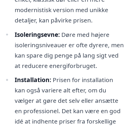
modernistisk version med unikke
detaljer, kan påvirke prisen.
Isoleringsevne:
Døre med højere
isoleringsniveauer er ofte dyrere, men
kan spare dig penge på lang sigt ved
at reducere energiforbruget.
Installation:
Prisen for installation
kan også variere alt efter, om du
vælger at gøre det selv eller ansætte
en professionel. Det kan være en god
idé at indhente priser fra forskellige