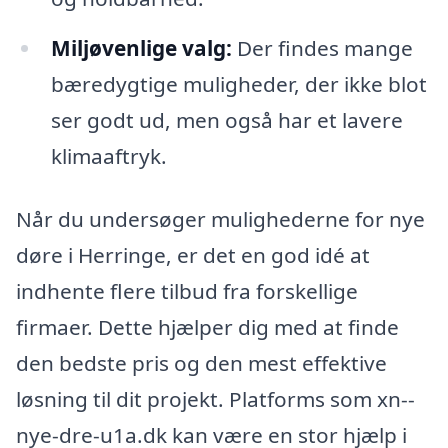
Miljøvenlige valg:
Der findes mange
bæredygtige muligheder, der ikke blot
ser godt ud, men også har et lavere
klimaaftryk.
Når du undersøger mulighederne for nye
døre i Herringe, er det en god idé at
indhente flere tilbud fra forskellige
firmaer. Dette hjælper dig med at finde
den bedste pris og den mest effektive
løsning til dit projekt. Platforms som xn--
nye-dre-u1a.dk kan være en stor hjælp i