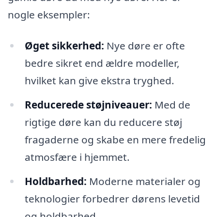
nogle eksempler:
Øget sikkerhed:
Nye døre er ofte
bedre sikret end ældre modeller,
hvilket kan give ekstra tryghed.
Reducerede støjniveauer:
Med de
rigtige døre kan du reducere støj
fragaderne og skabe en mere fredelig
atmosfære i hjemmet.
Holdbarhed:
Moderne materialer og
teknologier forbedrer dørens levetid
og holdbarhed.