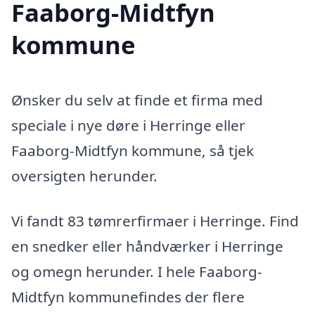
Faaborg-Midtfyn
kommune
Ønsker du selv at finde et firma med
speciale i nye døre i Herringe eller
Faaborg-Midtfyn kommune, så tjek
oversigten herunder.
Vi fandt 83 tømrerfirmaer i Herringe. Find
en snedker eller håndværker i Herringe
og omegn herunder. I hele Faaborg-
Midtfyn kommunefindes der flere