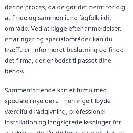
denne proces, da de gør det nemt for dig
at finde og sammenligne fagfolk i dit
område. Ved at kigge efter anmeldelser,
erfaringer og specialområder kan du
træffe en informeret beslutning og finde
det firma, der er bedst tilpasset dine
behov.
Sammenfattende kan et firma med
speciale i nye døre i Herringe tilbyde
værdifuld rådgivning, professionel
installation og langsigtede løsninger for
at sikre, at du får de bedste resultater for