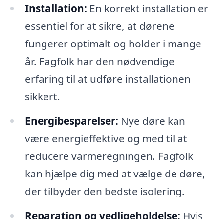
Installation:
En korrekt installation er
essentiel for at sikre, at dørene
fungerer optimalt og holder i mange
år. Fagfolk har den nødvendige
erfaring til at udføre installationen
sikkert.
Energibesparelser:
Nye døre kan
være energieffektive og med til at
reducere varmeregningen. Fagfolk
kan hjælpe dig med at vælge de døre,
der tilbyder den bedste isolering.
Reparation og vedligeholdelse:
Hvis