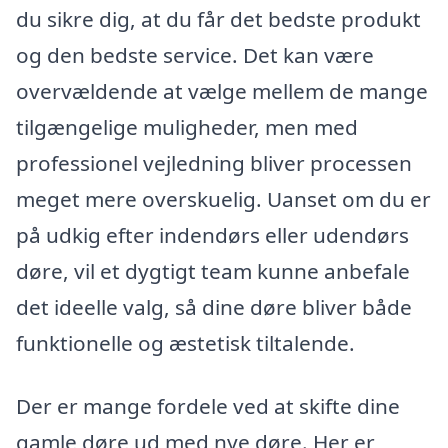
du sikre dig, at du får det bedste produkt
og den bedste service. Det kan være
overvældende at vælge mellem de mange
tilgængelige muligheder, men med
professionel vejledning bliver processen
meget mere overskuelig. Uanset om du er
på udkig efter indendørs eller udendørs
døre, vil et dygtigt team kunne anbefale
det ideelle valg, så dine døre bliver både
funktionelle og æstetisk tiltalende.
Der er mange fordele ved at skifte dine
gamle døre ud med nye døre. Her er