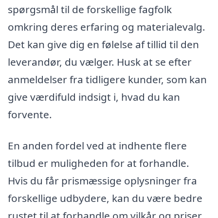
spørgsmål til de forskellige fagfolk
omkring deres erfaring og materialevalg.
Det kan give dig en følelse af tillid til den
leverandør, du vælger. Husk at se efter
anmeldelser fra tidligere kunder, som kan
give værdifuld indsigt i, hvad du kan
forvente.
En anden fordel ved at indhente flere
tilbud er muligheden for at forhandle.
Hvis du får prismæssige oplysninger fra
forskellige udbydere, kan du være bedre
rustet til at forhandle om vilkår og priser.