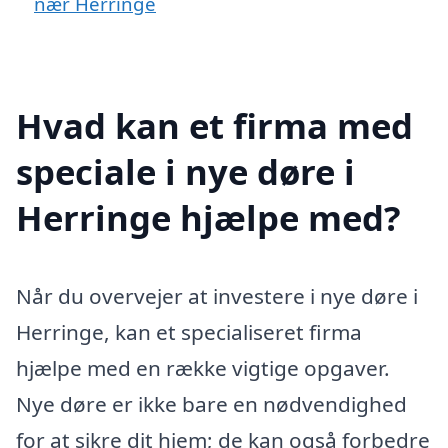
nær Herringe
Hvad kan et firma med
speciale i nye døre i
Herringe hjælpe med?
Når du overvejer at investere i nye døre i
Herringe, kan et specialiseret firma
hjælpe med en række vigtige opgaver.
Nye døre er ikke bare en nødvendighed
for at sikre dit hjem; de kan også forbedre