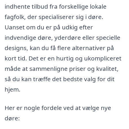
indhente tilbud fra forskellige lokale
fagfolk, der specialiserer sig i døre.
Uanset om du er på udkig efter
indvendige døre, yderdøre eller specielle
designs, kan du få flere alternativer på
kort tid. Det er en hurtig og ukompliceret
måde at sammenligne priser og kvalitet,
så du kan træffe det bedste valg for dit
hjem.
Her er nogle fordele ved at vælge nye
døre: