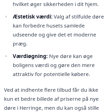
hvilket øger sikkerheden i dit hjem.
Æstetisk værdi:
Valg af stilfulde døre
kan forbedre husets samlede
udseende og give det et moderne
præg.
Værdiøgning:
Nye døre kan øge
boligens værdi og gøre den mere
attraktiv for potentielle købere.
Ved at indhente flere tilbud får du ikke
kun et bedre billede af priserne på nye
døre i Herringe, men du kan også stille