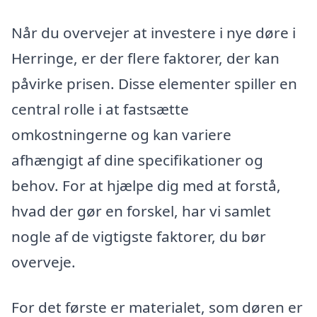
Når du overvejer at investere i nye døre i
Herringe, er der flere faktorer, der kan
påvirke prisen. Disse elementer spiller en
central rolle i at fastsætte
omkostningerne og kan variere
afhængigt af dine specifikationer og
behov. For at hjælpe dig med at forstå,
hvad der gør en forskel, har vi samlet
nogle af de vigtigste faktorer, du bør
overveje.
For det første er materialet, som døren er