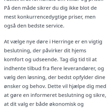
På den måde sikrer du dig ikke blot de
mest konkurrencedygtige priser, men
også den bedste service.
At vælge nye døre i Herringe er en vigtig
beslutning, der påvirker dit hjems
komfort og udseende. Tag dig tid til at
indhente tilbud fra flere leverandører, og
vælg den løsning, der bedst opfylder dine
ønsker og behov. Dette vil hjælpe dig med
at gøre en informeret beslutning og sikre,
at dit valg er både økonomisk og