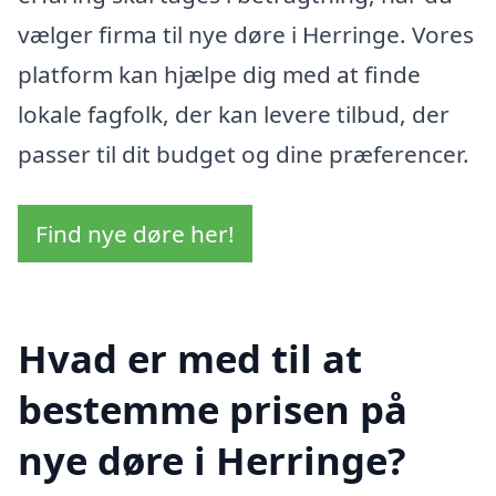
vælger firma til nye døre i Herringe. Vores
platform kan hjælpe dig med at finde
lokale fagfolk, der kan levere tilbud, der
passer til dit budget og dine præferencer.
Find nye døre her!
Hvad er med til at
bestemme prisen på
nye døre i Herringe?