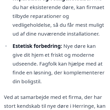
du har eksisterende døre, kan firmaet
tilbyde reparationer og
vedligeholdelse, så du får mest muligt
ud af dine nuværende installationer.
Estetisk forbedring:
Nye døre kan
give dit hjem et friskt og moderne
udseende. Fagfolk kan hjælpe med at
finde en løsning, der komplementerer
din boligstil.
Ved at samarbejde med et firma, der har
stort kendskab til nye døre i Herringe, kan