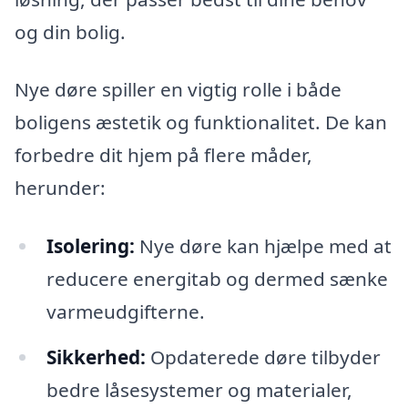
og din bolig.
Nye døre spiller en vigtig rolle i både
boligens æstetik og funktionalitet. De kan
forbedre dit hjem på flere måder,
herunder:
Isolering:
Nye døre kan hjælpe med at
reducere energitab og dermed sænke
varmeudgifterne.
Sikkerhed:
Opdaterede døre tilbyder
bedre låsesystemer og materialer,