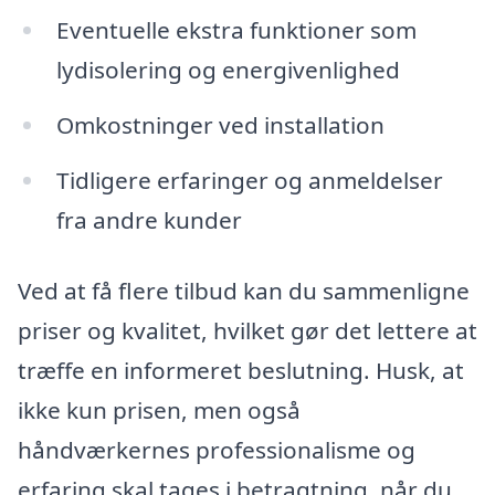
Eventuelle ekstra funktioner som
lydisolering og energivenlighed
Omkostninger ved installation
Tidligere erfaringer og anmeldelser
fra andre kunder
Ved at få flere tilbud kan du sammenligne
priser og kvalitet, hvilket gør det lettere at
træffe en informeret beslutning. Husk, at
ikke kun prisen, men også
håndværkernes professionalisme og
erfaring skal tages i betragtning, når du