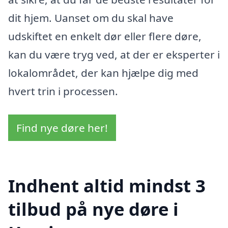
dit hjem. Uanset om du skal have
udskiftet en enkelt dør eller flere døre,
kan du være tryg ved, at der er eksperter i
lokalområdet, der kan hjælpe dig med
hvert trin i processen.
Find nye døre her!
Indhent altid mindst 3
tilbud på nye døre i