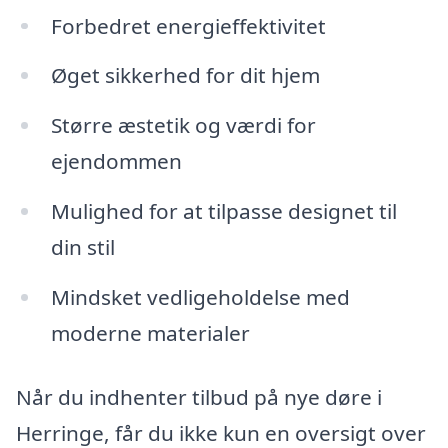
Forbedret energieffektivitet
Øget sikkerhed for dit hjem
Større æstetik og værdi for
ejendommen
Mulighed for at tilpasse designet til
din stil
Mindsket vedligeholdelse med
moderne materialer
Når du indhenter tilbud på nye døre i
Herringe, får du ikke kun en oversigt over