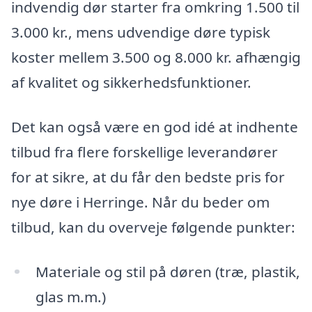
indvendig dør starter fra omkring 1.500 til
3.000 kr., mens udvendige døre typisk
koster mellem 3.500 og 8.000 kr. afhængig
af kvalitet og sikkerhedsfunktioner.
Det kan også være en god idé at indhente
tilbud fra flere forskellige leverandører
for at sikre, at du får den bedste pris for
nye døre i Herringe. Når du beder om
tilbud, kan du overveje følgende punkter:
Materiale og stil på døren (træ, plastik,
glas m.m.)