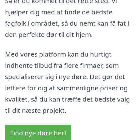
Så er du kommet til det rette sted. Vi
hjælper dig med at finde de bedste
fagfolk i området, så du nemt kan få fat i
den perfekte dør til dit hjem.
Med vores platform kan du hurtigt
indhente tilbud fra flere firmaer, som
specialiserer sig i nye døre. Det gør det
lettere for dig at sammenligne priser og
kvalitet, så du kan træffe det bedste valg
til dit næste projekt.
Find nye døre her!