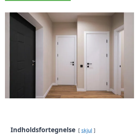
Indholdsfortegnelse
skjul