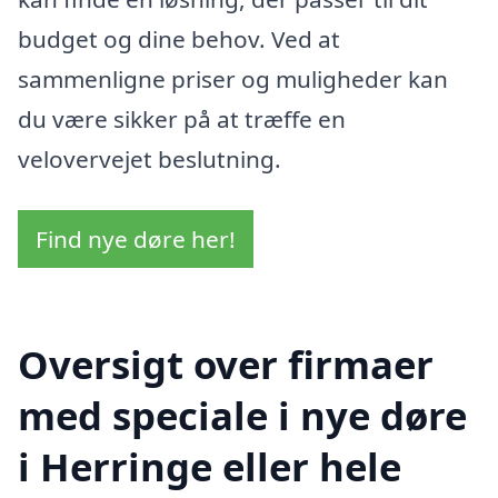
budget og dine behov. Ved at
sammenligne priser og muligheder kan
du være sikker på at træffe en
velovervejet beslutning.
Find nye døre her!
Oversigt over firmaer
med speciale i nye døre
i Herringe eller hele