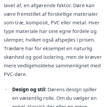
lavet af, en afgørende faktor. Døre kan
være fremstillet af forskellige materialer
som træ, komposit, PVC eller metal. Hver
type materiale har sine egne fordele og
ulemper, hvilket også afspejles i prisen.
Trædøre har for eksempel en naturlig
skønhed og god isolering, men de kræver
mere vedligeholdelse sammenlignet med
PVC-døre.
Design og stil:
Dørens design spiller
en væsentlig rolle. Om du vælger en
enkel, klassisk dør eller en mere