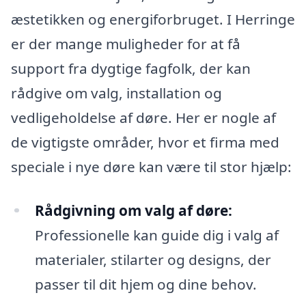
æstetikken og energiforbruget. I Herringe
er der mange muligheder for at få
support fra dygtige fagfolk, der kan
rådgive om valg, installation og
vedligeholdelse af døre. Her er nogle af
de vigtigste områder, hvor et firma med
speciale i nye døre kan være til stor hjælp:
Rådgivning om valg af døre:
Professionelle kan guide dig i valg af
materialer, stilarter og designs, der
passer til dit hjem og dine behov.