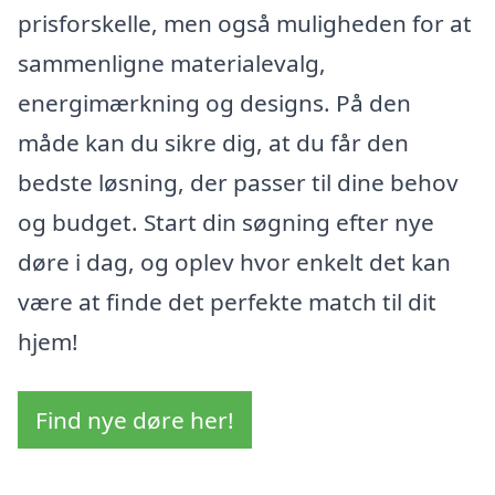
prisforskelle, men også muligheden for at
sammenligne materialevalg,
energimærkning og designs. På den
måde kan du sikre dig, at du får den
bedste løsning, der passer til dine behov
og budget. Start din søgning efter nye
døre i dag, og oplev hvor enkelt det kan
være at finde det perfekte match til dit
hjem!
Find nye døre her!