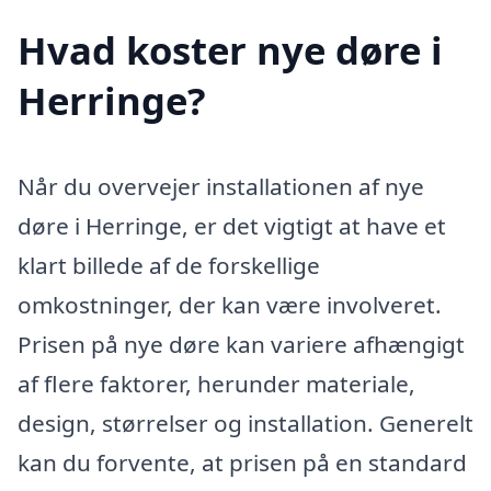
Hvad koster nye døre i
Herringe?
Når du overvejer installationen af nye
døre i Herringe, er det vigtigt at have et
klart billede af de forskellige
omkostninger, der kan være involveret.
Prisen på nye døre kan variere afhængigt
af flere faktorer, herunder materiale,
design, størrelser og installation. Generelt
kan du forvente, at prisen på en standard