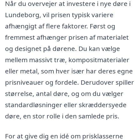
Når du overvejer at investere i nye døre i
Lundeborg, vil prisen typisk variere
afhængigt af flere faktorer. Først og
fremmest afhænger prisen af materialet
og designet på dørene. Du kan vælge
mellem massivt træ, kompositmaterialer
eller metal, som hver især har deres egne
prisniveauer og fordele. Derudover spiller
størrelse, antal døre, og om du vælger
standardløsninger eller skræddersyede
døre, en stor rolle i den samlede pris.
For at give dig en idé om prisklasserne