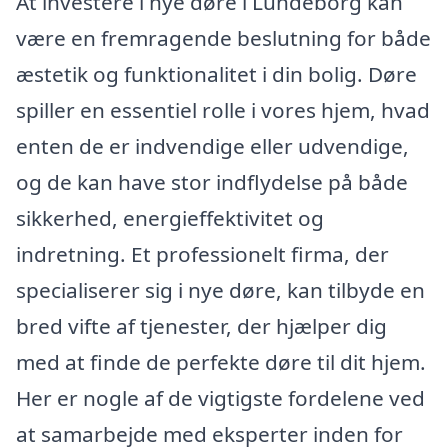
At investere i nye døre i Lundeborg kan
være en fremragende beslutning for både
æstetik og funktionalitet i din bolig. Døre
spiller en essentiel rolle i vores hjem, hvad
enten de er indvendige eller udvendige,
og de kan have stor indflydelse på både
sikkerhed, energieffektivitet og
indretning. Et professionelt firma, der
specialiserer sig i nye døre, kan tilbyde en
bred vifte af tjenester, der hjælper dig
med at finde de perfekte døre til dit hjem.
Her er nogle af de vigtigste fordelene ved
at samarbejde med eksperter inden for