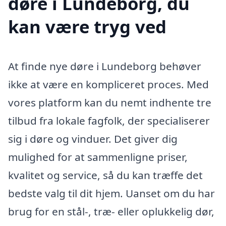
døre i Lundeborg, du
kan være tryg ved
At finde nye døre i Lundeborg behøver
ikke at være en kompliceret proces. Med
vores platform kan du nemt indhente tre
tilbud fra lokale fagfolk, der specialiserer
sig i døre og vinduer. Det giver dig
mulighed for at sammenligne priser,
kvalitet og service, så du kan træffe det
bedste valg til dit hjem. Uanset om du har
brug for en stål-, træ- eller oplukkelig dør,