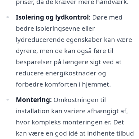
priser, da de kræver mere håndværk.
Isolering og lydkontrol:
Døre med
bedre isoleringsevne eller
lydreducerende egenskaber kan være
dyrere, men de kan også føre til
besparelser på længere sigt ved at
reducere energikostnader og
forbedre komforten i hjemmet.
Montering:
Omkostningen til
installation kan variere afhængigt af,
hvor kompleks monteringen er. Det
kan være en god idé at indhente tilbud