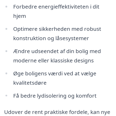
Forbedre energieffektiviteten i dit
hjem
Optimere sikkerheden med robust
konstruktion og låsesystemer
Ændre udseendet af din bolig med
moderne eller klassiske designs
Øge boligens værdi ved at vælge
kvalitetsdøre
Få bedre lydisolering og komfort
Udover de rent praktiske fordele, kan nye