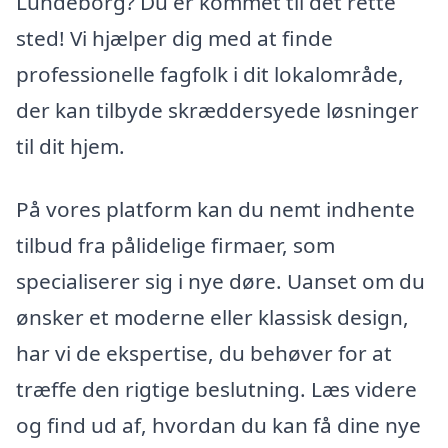
Lundeborg? Du er kommet til det rette
sted! Vi hjælper dig med at finde
professionelle fagfolk i dit lokalområde,
der kan tilbyde skræddersyede løsninger
til dit hjem.
På vores platform kan du nemt indhente
tilbud fra pålidelige firmaer, som
specialiserer sig i nye døre. Uanset om du
ønsker et moderne eller klassisk design,
har vi de ekspertise, du behøver for at
træffe den rigtige beslutning. Læs videre
og find ud af, hvordan du kan få dine nye