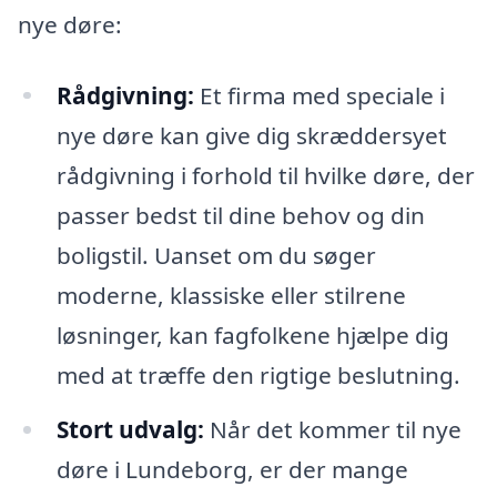
nye døre:
Rådgivning:
Et firma med speciale i
nye døre kan give dig skræddersyet
rådgivning i forhold til hvilke døre, der
passer bedst til dine behov og din
boligstil. Uanset om du søger
moderne, klassiske eller stilrene
løsninger, kan fagfolkene hjælpe dig
med at træffe den rigtige beslutning.
Stort udvalg:
Når det kommer til nye
døre i Lundeborg, er der mange