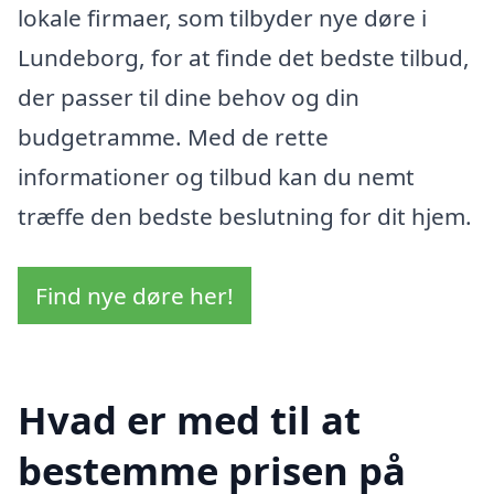
lokale firmaer, som tilbyder nye døre i
Lundeborg, for at finde det bedste tilbud,
der passer til dine behov og din
budgetramme. Med de rette
informationer og tilbud kan du nemt
træffe den bedste beslutning for dit hjem.
Find nye døre her!
Hvad er med til at
bestemme prisen på