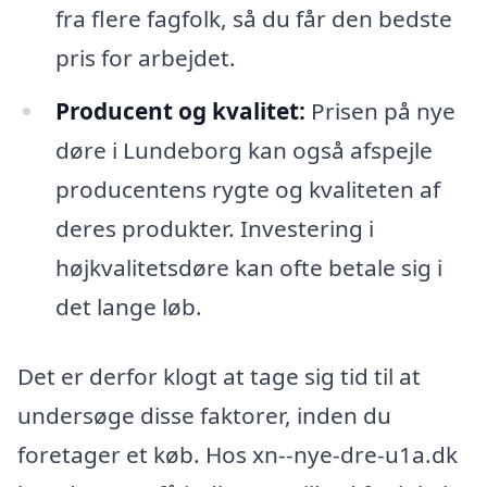
fra flere fagfolk, så du får den bedste
pris for arbejdet.
Producent og kvalitet:
Prisen på nye
døre i Lundeborg kan også afspejle
producentens rygte og kvaliteten af
deres produkter. Investering i
højkvalitetsdøre kan ofte betale sig i
det lange løb.
Det er derfor klogt at tage sig tid til at
undersøge disse faktorer, inden du
foretager et køb. Hos xn--nye-dre-u1a.dk