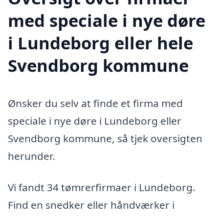
med speciale i nye døre
i Lundeborg eller hele
Svendborg kommune
Ønsker du selv at finde et firma med
speciale i nye døre i Lundeborg eller
Svendborg kommune, så tjek oversigten
herunder.
Vi fandt 34 tømrerfirmaer i Lundeborg.
Find en snedker eller håndværker i