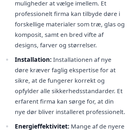
muligheder at vælge imellem. Et
professionelt firma kan tilbyde døre i
forskellige materialer som træ, glas og
komposit, samt en bred vifte af
designs, farver og størrelser.
Installation:
Installationen af nye
døre kræver faglig ekspertise for at
sikre, at de fungerer korrekt og
opfylder alle sikkerhedsstandarder. Et
erfarent firma kan sørge for, at din
nye dør bliver installeret professionelt.
Energieffektivitet:
Mange af de nyere