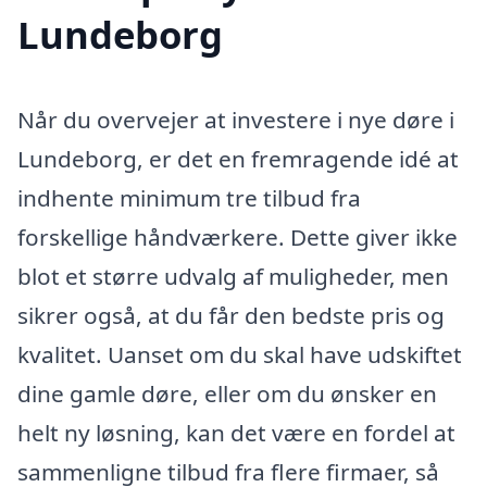
Lundeborg
Når du overvejer at investere i nye døre i
Lundeborg, er det en fremragende idé at
indhente minimum tre tilbud fra
forskellige håndværkere. Dette giver ikke
blot et større udvalg af muligheder, men
sikrer også, at du får den bedste pris og
kvalitet. Uanset om du skal have udskiftet
dine gamle døre, eller om du ønsker en
helt ny løsning, kan det være en fordel at
sammenligne tilbud fra flere firmaer, så