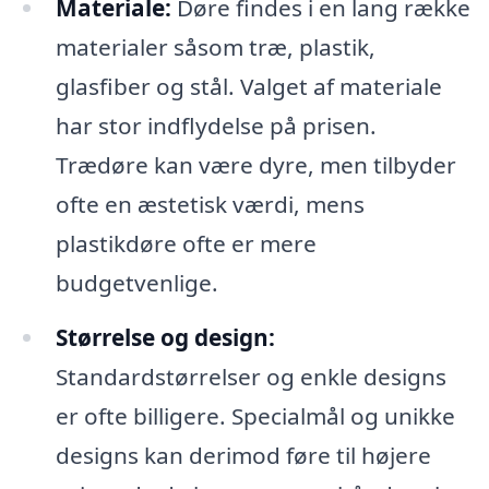
Materiale:
Døre findes i en lang række
materialer såsom træ, plastik,
glasfiber og stål. Valget af materiale
har stor indflydelse på prisen.
Trædøre kan være dyre, men tilbyder
ofte en æstetisk værdi, mens
plastikdøre ofte er mere
budgetvenlige.
Størrelse og design:
Standardstørrelser og enkle designs
er ofte billigere. Specialmål og unikke
designs kan derimod føre til højere