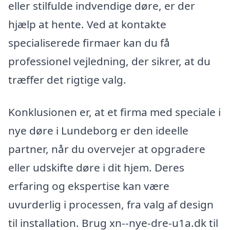
eller stilfulde indvendige døre, er der
hjælp at hente. Ved at kontakte
specialiserede firmaer kan du få
professionel vejledning, der sikrer, at du
træffer det rigtige valg.
Konklusionen er, at et firma med speciale i
nye døre i Lundeborg er den ideelle
partner, når du overvejer at opgradere
eller udskifte døre i dit hjem. Deres
erfaring og ekspertise kan være
uvurderlig i processen, fra valg af design
til installation. Brug xn--nye-dre-u1a.dk til