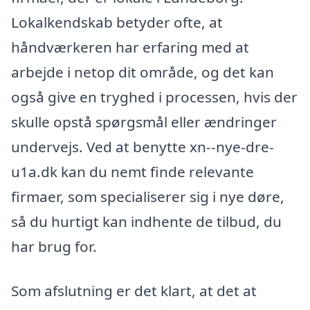
Lokalkendskab betyder ofte, at
håndværkeren har erfaring med at
arbejde i netop dit område, og det kan
også give en tryghed i processen, hvis der
skulle opstå spørgsmål eller ændringer
undervejs. Ved at benytte xn--nye-dre-
u1a.dk kan du nemt finde relevante
firmaer, som specialiserer sig i nye døre,
så du hurtigt kan indhente de tilbud, du
har brug for.
Som afslutning er det klart, at det at