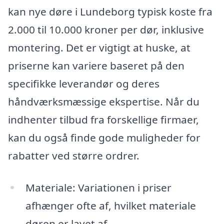
kan nye døre i Lundeborg typisk koste fra
2.000 til 10.000 kroner per dør, inklusive
montering. Det er vigtigt at huske, at
priserne kan variere baseret på den
specifikke leverandør og deres
håndværksmæssige ekspertise. Når du
indhenter tilbud fra forskellige firmaer,
kan du også finde gode muligheder for
rabatter ved større ordrer.
Materiale: Variationen i priser
afhænger ofte af, hvilket materiale
døren er lavet af.