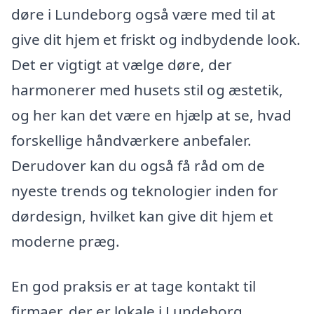
døre i Lundeborg også være med til at
give dit hjem et friskt og indbydende look.
Det er vigtigt at vælge døre, der
harmonerer med husets stil og æstetik,
og her kan det være en hjælp at se, hvad
forskellige håndværkere anbefaler.
Derudover kan du også få råd om de
nyeste trends og teknologier inden for
dørdesign, hvilket kan give dit hjem et
moderne præg.
En god praksis er at tage kontakt til
firmaer, der er lokale i Lundeborg.