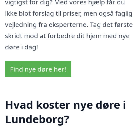
vigtigst for dig? Med vores hjælp får du
ikke blot forslag til priser, men også faglig
vejledning fra eksperterne. Tag det første
skridt mod at forbedre dit hjem med nye
døre i dag!
Find nye døre her!
Hvad koster nye døre i
Lundeborg?