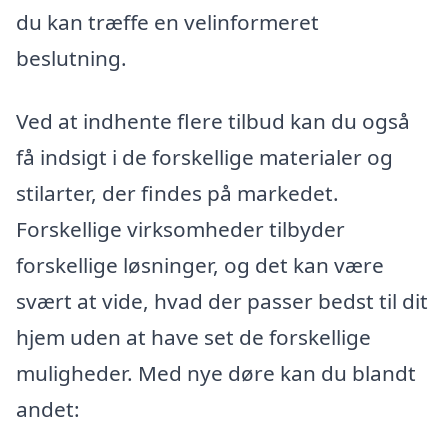
du kan træffe en velinformeret
beslutning.
Ved at indhente flere tilbud kan du også
få indsigt i de forskellige materialer og
stilarter, der findes på markedet.
Forskellige virksomheder tilbyder
forskellige løsninger, og det kan være
svært at vide, hvad der passer bedst til dit
hjem uden at have set de forskellige
muligheder. Med nye døre kan du blandt
andet: