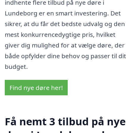
indhente flere tilbud på nye døre i
Lundeborg er en smart investering. Det
sikrer, at du får det bedste udvalg og den
mest konkurrencedygtige pris, hvilket
giver dig mulighed for at vælge døre, der
både opfylder dine behov og passer til dit
budget.
Find nye døre her!
Få nemt 3 tilbud på nye