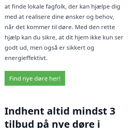
at finde lokale fagfolk, der kan hjælpe dig
med at realisere dine ønsker og behov,
når det kommer til døre. Med den rette
hjælp kan du sikre, at dit hjem ikke kun ser
godt ud, men også er sikkert og
energieffektivt.
Find nye døre her!
Indhent altid mindst 3
tilbud på nye døre i