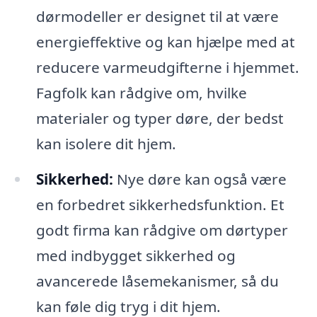
dørmodeller er designet til at være
energieffektive og kan hjælpe med at
reducere varmeudgifterne i hjemmet.
Fagfolk kan rådgive om, hvilke
materialer og typer døre, der bedst
kan isolere dit hjem.
Sikkerhed:
Nye døre kan også være
en forbedret sikkerhedsfunktion. Et
godt firma kan rådgive om dørtyper
med indbygget sikkerhed og
avancerede låsemekanismer, så du
kan føle dig tryg i dit hjem.