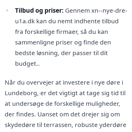
Tilbud og priser:
Gennem xn--nye-dre-
u1a.dk kan du nemt indhente tilbud
fra forskellige firmaer, så du kan
sammenligne priser og finde den
bedste løsning, der passer til dit
budget..
Når du overvejer at investere i nye døre i
Lundeborg, er det vigtigt at tage sig tid til
at undersøge de forskellige muligheder,
der findes. Uanset om det drejer sig om
skydedøre til terrassen, robuste yderdøre