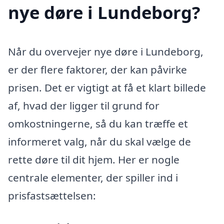
nye døre i Lundeborg?
Når du overvejer nye døre i Lundeborg,
er der flere faktorer, der kan påvirke
prisen. Det er vigtigt at få et klart billede
af, hvad der ligger til grund for
omkostningerne, så du kan træffe et
informeret valg, når du skal vælge de
rette døre til dit hjem. Her er nogle
centrale elementer, der spiller ind i
prisfastsættelsen: