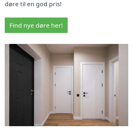
døre til en god pris!
Find nye døre her!