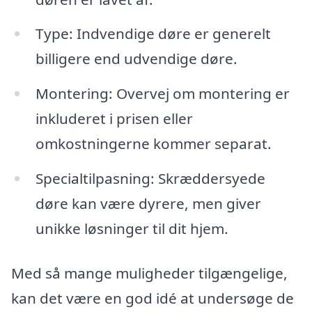
Type: Indvendige døre er generelt
billigere end udvendige døre.
Montering: Overvej om montering er
inkluderet i prisen eller
omkostningerne kommer separat.
Specialtilpasning: Skræddersyede
døre kan være dyrere, men giver
unikke løsninger til dit hjem.
Med så mange muligheder tilgængelige,
kan det være en god idé at undersøge de