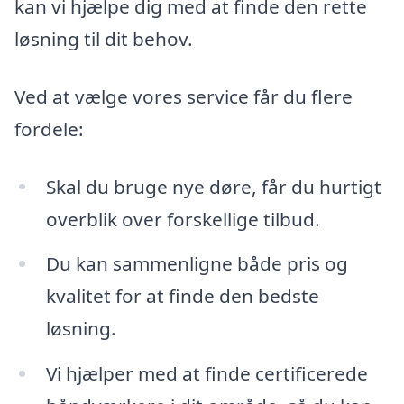
kan vi hjælpe dig med at finde den rette
løsning til dit behov.
Ved at vælge vores service får du flere
fordele:
Skal du bruge nye døre, får du hurtigt
overblik over forskellige tilbud.
Du kan sammenligne både pris og
kvalitet for at finde den bedste
løsning.
Vi hjælper med at finde certificerede