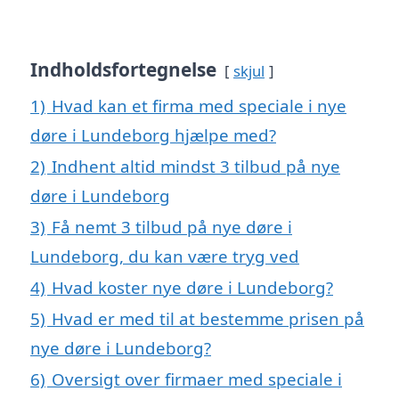
Indholdsfortegnelse
skjul
1)
Hvad kan et firma med speciale i nye
døre i Lundeborg hjælpe med?
2)
Indhent altid mindst 3 tilbud på nye
døre i Lundeborg
3)
Få nemt 3 tilbud på nye døre i
Lundeborg, du kan være tryg ved
4)
Hvad koster nye døre i Lundeborg?
5)
Hvad er med til at bestemme prisen på
nye døre i Lundeborg?
6)
Oversigt over firmaer med speciale i