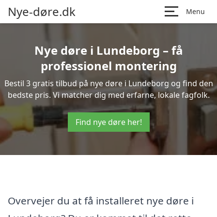
Nye-døre.dk
Menu
Nye døre i Lundeborg – få
professionel montering
Bestil 3 gratis tilbud på nye døre i Lundeborg og find den
bedste pris. Vi matcher dig med erfarne, lokale fagfolk.
Find nye døre her!
Overvejer du at få installeret nye døre i