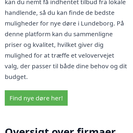
kan du nemt få indhentet tilbud fra lokale
handlende, så du kan finde de bedste
muligheder for nye døre i Lundeborg. På
denne platform kan du sammenligne
priser og kvalitet, hvilket giver dig
mulighed for at træffe et velovervejet
valg, der passer til både dine behov og dit
budget.
Find nye døre her!
Oversigt over firmaer