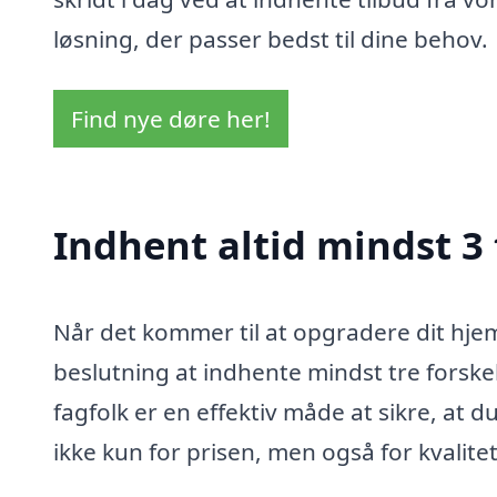
løsning, der passer bedst til dine behov.
Find nye døre her!
Indhent altid mindst 3
Når det kommer til at opgradere dit hjem
beslutning at indhente mindst tre forskel
fagfolk er en effektiv måde at sikre, at 
ikke kun for prisen, men også for kvalite