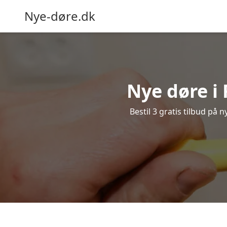
Nye-døre.dk
Nye døre i
Bestil 3 gratis tilbud på 