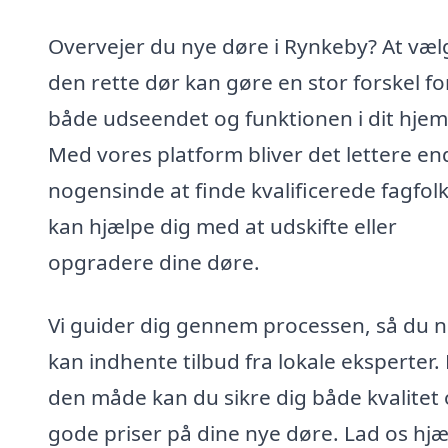
Overvejer du nye døre i Rynkeby? At væl
den rette dør kan gøre en stor forskel fo
både udseendet og funktionen i dit hjem
Med vores platform bliver det lettere en
nogensinde at finde kvalificerede fagfolk
kan hjælpe dig med at udskifte eller
opgradere dine døre.
Vi guider dig gennem processen, så du 
kan indhente tilbud fra lokale eksperter.
den måde kan du sikre dig både kvalitet
gode priser på dine nye døre. Lad os hj