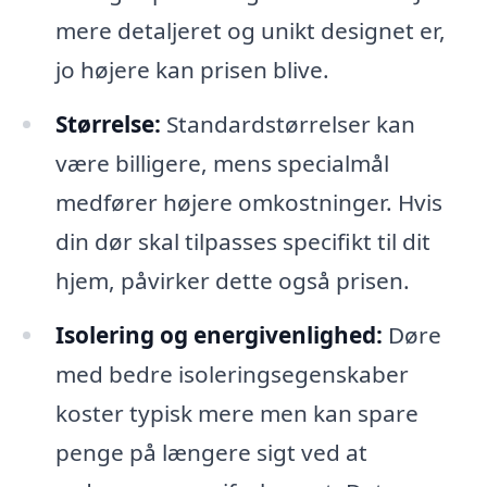
mere detaljeret og unikt designet er,
jo højere kan prisen blive.
Størrelse:
Standardstørrelser kan
være billigere, mens specialmål
medfører højere omkostninger. Hvis
din dør skal tilpasses specifikt til dit
hjem, påvirker dette også prisen.
Isolering og energivenlighed:
Døre
med bedre isoleringsegenskaber
koster typisk mere men kan spare
penge på længere sigt ved at