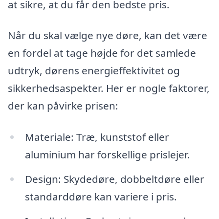
at sikre, at du får den bedste pris.
Når du skal vælge nye døre, kan det være
en fordel at tage højde for det samlede
udtryk, dørens energieffektivitet og
sikkerhedsaspekter. Her er nogle faktorer,
der kan påvirke prisen:
Materiale: Træ, kunststof eller
aluminium har forskellige prislejer.
Design: Skydedøre, dobbeltdøre eller
standarddøre kan variere i pris.