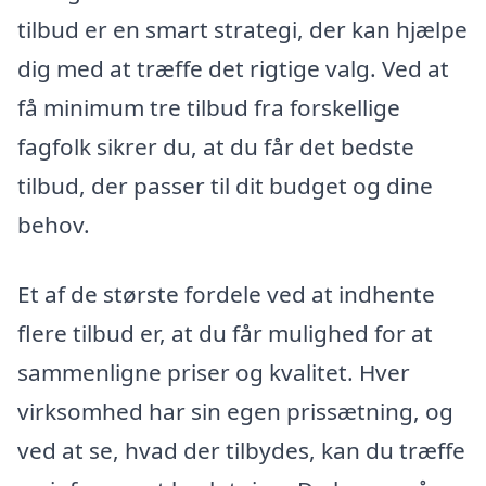
tilbud er en smart strategi, der kan hjælpe
dig med at træffe det rigtige valg. Ved at
få minimum tre tilbud fra forskellige
fagfolk sikrer du, at du får det bedste
tilbud, der passer til dit budget og dine
behov.
Et af de største fordele ved at indhente
flere tilbud er, at du får mulighed for at
sammenligne priser og kvalitet. Hver
virksomhed har sin egen prissætning, og
ved at se, hvad der tilbydes, kan du træffe