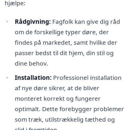
hjælpe:
Rådgivning:
Fagfolk kan give dig råd
om de forskellige typer døre, der
findes på markedet, samt hvilke der
passer bedst til dit hjem, din stil og
dine behov.
Installation:
Professionel installation
af nye døre sikrer, at de bliver
monteret korrekt og fungerer
optimalt. Dette forebygger problemer
som træk, utilstrækkelig tæthed og
slid i fremtiden.