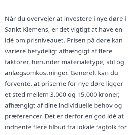
Når du overvejer at investere i nye døre i
Sankt Klemens, er det vigtigt at have en
idé om prisniveauet. Prisen på døre kan
variere betydeligt afhængigt af flere
faktorer, herunder materialetype, stil og
anlægsomkostninger. Generelt kan du
forvente, at priserne for nye døre ligger
et sted mellem 3.000 og 15.000 kroner,
afhængigt af dine individuelle behov og
præferencer. Det er derfor en god idé at
indhente flere tilbud fra lokale fagfolk for