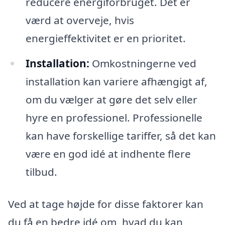
reducere energiforbruget. Det er
værd at overveje, hvis
energieffektivitet er en prioritet.
Installation:
Omkostningerne ved
installation kan variere afhængigt af,
om du vælger at gøre det selv eller
hyre en professionel. Professionelle
kan have forskellige tariffer, så det kan
være en god idé at indhente flere
tilbud.
Ved at tage højde for disse faktorer kan
du få en bedre idé om, hvad du kan