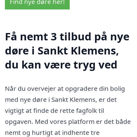
Find nye døre her!
Få nemt 3 tilbud på nye
døre i Sankt Klemens,
du kan være tryg ved
Når du overvejer at opgradere din bolig
med nye døre i Sankt Klemens, er det
vigtigt at finde de rette fagfolk til
opgaven. Med vores platform er det både
nemt og hurtigt at indhente tre