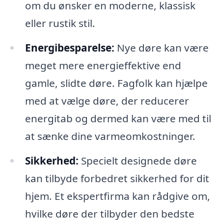
om du ønsker en moderne, klassisk
eller rustik stil.
Energibesparelse:
Nye døre kan være
meget mere energieffektive end
gamle, slidte døre. Fagfolk kan hjælpe
med at vælge døre, der reducerer
energitab og dermed kan være med til
at sænke dine varmeomkostninger.
Sikkerhed:
Specielt designede døre
kan tilbyde forbedret sikkerhed for dit
hjem. Et ekspertfirma kan rådgive om,
hvilke døre der tilbyder den bedste