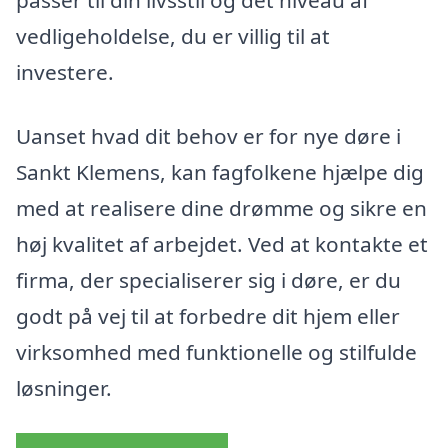
vedligeholdelse, du er villig til at
investere.
Uanset hvad dit behov er for nye døre i
Sankt Klemens, kan fagfolkene hjælpe dig
med at realisere dine drømme og sikre en
høj kvalitet af arbejdet. Ved at kontakte et
firma, der specialiserer sig i døre, er du
godt på vej til at forbedre dit hjem eller
virksomhed med funktionelle og stilfulde
løsninger.