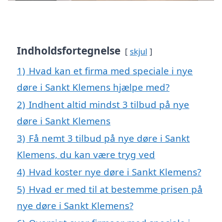
Indholdsfortegnelse
skjul
1)
Hvad kan et firma med speciale i nye
døre i Sankt Klemens hjælpe med?
2)
Indhent altid mindst 3 tilbud på nye
døre i Sankt Klemens
3)
Få nemt 3 tilbud på nye døre i Sankt
Klemens, du kan være tryg ved
4)
Hvad koster nye døre i Sankt Klemens?
5)
Hvad er med til at bestemme prisen på
nye døre i Sankt Klemens?