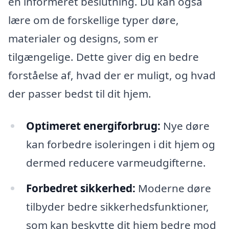
en informeret beslutning. Du kan også
lære om de forskellige typer døre,
materialer og designs, som er
tilgængelige. Dette giver dig en bedre
forståelse af, hvad der er muligt, og hvad
der passer bedst til dit hjem.
Optimeret energiforbrug:
Nye døre
kan forbedre isoleringen i dit hjem og
dermed reducere varmeudgifterne.
Forbedret sikkerhed:
Moderne døre
tilbyder bedre sikkerhedsfunktioner,
som kan beskytte dit hjem bedre mod