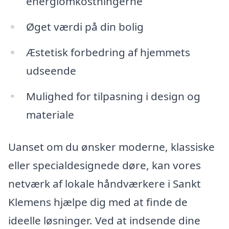
energiomkostningerne
Øget værdi på din bolig
Æstetisk forbedring af hjemmets
udseende
Mulighed for tilpasning i design og
materiale
Uanset om du ønsker moderne, klassiske
eller specialdesignede døre, kan vores
netværk af lokale håndværkere i Sankt
Klemens hjælpe dig med at finde de
ideelle løsninger. Ved at indsende dine