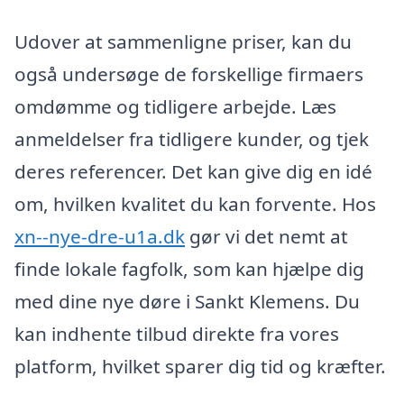
Udover at sammenligne priser, kan du
også undersøge de forskellige firmaers
omdømme og tidligere arbejde. Læs
anmeldelser fra tidligere kunder, og tjek
deres referencer. Det kan give dig en idé
om, hvilken kvalitet du kan forvente. Hos
xn--nye-dre-u1a.dk
gør vi det nemt at
finde lokale fagfolk, som kan hjælpe dig
med dine nye døre i Sankt Klemens. Du
kan indhente tilbud direkte fra vores
platform, hvilket sparer dig tid og kræfter.