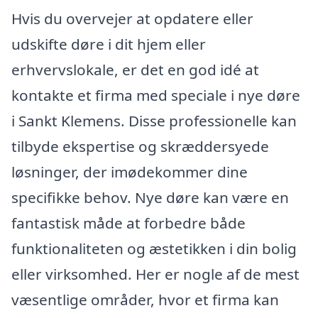
Hvis du overvejer at opdatere eller
udskifte døre i dit hjem eller
erhvervslokale, er det en god idé at
kontakte et firma med speciale i nye døre
i Sankt Klemens. Disse professionelle kan
tilbyde ekspertise og skræddersyede
løsninger, der imødekommer dine
specifikke behov. Nye døre kan være en
fantastisk måde at forbedre både
funktionaliteten og æstetikken i din bolig
eller virksomhed. Her er nogle af de mest
væsentlige områder, hvor et firma kan