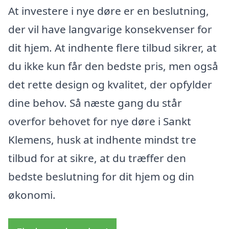
At investere i nye døre er en beslutning,
der vil have langvarige konsekvenser for
dit hjem. At indhente flere tilbud sikrer, at
du ikke kun får den bedste pris, men også
det rette design og kvalitet, der opfylder
dine behov. Så næste gang du står
overfor behovet for nye døre i Sankt
Klemens, husk at indhente mindst tre
tilbud for at sikre, at du træffer den
bedste beslutning for dit hjem og din
økonomi.