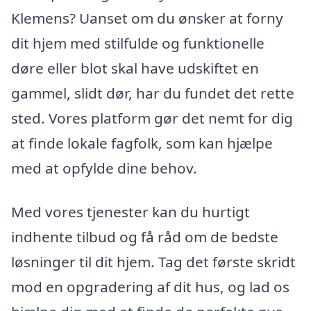
Klemens? Uanset om du ønsker at forny
dit hjem med stilfulde og funktionelle
døre eller blot skal have udskiftet en
gammel, slidt dør, har du fundet det rette
sted. Vores platform gør det nemt for dig
at finde lokale fagfolk, som kan hjælpe
med at opfylde dine behov.
Med vores tjenester kan du hurtigt
indhente tilbud og få råd om de bedste
løsninger til dit hjem. Tag det første skridt
mod en opgradering af dit hus, og lad os