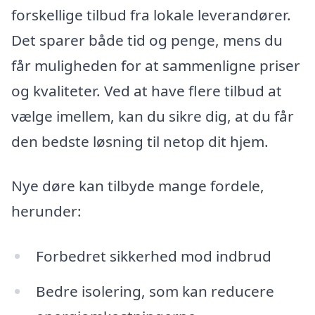
forskellige tilbud fra lokale leverandører.
Det sparer både tid og penge, mens du
får muligheden for at sammenligne priser
og kvaliteter. Ved at have flere tilbud at
vælge imellem, kan du sikre dig, at du får
den bedste løsning til netop dit hjem.
Nye døre kan tilbyde mange fordele,
herunder:
Forbedret sikkerhed mod indbrud
Bedre isolering, som kan reducere