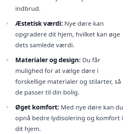
indbrud.
Æstetisk værdi:
Nye døre kan
opgradere dit hjem, hvilket kan øge
dets samlede værdi.
Materialer og design:
Du får
mulighed for at vælge døre i
forskellige materialer og stilarter, så
de passer til din bolig.
Øget komfort:
Med nye døre kan du
opnå bedre lydisolering og komfort i
dit hjem.