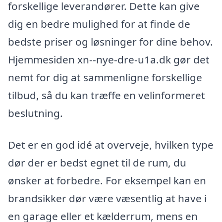
forskellige leverandører. Dette kan give
dig en bedre mulighed for at finde de
bedste priser og løsninger for dine behov.
Hjemmesiden xn--nye-dre-u1a.dk gør det
nemt for dig at sammenligne forskellige
tilbud, så du kan træffe en velinformeret
beslutning.
Det er en god idé at overveje, hvilken type
dør der er bedst egnet til de rum, du
ønsker at forbedre. For eksempel kan en
brandsikker dør være væsentlig at have i
en garage eller et kælderrum, mens en