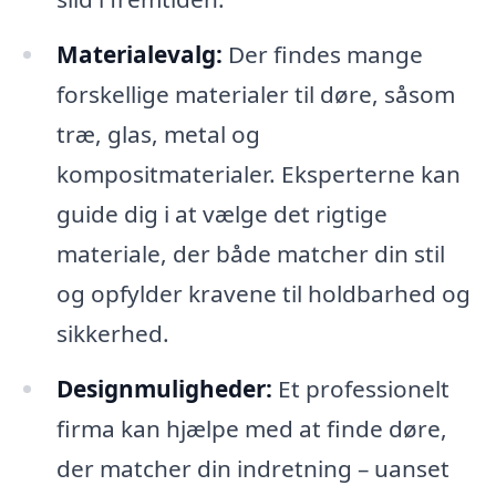
Materialevalg:
Der findes mange
forskellige materialer til døre, såsom
træ, glas, metal og
kompositmaterialer. Eksperterne kan
guide dig i at vælge det rigtige
materiale, der både matcher din stil
og opfylder kravene til holdbarhed og
sikkerhed.
Designmuligheder:
Et professionelt
firma kan hjælpe med at finde døre,
der matcher din indretning – uanset