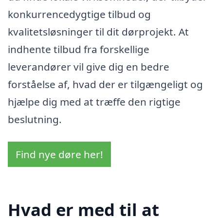
konkurrencedygtige tilbud og
kvalitetsløsninger til dit dørprojekt. At
indhente tilbud fra forskellige
leverandører vil give dig en bedre
forståelse af, hvad der er tilgængeligt og
hjælpe dig med at træffe den rigtige
beslutning.
Find nye døre her!
Hvad er med til at