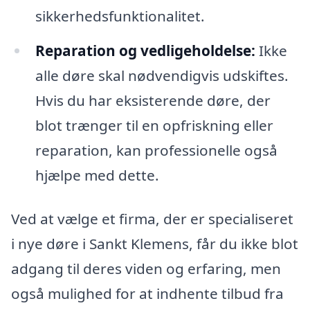
sikkerhedsfunktionalitet.
Reparation og vedligeholdelse:
Ikke
alle døre skal nødvendigvis udskiftes.
Hvis du har eksisterende døre, der
blot trænger til en opfriskning eller
reparation, kan professionelle også
hjælpe med dette.
Ved at vælge et firma, der er specialiseret
i nye døre i Sankt Klemens, får du ikke blot
adgang til deres viden og erfaring, men
også mulighed for at indhente tilbud fra