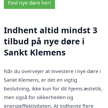
Find nye døre her!
Indhent altid mindst 3
tilbud på nye døre i
Sankt Klemens
Når du overvejer at investere i nye døre i
Sankt Klemens, er det en vigtig
beslutning, ikke kun for dit hjems æstetik,
men også for sikkerheden og
energieffektiviteten. At indhente flere