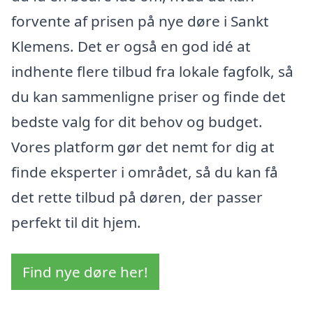
forvente af prisen på nye døre i Sankt
Klemens. Det er også en god idé at
indhente flere tilbud fra lokale fagfolk, så
du kan sammenligne priser og finde det
bedste valg for dit behov og budget.
Vores platform gør det nemt for dig at
finde eksperter i området, så du kan få
det rette tilbud på døren, der passer
perfekt til dit hjem.
Find nye døre her!