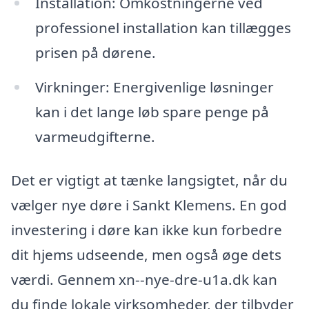
Installation: Omkostningerne ved
professionel installation kan tillægges
prisen på dørene.
Virkninger: Energivenlige løsninger
kan i det lange løb spare penge på
varmeudgifterne.
Det er vigtigt at tænke langsigtet, når du
vælger nye døre i Sankt Klemens. En god
investering i døre kan ikke kun forbedre
dit hjems udseende, men også øge dets
værdi. Gennem xn--nye-dre-u1a.dk kan
du finde lokale virksomheder, der tilbyder