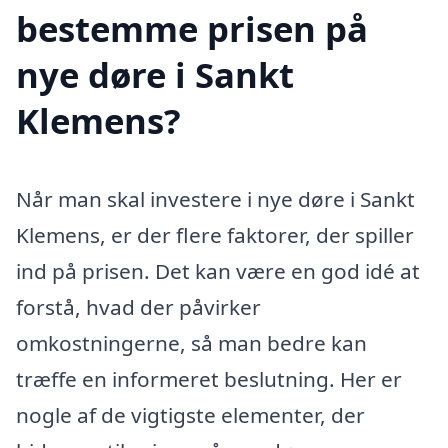
bestemme prisen på
nye døre i Sankt
Klemens?
Når man skal investere i nye døre i Sankt
Klemens, er der flere faktorer, der spiller
ind på prisen. Det kan være en god idé at
forstå, hvad der påvirker
omkostningerne, så man bedre kan
træffe en informeret beslutning. Her er
nogle af de vigtigste elementer, der