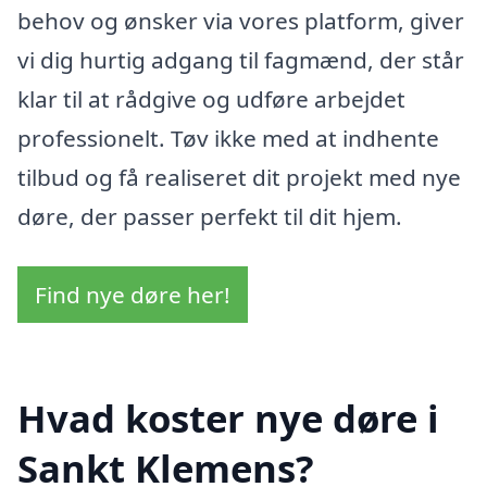
behov og ønsker via vores platform, giver
vi dig hurtig adgang til fagmænd, der står
klar til at rådgive og udføre arbejdet
professionelt. Tøv ikke med at indhente
tilbud og få realiseret dit projekt med nye
døre, der passer perfekt til dit hjem.
Find nye døre her!
Hvad koster nye døre i
Sankt Klemens?