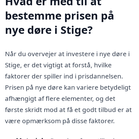
Hvad er med til at
bestemme prisen på
nye døre i Stige?
Når du overvejer at investere i nye døre i
Stige, er det vigtigt at forstå, hvilke
faktorer der spiller ind i prisdannelsen.
Prisen på nye døre kan variere betydeligt
afhængigt af flere elementer, og det
første skridt mod at få et godt tilbud er at
være opmærksom på disse faktorer.