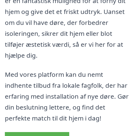
er en fantastisk mulighed for at forny dit
hjem og give det et friskt udtryk. Uanset
om du vil have døre, der forbedrer
isoleringen, sikrer dit hjem eller blot
tilføjer æstetisk værdi, så er vi her for at
hjælpe dig.
Med vores platform kan du nemt
indhente tilbud fra lokale fagfolk, der har
erfaring med installation af nye døre. Gør
din beslutning lettere, og find det
perfekte match til dit hjem i dag!