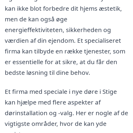
kan ikke blot forbedre dit hjems æstetik,
men de kan også øge
energieffektiviteten, sikkerheden og
værdien af din ejendom. Et specialiseret
firma kan tilbyde en række tjenester, som
er essentielle for at sikre, at du får den
bedste løsning til dine behov.
Et firma med speciale i nye døre i Stige
kan hjælpe med flere aspekter af
dørinstallation og -valg. Her er nogle af de
vigtigste områder, hvor de kan yde