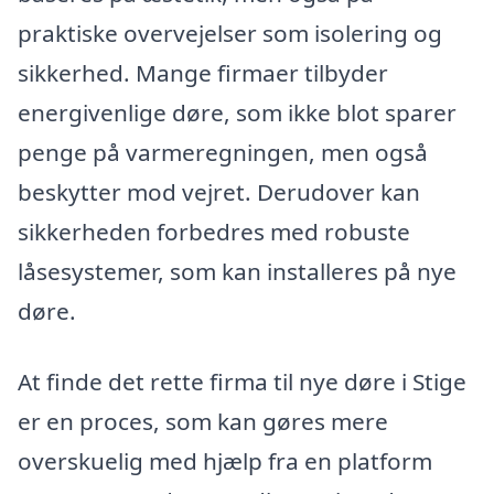
praktiske overvejelser som isolering og
sikkerhed. Mange firmaer tilbyder
energivenlige døre, som ikke blot sparer
penge på varmeregningen, men også
beskytter mod vejret. Derudover kan
sikkerheden forbedres med robuste
låsesystemer, som kan installeres på nye
døre.
At finde det rette firma til nye døre i Stige
er en proces, som kan gøres mere
overskuelig med hjælp fra en platform