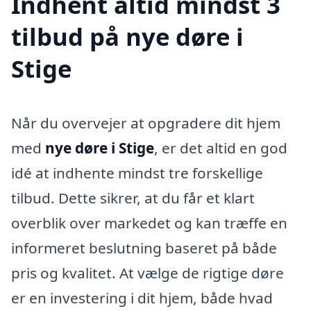
Indhent altid mindst 3
tilbud på nye døre i
Stige
Når du overvejer at opgradere dit hjem
med
nye døre i Stige
, er det altid en god
idé at indhente mindst tre forskellige
tilbud. Dette sikrer, at du får et klart
overblik over markedet og kan træffe en
informeret beslutning baseret på både
pris og kvalitet. At vælge de rigtige døre
er en investering i dit hjem, både hvad