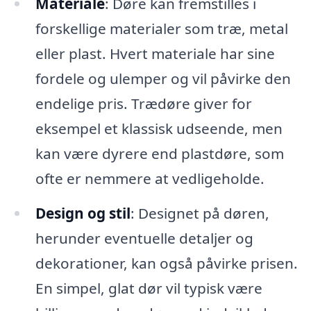
Materiale
: Døre kan fremstilles i
forskellige materialer som træ, metal
eller plast. Hvert materiale har sine
fordele og ulemper og vil påvirke den
endelige pris. Trædøre giver for
eksempel et klassisk udseende, men
kan være dyrere end plastdøre, som
ofte er nemmere at vedligeholde.
Design og stil
: Designet på døren,
herunder eventuelle detaljer og
dekorationer, kan også påvirke prisen.
En simpel, glat dør vil typisk være