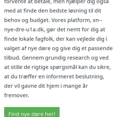
forvente at betale, men hjælper dig også
med at finde den bedste løsning til dit
behov og budget. Vores platform, xn--
nye-dre-u1a.dk, gør det nemt for dig at
finde lokale fagfolk, der kan vejlede dig i
valget af nye døre og give dig et passende
tilbud. Gennem grundig research og ved
at stille de rigtige spørgsmål kan du sikre,
at du træffer en informeret beslutning,
der vil gavne dit hjem i mange år
fremover.
Find nye døre her!