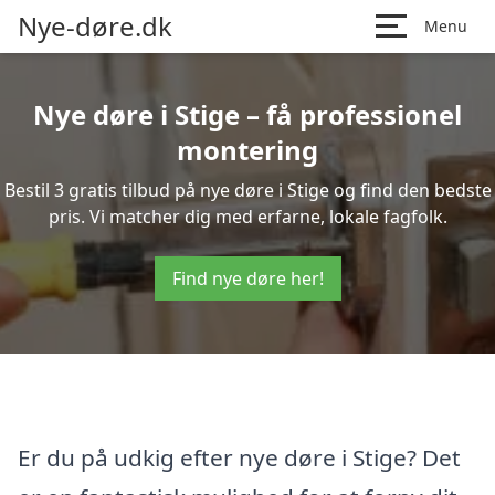
Nye-døre.dk
Menu
Nye døre i Stige – få professionel
montering
Bestil 3 gratis tilbud på nye døre i Stige og find den bedste
pris. Vi matcher dig med erfarne, lokale fagfolk.
Find nye døre her!
Er du på udkig efter nye døre i Stige? Det