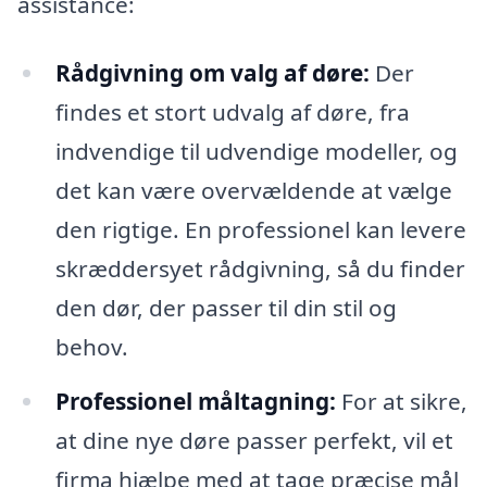
assistance:
Rådgivning om valg af døre:
Der
findes et stort udvalg af døre, fra
indvendige til udvendige modeller, og
det kan være overvældende at vælge
den rigtige. En professionel kan levere
skræddersyet rådgivning, så du finder
den dør, der passer til din stil og
behov.
Professionel måltagning:
For at sikre,
at dine nye døre passer perfekt, vil et
firma hjælpe med at tage præcise mål