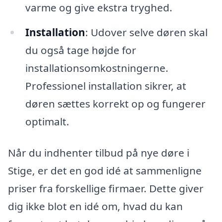
varme og give ekstra tryghed.
Installation
: Udover selve døren skal
du også tage højde for
installationsomkostningerne.
Professionel installation sikrer, at
døren sættes korrekt op og fungerer
optimalt.
Når du indhenter tilbud på nye døre i
Stige, er det en god idé at sammenligne
priser fra forskellige firmaer. Dette giver
dig ikke blot en idé om, hvad du kan