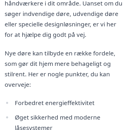
håndværkere i dit område. Uanset om du
søger indvendige døre, udvendige døre
eller specielle designløsninger, er vi her
for at hjælpe dig godt på vej.
Nye døre kan tilbyde en række fordele,
som gør dit hjem mere behageligt og
stilrent. Her er nogle punkter, du kan
overveje:
Forbedret energieffektivitet
Øget sikkerhed med moderne
låsesystemer