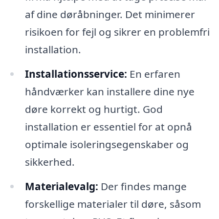
af dine døråbninger. Det minimerer
risikoen for fejl og sikrer en problemfri
installation.
Installationsservice:
En erfaren
håndværker kan installere dine nye
døre korrekt og hurtigt. God
installation er essentiel for at opnå
optimale isoleringsegenskaber og
sikkerhed.
Materialevalg:
Der findes mange
forskellige materialer til døre, såsom