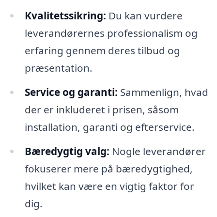
Kvalitetssikring:
Du kan vurdere
leverandørernes professionalism og
erfaring gennem deres tilbud og
præsentation.
Service og garanti:
Sammenlign, hvad
der er inkluderet i prisen, såsom
installation, garanti og efterservice.
Bæredygtig valg:
Nogle leverandører
fokuserer mere på bæredygtighed,
hvilket kan være en vigtig faktor for
dig.