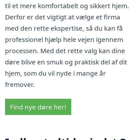
til et mere komfortabelt og sikkert hjem.
Derfor er det vigtigt at vælge et firma
med den rette ekspertise, så du kan få
professionel hjælp hele vejen igennem
processen. Med det rette valg kan dine
døre blive en smuk og praktisk del af dit
hjem, som du vil nyde i mange år
fremover.
Find nye døre her!