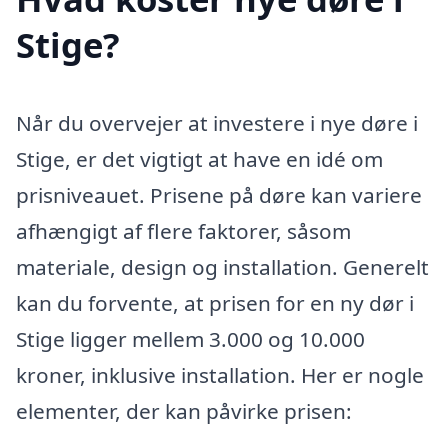
Stige?
Når du overvejer at investere i nye døre i
Stige, er det vigtigt at have en idé om
prisniveauet. Prisene på døre kan variere
afhængigt af flere faktorer, såsom
materiale, design og installation. Generelt
kan du forvente, at prisen for en ny dør i
Stige ligger mellem 3.000 og 10.000
kroner, inklusive installation. Her er nogle
elementer, der kan påvirke prisen: