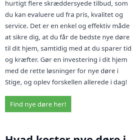
hurtigt flere skræddersyede tilbud, som
du kan evaluere ud fra pris, kvalitet og
service. Det er en enkel og effektiv måde
at sikre dig, at du får de bedste nye døre
til dit hjem, samtidig med at du sparer tid
og kræfter. Gør en investering i dit hjem
med de rette løsninger for nye døre i
Stige, og oplev forskellen allerede i dag!
Find nye døre her!
Hvad koster nye døre i