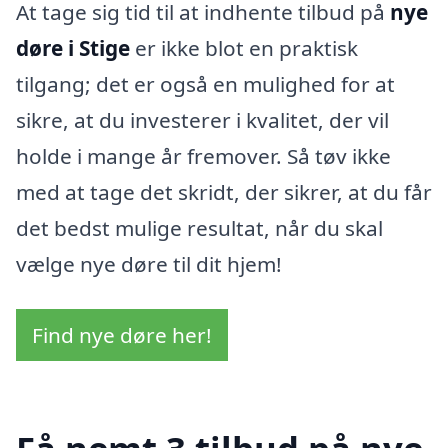
At tage sig tid til at indhente tilbud på
nye
døre i Stige
er ikke blot en praktisk
tilgang; det er også en mulighed for at
sikre, at du investerer i kvalitet, der vil
holde i mange år fremover. Så tøv ikke
med at tage det skridt, der sikrer, at du får
det bedst mulige resultat, når du skal
vælge nye døre til dit hjem!
Find nye døre her!