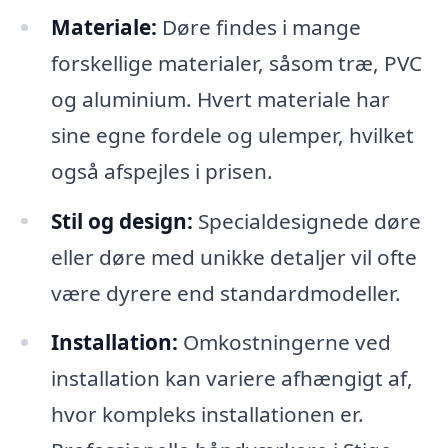
Materiale:
Døre findes i mange
forskellige materialer, såsom træ, PVC
og aluminium. Hvert materiale har
sine egne fordele og ulemper, hvilket
også afspejles i prisen.
Stil og design:
Specialdesignede døre
eller døre med unikke detaljer vil ofte
være dyrere end standardmodeller.
Installation:
Omkostningerne ved
installation kan variere afhængigt af,
hvor kompleks installationen er.