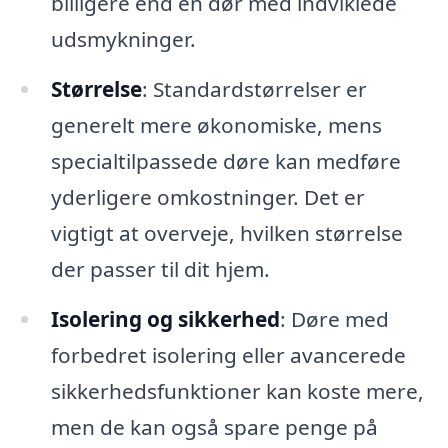
billigere end en dør med indviklede
udsmykninger.
Størrelse
: Standardstørrelser er
generelt mere økonomiske, mens
specialtilpassede døre kan medføre
yderligere omkostninger. Det er
vigtigt at overveje, hvilken størrelse
der passer til dit hjem.
Isolering og sikkerhed
: Døre med
forbedret isolering eller avancerede
sikkerhedsfunktioner kan koste mere,
men de kan også spare penge på