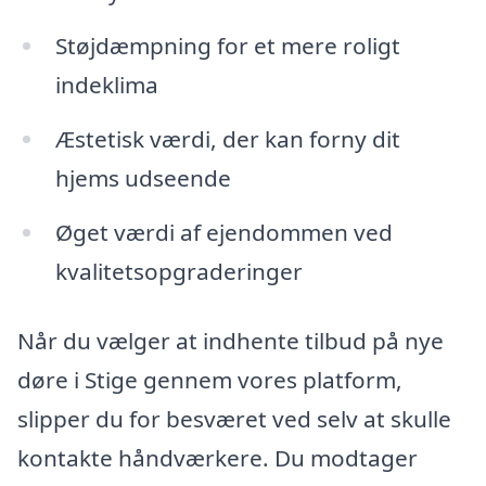
Støjdæmpning for et mere roligt
indeklima
Æstetisk værdi, der kan forny dit
hjems udseende
Øget værdi af ejendommen ved
kvalitetsopgraderinger
Når du vælger at indhente tilbud på nye
døre i Stige gennem vores platform,
slipper du for besværet ved selv at skulle
kontakte håndværkere. Du modtager