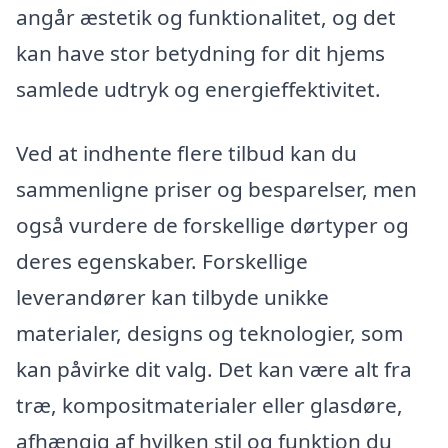
angår æstetik og funktionalitet, og det
kan have stor betydning for dit hjems
samlede udtryk og energieffektivitet.
Ved at indhente flere tilbud kan du
sammenligne priser og besparelser, men
også vurdere de forskellige dørtyper og
deres egenskaber. Forskellige
leverandører kan tilbyde unikke
materialer, designs og teknologier, som
kan påvirke dit valg. Det kan være alt fra
træ, kompositmaterialer eller glasdøre,
afhængig af hvilken stil og funktion du