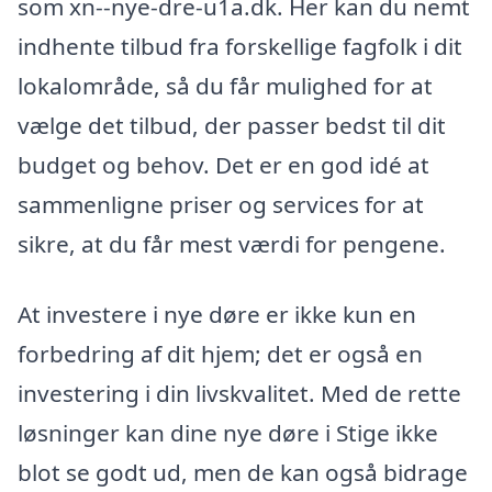
som xn--nye-dre-u1a.dk. Her kan du nemt
indhente tilbud fra forskellige fagfolk i dit
lokalområde, så du får mulighed for at
vælge det tilbud, der passer bedst til dit
budget og behov. Det er en god idé at
sammenligne priser og services for at
sikre, at du får mest værdi for pengene.
At investere i nye døre er ikke kun en
forbedring af dit hjem; det er også en
investering i din livskvalitet. Med de rette
løsninger kan dine nye døre i Stige ikke
blot se godt ud, men de kan også bidrage