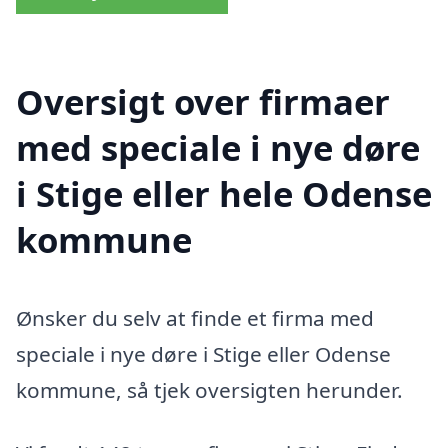
Oversigt over firmaer
med speciale i nye døre
i Stige eller hele Odense
kommune
Ønsker du selv at finde et firma med
speciale i nye døre i Stige eller Odense
kommune, så tjek oversigten herunder.