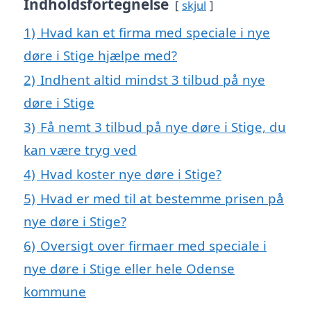
Indholdsfortegnelse
skjul
1)
Hvad kan et firma med speciale i nye
døre i Stige hjælpe med?
2)
Indhent altid mindst 3 tilbud på nye
døre i Stige
3)
Få nemt 3 tilbud på nye døre i Stige, du
kan være tryg ved
4)
Hvad koster nye døre i Stige?
5)
Hvad er med til at bestemme prisen på
nye døre i Stige?
6)
Oversigt over firmaer med speciale i
nye døre i Stige eller hele Odense
kommune