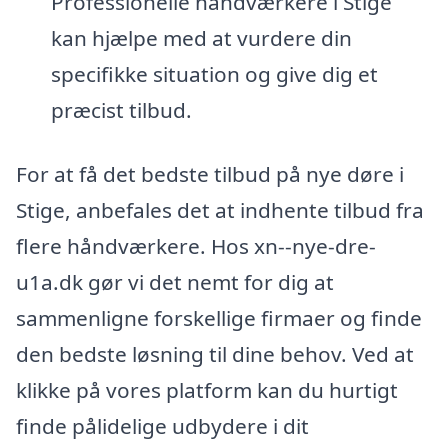
Professionelle håndværkere i Stige
kan hjælpe med at vurdere din
specifikke situation og give dig et
præcist tilbud.
For at få det bedste tilbud på nye døre i
Stige, anbefales det at indhente tilbud fra
flere håndværkere. Hos xn--nye-dre-
u1a.dk gør vi det nemt for dig at
sammenligne forskellige firmaer og finde
den bedste løsning til dine behov. Ved at
klikke på vores platform kan du hurtigt
finde pålidelige udbydere i dit