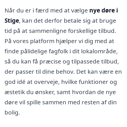
Når du er i færd med at vælge
nye døre i
Stige
, kan det derfor betale sig at bruge
tid på at sammenligne forskellige tilbud.
På vores platform hjælper vi dig med at
finde pålidelige fagfolk i dit lokalområde,
så du kan få præcise og tilpassede tilbud,
der passer til dine behov. Det kan være en
god idé at overveje, hvilke funktioner og
æstetik du ønsker, samt hvordan de nye
døre vil spille sammen med resten af din
bolig.