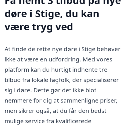
Få nemt 3 tilbud på nye
døre i Stige, du kan
være tryg ved
At finde de rette nye døre i Stige behøver
ikke at være en udfordring. Med vores
platform kan du hurtigt indhente tre
tilbud fra lokale fagfolk, der specialiserer
sig i døre. Dette gør det ikke blot
nemmere for dig at sammenligne priser,
men sikrer også, at du får den bedst
mulige service fra kvalificerede