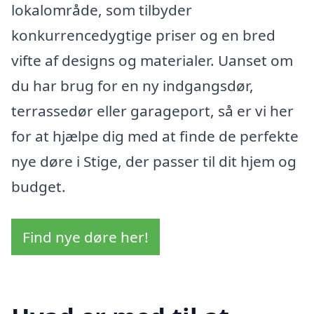
lokalområde, som tilbyder
konkurrencedygtige priser og en bred
vifte af designs og materialer. Uanset om
du har brug for en ny indgangsdør,
terrassedør eller garageport, så er vi her
for at hjælpe dig med at finde de perfekte
nye døre i Stige, der passer til dit hjem og
budget.
Find nye døre her!