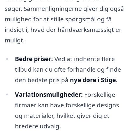
søger. Sammenligningerne giver dig også
mulighed for at stille spørgsmål og få
indsigt i, hvad der håndværksmæssigt er
muligt.
Bedre priser:
Ved at indhente flere
tilbud kan du ofte forhandle og finde
den bedste pris på
nye døre i Stige
.
Variationsmuligheder:
Forskellige
firmaer kan have forskellige designs
og materialer, hvilket giver dig et
bredere udvalg.