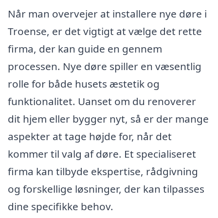
Når man overvejer at installere nye døre i
Troense, er det vigtigt at vælge det rette
firma, der kan guide en gennem
processen. Nye døre spiller en væsentlig
rolle for både husets æstetik og
funktionalitet. Uanset om du renoverer
dit hjem eller bygger nyt, så er der mange
aspekter at tage højde for, når det
kommer til valg af døre. Et specialiseret
firma kan tilbyde ekspertise, rådgivning
og forskellige løsninger, der kan tilpasses
dine specifikke behov.