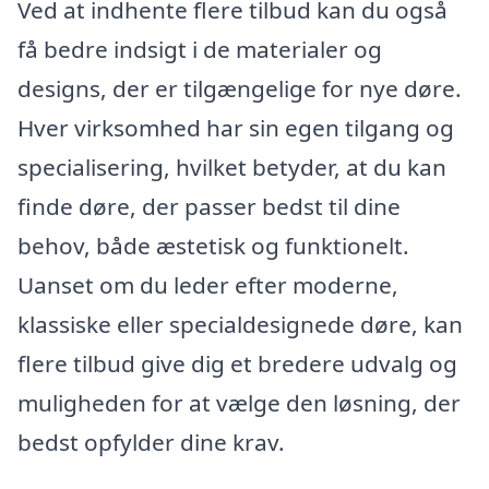
Ved at indhente flere tilbud kan du også
få bedre indsigt i de materialer og
designs, der er tilgængelige for nye døre.
Hver virksomhed har sin egen tilgang og
specialisering, hvilket betyder, at du kan
finde døre, der passer bedst til dine
behov, både æstetisk og funktionelt.
Uanset om du leder efter moderne,
klassiske eller specialdesignede døre, kan
flere tilbud give dig et bredere udvalg og
muligheden for at vælge den løsning, der
bedst opfylder dine krav.