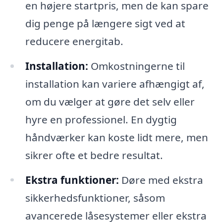
en højere startpris, men de kan spare
dig penge på længere sigt ved at
reducere energitab.
Installation:
Omkostningerne til
installation kan variere afhængigt af,
om du vælger at gøre det selv eller
hyre en professionel. En dygtig
håndværker kan koste lidt mere, men
sikrer ofte et bedre resultat.
Ekstra funktioner:
Døre med ekstra
sikkerhedsfunktioner, såsom
avancerede låsesystemer eller ekstra