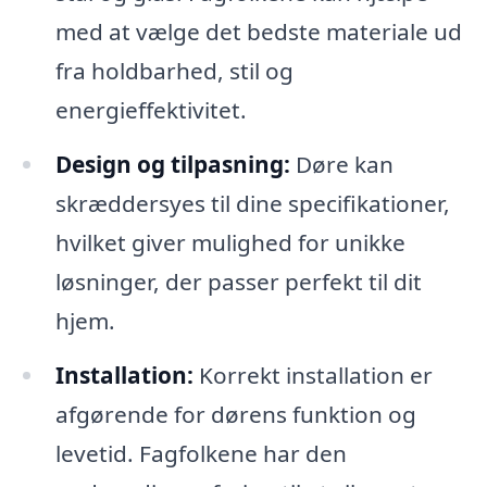
med at vælge det bedste materiale ud
fra holdbarhed, stil og
energieffektivitet.
Design og tilpasning:
Døre kan
skræddersyes til dine specifikationer,
hvilket giver mulighed for unikke
løsninger, der passer perfekt til dit
hjem.
Installation:
Korrekt installation er
afgørende for dørens funktion og
levetid. Fagfolkene har den