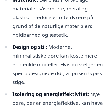
materialer såsom træ, metal og
plastik. Trædøre er ofte dyrere på
grund af de naturlige materialers
holdbarhed og æstetik.
Design og stil:
Moderne,
minimalistiske døre kan koste mere
end enkle modeller. Hvis du vælger en
specialdesignede dør, vil prisen typisk
stige.
Isolering og energieffektivitet:
Nye
døre, der er energieffektive, kan have