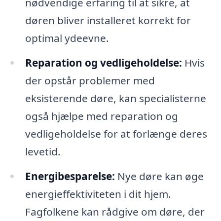
nødvendige erfaring til at sikre, at
døren bliver installeret korrekt for
optimal ydeevne.
Reparation og vedligeholdelse:
Hvis
der opstår problemer med
eksisterende døre, kan specialisterne
også hjælpe med reparation og
vedligeholdelse for at forlænge deres
levetid.
Energibesparelse:
Nye døre kan øge
energieffektiviteten i dit hjem.
Fagfolkene kan rådgive om døre, der