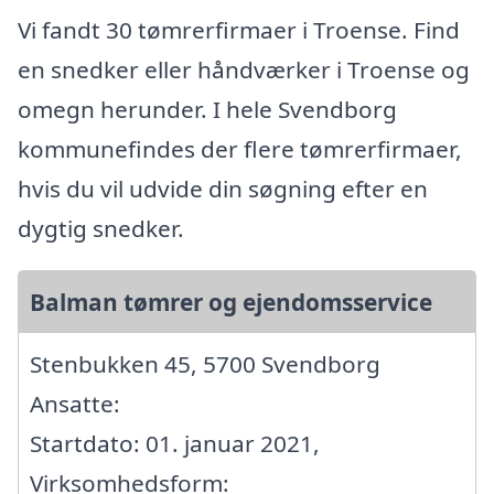
Vi fandt 30 tømrerfirmaer i Troense. Find
en snedker eller håndværker i Troense og
omegn herunder. I hele Svendborg
kommunefindes der flere tømrerfirmaer,
hvis du vil udvide din søgning efter en
dygtig snedker.
Balman tømrer og ejendomsservice
Stenbukken 45, 5700 Svendborg
Ansatte:
Startdato: 01. januar 2021,
Virksomhedsform: