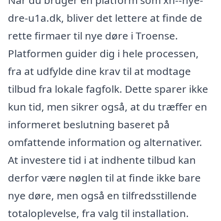
dre-u1a.dk, bliver det lettere at finde de
rette firmaer til nye døre i Troense.
Platformen guider dig i hele processen,
fra at udfylde dine krav til at modtage
tilbud fra lokale fagfolk. Dette sparer ikke
kun tid, men sikrer også, at du træffer en
informeret beslutning baseret på
omfattende information og alternativer.
At investere tid i at indhente tilbud kan
derfor være nøglen til at finde ikke bare
nye døre, men også en tilfredsstillende
totaloplevelse, fra valg til installation.