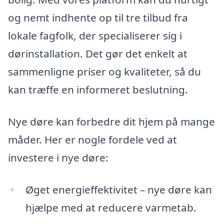
og nemt indhente op til tre tilbud fra
lokale fagfolk, der specialiserer sig i
dørinstallation. Det gør det enkelt at
sammenligne priser og kvaliteter, så du
kan træffe en informeret beslutning.
Nye døre kan forbedre dit hjem på mange
måder. Her er nogle fordele ved at
investere i nye døre:
Øget energieffektivitet – nye døre kan
hjælpe med at reducere varmetab.