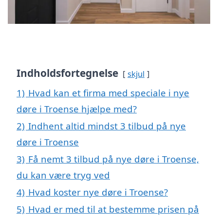
Indholdsfortegnelse
skjul
1)
Hvad kan et firma med speciale i nye
døre i Troense hjælpe med?
2)
Indhent altid mindst 3 tilbud på nye
døre i Troense
3)
Få nemt 3 tilbud på nye døre i Troense,
du kan være tryg ved
4)
Hvad koster nye døre i Troense?
5)
Hvad er med til at bestemme prisen på