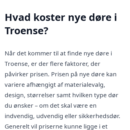
Hvad koster nye døre i
Troense?
Når det kommer til at finde nye døre i
Troense, er der flere faktorer, der
påvirker prisen. Prisen på nye døre kan
variere afhængigt af materialevalg,
design, størrelser samt hvilken type dør
du ønsker – om det skal være en
indvendig, udvendig eller sikkerhedsdør.
Generelt vil priserne kunne ligge i et