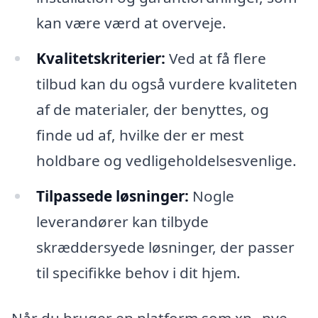
kan være værd at overveje.
Kvalitetskriterier:
Ved at få flere
tilbud kan du også vurdere kvaliteten
af de materialer, der benyttes, og
finde ud af, hvilke der er mest
holdbare og vedligeholdelsesvenlige.
Tilpassede løsninger:
Nogle
leverandører kan tilbyde
skræddersyede løsninger, der passer
til specifikke behov i dit hjem.
Når du bruger en platform som xn--nye-