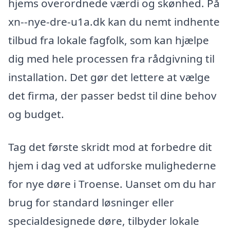
hjems overordnede værdi og skønhed. På
xn--nye-dre-u1a.dk kan du nemt indhente
tilbud fra lokale fagfolk, som kan hjælpe
dig med hele processen fra rådgivning til
installation. Det gør det lettere at vælge
det firma, der passer bedst til dine behov
og budget.
Tag det første skridt mod at forbedre dit
hjem i dag ved at udforske mulighederne
for nye døre i Troense. Uanset om du har
brug for standard løsninger eller
specialdesignede døre, tilbyder lokale