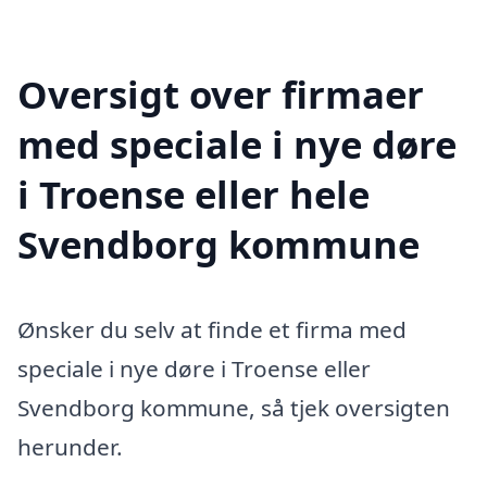
Oversigt over firmaer
med speciale i nye døre
i Troense eller hele
Svendborg kommune
Ønsker du selv at finde et firma med
speciale i nye døre i Troense eller
Svendborg kommune, så tjek oversigten
herunder.