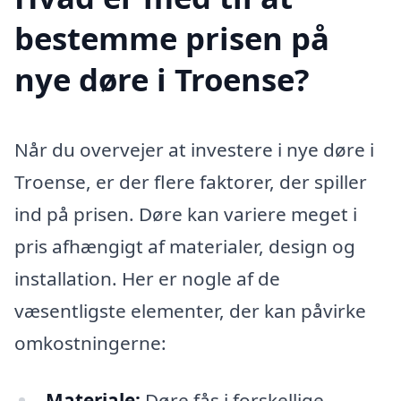
bestemme prisen på
nye døre i Troense?
Når du overvejer at investere i nye døre i
Troense, er der flere faktorer, der spiller
ind på prisen. Døre kan variere meget i
pris afhængigt af materialer, design og
installation. Her er nogle af de
væsentligste elementer, der kan påvirke
omkostningerne:
Materiale:
Døre fås i forskellige