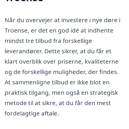
Når du overvejer at investere i nye døre i
Troense, er det en god idé at indhente
mindst tre tilbud fra forskellige
leverandører. Dette sikrer, at du får et
klart overblik over priserne, kvaliteterne
og de forskellige muligheder, der findes.
At sammenligne tilbud er ikke blot en
praktisk tilgang, men også en strategisk
metode til at sikre, at du får den mest
fordelagtige aftale.