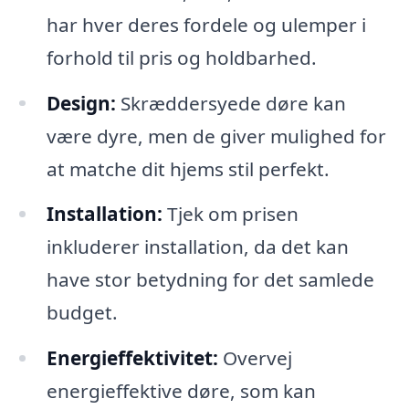
har hver deres fordele og ulemper i
forhold til pris og holdbarhed.
Design:
Skræddersyede døre kan
være dyre, men de giver mulighed for
at matche dit hjems stil perfekt.
Installation:
Tjek om prisen
inkluderer installation, da det kan
have stor betydning for det samlede
budget.
Energieffektivitet:
Overvej
energieffektive døre, som kan