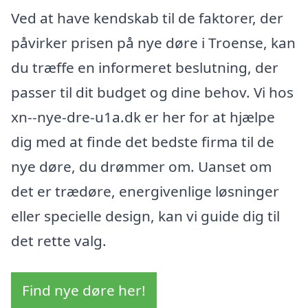
Ved at have kendskab til de faktorer, der
påvirker prisen på nye døre i Troense, kan
du træffe en informeret beslutning, der
passer til dit budget og dine behov. Vi hos
xn--nye-dre-u1a.dk er her for at hjælpe
dig med at finde det bedste firma til de
nye døre, du drømmer om. Uanset om
det er trædøre, energivenlige løsninger
eller specielle design, kan vi guide dig til
det rette valg.
Find nye døre her!