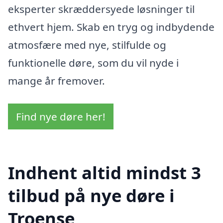
eksperter skræddersyede løsninger til
ethvert hjem. Skab en tryg og indbydende
atmosfære med nye, stilfulde og
funktionelle døre, som du vil nyde i
mange år fremover.
Find nye døre her!
Indhent altid mindst 3
tilbud på nye døre i
Troense