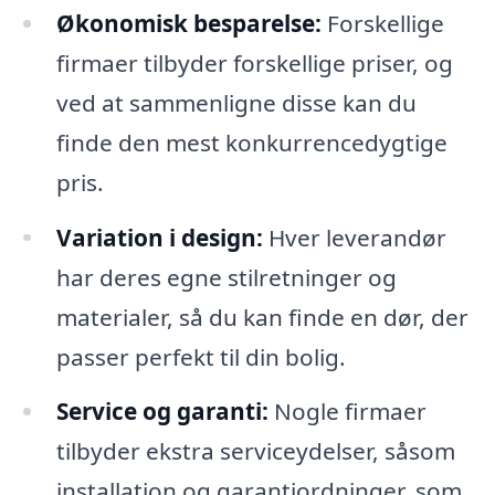
Økonomisk besparelse:
Forskellige
firmaer tilbyder forskellige priser, og
ved at sammenligne disse kan du
finde den mest konkurrencedygtige
pris.
Variation i design:
Hver leverandør
har deres egne stilretninger og
materialer, så du kan finde en dør, der
passer perfekt til din bolig.
Service og garanti:
Nogle firmaer
tilbyder ekstra serviceydelser, såsom
installation og garantiordninger, som