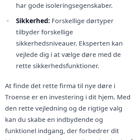
har gode isoleringsegenskaber.
Sikkerhed:
Forskellige dørtyper
tilbyder forskellige
sikkerhedsniveauer. Eksperten kan
vejlede dig i at vælge døre med de
rette sikkerhedsfunktioner.
At finde det rette firma til nye døre i
Troense er en investering i dit hjem. Med
den rette vejledning og de rigtige valg
kan du skabe en indbydende og
funktionel indgang, der forbedrer dit