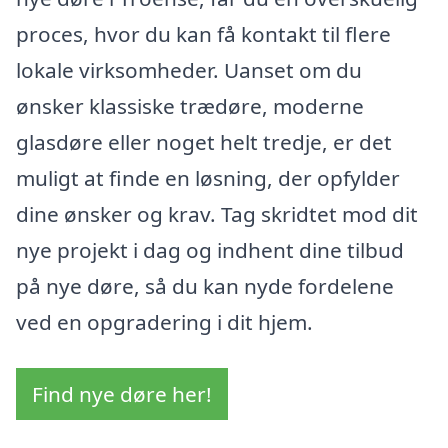
proces, hvor du kan få kontakt til flere
lokale virksomheder. Uanset om du
ønsker klassiske trædøre, moderne
glasdøre eller noget helt tredje, er det
muligt at finde en løsning, der opfylder
dine ønsker og krav. Tag skridtet mod dit
nye projekt i dag og indhent dine tilbud
på nye døre, så du kan nyde fordelene
ved en opgradering i dit hjem.
Find nye døre her!