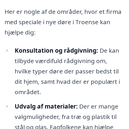
Her er nogle af de områder, hvor et firma
med speciale i nye døre i Troense kan
hjælpe dig:
Konsultation og rådgivning:
De kan
tilbyde værdifuld rådgivning om,
hvilke typer døre der passer bedst til
dit hjem, samt hvad der er populært i
området.
Udvalg af materialer:
Der er mange
valgmuligheder, fra træ og plastik til
stål og glas. Fagfolkene kan hjælpe