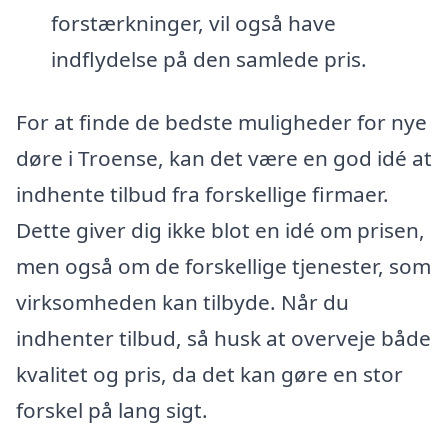
forstærkninger, vil også have
indflydelse på den samlede pris.
For at finde de bedste muligheder for nye
døre i Troense, kan det være en god idé at
indhente tilbud fra forskellige firmaer.
Dette giver dig ikke blot en idé om prisen,
men også om de forskellige tjenester, som
virksomheden kan tilbyde. Når du
indhenter tilbud, så husk at overveje både
kvalitet og pris, da det kan gøre en stor
forskel på lang sigt.