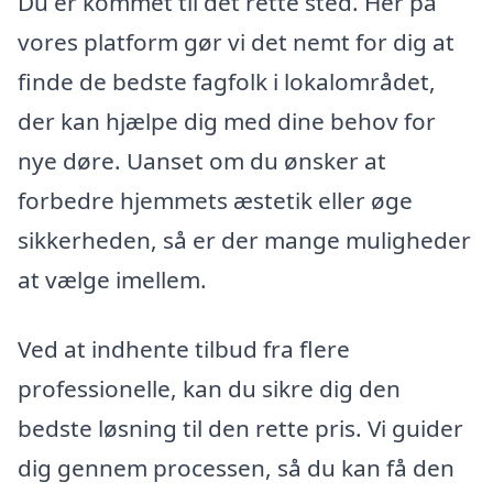
Du er kommet til det rette sted. Her på
vores platform gør vi det nemt for dig at
finde de bedste fagfolk i lokalområdet,
der kan hjælpe dig med dine behov for
nye døre. Uanset om du ønsker at
forbedre hjemmets æstetik eller øge
sikkerheden, så er der mange muligheder
at vælge imellem.
Ved at indhente tilbud fra flere
professionelle, kan du sikre dig den
bedste løsning til den rette pris. Vi guider
dig gennem processen, så du kan få den