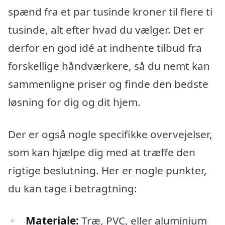
spænd fra et par tusinde kroner til flere ti
tusinde, alt efter hvad du vælger. Det er
derfor en god idé at indhente tilbud fra
forskellige håndværkere, så du nemt kan
sammenligne priser og finde den bedste
løsning for dig og dit hjem.
Der er også nogle specifikke overvejelser,
som kan hjælpe dig med at træffe den
rigtige beslutning. Her er nogle punkter,
du kan tage i betragtning:
Materiale:
Træ, PVC, eller aluminium