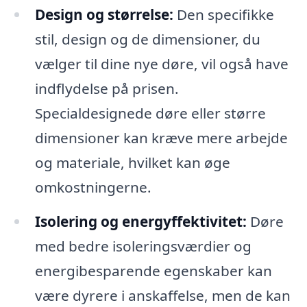
Design og størrelse:
Den specifikke
stil, design og de dimensioner, du
vælger til dine nye døre, vil også have
indflydelse på prisen.
Specialdesignede døre eller større
dimensioner kan kræve mere arbejde
og materiale, hvilket kan øge
omkostningerne.
Isolering og energyffektivitet:
Døre
med bedre isoleringsværdier og
energibesparende egenskaber kan
være dyrere i anskaffelse, men de kan