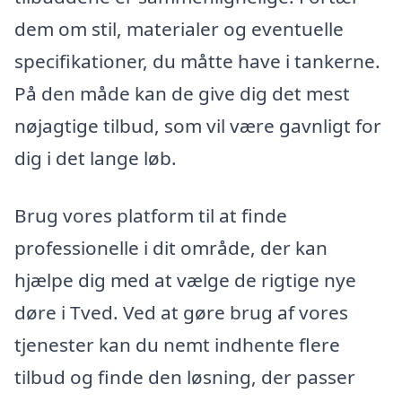
dem om stil, materialer og eventuelle
specifikationer, du måtte have i tankerne.
På den måde kan de give dig det mest
nøjagtige tilbud, som vil være gavnligt for
dig i det lange løb.
Brug vores platform til at finde
professionelle i dit område, der kan
hjælpe dig med at vælge de rigtige nye
døre i Tved. Ved at gøre brug af vores
tjenester kan du nemt indhente flere
tilbud og finde den løsning, der passer