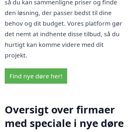
så du kan sammenligne priser og finde
den løsning, der passer bedst til dine
behov og dit budget. Vores platform gør
det nemt at indhente disse tilbud, så du
hurtigt kan komme videre med dit
projekt.
Find nye døre her!
Oversigt over firmaer
med speciale i nye døre