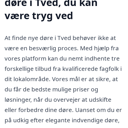
døre i Tved, du kan
være tryg ved
At finde nye døre i Tved behøver ikke at
være en besværlig proces. Med hjælp fra
vores platform kan du nemt indhente tre
forskellige tilbud fra kvalificerede fagfolk i
dit lokalområde. Vores mål er at sikre, at
du får de bedste mulige priser og
løsninger, når du overvejer at udskifte
eller forbedre dine døre. Uanset om du er
på udkig efter elegante indvendige døre,