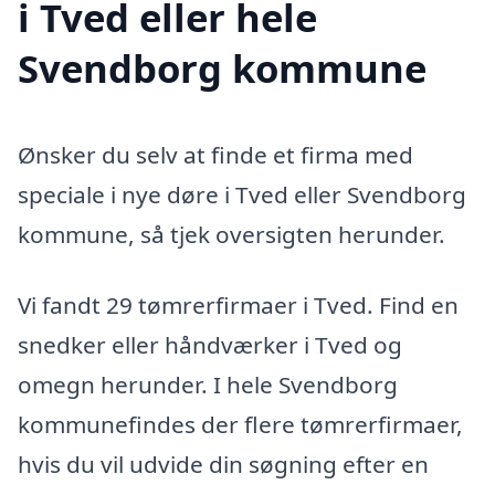
i Tved eller hele
Svendborg kommune
Ønsker du selv at finde et firma med
speciale i nye døre i Tved eller Svendborg
kommune, så tjek oversigten herunder.
Vi fandt 29 tømrerfirmaer i Tved. Find en
snedker eller håndværker i Tved og
omegn herunder. I hele Svendborg
kommunefindes der flere tømrerfirmaer,
hvis du vil udvide din søgning efter en