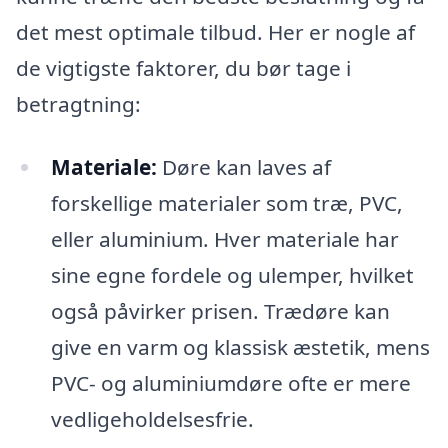
det mest optimale tilbud. Her er nogle af
de vigtigste faktorer, du bør tage i
betragtning:
Materiale:
Døre kan laves af
forskellige materialer som træ, PVC,
eller aluminium. Hver materiale har
sine egne fordele og ulemper, hvilket
også påvirker prisen. Trædøre kan
give en varm og klassisk æstetik, mens
PVC- og aluminiumdøre ofte er mere
vedligeholdelsesfrie.