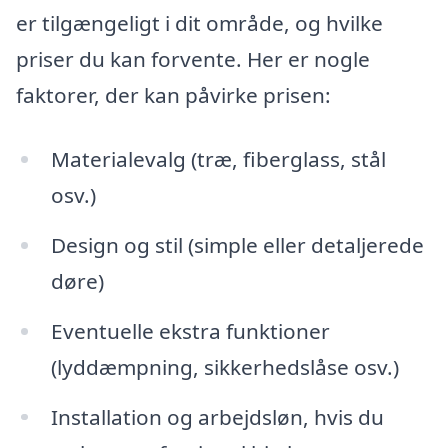
er tilgængeligt i dit område, og hvilke
priser du kan forvente. Her er nogle
faktorer, der kan påvirke prisen:
Materialevalg (træ, fiberglass, stål
osv.)
Design og stil (simple eller detaljerede
døre)
Eventuelle ekstra funktioner
(lyddæmpning, sikkerhedslåse osv.)
Installation og arbejdsløn, hvis du