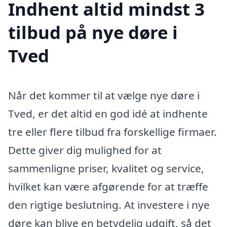
Indhent altid mindst 3
tilbud på nye døre i
Tved
Når det kommer til at vælge nye døre i
Tved, er det altid en god idé at indhente
tre eller flere tilbud fra forskellige firmaer.
Dette giver dig mulighed for at
sammenligne priser, kvalitet og service,
hvilket kan være afgørende for at træffe
den rigtige beslutning. At investere i nye
døre kan blive en betydelig udgift, så det