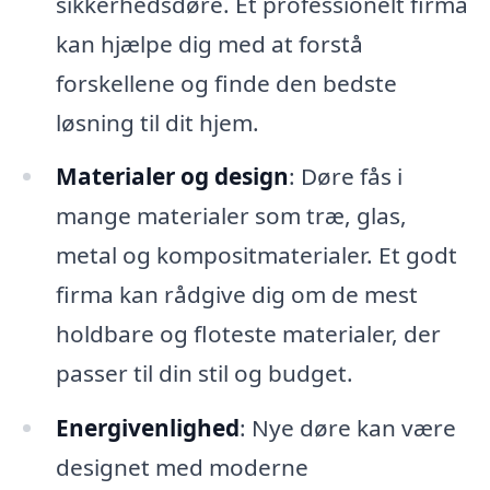
sikkerhedsdøre. Et professionelt firma
kan hjælpe dig med at forstå
forskellene og finde den bedste
løsning til dit hjem.
Materialer og design
: Døre fås i
mange materialer som træ, glas,
metal og kompositmaterialer. Et godt
firma kan rådgive dig om de mest
holdbare og floteste materialer, der
passer til din stil og budget.
Energivenlighed
: Nye døre kan være
designet med moderne