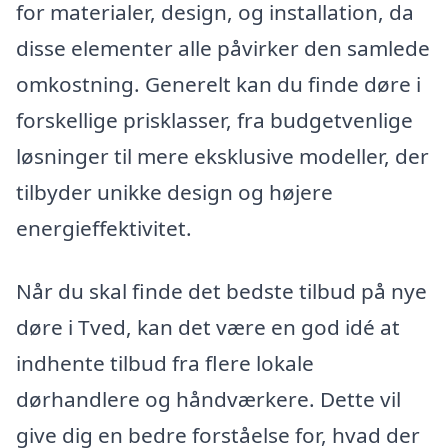
for materialer, design, og installation, da
disse elementer alle påvirker den samlede
omkostning. Generelt kan du finde døre i
forskellige prisklasser, fra budgetvenlige
løsninger til mere eksklusive modeller, der
tilbyder unikke design og højere
energieffektivitet.
Når du skal finde det bedste tilbud på nye
døre i Tved, kan det være en god idé at
indhente tilbud fra flere lokale
dørhandlere og håndværkere. Dette vil
give dig en bedre forståelse for, hvad der