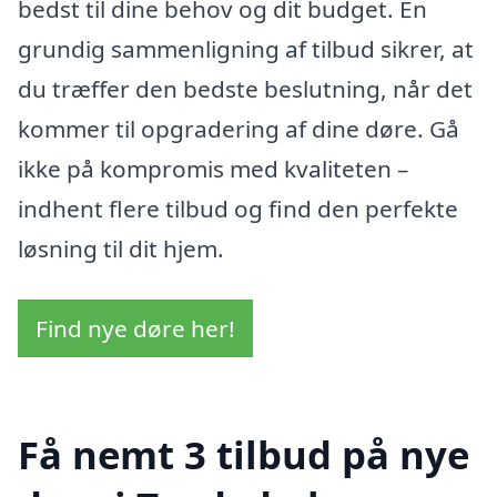
bedst til dine behov og dit budget. En
grundig sammenligning af tilbud sikrer, at
du træffer den bedste beslutning, når det
kommer til opgradering af dine døre. Gå
ikke på kompromis med kvaliteten –
indhent flere tilbud og find den perfekte
løsning til dit hjem.
Find nye døre her!
Få nemt 3 tilbud på nye