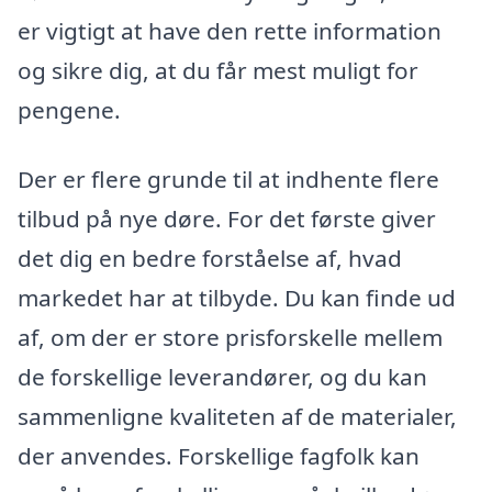
er vigtigt at have den rette information
og sikre dig, at du får mest muligt for
pengene.
Der er flere grunde til at indhente flere
tilbud på nye døre. For det første giver
det dig en bedre forståelse af, hvad
markedet har at tilbyde. Du kan finde ud
af, om der er store prisforskelle mellem
de forskellige leverandører, og du kan
sammenligne kvaliteten af de materialer,
der anvendes. Forskellige fagfolk kan