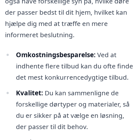
også have forskellige syn på, hvilke døre
der passer bedst til dit hjem, hvilket kan
hjælpe dig med at træffe en mere
informeret beslutning.
Omkostningsbesparelse:
Ved at
indhente flere tilbud kan du ofte finde
det mest konkurrencedygtige tilbud.
Kvalitet:
Du kan sammenligne de
forskellige dørtyper og materialer, så
du er sikker på at vælge en løsning,
der passer til dit behov.