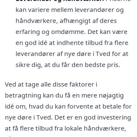
kan variere mellem leverandører og
håndværkere, afhængigt af deres
erfaring og omdømme. Det kan være
en god idé at indhente tilbud fra flere
leverandører af nye døre i Tved for at
sikre dig, at du får den bedste pris.
Ved at tage alle disse faktorer i
betragtning kan du få en mere nøjagtig
idé om, hvad du kan forvente at betale for
nye døre i Tved. Det er en god investering
at få flere tilbud fra lokale håndværkere,