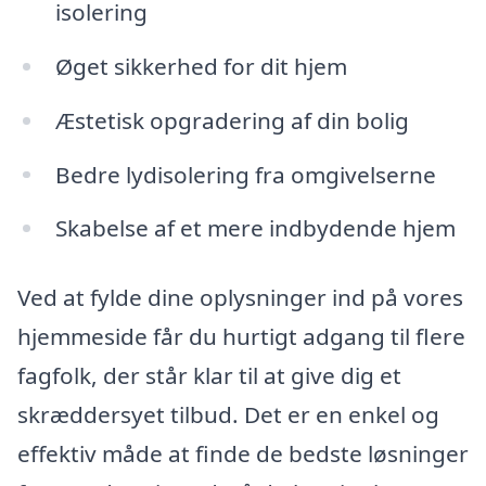
isolering
Øget sikkerhed for dit hjem
Æstetisk opgradering af din bolig
Bedre lydisolering fra omgivelserne
Skabelse af et mere indbydende hjem
Ved at fylde dine oplysninger ind på vores
hjemmeside får du hurtigt adgang til flere
fagfolk, der står klar til at give dig et
skræddersyet tilbud. Det er en enkel og
effektiv måde at finde de bedste løsninger