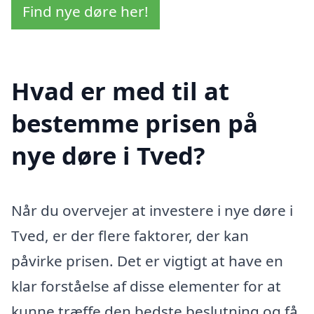
Find nye døre her!
Hvad er med til at
bestemme prisen på
nye døre i Tved?
Når du overvejer at investere i nye døre i
Tved, er der flere faktorer, der kan
påvirke prisen. Det er vigtigt at have en
klar forståelse af disse elementer for at
kunne træffe den bedste beslutning og få