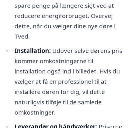
spare penge på længere sigt ved at
reducere energiforbruget. Overvej
dette, når du vælger dine nye døre i
Tved.
Installation:
Udover selve dørens pris
kommer omkostningerne til
installation også ind i billedet. Hvis du
vælger at få en professionel til at
installere døren for dig, vil dette
naturligvis tilføje til de samlede
omkostninger.
Leverandør og håndværker:
Priserne