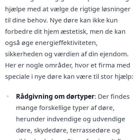
hjælpe med at vælge de rigtige løsninger
til dine behov. Nye døre kan ikke kun
forbedre dit hjem æstetisk, men de kan
også øge energieffektiviteten,
sikkerheden og værdien af din ejendom.
Her er nogle områder, hvor et firma med
speciale i nye døre kan være til stor hjælp:
Rådgivning om dørtyper
: Der findes
mange forskellige typer af døre,
herunder indvendige og udvendige
døre, skydedøre, terrassedøre og