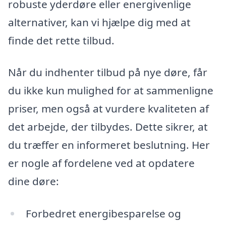
robuste yderdøre eller energivenlige
alternativer, kan vi hjælpe dig med at
finde det rette tilbud.
Når du indhenter tilbud på nye døre, får
du ikke kun mulighed for at sammenligne
priser, men også at vurdere kvaliteten af
det arbejde, der tilbydes. Dette sikrer, at
du træffer en informeret beslutning. Her
er nogle af fordelene ved at opdatere
dine døre:
Forbedret energibesparelse og