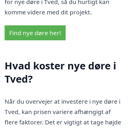
for nye døre i Tved, så du hurtigt kan
komme videre med dit projekt.
Find nye døre her!
Hvad koster nye døre i
Tved?
Når du overvejer at investere i nye døre i
Tved, kan prisen variere afhængigt af
flere faktorer. Det er vigtigt at tage højde