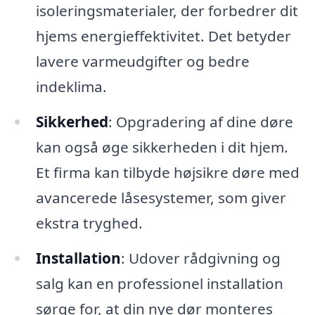
isoleringsmaterialer, der forbedrer dit
hjems energieffektivitet. Det betyder
lavere varmeudgifter og bedre
indeklima.
Sikkerhed
: Opgradering af dine døre
kan også øge sikkerheden i dit hjem.
Et firma kan tilbyde højsikre døre med
avancerede låsesystemer, som giver
ekstra tryghed.
Installation
: Udover rådgivning og
salg kan en professionel installation
sørge for, at din nye dør monteres