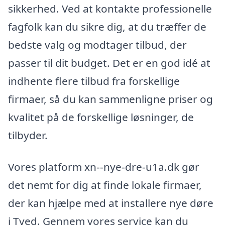
sikkerhed. Ved at kontakte professionelle
fagfolk kan du sikre dig, at du træffer de
bedste valg og modtager tilbud, der
passer til dit budget. Det er en god idé at
indhente flere tilbud fra forskellige
firmaer, så du kan sammenligne priser og
kvalitet på de forskellige løsninger, de
tilbyder.
Vores platform xn--nye-dre-u1a.dk gør
det nemt for dig at finde lokale firmaer,
der kan hjælpe med at installere nye døre
i Tved. Gennem vores service kan du