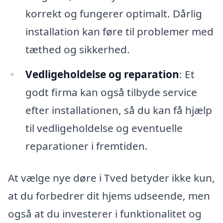
korrekt og fungerer optimalt. Dårlig
installation kan føre til problemer med
tæthed og sikkerhed.
Vedligeholdelse og reparation
: Et
godt firma kan også tilbyde service
efter installationen, så du kan få hjælp
til vedligeholdelse og eventuelle
reparationer i fremtiden.
At vælge nye døre i Tved betyder ikke kun,
at du forbedrer dit hjems udseende, men
også at du investerer i funktionalitet og