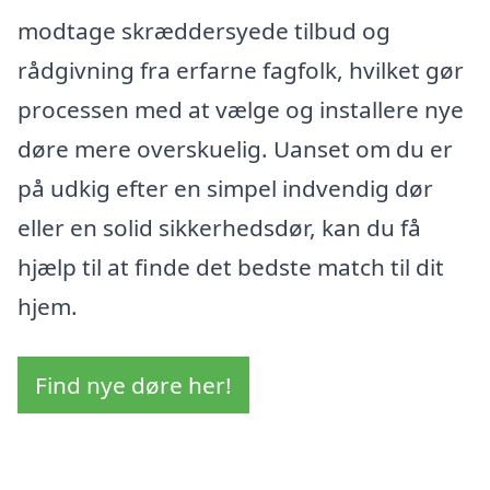
modtage skræddersyede tilbud og
rådgivning fra erfarne fagfolk, hvilket gør
processen med at vælge og installere nye
døre mere overskuelig. Uanset om du er
på udkig efter en simpel indvendig dør
eller en solid sikkerhedsdør, kan du få
hjælp til at finde det bedste match til dit
hjem.
Find nye døre her!