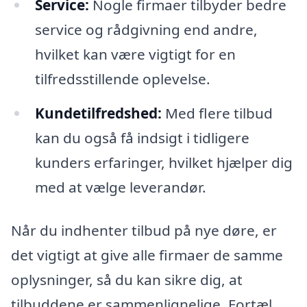
Service:
Nogle firmaer tilbyder bedre
service og rådgivning end andre,
hvilket kan være vigtigt for en
tilfredsstillende oplevelse.
Kundetilfredshed:
Med flere tilbud
kan du også få indsigt i tidligere
kunders erfaringer, hvilket hjælper dig
med at vælge leverandør.
Når du indhenter tilbud på nye døre, er
det vigtigt at give alle firmaer de samme
oplysninger, så du kan sikre dig, at
tilbuddene er sammenlignelige. Fortæl