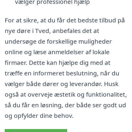
vælger professionel hjælp
For at sikre, at du får det bedste tilbud på
nye døre i Tved, anbefales det at
undersøge de forskellige muligheder
online og læse anmeldelser af lokale
firmaer. Dette kan hjælpe dig med at
træffe en informeret beslutning, når du
vælger både dører og leverandør. Husk
også at overveje æstetik og funktionalitet,
så du får en løsning, der både ser godt ud
og opfylder dine behov.