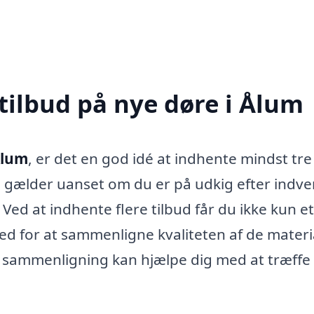
tilbud på nye døre i Ålum
Ålum
, er det en god idé at indhente mindst tre
te gælder uanset om du er på udkig efter indv
Ved at indhente flere tilbud får du ikke kun et
ed for at sammenligne kvaliteten af de materi
ig sammenligning kan hjælpe dig med at træffe