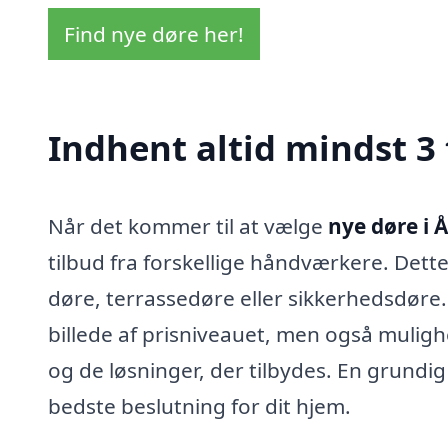
Find nye døre her!
Indhent altid mindst 3 
Når det kommer til at vælge
nye døre i 
tilbud fra forskellige håndværkere. Det
døre, terrassedøre eller sikkerhedsdøre. 
billede af prisniveauet, men også muligh
og de løsninger, der tilbydes. En grund
bedste beslutning for dit hjem.