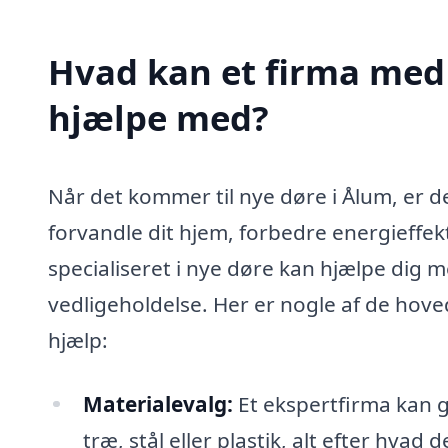
Hvad kan et firma med 
hjælpe med?
Når det kommer til nye døre i Ålum, er d
forvandle dit hjem, forbedre energieffek
specialiseret i nye døre kan hjælpe dig med
vedligeholdelse. Her er nogle af de hove
hjælp:
Materialevalg:
Et ekspertfirma kan g
træ, stål eller plastik, alt efter hvad