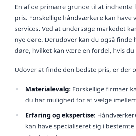
En af de primære grunde til at indhente 
pris. Forskellige håndværkere kan have v
services. Ved at undersøge markedet kan 
nye døre. Derudover kan du også finde h
døre, hvilket kan være en fordel, hvis du
Udover at finde den bedste pris, er der o
Materialevalg:
Forskellige firmaer ka
du har mulighed for at vælge imellem 
Erfaring og ekspertise:
Håndværkere k
kan have specialiseret sig i bestemte 