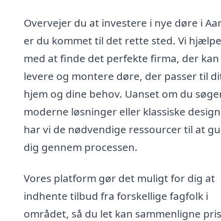
Overvejer du at investere i nye døre i Aa
er du kommet til det rette sted. Vi hjælpe
med at finde det perfekte firma, der kan
levere og montere døre, der passer til di
hjem og dine behov. Uanset om du søge
moderne løsninger eller klassiske design
har vi de nødvendige ressourcer til at gu
dig gennem processen.
Vores platform gør det muligt for dig at
indhente tilbud fra forskellige fagfolk i
området, så du let kan sammenligne pri