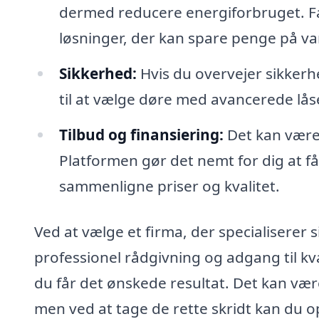
dermed reducere energiforbruget. Fa
løsninger, der kan spare penge på 
Sikkerhed:
Hvis du overvejer sikkerh
til at vælge døre med avancerede lå
Tilbud og finansiering:
Det kan være 
Platformen gør det nemt for dig at få 
sammenligne priser og kvalitet.
Ved at vælge et firma, der specialiserer s
professionel rådgivning og adgang til kva
du får det ønskede resultat. Det kan vær
men ved at tage de rette skridt kan du o