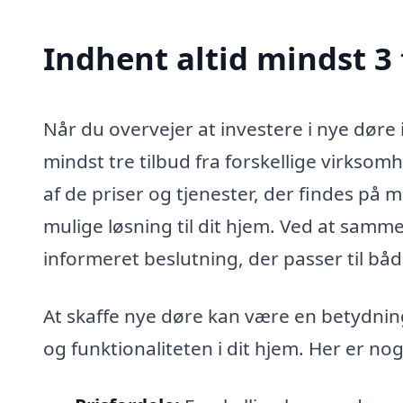
Indhent altid mindst 3 
Når du overvejer at investere i nye døre
mindst tre tilbud fra forskellige virksomh
af de priser og tjenester, der findes på 
mulige løsning til dit hjem. Ved at samme
informeret beslutning, der passer til bå
At skaffe nye døre kan være en betydnin
og funktionaliteten i dit hjem. Her er nog