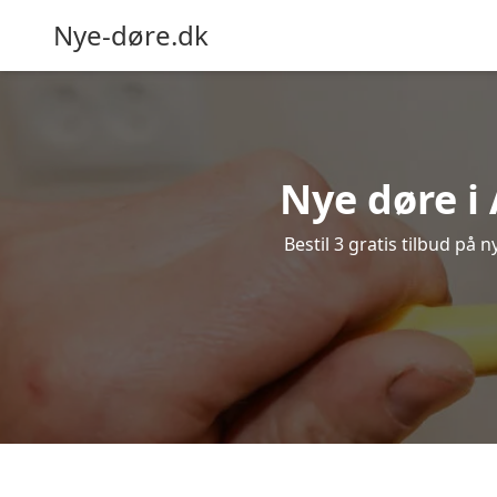
Nye-døre.dk
Nye døre i
Bestil 3 gratis tilbud på 