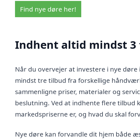
Find nye døre her!
Indhent altid mindst 3 
Når du overvejer at investere i nye døre 
mindst tre tilbud fra forskellige håndvæ
sammenligne priser, materialer og service
beslutning. Ved at indhente flere tilbud 
markedspriserne er, og hvad du skal forv
Nye døre kan forvandle dit hjem både æst