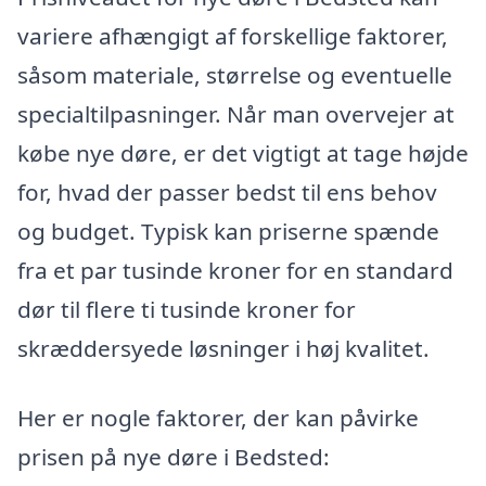
variere afhængigt af forskellige faktorer,
såsom materiale, størrelse og eventuelle
specialtilpasninger. Når man overvejer at
købe nye døre, er det vigtigt at tage højde
for, hvad der passer bedst til ens behov
og budget. Typisk kan priserne spænde
fra et par tusinde kroner for en standard
dør til flere ti tusinde kroner for
skræddersyede løsninger i høj kvalitet.
Her er nogle faktorer, der kan påvirke
prisen på nye døre i Bedsted: