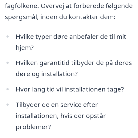
fagfolkene. Overvej at forberede følgende
spørgsmål, inden du kontakter dem:
Hvilke typer døre anbefaler de til mit
hjem?
Hvilken garantitid tilbyder de på deres
døre og installation?
Hvor lang tid vil installationen tage?
Tilbyder de en service efter
installationen, hvis der opstår
problemer?