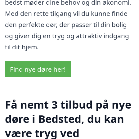
bedst møder dine behov og din økonomi.
Med den rette tilgang vil du kunne finde
den perfekte dør, der passer til din bolig
og giver dig en tryg og attraktiv indgang
til dit hjem.
Find nye døre her!
Få nemt 3 tilbud på nye
døre i Bedsted, du kan
være tryg ved