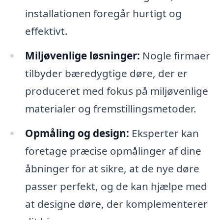
installationen foregår hurtigt og
effektivt.
Miljøvenlige løsninger:
Nogle firmaer
tilbyder bæredygtige døre, der er
produceret med fokus på miljøvenlige
materialer og fremstillingsmetoder.
Opmåling og design:
Eksperter kan
foretage præcise opmålinger af dine
åbninger for at sikre, at de nye døre
passer perfekt, og de kan hjælpe med
at designe døre, der komplementerer