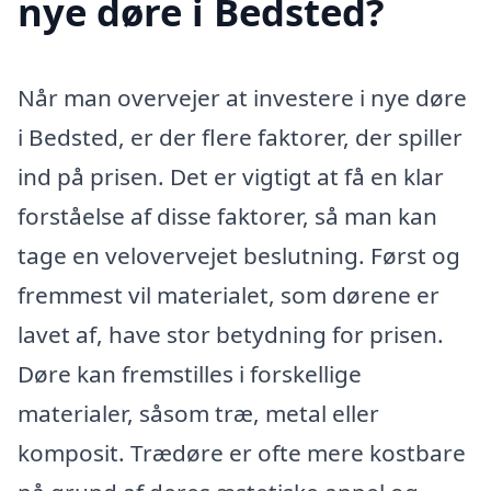
nye døre i Bedsted?
Når man overvejer at investere i nye døre
i Bedsted, er der flere faktorer, der spiller
ind på prisen. Det er vigtigt at få en klar
forståelse af disse faktorer, så man kan
tage en velovervejet beslutning. Først og
fremmest vil materialet, som dørene er
lavet af, have stor betydning for prisen.
Døre kan fremstilles i forskellige
materialer, såsom træ, metal eller
komposit. Trædøre er ofte mere kostbare