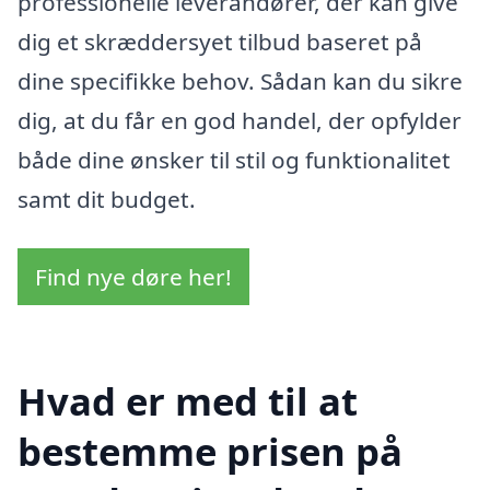
professionelle leverandører, der kan give
dig et skræddersyet tilbud baseret på
dine specifikke behov. Sådan kan du sikre
dig, at du får en god handel, der opfylder
både dine ønsker til stil og funktionalitet
samt dit budget.
Find nye døre her!
Hvad er med til at
bestemme prisen på