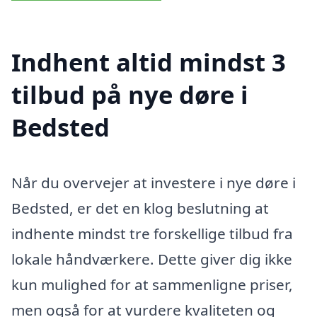
Indhent altid mindst 3
tilbud på nye døre i
Bedsted
Når du overvejer at investere i nye døre i
Bedsted, er det en klog beslutning at
indhente mindst tre forskellige tilbud fra
lokale håndværkere. Dette giver dig ikke
kun mulighed for at sammenligne priser,
men også for at vurdere kvaliteten og