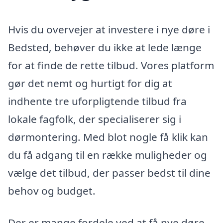
Hvis du overvejer at investere i nye døre i
Bedsted, behøver du ikke at lede længe
for at finde de rette tilbud. Vores platform
gør det nemt og hurtigt for dig at
indhente tre uforpligtende tilbud fra
lokale fagfolk, der specialiserer sig i
dørmontering. Med blot nogle få klik kan
du få adgang til en række muligheder og
vælge det tilbud, der passer bedst til dine
behov og budget.
Der er mange fordele ved at få nye døre