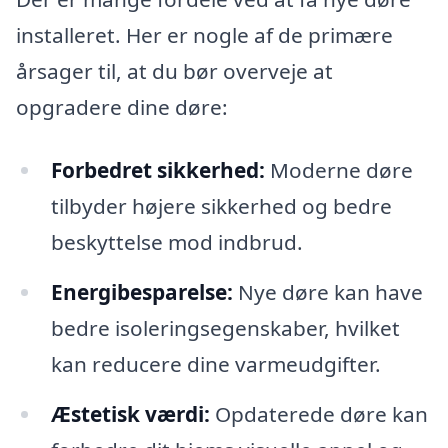
installeret. Her er nogle af de primære
årsager til, at du bør overveje at
opgradere dine døre:
Forbedret sikkerhed:
Moderne døre
tilbyder højere sikkerhed og bedre
beskyttelse mod indbrud.
Energibesparelse:
Nye døre kan have
bedre isoleringsegenskaber, hvilket
kan reducere dine varmeudgifter.
Æstetisk værdi:
Opdaterede døre kan