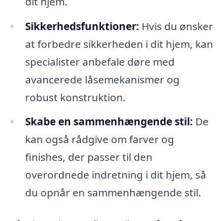
dit hjem.
Sikkerhedsfunktioner:
Hvis du ønsker
at forbedre sikkerheden i dit hjem, kan
specialister anbefale døre med
avancerede låsemekanismer og
robust konstruktion.
Skabe en sammenhængende stil:
De
kan også rådgive om farver og
finishes, der passer til den
overordnede indretning i dit hjem, så
du opnår en sammenhængende stil.