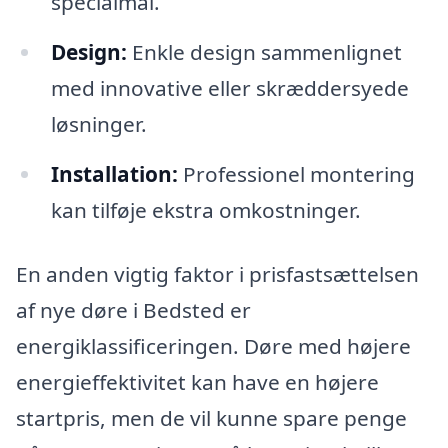
specialmål.
Design:
Enkle design sammenlignet
med innovative eller skræddersyede
løsninger.
Installation:
Professionel montering
kan tilføje ekstra omkostninger.
En anden vigtig faktor i prisfastsættelsen
af nye døre i Bedsted er
energiklassificeringen. Døre med højere
energieffektivitet kan have en højere
startpris, men de vil kunne spare penge