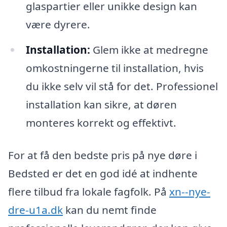
glaspartier eller unikke design kan
være dyrere.
Installation:
Glem ikke at medregne
omkostningerne til installation, hvis
du ikke selv vil stå for det. Professionel
installation kan sikre, at døren
monteres korrekt og effektivt.
For at få den bedste pris på nye døre i
Bedsted er det en god idé at indhente
flere tilbud fra lokale fagfolk. På
xn--nye-
dre-u1a.dk
kan du nemt finde