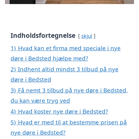
Indholdsfortegnelse
skjul
1)
Hvad kan et firma med speciale i nye
døre i Bedsted hjælpe med?
2)
Indhent altid mindst 3 tilbud på nye
døre i Bedsted
3)
Få nemt 3 tilbud på nye døre i Bedsted,
du kan være tryg ved
4)
Hvad koster nye døre i Bedsted?
5)
Hvad er med til at bestemme prisen på
nye døre i Bedsted?