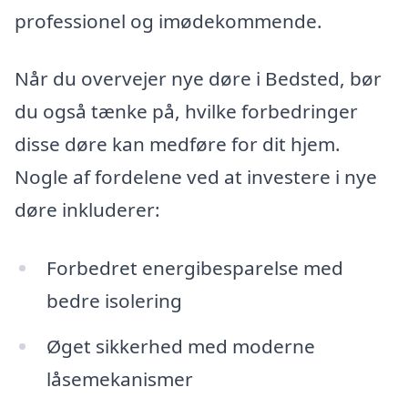
professionel og imødekommende.
Når du overvejer nye døre i Bedsted, bør
du også tænke på, hvilke forbedringer
disse døre kan medføre for dit hjem.
Nogle af fordelene ved at investere i nye
døre inkluderer:
Forbedret energibesparelse med
bedre isolering
Øget sikkerhed med moderne
låsemekanismer