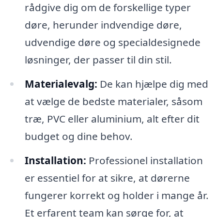
rådgive dig om de forskellige typer
døre, herunder indvendige døre,
udvendige døre og specialdesignede
løsninger, der passer til din stil.
Materialevalg:
De kan hjælpe dig med
at vælge de bedste materialer, såsom
træ, PVC eller aluminium, alt efter dit
budget og dine behov.
Installation:
Professionel installation
er essentiel for at sikre, at dørerne
fungerer korrekt og holder i mange år.
Et erfarent team kan sørge for, at