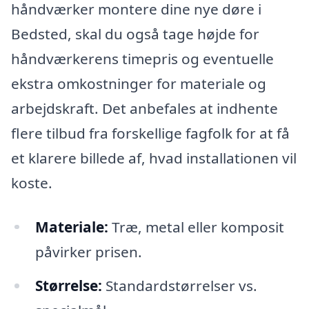
håndværker montere dine nye døre i
Bedsted, skal du også tage højde for
håndværkerens timepris og eventuelle
ekstra omkostninger for materiale og
arbejdskraft. Det anbefales at indhente
flere tilbud fra forskellige fagfolk for at få
et klarere billede af, hvad installationen vil
koste.
Materiale:
Træ, metal eller komposit
påvirker prisen.
Størrelse:
Standardstørrelser vs.