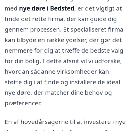
med
nye døre i Bedsted
, er det vigtigt at
finde det rette firma, der kan guide dig
gennem processen. Et specialiseret firma
kan tilbyde en række ydelser, der gør det
nemmere for dig at træffe de bedste valg
for din bolig. I dette afsnit vil vi udforske,
hvordan sådanne virksomheder kan
støtte dig i at finde og installere de ideal
nye døre, der matcher dine behov og
præferencer.
En af hovedårsagerne til at investere i nye