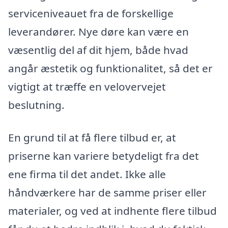
serviceniveauet fra de forskellige
leverandører. Nye døre kan være en
væsentlig del af dit hjem, både hvad
angår æstetik og funktionalitet, så det er
vigtigt at træffe en velovervejet
beslutning.
En grund til at få flere tilbud er, at
priserne kan variere betydeligt fra det
ene firma til det andet. Ikke alle
håndværkere har de samme priser eller
materialer, og ved at indhente flere tilbud