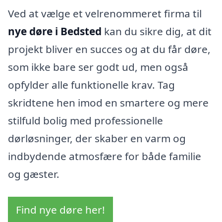
Ved at vælge et velrenommeret firma til
nye døre i Bedsted
kan du sikre dig, at dit
projekt bliver en succes og at du får døre,
som ikke bare ser godt ud, men også
opfylder alle funktionelle krav. Tag
skridtene hen imod en smartere og mere
stilfuld bolig med professionelle
dørløsninger, der skaber en varm og
indbydende atmosfære for både familie
og gæster.
Find nye døre her!