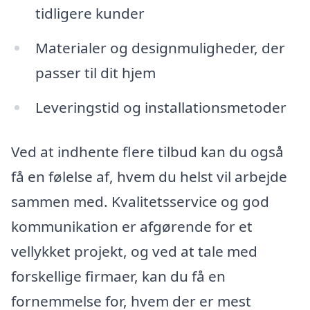
tidligere kunder
Materialer og designmuligheder, der
passer til dit hjem
Leveringstid og installationsmetoder
Ved at indhente flere tilbud kan du også
få en følelse af, hvem du helst vil arbejde
sammen med. Kvalitetsservice og god
kommunikation er afgørende for et
vellykket projekt, og ved at tale med
forskellige firmaer, kan du få en
fornemmelse for, hvem der er mest