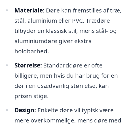
Materiale:
Døre kan fremstilles af træ,
stål, aluminium eller PVC. Trædøre
tilbyder en klassisk stil, mens stål- og
aluminiumdøre giver ekstra
holdbarhed.
Størrelse:
Standarddøre er ofte
billigere, men hvis du har brug for en
dør i en usædvanlig størrelse, kan
prisen stige.
Design:
Enkelte døre vil typisk være
mere overkommelige, mens døre med