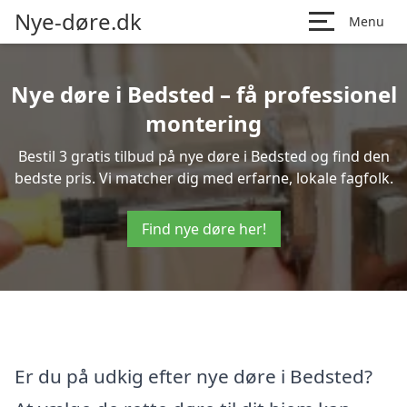
Nye-døre.dk
Menu
Nye døre i Bedsted – få professionel
montering
Bestil 3 gratis tilbud på nye døre i Bedsted og find den
bedste pris. Vi matcher dig med erfarne, lokale fagfolk.
Find nye døre her!
Er du på udkig efter nye døre i Bedsted?