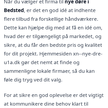
Når du vælger et firma til
nye døre i
Bedsted
, er det en god idé at indhente
flere tilbud fra forskellige håndværkere.
Dette kan hjælpe dig med at få en idé om,
hvad der er tilgængeligt på markedet, og
sikre, at du får den bedste pris og kvalitet
for dit projekt. Hjemmesiden xn--nye-dre-
u1a.dk gør det nemt at finde og
sammenligne lokale firmaer, så du kan
føle dig tryg ved dit valg.
For at sikre en god oplevelse er det vigtigt
at kommunikere dine behov klart til