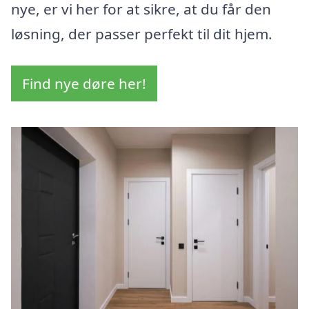
nye, er vi her for at sikre, at du får den
løsning, der passer perfekt til dit hjem.
Find nye døre her!