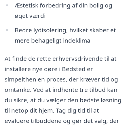
Æstetisk forbedring af din bolig og
øget værdi
Bedre lydisolering, hvilket skaber et
mere behageligt indeklima
At finde de rette erhvervsdrivende til at
installere nye døre i Bedsted er
simpelthen en proces, der kræver tid og
omtanke. Ved at indhente tre tilbud kan
du sikre, at du vælger den bedste løsning
til netop dit hjem. Tag dig tid til at
evaluere tilbuddene og gør det valg, der