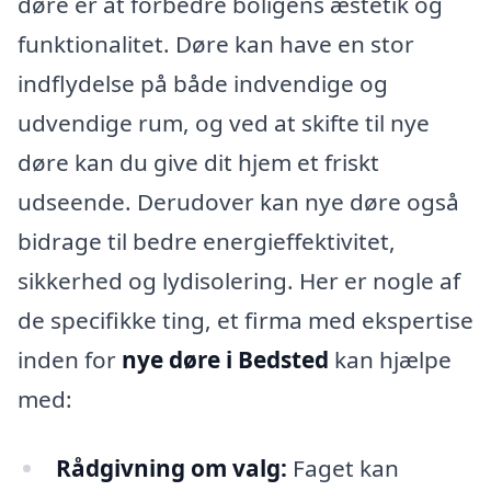
døre er at forbedre boligens æstetik og
funktionalitet. Døre kan have en stor
indflydelse på både indvendige og
udvendige rum, og ved at skifte til nye
døre kan du give dit hjem et friskt
udseende. Derudover kan nye døre også
bidrage til bedre energieffektivitet,
sikkerhed og lydisolering. Her er nogle af
de specifikke ting, et firma med ekspertise
inden for
nye døre i Bedsted
kan hjælpe
med:
Rådgivning om valg:
Faget kan