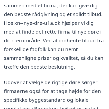
sammen med et firma, der kan give dig
den bedste rådgivning og et solidt tilbud.
Hos xn--nye-dre-u1a.dk hjælper vi dig
med at finde det rette firma til nye døre i
dit nærområde. Ved at indhente tilbud fra
forskellige fagfolk kan du nemt
sammenligne priser og kvalitet, så du kan
træffe den bedste beslutning.
Udover at vælge de rigtige døre sørger
firmaerne også for at tage højde for den
specifikke byggestandard og lokale
regulativer i Bøgeskov, hvilket er vigtigt