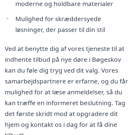
moderne og holdbare materialer
Mulighed for skræddersyede
løsninger, der passer til din stil
Ved at benytte dig af vores tjeneste til at
indhente tilbud på nye døre i Bøgeskov
kan du føle dig tryg ved dit valg. Vores
samarbejdspartnere er erfarne, og du får
mulighed for at læse anmeldelser, så du
kan træffe en informeret beslutning. Tag
det første skridt mod at opgradere dit
hjem og kontakt os i dag for at få dine