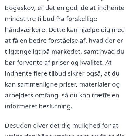
Bøgeskov, er det en god idé at indhente
mindst tre tilbud fra forskellige
håndværkere. Dette kan hjælpe dig med
at få en bedre forståelse af, hvad der er
tilgængeligt på markedet, samt hvad du
bør forvente af priser og kvalitet. At
indhente flere tilbud sikrer også, at du
kan sammenligne priser, materialer og
arbejdets omfang, så du kan træffe en
informeret beslutning.
Desuden giver det dig mulighed for at