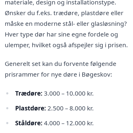
materiale, design og installationstype.
Ønsker du f.eks. trædøre, plastdøre eller
måske en moderne stål- eller glasløsning?
Hver type dør har sine egne fordele og
ulemper, hvilket også afspejler sig i prisen.
Generelt set kan du forvente følgende
prisrammer for nye døre i Bøgeskov:
Trædøre:
3.000 – 10.000 kr.
Plastdøre:
2.500 – 8.000 kr.
Ståldøre:
4.000 – 12.000 kr.