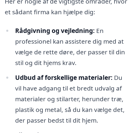
Her er nogle af de vigtigste områder, hvor
et sådant firma kan hjælpe dig:
Rådgivning og vejledning:
En
professionel kan assistere dig med at
vælge de rette døre, der passer til din
stil og dit hjems krav.
Udbud af forskellige materialer:
Du
vil have adgang til et bredt udvalg af
materialer og stilarter, herunder træ,
plastik og metal, så du kan vælge det,
der passer bedst til dit hjem.