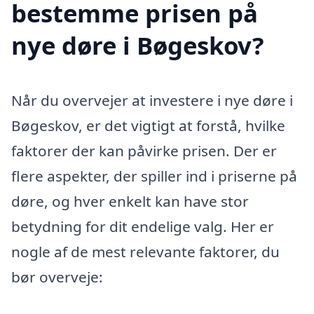
bestemme prisen på
nye døre i Bøgeskov?
Når du overvejer at investere i nye døre i
Bøgeskov, er det vigtigt at forstå, hvilke
faktorer der kan påvirke prisen. Der er
flere aspekter, der spiller ind i priserne på
døre, og hver enkelt kan have stor
betydning for dit endelige valg. Her er
nogle af de mest relevante faktorer, du
bør overveje: