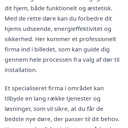
dit hjem, både funktionelt og æstetisk.
Med de rette døre kan du forbedre dit
hjems udseende, energieffektivitet og
sikkerhed. Her kommer et professionelt
firma ind i billedet, som kan guide dig
gennem hele processen fra valg af dør til
installation.
Et specialiseret firma i området kan
tilbyde en lang række tjenester og
løsninger, som vil sikre, at du får de
bedste nye døre, der passer til dit behov.