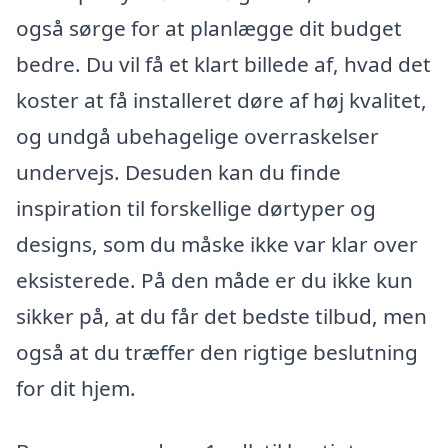
også sørge for at planlægge dit budget
bedre. Du vil få et klart billede af, hvad det
koster at få installeret døre af høj kvalitet,
og undgå ubehagelige overraskelser
undervejs. Desuden kan du finde
inspiration til forskellige dørtyper og
designs, som du måske ikke var klar over
eksisterede. På den måde er du ikke kun
sikker på, at du får det bedste tilbud, men
også at du træffer den rigtige beslutning
for dit hjem.