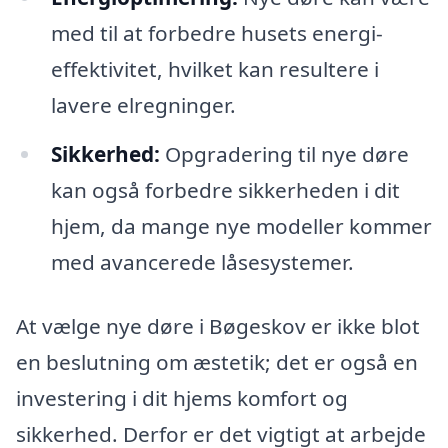
med til at forbedre husets energi-
effektivitet, hvilket kan resultere i
lavere elregninger.
Sikkerhed:
Opgradering til nye døre
kan også forbedre sikkerheden i dit
hjem, da mange nye modeller kommer
med avancerede låsesystemer.
At vælge nye døre i Bøgeskov er ikke blot
en beslutning om æstetik; det er også en
investering i dit hjems komfort og
sikkerhed. Derfor er det vigtigt at arbejde