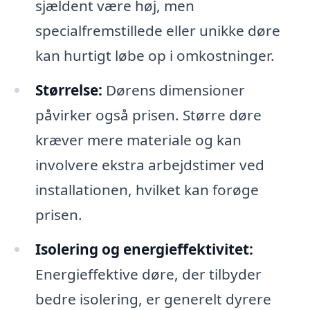
sjældent være høj, men
specialfremstillede eller unikke døre
kan hurtigt løbe op i omkostninger.
Størrelse:
Dørens dimensioner
påvirker også prisen. Større døre
kræver mere materiale og kan
involvere ekstra arbejdstimer ved
installationen, hvilket kan forøge
prisen.
Isolering og energieffektivitet:
Energieffektive døre, der tilbyder
bedre isolering, er generelt dyrere