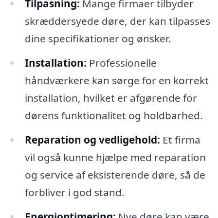
Tilpasning:
Mange firmaer tilbyder
skræddersyede døre, der kan tilpasses
dine specifikationer og ønsker.
Installation:
Professionelle
håndværkere kan sørge for en korrekt
installation, hvilket er afgørende for
dørens funktionalitet og holdbarhed.
Reparation og vedligehold:
Et firma
vil også kunne hjælpe med reparation
og service af eksisterende døre, så de
forbliver i god stand.
Energioptimering:
Nye døre kan være