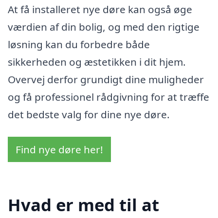
At få installeret nye døre kan også øge
værdien af din bolig, og med den rigtige
løsning kan du forbedre både
sikkerheden og æstetikken i dit hjem.
Overvej derfor grundigt dine muligheder
og få professionel rådgivning for at træffe
det bedste valg for dine nye døre.
Find nye døre her!
Hvad er med til at