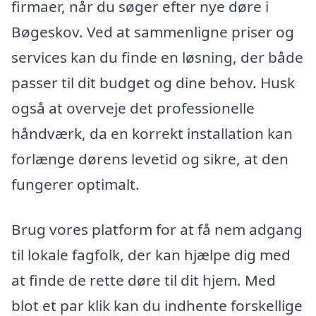
firmaer, når du søger efter nye døre i
Bøgeskov. Ved at sammenligne priser og
services kan du finde en løsning, der både
passer til dit budget og dine behov. Husk
også at overveje det professionelle
håndværk, da en korrekt installation kan
forlænge dørens levetid og sikre, at den
fungerer optimalt.
Brug vores platform for at få nem adgang
til lokale fagfolk, der kan hjælpe dig med
at finde de rette døre til dit hjem. Med
blot et par klik kan du indhente forskellige