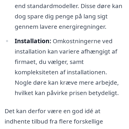
end standardmodeller. Disse døre kan
dog spare dig penge på lang sigt
gennem lavere energiregninger.
Installation:
Omkostningerne ved
installation kan variere afhængigt af
firmaet, du vælger, samt
kompleksiteten af installationen.
Nogle døre kan kræve mere arbejde,
hvilket kan påvirke prisen betydeligt.
Det kan derfor være en god idé at
indhente tilbud fra flere forskellige