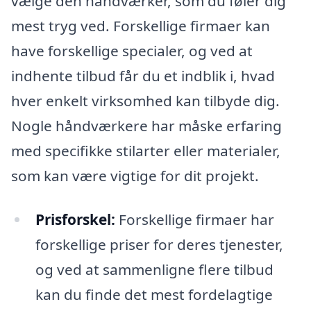
vælge den håndværker, som du føler dig
mest tryg ved. Forskellige firmaer kan
have forskellige specialer, og ved at
indhente tilbud får du et indblik i, hvad
hver enkelt virksomhed kan tilbyde dig.
Nogle håndværkere har måske erfaring
med specifikke stilarter eller materialer,
som kan være vigtige for dit projekt.
Prisforskel:
Forskellige firmaer har
forskellige priser for deres tjenester,
og ved at sammenligne flere tilbud
kan du finde det mest fordelagtige