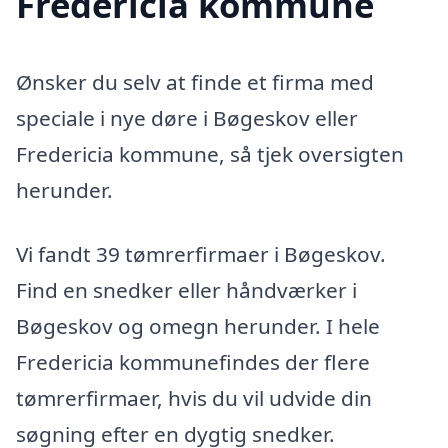
Fredericia kommune
Ønsker du selv at finde et firma med
speciale i nye døre i Bøgeskov eller
Fredericia kommune, så tjek oversigten
herunder.
Vi fandt 39 tømrerfirmaer i Bøgeskov.
Find en snedker eller håndværker i
Bøgeskov og omegn herunder. I hele
Fredericia kommunefindes der flere
tømrerfirmaer, hvis du vil udvide din
søgning efter en dygtig snedker.