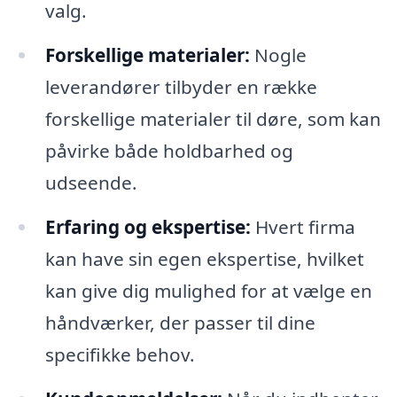
valg.
Forskellige materialer:
Nogle
leverandører tilbyder en række
forskellige materialer til døre, som kan
påvirke både holdbarhed og
udseende.
Erfaring og ekspertise:
Hvert firma
kan have sin egen ekspertise, hvilket
kan give dig mulighed for at vælge en
håndværker, der passer til dine
specifikke behov.