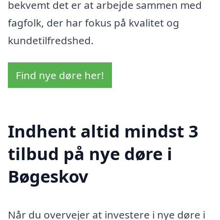
bekvemt det er at arbejde sammen med
fagfolk, der har fokus på kvalitet og
kundetilfredshed.
Find nye døre her!
Indhent altid mindst 3
tilbud på nye døre i
Bøgeskov
Når du overvejer at investere i nye døre i