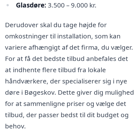
Glasdøre:
3.500 – 9.000 kr.
Derudover skal du tage højde for
omkostninger til installation, som kan
variere afhængigt af det firma, du vælger.
For at få det bedste tilbud anbefales det
at indhente flere tilbud fra lokale
håndværkere, der specialiserer sig i nye
døre i Bøgeskov. Dette giver dig mulighed
for at sammenligne priser og vælge det
tilbud, der passer bedst til dit budget og
behov.