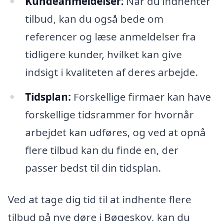
Kundeanmeldelser:
Når du indhenter
tilbud, kan du også bede om
referencer og læse anmeldelser fra
tidligere kunder, hvilket kan give
indsigt i kvaliteten af deres arbejde.
Tidsplan:
Forskellige firmaer kan have
forskellige tidsrammer for hvornår
arbejdet kan udføres, og ved at opnå
flere tilbud kan du finde en, der
passer bedst til din tidsplan.
Ved at tage dig tid til at indhente flere
tilbud på nye døre i Bøgeskov, kan du