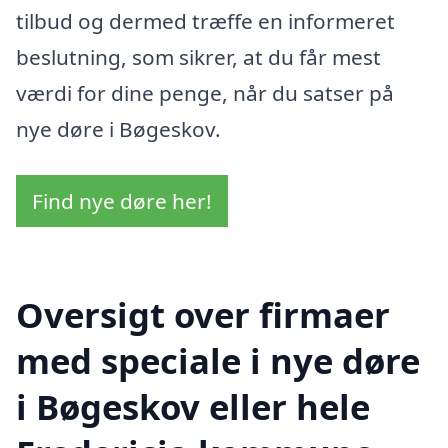
tilbud og dermed træffe en informeret
beslutning, som sikrer, at du får mest
værdi for dine penge, når du satser på
nye døre i Bøgeskov.
Find nye døre her!
Oversigt over firmaer
med speciale i nye døre
i Bøgeskov eller hele