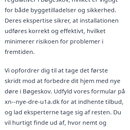
for både byggetilladelser og sikkerhed.
Deres ekspertise sikrer, at installationen
udføres korrekt og effektivt, hvilket
minimerer risikoen for problemer i
fremtiden.
Vi opfordrer dig til at tage det første
skridt mod at forbedre dit hjem med nye
døre i Bøgeskov. Udfyld vores formular på
xn--nye-dre-u1a.dk for at indhente tilbud,
og lad eksperterne tage sig af resten. Du
vil hurtigt finde ud af, hvor nemt og