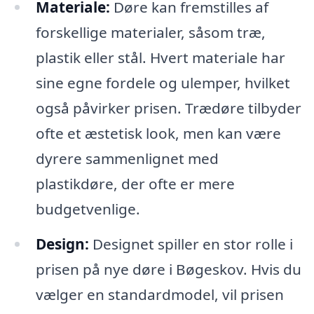
Materiale:
Døre kan fremstilles af
forskellige materialer, såsom træ,
plastik eller stål. Hvert materiale har
sine egne fordele og ulemper, hvilket
også påvirker prisen. Trædøre tilbyder
ofte et æstetisk look, men kan være
dyrere sammenlignet med
plastikdøre, der ofte er mere
budgetvenlige.
Design:
Designet spiller en stor rolle i
prisen på nye døre i Bøgeskov. Hvis du
vælger en standardmodel, vil prisen