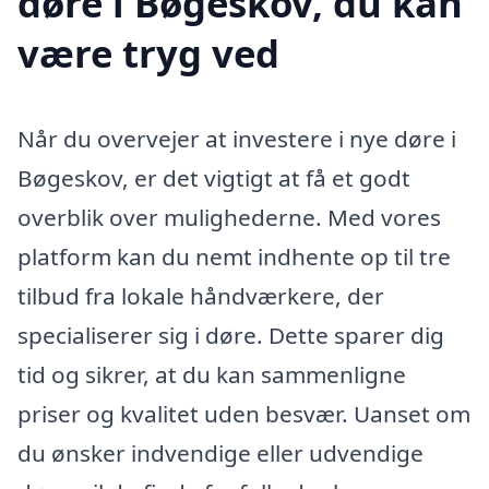
døre i Bøgeskov, du kan
være tryg ved
Når du overvejer at investere i nye døre i
Bøgeskov, er det vigtigt at få et godt
overblik over mulighederne. Med vores
platform kan du nemt indhente op til tre
tilbud fra lokale håndværkere, der
specialiserer sig i døre. Dette sparer dig
tid og sikrer, at du kan sammenligne
priser og kvalitet uden besvær. Uanset om
du ønsker indvendige eller udvendige