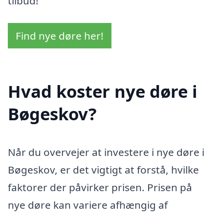
tilbud!
Find nye døre her!
Hvad koster nye døre i
Bøgeskov?
Når du overvejer at investere i nye døre i
Bøgeskov, er det vigtigt at forstå, hvilke
faktorer der påvirker prisen. Prisen på
nye døre kan variere afhængig af