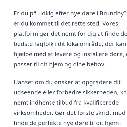
Er du på udkig efter nye døre i Brundby?
er du kommet til det rette sted. Vores
platform gør det nemt for dig at finde d
bedste fagfolk i dit lokalområde, der kan
hjælpe med at levere og installere døre,
passer til dit hjem og dine behov.
Uanset om du ønsker at opgradere dit
udseende eller forbedre sikkerheden, k
nemt indhente tilbud fra kvalificerede
virksomheder. Gør det første skridt mod 
finde de perfekte nye døre til dit hjem i