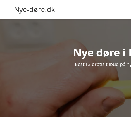
Nye-døre.dk
Nye døre i
Bestil 3 gratis tilbud på 