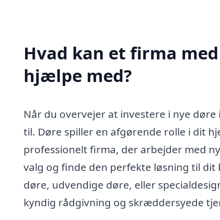
Hvad kan et firma med 
hjælpe med?
Når du overvejer at investere i nye døre
til. Døre spiller en afgørende rolle i dit
professionelt firma, der arbejder med ny
valg og finde den perfekte løsning til d
døre, udvendige døre, eller specialdesig
kyndig rådgivning og skræddersyede tje