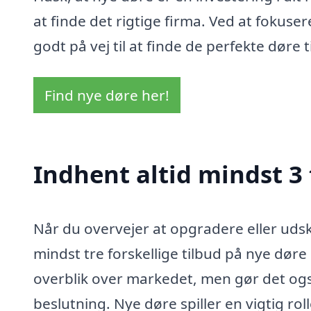
at finde det rigtige firma. Ved at fokuse
godt på vej til at finde de perfekte døre t
Find nye døre her!
Indhent altid mindst 3
Når du overvejer at opgradere eller udsk
mindst tre forskellige tilbud på nye døre 
overblik over markedet, men gør det også
beslutning. Nye døre spiller en vigtig ro