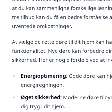
at du kan sammenligne forskellige løsni
tre tilbud kan du få en bedre forståelse 
uventede omkostninger.
At vælge de rette døre til dit hjem kan 
funktionalitet. Nye døre kan forbedre di
sikkerhed. Her er nogle fordele ved at in
Energioptimering:
Gode døre kan hj
energiregningen.
Øget sikkerhed:
Moderne døre tilbyd
dig tryg i dit hjem.