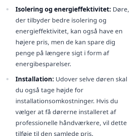
Isolering og energieffektivitet:
Døre,
der tilbyder bedre isolering og
energieffektivitet, kan også have en
højere pris, men de kan spare dig
penge på længere sigt i form af
energibesparelser.
Installation:
Udover selve døren skal
du også tage højde for
installationsomkostninger. Hvis du
vælger at få dørerne installeret af
professionelle håndværkere, vil dette
tilføje til den samlede pris.