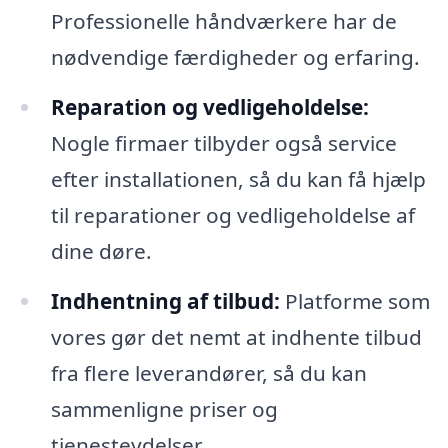
Professionelle håndværkere har de
nødvendige færdigheder og erfaring.
Reparation og vedligeholdelse:
Nogle firmaer tilbyder også service
efter installationen, så du kan få hjælp
til reparationer og vedligeholdelse af
dine døre.
Indhentning af tilbud:
Platforme som
vores gør det nemt at indhente tilbud
fra flere leverandører, så du kan
sammenligne priser og
tjenesteydelser.