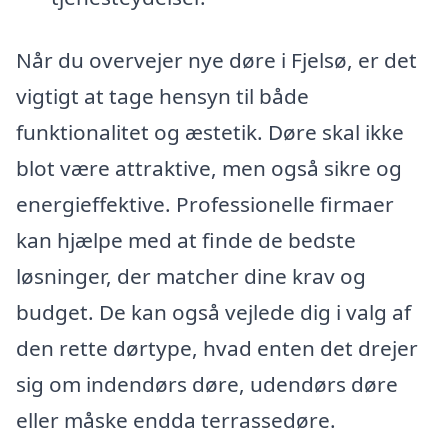
Når du overvejer nye døre i Fjelsø, er det
vigtigt at tage hensyn til både
funktionalitet og æstetik. Døre skal ikke
blot være attraktive, men også sikre og
energieffektive. Professionelle firmaer
kan hjælpe med at finde de bedste
løsninger, der matcher dine krav og
budget. De kan også vejlede dig i valg af
den rette dørtype, hvad enten det drejer
sig om indendørs døre, udendørs døre
eller måske endda terrassedøre.