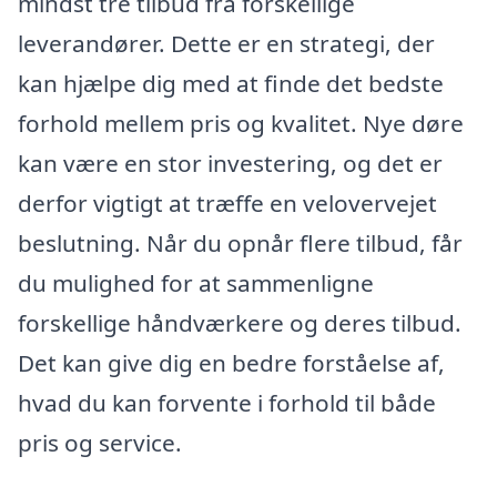
mindst tre tilbud fra forskellige
leverandører. Dette er en strategi, der
kan hjælpe dig med at finde det bedste
forhold mellem pris og kvalitet. Nye døre
kan være en stor investering, og det er
derfor vigtigt at træffe en velovervejet
beslutning. Når du opnår flere tilbud, får
du mulighed for at sammenligne
forskellige håndværkere og deres tilbud.
Det kan give dig en bedre forståelse af,
hvad du kan forvente i forhold til både
pris og service.