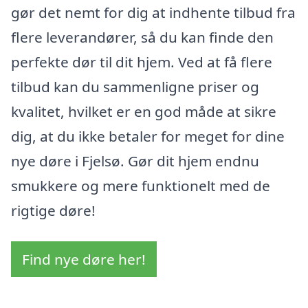
gør det nemt for dig at indhente tilbud fra
flere leverandører, så du kan finde den
perfekte dør til dit hjem. Ved at få flere
tilbud kan du sammenligne priser og
kvalitet, hvilket er en god måde at sikre
dig, at du ikke betaler for meget for dine
nye døre i Fjelsø. Gør dit hjem endnu
smukkere og mere funktionelt med de
rigtige døre!
Find nye døre her!