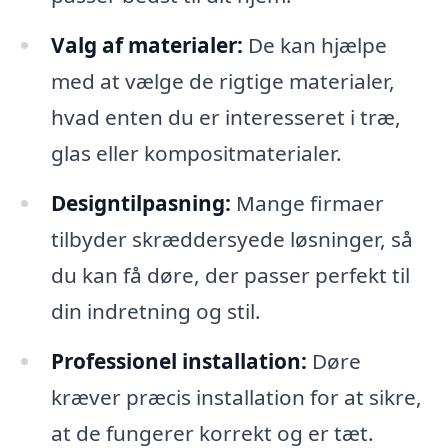
Valg af materialer:
De kan hjælpe
med at vælge de rigtige materialer,
hvad enten du er interesseret i træ,
glas eller kompositmaterialer.
Designtilpasning:
Mange firmaer
tilbyder skræddersyede løsninger, så
du kan få døre, der passer perfekt til
din indretning og stil.
Professionel installation:
Døre
kræver præcis installation for at sikre,
at de fungerer korrekt og er tæt.