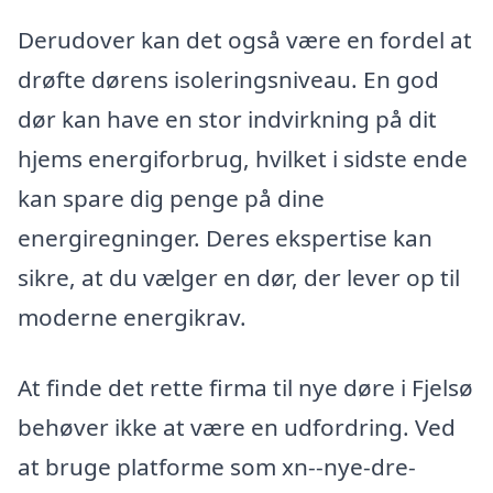
Derudover kan det også være en fordel at
drøfte dørens isoleringsniveau. En god
dør kan have en stor indvirkning på dit
hjems energiforbrug, hvilket i sidste ende
kan spare dig penge på dine
energiregninger. Deres ekspertise kan
sikre, at du vælger en dør, der lever op til
moderne energikrav.
At finde det rette firma til nye døre i Fjelsø
behøver ikke at være en udfordring. Ved
at bruge platforme som xn--nye-dre-