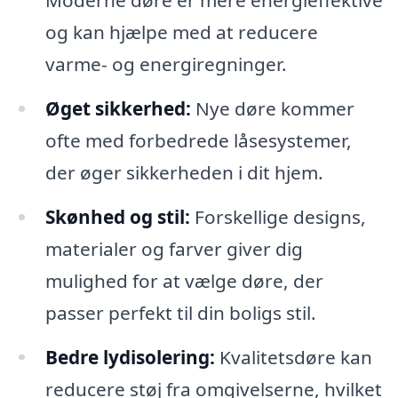
og kan hjælpe med at reducere
varme- og energiregninger.
Øget sikkerhed:
Nye døre kommer
ofte med forbedrede låsesystemer,
der øger sikkerheden i dit hjem.
Skønhed og stil:
Forskellige designs,
materialer og farver giver dig
mulighed for at vælge døre, der
passer perfekt til din boligs stil.
Bedre lydisolering:
Kvalitetsdøre kan
reducere støj fra omgivelserne, hvilket