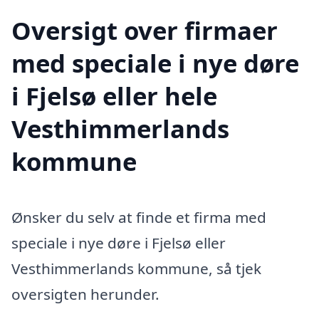
Oversigt over firmaer
med speciale i nye døre
i Fjelsø eller hele
Vesthimmerlands
kommune
Ønsker du selv at finde et firma med
speciale i nye døre i Fjelsø eller
Vesthimmerlands kommune, så tjek
oversigten herunder.