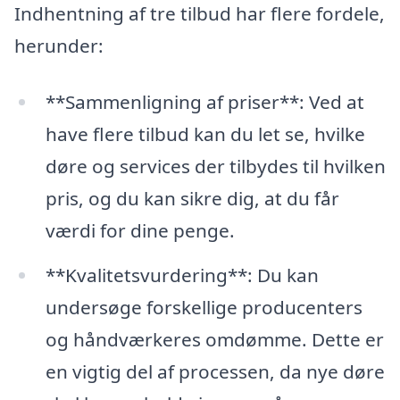
Indhentning af tre tilbud har flere fordele,
herunder:
**Sammenligning af priser**: Ved at
have flere tilbud kan du let se, hvilke
døre og services der tilbydes til hvilken
pris, og du kan sikre dig, at du får
værdi for dine penge.
**Kvalitetsvurdering**: Du kan
undersøge forskellige producenters
og håndværkeres omdømme. Dette er
en vigtig del af processen, da nye døre