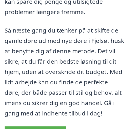
kan spare dig penge og utilsigtede
problemer længere fremme.
Så næste gang du tænker på at skifte de
gamle døre ud med nye døre i Fjelsø, husk
at benytte dig af denne metode. Det vil
sikre, at du får den bedste løsning til dit
hjem, uden at overskride dit budget. Med
lidt arbejde kan du finde de perfekte
døre, der både passer til stil og behov, alt
imens du sikrer dig en god handel. Gå i
gang med at indhente tilbud i dag!