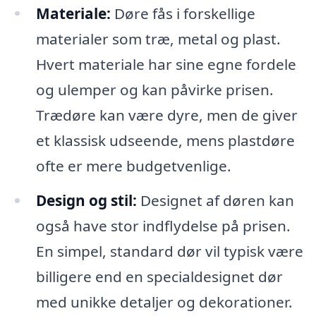
Materiale:
Døre fås i forskellige
materialer som træ, metal og plast.
Hvert materiale har sine egne fordele
og ulemper og kan påvirke prisen.
Trædøre kan være dyre, men de giver
et klassisk udseende, mens plastdøre
ofte er mere budgetvenlige.
Design og stil:
Designet af døren kan
også have stor indflydelse på prisen.
En simpel, standard dør vil typisk være
billigere end en specialdesignet dør
med unikke detaljer og dekorationer.