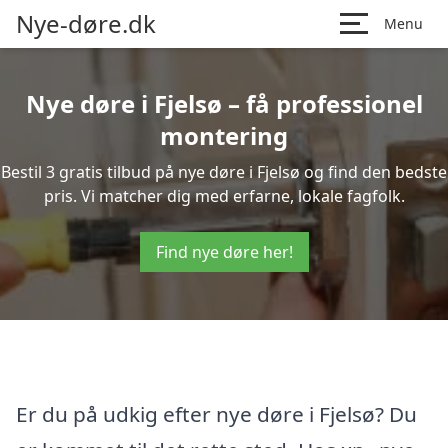
Nye-døre.dk
Menu
Nye døre i Fjelsø – få professionel
montering
Bestil 3 gratis tilbud på nye døre i Fjelsø og find den bedste
pris. Vi matcher dig med erfarne, lokale fagfolk.
Find nye døre her!
Er du på udkig efter nye døre i Fjelsø? Du