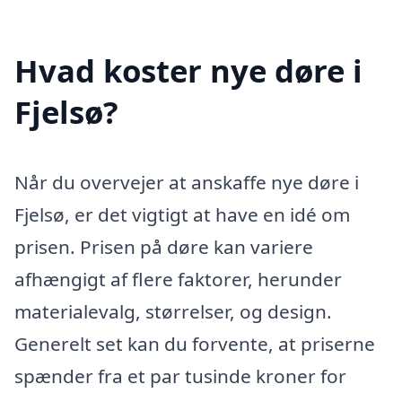
Hvad koster nye døre i
Fjelsø?
Når du overvejer at anskaffe nye døre i
Fjelsø, er det vigtigt at have en idé om
prisen. Prisen på døre kan variere
afhængigt af flere faktorer, herunder
materialevalg, størrelser, og design.
Generelt set kan du forvente, at priserne
spænder fra et par tusinde kroner for