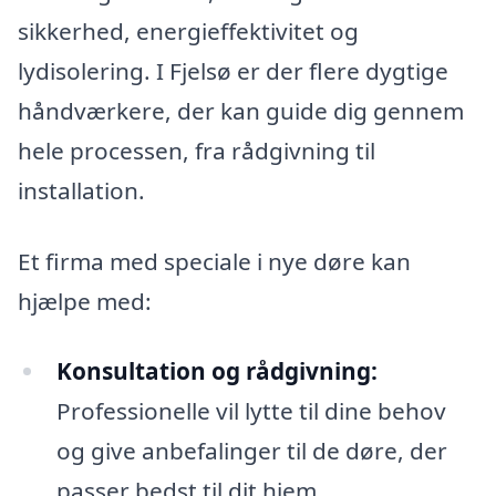
sikkerhed, energieffektivitet og
lydisolering. I Fjelsø er der flere dygtige
håndværkere, der kan guide dig gennem
hele processen, fra rådgivning til
installation.
Et firma med speciale i nye døre kan
hjælpe med:
Konsultation og rådgivning:
Professionelle vil lytte til dine behov
og give anbefalinger til de døre, der
passer bedst til dit hjem.