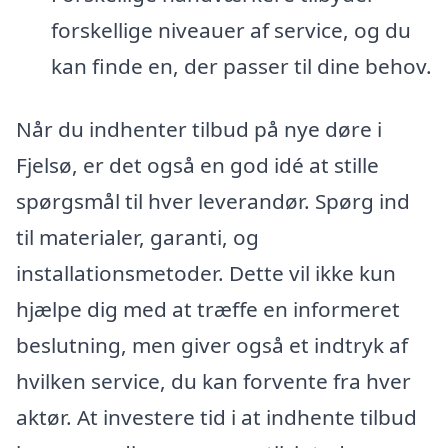
forskellige niveauer af service, og du
kan finde en, der passer til dine behov.
Når du indhenter tilbud på nye døre i
Fjelsø, er det også en god idé at stille
spørgsmål til hver leverandør. Spørg ind
til materialer, garanti, og
installationsmetoder. Dette vil ikke kun
hjælpe dig med at træffe en informeret
beslutning, men giver også et indtryk af
hvilken service, du kan forvente fra hver
aktør. At investere tid i at indhente tilbud