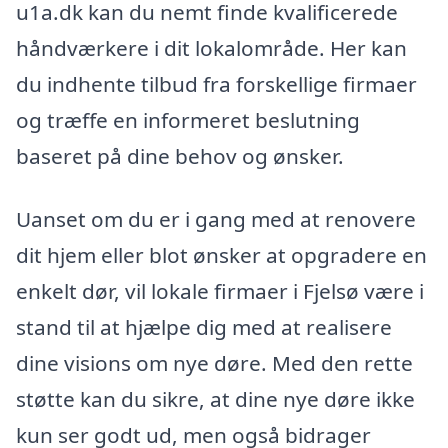
u1a.dk kan du nemt finde kvalificerede
håndværkere i dit lokalområde. Her kan
du indhente tilbud fra forskellige firmaer
og træffe en informeret beslutning
baseret på dine behov og ønsker.
Uanset om du er i gang med at renovere
dit hjem eller blot ønsker at opgradere en
enkelt dør, vil lokale firmaer i Fjelsø være i
stand til at hjælpe dig med at realisere
dine visions om nye døre. Med den rette
støtte kan du sikre, at dine nye døre ikke
kun ser godt ud, men også bidrager