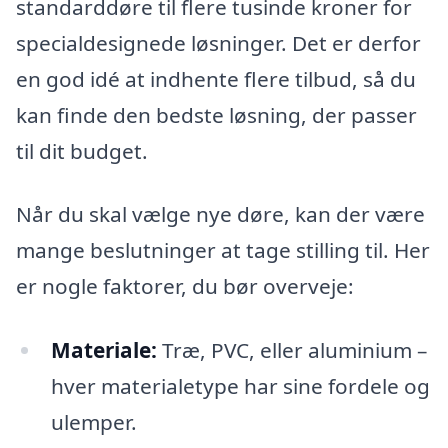
standarddøre til flere tusinde kroner for
specialdesignede løsninger. Det er derfor
en god idé at indhente flere tilbud, så du
kan finde den bedste løsning, der passer
til dit budget.
Når du skal vælge nye døre, kan der være
mange beslutninger at tage stilling til. Her
er nogle faktorer, du bør overveje:
Materiale:
Træ, PVC, eller aluminium –
hver materialetype har sine fordele og
ulemper.