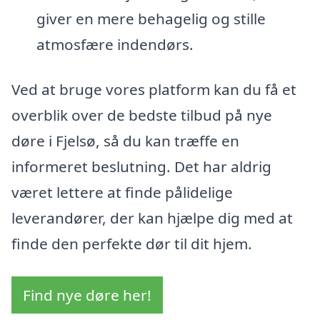
giver en mere behagelig og stille
atmosfære indendørs.
Ved at bruge vores platform kan du få et
overblik over de bedste tilbud på nye
døre i Fjelsø, så du kan træffe en
informeret beslutning. Det har aldrig
været lettere at finde pålidelige
leverandører, der kan hjælpe dig med at
finde den perfekte dør til dit hjem.
Find nye døre her!