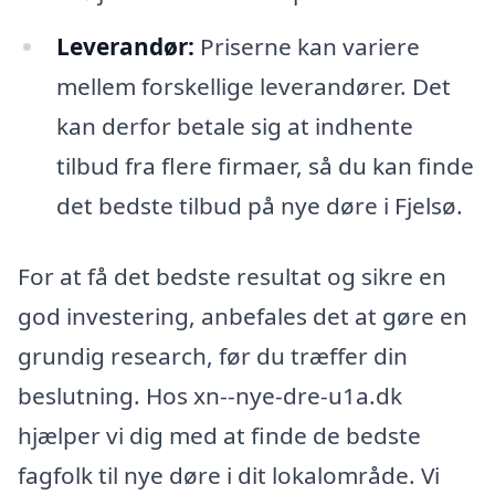
Leverandør:
Priserne kan variere
mellem forskellige leverandører. Det
kan derfor betale sig at indhente
tilbud fra flere firmaer, så du kan finde
det bedste tilbud på nye døre i Fjelsø.
For at få det bedste resultat og sikre en
god investering, anbefales det at gøre en
grundig research, før du træffer din
beslutning. Hos xn--nye-dre-u1a.dk
hjælper vi dig med at finde de bedste
fagfolk til nye døre i dit lokalområde. Vi