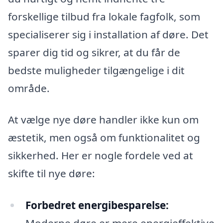
forskellige tilbud fra lokale fagfolk, som
specialiserer sig i installation af døre. Det
sparer dig tid og sikrer, at du får de
bedste muligheder tilgængelige i dit
område.
At vælge nye døre handler ikke kun om
æstetik, men også om funktionalitet og
sikkerhed. Her er nogle fordele ved at
skifte til nye døre:
Forbedret energibesparelse:
Moderne døre er mere energieffektive