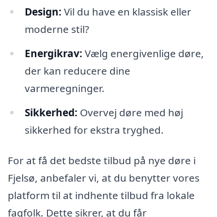
Design:
Vil du have en klassisk eller
moderne stil?
Energikrav:
Vælg energivenlige døre,
der kan reducere dine
varmeregninger.
Sikkerhed:
Overvej døre med høj
sikkerhed for ekstra tryghed.
For at få det bedste tilbud på nye døre i
Fjelsø, anbefaler vi, at du benytter vores
platform til at indhente tilbud fra lokale
fagfolk. Dette sikrer, at du får