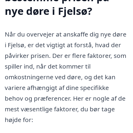
nye døre i Fjelsø?
Når du overvejer at anskaffe dig nye døre
i Fjelsø, er det vigtigt at forstå, hvad der
påvirker prisen. Der er flere faktorer, som
spiller ind, når det kommer til
omkostningerne ved døre, og det kan
variere afhængigt af dine specifikke
behov og præferencer. Her er nogle af de
mest væsentlige faktorer, du bør tage
højde for: