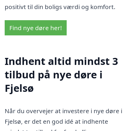
positivt til din boligs værdi og komfort.
Find nye døre her!
Indhent altid mindst 3
tilbud på nye døre i
Fjelsø
Når du overvejer at investere i nye døre i
Fjelsø, er det en god idé at indhente