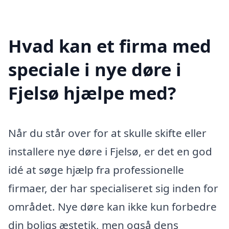
Hvad kan et firma med
speciale i nye døre i
Fjelsø hjælpe med?
Når du står over for at skulle skifte eller
installere nye døre i Fjelsø, er det en god
idé at søge hjælp fra professionelle
firmaer, der har specialiseret sig inden for
området. Nye døre kan ikke kun forbedre
din boligs æstetik, men også dens