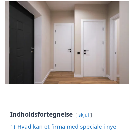
Indholdsfortegnelse
skjul
1)
Hvad kan et firma med speciale i nye