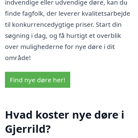
indvendige eller udvendige døre, kan du
finde fagfolk, der leverer kvalitetsarbejde
til konkurrencedygtige priser. Start din
søgning i dag, og få hurtigt et overblik
over mulighederne for nye døre i dit
område!
Find nye døre her!
Hvad koster nye døre i
Gjerrild?