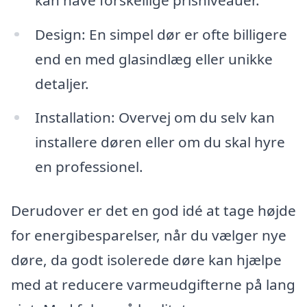
Design: En simpel dør er ofte billigere
end en med glasindlæg eller unikke
detaljer.
Installation: Overvej om du selv kan
installere døren eller om du skal hyre
en professionel.
Derudover er det en god idé at tage højde
for energibesparelser, når du vælger nye
døre, da godt isolerede døre kan hjælpe
med at reducere varmeudgifterne på lang