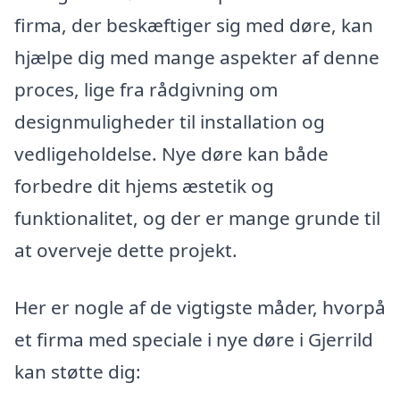
firma, der beskæftiger sig med døre, kan
hjælpe dig med mange aspekter af denne
proces, lige fra rådgivning om
designmuligheder til installation og
vedligeholdelse. Nye døre kan både
forbedre dit hjems æstetik og
funktionalitet, og der er mange grunde til
at overveje dette projekt.
Her er nogle af de vigtigste måder, hvorpå
et firma med speciale i nye døre i Gjerrild
kan støtte dig: