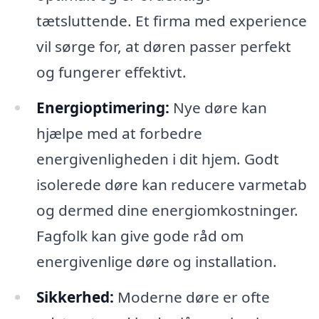
tætsluttende. Et firma med experience
vil sørge for, at døren passer perfekt
og fungerer effektivt.
Energioptimering:
Nye døre kan
hjælpe med at forbedre
energivenligheden i dit hjem. Godt
isolerede døre kan reducere varmetab
og dermed dine energiomkostninger.
Fagfolk kan give gode råd om
energivenlige døre og installation.
Sikkerhed:
Moderne døre er ofte