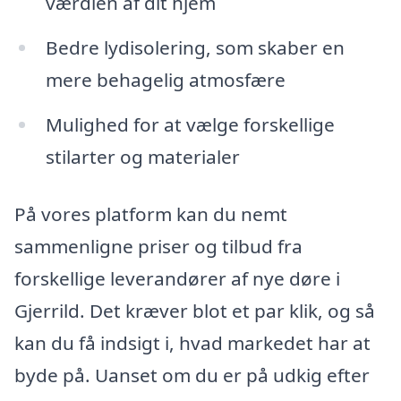
værdien af dit hjem
Bedre lydisolering, som skaber en
mere behagelig atmosfære
Mulighed for at vælge forskellige
stilarter og materialer
På vores platform kan du nemt
sammenligne priser og tilbud fra
forskellige leverandører af nye døre i
Gjerrild. Det kræver blot et par klik, og så
kan du få indsigt i, hvad markedet har at
byde på. Uanset om du er på udkig efter