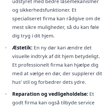
udstyret med bedre låsemekanismer
og sikkerhedsfunktioner. Et
specialiseret firma kan rådgive om de
mest sikre muligheder, så du kan føle
dig tryg i dit hjem.
Æstetik:
En ny dør kan ændre det
visuelle indtryk af dit hjem betydeligt.
Et professionelt firma kan hjælpe dig
med at vælge en dør, der supplerer dit
hus’ stil og forbedrer dets ydre.
Reparation og vedligeholdelse:
Et
godt firma kan også tilbyde service