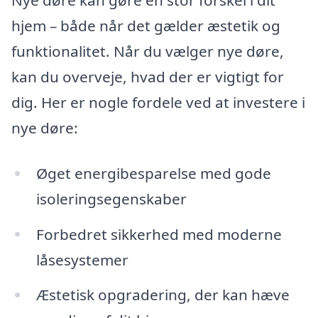
hjem – både når det gælder æstetik og
funktionalitet. Når du vælger nye døre,
kan du overveje, hvad der er vigtigt for
dig. Her er nogle fordele ved at investere i
nye døre:
Øget energibesparelse med gode
isoleringsegenskaber
Forbedret sikkerhed med moderne
låsesystemer
Æstetisk opgradering, der kan hæve