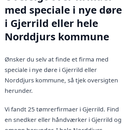
med speciale i nye døre
i Gjerrild eller hele
Norddjurs kommune
Ønsker du selv at finde et firma med
speciale i nye døre i Gjerrild eller
Norddjurs kommune, så tjek oversigten
herunder.
Vi fandt 25 tømrerfirmaer i Gjerrild. Find
en snedker eller håndværker i Gjerrild og