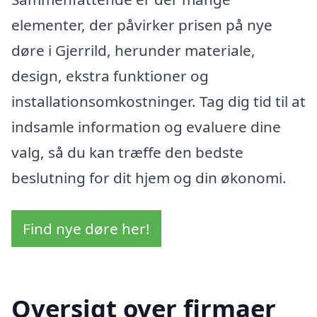
elementer, der påvirker prisen på nye
døre i Gjerrild, herunder materiale,
design, ekstra funktioner og
installationsomkostninger. Tag dig tid til at
indsamle information og evaluere dine
valg, så du kan træffe den bedste
beslutning for dit hjem og din økonomi.
Find nye døre her!
Oversigt over firmaer