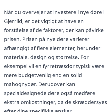
Når du overvejer at investere i nye døre i
Gjerrild, er det vigtigt at have en
forståelse af de faktorer, der kan påvirke
prisen. Prisen på nye døre varierer
afhængigt af flere elementer, herunder
materiale, design og størrelse. For
eksempel vil en fyrretræsdør typisk være
mere budgetvenlig end en solid
mahognydør. Derudover kan
specialdesignede døre også medføre
ekstra omkostninger, da de skræddersyes
efter dine specifikke ønsker.