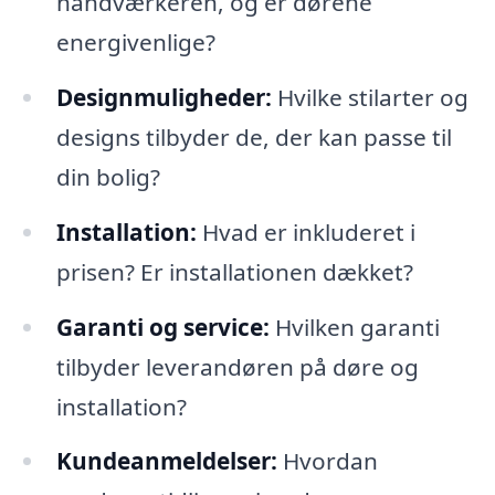
håndværkeren, og er dørene
energivenlige?
Designmuligheder:
Hvilke stilarter og
designs tilbyder de, der kan passe til
din bolig?
Installation:
Hvad er inkluderet i
prisen? Er installationen dækket?
Garanti og service:
Hvilken garanti
tilbyder leverandøren på døre og
installation?
Kundeanmeldelser:
Hvordan