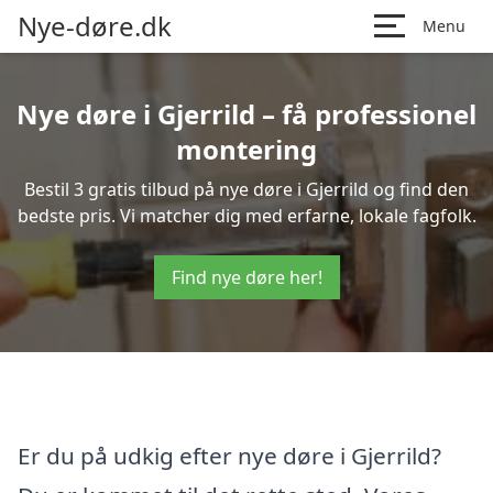
Nye-døre.dk
Menu
Nye døre i Gjerrild – få professionel
montering
Bestil 3 gratis tilbud på nye døre i Gjerrild og find den
bedste pris. Vi matcher dig med erfarne, lokale fagfolk.
Find nye døre her!
Er du på udkig efter nye døre i Gjerrild?