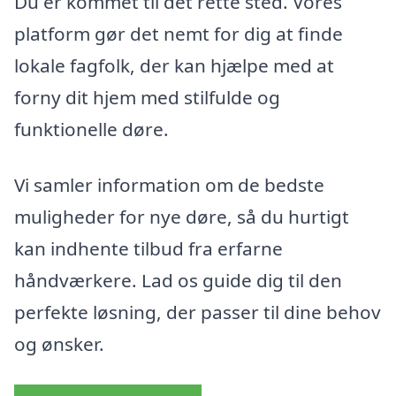
Du er kommet til det rette sted. Vores
platform gør det nemt for dig at finde
lokale fagfolk, der kan hjælpe med at
forny dit hjem med stilfulde og
funktionelle døre.
Vi samler information om de bedste
muligheder for nye døre, så du hurtigt
kan indhente tilbud fra erfarne
håndværkere. Lad os guide dig til den
perfekte løsning, der passer til dine behov
og ønsker.