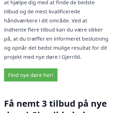
at hjælpe dig med at finde de bedste
tilbud og de mest kvalificerede
håndværkere i dit område. Ved at
indhente flere tilbud kan du være sikker
på, at du træffer en informeret beslutning
og opnår det bedst mulige resultat for dit
projekt med nye døre i Gjerrild.
Find nye døre her!
Få nemt 3 tilbud på nye