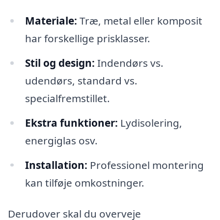
Materiale:
Træ, metal eller komposit
har forskellige prisklasser.
Stil og design:
Indendørs vs.
udendørs, standard vs.
specialfremstillet.
Ekstra funktioner:
Lydisolering,
energiglas osv.
Installation:
Professionel montering
kan tilføje omkostninger.
Derudover skal du overveje