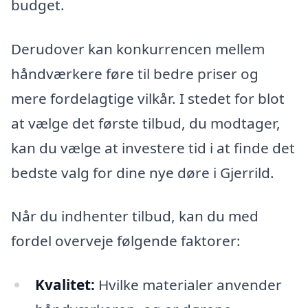
budget.
Derudover kan konkurrencen mellem
håndværkere føre til bedre priser og
mere fordelagtige vilkår. I stedet for blot
at vælge det første tilbud, du modtager,
kan du vælge at investere tid i at finde det
bedste valg for dine nye døre i Gjerrild.
Når du indhenter tilbud, kan du med
fordel overveje følgende faktorer:
Kvalitet:
Hvilke materialer anvender