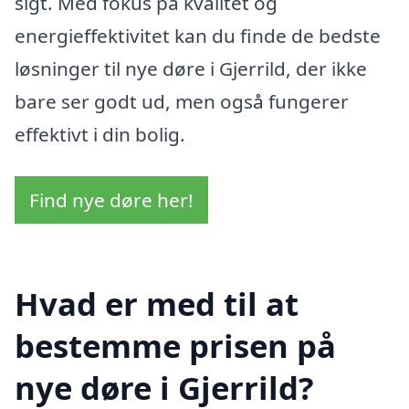
sigt. Med fokus på kvalitet og
energieffektivitet kan du finde de bedste
løsninger til nye døre i Gjerrild, der ikke
bare ser godt ud, men også fungerer
effektivt i din bolig.
Find nye døre her!
Hvad er med til at
bestemme prisen på
nye døre i Gjerrild?