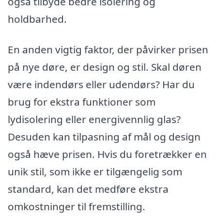
også tilbyde bedre isolering og
holdbarhed.
En anden vigtig faktor, der påvirker prisen
på nye døre, er design og stil. Skal døren
være indendørs eller udendørs? Har du
brug for ekstra funktioner som
lydisolering eller energivennlig glas?
Desuden kan tilpasning af mål og design
også hæve prisen. Hvis du foretrækker en
unik stil, som ikke er tilgængelig som
standard, kan det medføre ekstra
omkostninger til fremstilling.