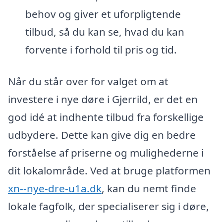
behov og giver et uforpligtende
tilbud, så du kan se, hvad du kan
forvente i forhold til pris og tid.
Når du står over for valget om at
investere i nye døre i Gjerrild, er det en
god idé at indhente tilbud fra forskellige
udbydere. Dette kan give dig en bedre
forståelse af priserne og mulighederne i
dit lokalområde. Ved at bruge platformen
xn--nye-dre-u1a.dk
, kan du nemt finde
lokale fagfolk, der specialiserer sig i døre,