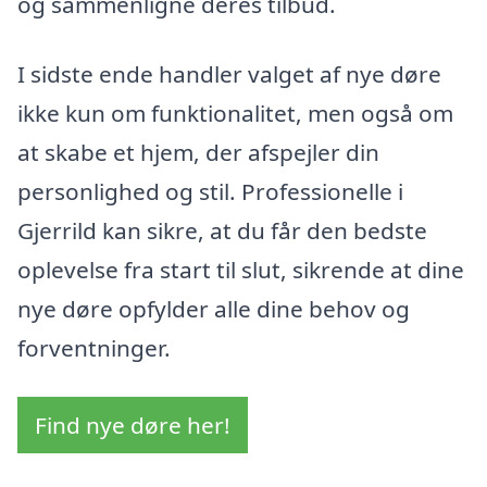
og sammenligne deres tilbud.
I sidste ende handler valget af nye døre
ikke kun om funktionalitet, men også om
at skabe et hjem, der afspejler din
personlighed og stil. Professionelle i
Gjerrild kan sikre, at du får den bedste
oplevelse fra start til slut, sikrende at dine
nye døre opfylder alle dine behov og
forventninger.
Find nye døre her!