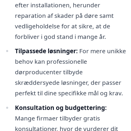
efter installationen, herunder
reparation af skader på døre samt
vedligeholdelse for at sikre, at de
forbliver i god stand i mange år.
Tilpassede løsninger:
For mere unikke
behov kan professionelle
dørproducenter tilbyde
skræddersyede løsninger, der passer
perfekt til dine specifikke mål og krav.
Konsultation og budgettering:
Mange firmaer tilbyder gratis
konsultationer, hvor de vurderer dit