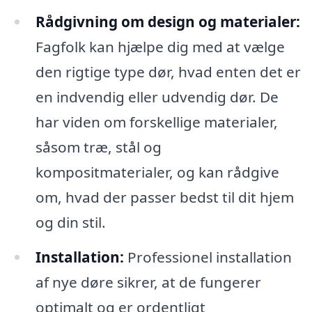
Rådgivning om design og materialer:
Fagfolk kan hjælpe dig med at vælge
den rigtige type dør, hvad enten det er
en indvendig eller udvendig dør. De
har viden om forskellige materialer,
såsom træ, stål og
kompositmaterialer, og kan rådgive
om, hvad der passer bedst til dit hjem
og din stil.
Installation:
Professionel installation
af nye døre sikrer, at de fungerer
optimalt og er ordentligt