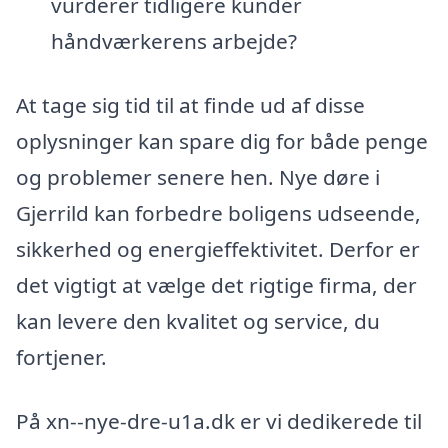
vurderer tidligere kunder
håndværkerens arbejde?
At tage sig tid til at finde ud af disse
oplysninger kan spare dig for både penge
og problemer senere hen. Nye døre i
Gjerrild kan forbedre boligens udseende,
sikkerhed og energieffektivitet. Derfor er
det vigtigt at vælge det rigtige firma, der
kan levere den kvalitet og service, du
fortjener.
På xn--nye-dre-u1a.dk er vi dedikerede til