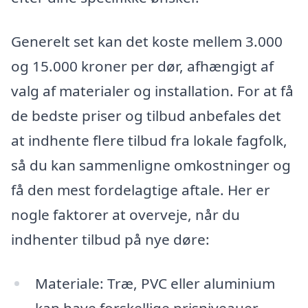
Generelt set kan det koste mellem 3.000
og 15.000 kroner per dør, afhængigt af
valg af materialer og installation. For at få
de bedste priser og tilbud anbefales det
at indhente flere tilbud fra lokale fagfolk,
så du kan sammenligne omkostninger og
få den mest fordelagtige aftale. Her er
nogle faktorer at overveje, når du
indhenter tilbud på nye døre:
Materiale: Træ, PVC eller aluminium
kan have forskellige prisniveauer.