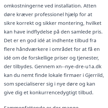
omkostningerne ved installation. Atten
døre kræver professionel hjælp for at
sikre korrekt og sikker montering, hvilket
kan have indflydelse på den samlede pris.
Det er en god idé at indhente tilbud fra
flere håndværkere i området for at få en
idé om de forskellige priser og tjenester,
der tilbydes. Gennem xn--nye-dre-u1a.dk
kan du nemt finde lokale firmaer i Gjerrild,
som specialiserer sig i nye døre og kan
give dig et konkurrencedygtigt tilbud.
Sammenfattende er der mange