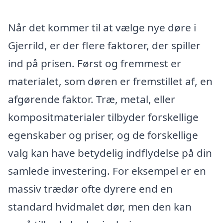
Når det kommer til at vælge nye døre i
Gjerrild, er der flere faktorer, der spiller
ind på prisen. Først og fremmest er
materialet, som døren er fremstillet af, en
afgørende faktor. Træ, metal, eller
kompositmaterialer tilbyder forskellige
egenskaber og priser, og de forskellige
valg kan have betydelig indflydelse på din
samlede investering. For eksempel er en
massiv trædør ofte dyrere end en
standard hvidmalet dør, men den kan