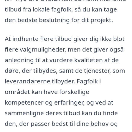
tilbud fra lokale fagfolk, så du kan tage
den bedste beslutning for dit projekt.
At indhente flere tilbud giver dig ikke blot
flere valgmuligheder, men det giver også
anledning til at vurdere kvaliteten af de
døre, der tilbydes, samt de tjenester, som
leverandørerne tilbyder. Fagfolk i
området kan have forskellige
kompetencer og erfaringer, og ved at
sammenligne deres tilbud kan du finde
den, der passer bedst til dine behov og