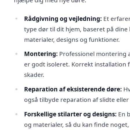
Rådgivning og vejledning:
Et erfare
type dør til dit hjem, baseret på di
materialer, designs og funktioner.
Montering:
Professionel montering a
er godt isoleret. Korrekt installation
skader.
Reparation af eksisterende døre:
Hv
også tilbyde reparation af slidte eller
Forskellige stilarter og designs:
En b
og materialer, så du kan finde noget, 