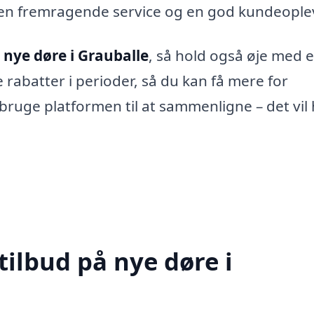
en fremragende service og en god kundeople
r
nye døre i Grauballe
, så hold også øje med 
 rabatter i perioder, så du kan få mere for
bruge platformen til at sammenligne – det vil 
tilbud på nye døre i