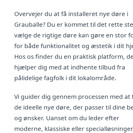
Overvejer du at få installeret nye døre i
Grauballe? Du er kommet til det rette ste
vælge de rigtige døre kan gøre en stor f
for både funktionalitet og æstetik i dit h
Hos os finder du en praktisk platform, d
hjælper dig med at indhente tilbud fra
pålidelige fagfolk i dit lokalområde.
Vi guider dig gennem processen med at 
de ideelle nye døre, der passer til dine 
og ønsker. Uanset om du leder efter
moderne, klassiske eller specialløsninger