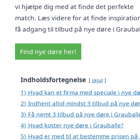
vi hjælpe dig med at finde det perfekte
match. Læs videre for at finde inspiratio
få adgang til tilbud på nye døre i Graubal
Find nye døre her!
Indholdsfortegnelse
skjul
1)
Hvad kan et firma med speciale i nye d
2)
Indhent altid mindst 3 tilbud på nye dø
3)
Få nemt 3 tilbud på nye døre i Grauball
4)
Hvad koster nye døre i Grauballe?
5)
Hvad er med til at bestemme prisen på 