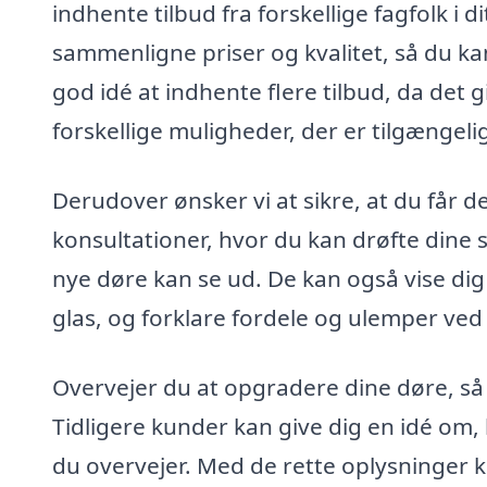
indhente tilbud fra forskellige fagfolk i
sammenligne priser og kvalitet, så du ka
god idé at indhente flere tilbud, da det 
forskellige muligheder, der er tilgængeli
Derudover ønsker vi at sikre, at du får 
konsultationer, hvor du kan drøfte dine s
nye døre kan se ud. De kan også vise dig
glas, og forklare fordele og ulemper ved
Overvejer du at opgradere dine døre, så
Tidligere kunder kan give dig en idé om, 
du overvejer. Med de rette oplysninger ka