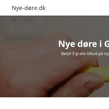
Nye-døre.dk
Nye døre i 
Bestil 3 gratis tilbud på 