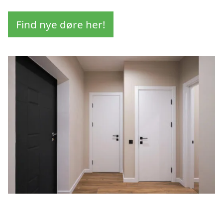
Find nye døre her!