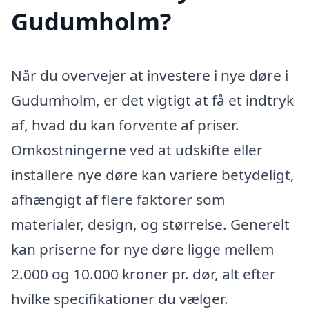
Gudumholm?
Når du overvejer at investere i nye døre i
Gudumholm, er det vigtigt at få et indtryk
af, hvad du kan forvente af priser.
Omkostningerne ved at udskifte eller
installere nye døre kan variere betydeligt,
afhængigt af flere faktorer som
materialer, design, og størrelse. Generelt
kan priserne for nye døre ligge mellem
2.000 og 10.000 kroner pr. dør, alt efter
hvilke specifikationer du vælger.