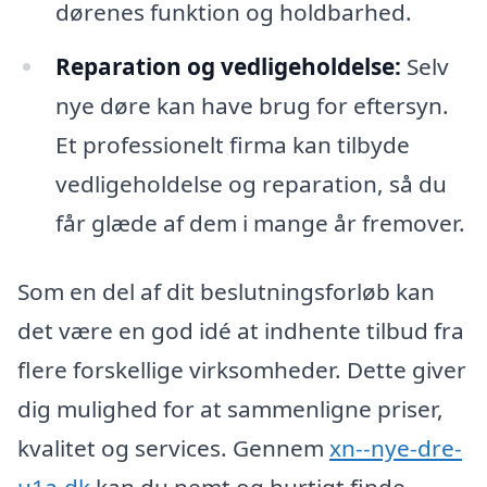
dørenes funktion og holdbarhed.
Reparation og vedligeholdelse:
Selv
nye døre kan have brug for eftersyn.
Et professionelt firma kan tilbyde
vedligeholdelse og reparation, så du
får glæde af dem i mange år fremover.
Som en del af dit beslutningsforløb kan
det være en god idé at indhente tilbud fra
flere forskellige virksomheder. Dette giver
dig mulighed for at sammenligne priser,
kvalitet og services. Gennem
xn--nye-dre-