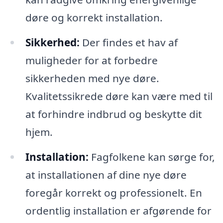
døre og korrekt installation.
Sikkerhed:
Der findes et hav af
muligheder for at forbedre
sikkerheden med nye døre.
Kvalitetssikrede døre kan være med til
at forhindre indbrud og beskytte dit
hjem.
Installation:
Fagfolkene kan sørge for,
at installationen af dine nye døre
foregår korrekt og professionelt. En
ordentlig installation er afgørende for