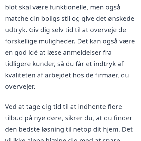
blot skal være funktionelle, men også
matche din boligs stil og give det ønskede
udtryk. Giv dig selv tid til at overveje de
forskellige muligheder. Det kan også være
en god idé at læse anmeldelser fra
tidligere kunder, så du får et indtryk af
kvaliteten af arbejdet hos de firmaer, du
overvejer.
Ved at tage dig tid til at indhente flere
tilbud på nye døre, sikrer du, at du finder
den bedste løsning til netop dit hjem. Det
vil ikke alene hjælpe dig med at spare