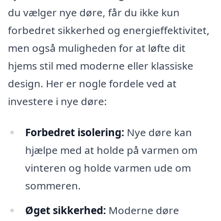
du vælger nye døre, får du ikke kun
forbedret sikkerhed og energieffektivitet,
men også muligheden for at løfte dit
hjems stil med moderne eller klassiske
design. Her er nogle fordele ved at
investere i nye døre:
Forbedret isolering:
Nye døre kan
hjælpe med at holde på varmen om
vinteren og holde varmen ude om
sommeren.
Øget sikkerhed:
Moderne døre