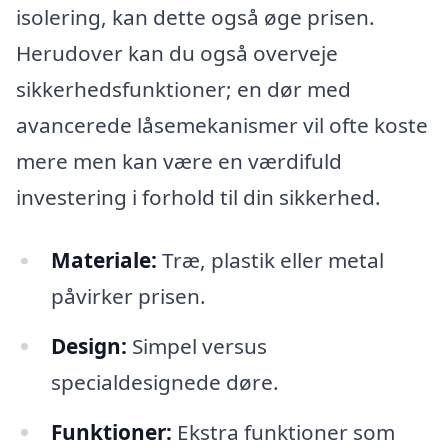
isolering, kan dette også øge prisen.
Herudover kan du også overveje
sikkerhedsfunktioner; en dør med
avancerede låsemekanismer vil ofte koste
mere men kan være en værdifuld
investering i forhold til din sikkerhed.
Materiale:
Træ, plastik eller metal
påvirker prisen.
Design:
Simpel versus
specialdesignede døre.
Funktioner:
Ekstra funktioner som