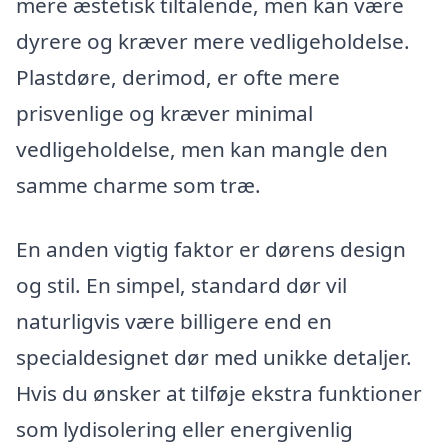
mere æstetisk tiltalende, men kan være
dyrere og kræver mere vedligeholdelse.
Plastdøre, derimod, er ofte mere
prisvenlige og kræver minimal
vedligeholdelse, men kan mangle den
samme charme som træ.
En anden vigtig faktor er dørens design
og stil. En simpel, standard dør vil
naturligvis være billigere end en
specialdesignet dør med unikke detaljer.
Hvis du ønsker at tilføje ekstra funktioner
som lydisolering eller energivenlig