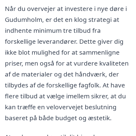
Når du overvejer at investere i nye døre i
Gudumholm, er det en klog strategi at
indhente minimum tre tilbud fra
forskellige leverandører. Dette giver dig
ikke blot mulighed for at sammenligne
priser, men også for at vurdere kvaliteten
af de materialer og det håndværk, der
tilbydes af de forskellige fagfolk. At have
flere tilbud at vælge imellem sikrer, at du
kan træffe en velovervejet beslutning
baseret på både budget og æstetik.