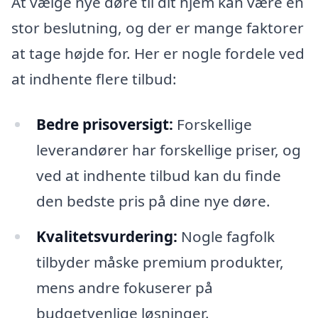
At vælge nye døre til dit hjem kan være en
stor beslutning, og der er mange faktorer
at tage højde for. Her er nogle fordele ved
at indhente flere tilbud:
Bedre prisoversigt:
Forskellige
leverandører har forskellige priser, og
ved at indhente tilbud kan du finde
den bedste pris på dine nye døre.
Kvalitetsvurdering:
Nogle fagfolk
tilbyder måske premium produkter,
mens andre fokuserer på
budgetvenlige løsninger.