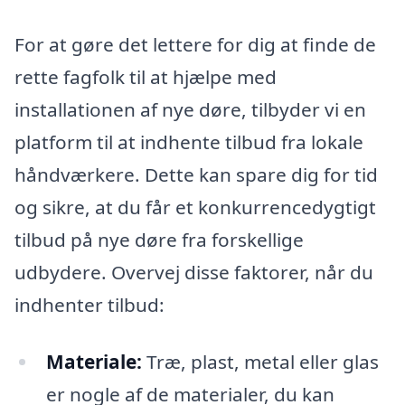
For at gøre det lettere for dig at finde de
rette fagfolk til at hjælpe med
installationen af nye døre, tilbyder vi en
platform til at indhente tilbud fra lokale
håndværkere. Dette kan spare dig for tid
og sikre, at du får et konkurrencedygtigt
tilbud på nye døre fra forskellige
udbydere. Overvej disse faktorer, når du
indhenter tilbud:
Materiale:
Træ, plast, metal eller glas
er nogle af de materialer, du kan