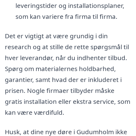
leveringstider og installationsplaner,
som kan variere fra firma til firma.
Det er vigtigt at være grundig i din
research og at stille de rette spørgsmål til
hver leverandør, når du indhenter tilbud.
Spørg om materialernes holdbarhed,
garantier, samt hvad der er inkluderet i
prisen. Nogle firmaer tilbyder måske
gratis installation eller ekstra service, som
kan være værdifuld.
Husk, at dine nye døre i Gudumholm ikke