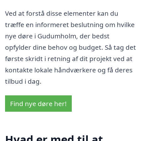
Ved at forstå disse elementer kan du
træffe en informeret beslutning om hvilke
nye døre i Gudumholm, der bedst
opfylder dine behov og budget. Så tag det
første skridt i retning af dit projekt ved at
kontakte lokale håndværkere og få deres
tilbud i dag.
Find nye døre her!
Hvad er med til at