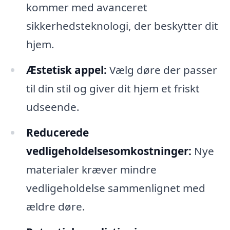
kommer med avanceret
sikkerhedsteknologi, der beskytter dit
hjem.
Æstetisk appel:
Vælg døre der passer
til din stil og giver dit hjem et friskt
udseende.
Reducerede
vedligeholdelsesomkostninger:
Nye
materialer kræver mindre
vedligeholdelse sammenlignet med
ældre døre.