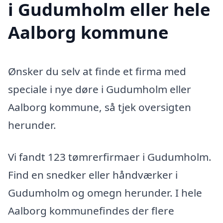
i Gudumholm eller hele
Aalborg kommune
Ønsker du selv at finde et firma med
speciale i nye døre i Gudumholm eller
Aalborg kommune, så tjek oversigten
herunder.
Vi fandt 123 tømrerfirmaer i Gudumholm.
Find en snedker eller håndværker i
Gudumholm og omegn herunder. I hele
Aalborg kommunefindes der flere