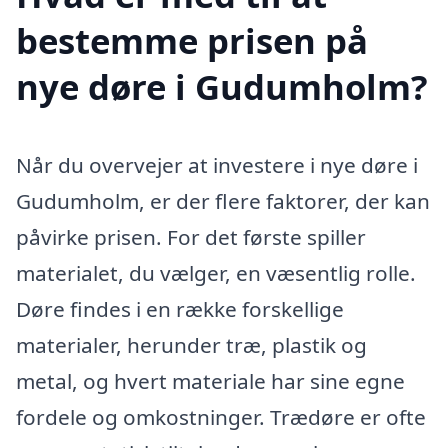
bestemme prisen på
nye døre i Gudumholm?
Når du overvejer at investere i nye døre i
Gudumholm, er der flere faktorer, der kan
påvirke prisen. For det første spiller
materialet, du vælger, en væsentlig rolle.
Døre findes i en række forskellige
materialer, herunder træ, plastik og
metal, og hvert materiale har sine egne
fordele og omkostninger. Trædøre er ofte