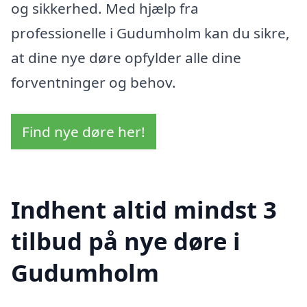
og sikkerhed. Med hjælp fra
professionelle i Gudumholm kan du sikre,
at dine nye døre opfylder alle dine
forventninger og behov.
Find nye døre her!
Indhent altid mindst 3
tilbud på nye døre i
Gudumholm