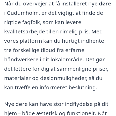
Når du overvejer at få installeret nye døre
i Gudumholm, er det vigtigt at finde de
rigtige fagfolk, som kan levere
kvalitetsarbejde til en rimelig pris. Med
vores platform kan du hurtigt indhente
tre forskellige tilbud fra erfarne
håndværkere i dit lokalområde. Det gør
det lettere for dig at sammenligne priser,
materialer og designmuligheder, så du
kan træffe en informeret beslutning.
Nye døre kan have stor indflydelse på dit
hjem – både æstetisk og funktionelt. Når