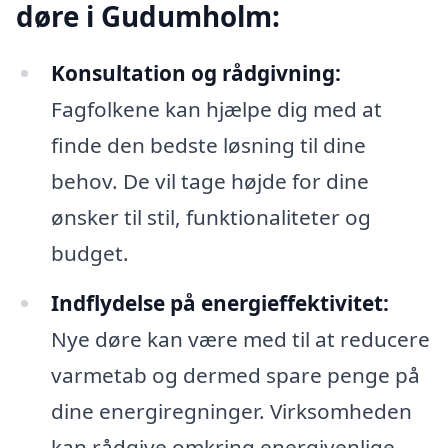
døre i Gudumholm:
Konsultation og rådgivning:
Fagfolkene kan hjælpe dig med at
finde den bedste løsning til dine
behov. De vil tage højde for dine
ønsker til stil, funktionaliteter og
budget.
Indflydelse på energieffektivitet:
Nye døre kan være med til at reducere
varmetab og dermed spare penge på
dine energiregninger. Virksomheden
kan rådgive omkring energivenlige