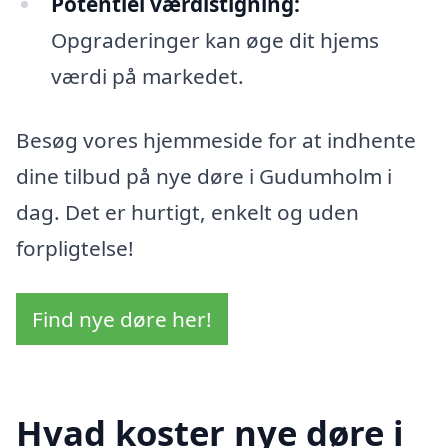
Potentiel værdistigning:
Opgraderinger kan øge dit hjems
værdi på markedet.
Besøg vores hjemmeside for at indhente
dine tilbud på nye døre i Gudumholm i
dag. Det er hurtigt, enkelt og uden
forpligtelse!
Find nye døre her!
Hvad koster nye døre i