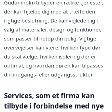
Gudumholm tilbyder en række tjenester,
der kan hjælpe dig med at træffe den
rigtige beslutning. De kan vejlede dig i
valg af materialer, design og funktioner,
som passer til netop din bolig. Vigtige
overvejelser kan være, hvilken type dør
du skal vælge, hvilken isolering der er
optimal, og hvordan døren kan tilpasses
din indgangs- eller udgangsstruktur.
Services, som et firma kan
tilbyde i forbindelse med nye