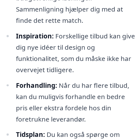
Sammenligning hjælper dig med at
finde det rette match.
Inspiration:
Forskellige tilbud kan give
dig nye idéer til design og
funktionalitet, som du måske ikke har
overvejet tidligere.
Forhandling:
Når du har flere tilbud,
kan du muligvis forhandle en bedre
pris eller ekstra fordele hos din
foretrukne leverandør.
Tidsplan:
Du kan også spørge om