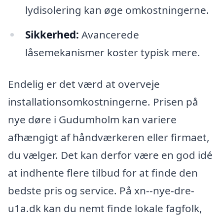
lydisolering kan øge omkostningerne.
Sikkerhed:
Avancerede
låsemekanismer koster typisk mere.
Endelig er det værd at overveje
installationsomkostningerne. Prisen på
nye døre i Gudumholm kan variere
afhængigt af håndværkeren eller firmaet,
du vælger. Det kan derfor være en god idé
at indhente flere tilbud for at finde den
bedste pris og service. På xn--nye-dre-
u1a.dk kan du nemt finde lokale fagfolk,