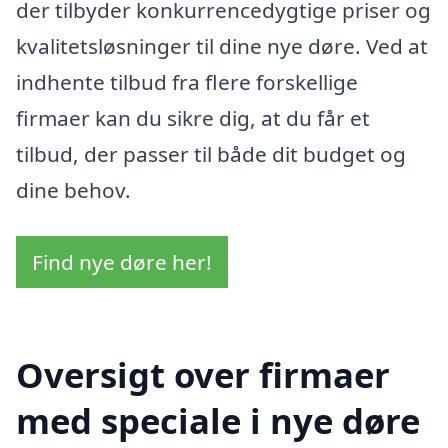
der tilbyder konkurrencedygtige priser og
kvalitetsløsninger til dine nye døre. Ved at
indhente tilbud fra flere forskellige
firmaer kan du sikre dig, at du får et
tilbud, der passer til både dit budget og
dine behov.
Find nye døre her!
Oversigt over firmaer
med speciale i nye døre