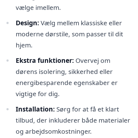
vælge imellem.
Design:
Vælg mellem klassiske eller
moderne dørstile, som passer til dit
hjem.
Ekstra funktioner:
Overvej om
dørens isolering, sikkerhed eller
energibesparende egenskaber er
vigtige for dig.
Installation:
Sørg for at få et klart
tilbud, der inkluderer både materialer
og arbejdsomkostninger.