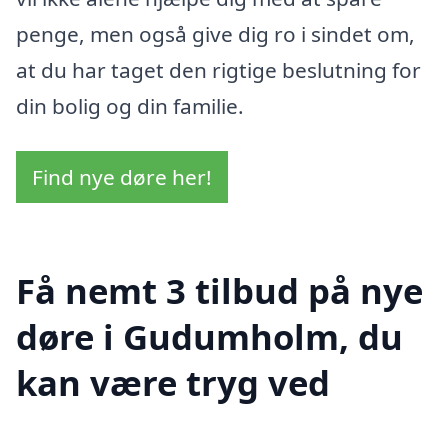
penge, men også give dig ro i sindet om,
at du har taget den rigtige beslutning for
din bolig og din familie.
Find nye døre her!
Få nemt 3 tilbud på nye
døre i Gudumholm, du
kan være tryg ved