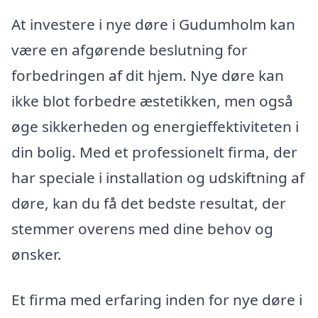
At investere i nye døre i Gudumholm kan
være en afgørende beslutning for
forbedringen af dit hjem. Nye døre kan
ikke blot forbedre æstetikken, men også
øge sikkerheden og energieffektiviteten i
din bolig. Med et professionelt firma, der
har speciale i installation og udskiftning af
døre, kan du få det bedste resultat, der
stemmer overens med dine behov og
ønsker.
Et firma med erfaring inden for nye døre i