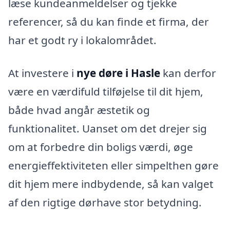
læse kundeanmeldelser og tjekke
referencer, så du kan finde et firma, der
har et godt ry i lokalområdet.
At investere i
nye døre i Hasle
kan derfor
være en værdifuld tilføjelse til dit hjem,
både hvad angår æstetik og
funktionalitet. Uanset om det drejer sig
om at forbedre din boligs værdi, øge
energieffektiviteten eller simpelthen gøre
dit hjem mere indbydende, så kan valget
af den rigtige dørhave stor betydning.