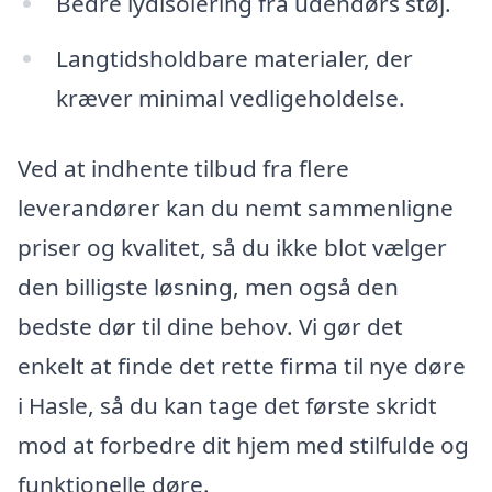
Bedre lydisolering fra udendørs støj.
Langtidsholdbare materialer, der
kræver minimal vedligeholdelse.
Ved at indhente tilbud fra flere
leverandører kan du nemt sammenligne
priser og kvalitet, så du ikke blot vælger
den billigste løsning, men også den
bedste dør til dine behov. Vi gør det
enkelt at finde det rette firma til nye døre
i Hasle, så du kan tage det første skridt
mod at forbedre dit hjem med stilfulde og
funktionelle døre.