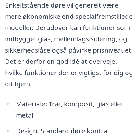
Enkeltstående døre vil generelt være
mere økonomiske end specialfremstillede
modeller. Derudover kan funktioner som
indbygget glas, mellemlagsisolering, og
sikkerhedslåse også påvirke prisniveauet.
Det er derfor en god idé at overveje,
hvilke funktioner der er vigtigst for dig og
dit hjem.
Materiale: Træ, komposit, glas eller
metal
Design: Standard døre kontra