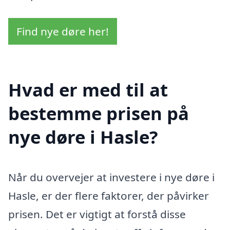
Find nye døre her!
Hvad er med til at
bestemme prisen på
nye døre i Hasle?
Når du overvejer at investere i nye døre i
Hasle, er der flere faktorer, der påvirker
prisen. Det er vigtigt at forstå disse