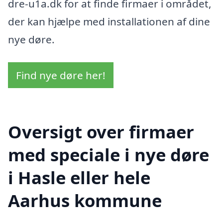
dre-u1a.dk for at finde firmaer i området,
der kan hjælpe med installationen af dine
nye døre.
Find nye døre her!
Oversigt over firmaer
med speciale i nye døre
i Hasle eller hele
Aarhus kommune