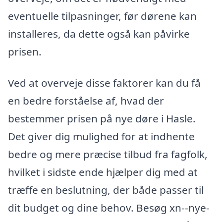
eventuelle tilpasninger, før dørene kan
installeres, da dette også kan påvirke
prisen.
Ved at overveje disse faktorer kan du få
en bedre forståelse af, hvad der
bestemmer prisen på nye døre i Hasle.
Det giver dig mulighed for at indhente
bedre og mere præcise tilbud fra fagfolk,
hvilket i sidste ende hjælper dig med at
træffe en beslutning, der både passer til
dit budget og dine behov. Besøg xn--nye-