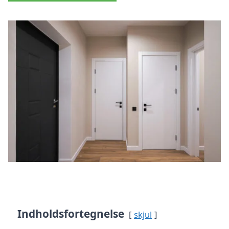
Indholdsfortegnelse
skjul