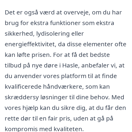
Det er også værd at overveje, om du har
brug for ekstra funktioner som ekstra
sikkerhed, lydisolering eller
energieffektivitet, da disse elementer ofte
kan løfte prisen. For at få det bedste
tilbud på nye døre i Hasle, anbefaler vi, at
du anvender vores platform til at finde
kvalificerede håndværkere, som kan
skræddersy løsninger til dine behov. Med
vores hjælp kan du sikre dig, at du får den
rette dør til en fair pris, uden at gå på
kompromis med kvaliteten.