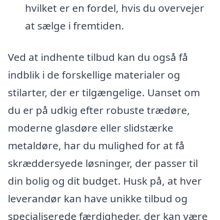
hvilket er en fordel, hvis du overvejer
at sælge i fremtiden.
Ved at indhente tilbud kan du også få
indblik i de forskellige materialer og
stilarter, der er tilgængelige. Uanset om
du er på udkig efter robuste trædøre,
moderne glasdøre eller slidstærke
metaldøre, har du mulighed for at få
skræddersyede løsninger, der passer til
din bolig og dit budget. Husk på, at hver
leverandør kan have unikke tilbud og
specialiserede færdigheder, der kan være