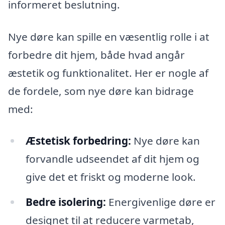
informeret beslutning.
Nye døre kan spille en væsentlig rolle i at
forbedre dit hjem, både hvad angår
æstetik og funktionalitet. Her er nogle af
de fordele, som nye døre kan bidrage
med:
Æstetisk forbedring:
Nye døre kan
forvandle udseendet af dit hjem og
give det et friskt og moderne look.
Bedre isolering:
Energivenlige døre er
designet til at reducere varmetab,