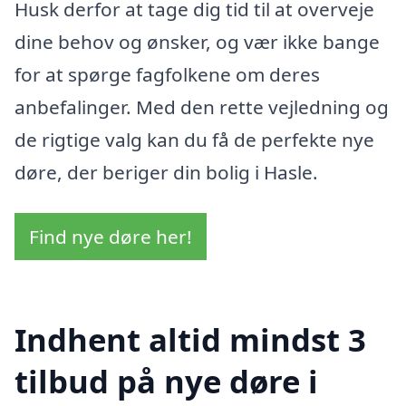
Husk derfor at tage dig tid til at overveje
dine behov og ønsker, og vær ikke bange
for at spørge fagfolkene om deres
anbefalinger. Med den rette vejledning og
de rigtige valg kan du få de perfekte nye
døre, der beriger din bolig i Hasle.
Find nye døre her!
Indhent altid mindst 3
tilbud på nye døre i