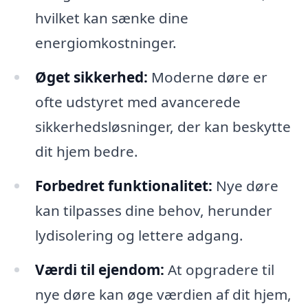
hvilket kan sænke dine
energiomkostninger.
Øget sikkerhed:
Moderne døre er
ofte udstyret med avancerede
sikkerhedsløsninger, der kan beskytte
dit hjem bedre.
Forbedret funktionalitet:
Nye døre
kan tilpasses dine behov, herunder
lydisolering og lettere adgang.
Værdi til ejendom:
At opgradere til
nye døre kan øge værdien af dit hjem,