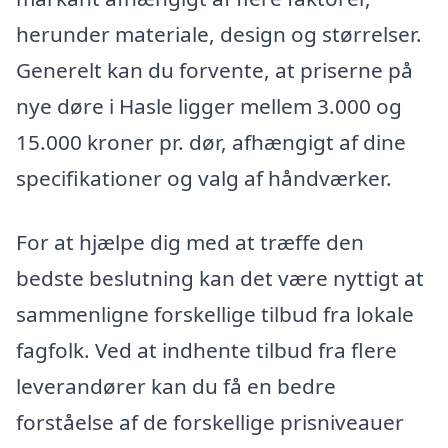
herunder materiale, design og størrelser.
Generelt kan du forvente, at priserne på
nye døre i Hasle ligger mellem 3.000 og
15.000 kroner pr. dør, afhængigt af dine
specifikationer og valg af håndværker.
For at hjælpe dig med at træffe den
bedste beslutning kan det være nyttigt at
sammenligne forskellige tilbud fra lokale
fagfolk. Ved at indhente tilbud fra flere
leverandører kan du få en bedre
forståelse af de forskellige prisniveauer