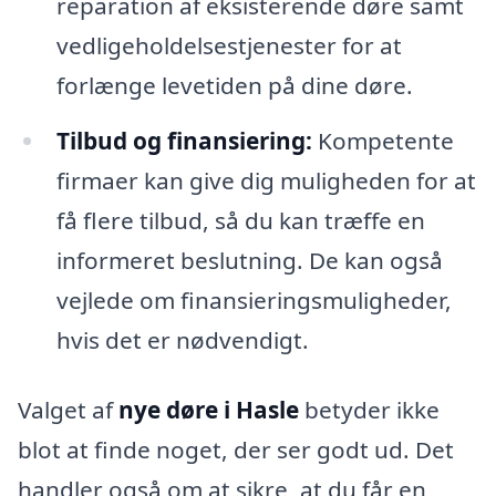
reparation af eksisterende døre samt
vedligeholdelsestjenester for at
forlænge levetiden på dine døre.
Tilbud og finansiering:
Kompetente
firmaer kan give dig muligheden for at
få flere tilbud, så du kan træffe en
informeret beslutning. De kan også
vejlede om finansieringsmuligheder,
hvis det er nødvendigt.
Valget af
nye døre i Hasle
betyder ikke
blot at finde noget, der ser godt ud. Det
handler også om at sikre, at du får en