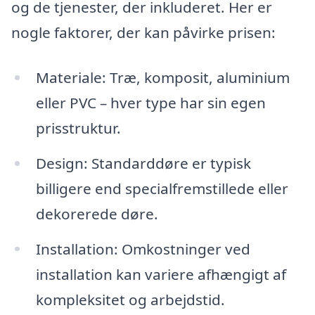
og de tjenester, der inkluderet. Her er
nogle faktorer, der kan påvirke prisen:
Materiale: Træ, komposit, aluminium
eller PVC – hver type har sin egen
prisstruktur.
Design: Standarddøre er typisk
billigere end specialfremstillede eller
dekorerede døre.
Installation: Omkostninger ved
installation kan variere afhængigt af
kompleksitet og arbejdstid.