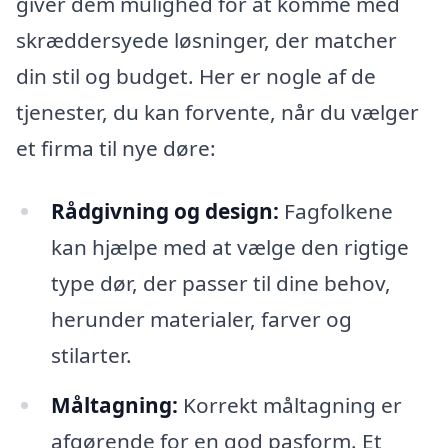
giver dem mulighed for at komme med
skræddersyede løsninger, der matcher
din stil og budget. Her er nogle af de
tjenester, du kan forvente, når du vælger
et firma til nye døre:
Rådgivning og design:
Fagfolkene
kan hjælpe med at vælge den rigtige
type dør, der passer til dine behov,
herunder materialer, farver og
stilarter.
Måltagning:
Korrekt måltagning er
afgørende for en god pasform. Et