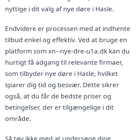
nyttige i dit valg af nye døre i Hasle.
Endvidere er processen med at indhente
tilbud enkel og effektiv. Ved at bruge en
platform som xn--nye-dre-u1a.dk kan du
hurtigt få adgang til relevante firmaer,
som tilbyder nye døre i Hasle, hvilket
sparer dig tid og besvær. Dette sikrer
også, at du får de bedste priser og
betingelser, der er tilgængelige i dit
område.
Så tøv ikke med at undersøge dine