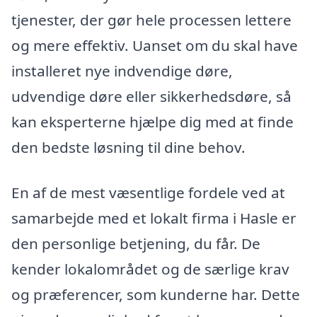
tjenester, der gør hele processen lettere
og mere effektiv. Uanset om du skal have
installeret nye indvendige døre,
udvendige døre eller sikkerhedsdøre, så
kan eksperterne hjælpe dig med at finde
den bedste løsning til dine behov.
En af de mest væsentlige fordele ved at
samarbejde med et lokalt firma i Hasle er
den personlige betjening, du får. De
kender lokalområdet og de særlige krav
og præferencer, som kunderne har. Dette