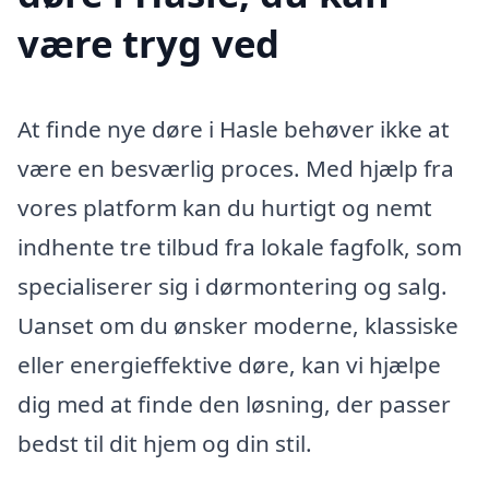
være tryg ved
At finde nye døre i Hasle behøver ikke at
være en besværlig proces. Med hjælp fra
vores platform kan du hurtigt og nemt
indhente tre tilbud fra lokale fagfolk, som
specialiserer sig i dørmontering og salg.
Uanset om du ønsker moderne, klassiske
eller energieffektive døre, kan vi hjælpe
dig med at finde den løsning, der passer
bedst til dit hjem og din stil.