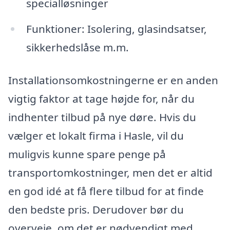
specialløsninger
Funktioner: Isolering, glasindsatser,
sikkerhedslåse m.m.
Installationsomkostningerne er en anden
vigtig faktor at tage højde for, når du
indhenter tilbud på nye døre. Hvis du
vælger et lokalt firma i Hasle, vil du
muligvis kunne spare penge på
transportomkostninger, men det er altid
en god idé at få flere tilbud for at finde
den bedste pris. Derudover bør du
overveje, om det er nødvendigt med