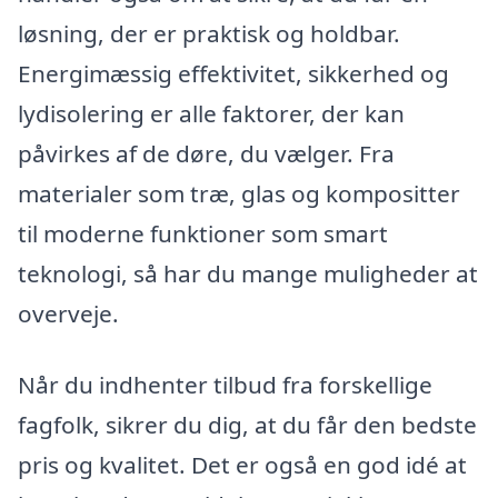
løsning, der er praktisk og holdbar.
Energimæssig effektivitet, sikkerhed og
lydisolering er alle faktorer, der kan
påvirkes af de døre, du vælger. Fra
materialer som træ, glas og kompositter
til moderne funktioner som smart
teknologi, så har du mange muligheder at
overveje.
Når du indhenter tilbud fra forskellige
fagfolk, sikrer du dig, at du får den bedste
pris og kvalitet. Det er også en god idé at