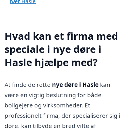
nær Hasle
Hvad kan et firma med
speciale i nye døre i
Hasle hjælpe med?
At finde de rette
nye døre i Hasle
kan
være en vigtig beslutning for både
boligejere og virksomheder. Et
professionelt firma, der specialiserer sig i
døre, kan tilbyde en bred vifte af