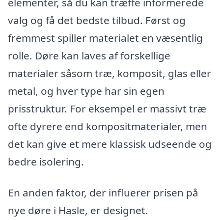
elementer, så du kan træffe informerede
valg og få det bedste tilbud. Først og
fremmest spiller materialet en væsentlig
rolle. Døre kan laves af forskellige
materialer såsom træ, komposit, glas eller
metal, og hver type har sin egen
prisstruktur. For eksempel er massivt træ
ofte dyrere end kompositmaterialer, men
det kan give et mere klassisk udseende og
bedre isolering.
En anden faktor, der influerer prisen på
nye døre i Hasle, er designet.