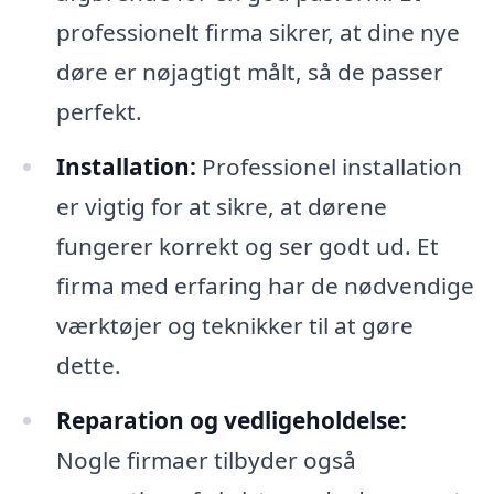
professionelt firma sikrer, at dine nye
døre er nøjagtigt målt, så de passer
perfekt.
Installation:
Professionel installation
er vigtig for at sikre, at dørene
fungerer korrekt og ser godt ud. Et
firma med erfaring har de nødvendige
værktøjer og teknikker til at gøre
dette.
Reparation og vedligeholdelse:
Nogle firmaer tilbyder også