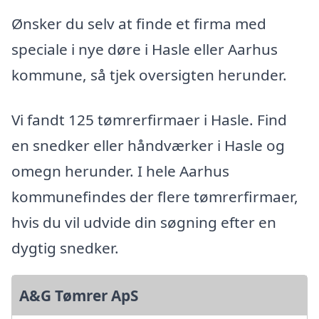
Ønsker du selv at finde et firma med
speciale i nye døre i Hasle eller Aarhus
kommune, så tjek oversigten herunder.
Vi fandt 125 tømrerfirmaer i Hasle. Find
en snedker eller håndværker i Hasle og
omegn herunder. I hele Aarhus
kommunefindes der flere tømrerfirmaer,
hvis du vil udvide din søgning efter en
dygtig snedker.
A&G Tømrer ApS