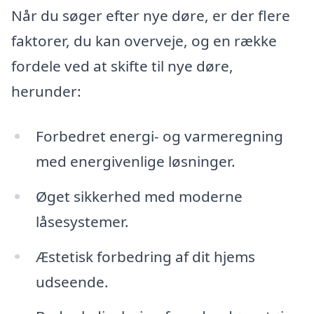
Når du søger efter nye døre, er der flere
faktorer, du kan overveje, og en række
fordele ved at skifte til nye døre,
herunder:
Forbedret energi- og varmeregning
med energivenlige løsninger.
Øget sikkerhed med moderne
låsesystemer.
Æstetisk forbedring af dit hjems
udseende.