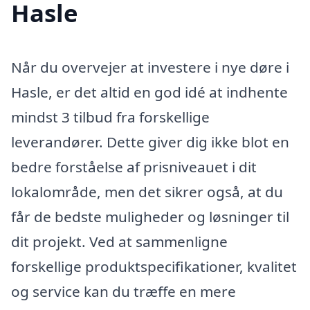
Hasle
Når du overvejer at investere i nye døre i
Hasle, er det altid en god idé at indhente
mindst 3 tilbud fra forskellige
leverandører. Dette giver dig ikke blot en
bedre forståelse af prisniveauet i dit
lokalområde, men det sikrer også, at du
får de bedste muligheder og løsninger til
dit projekt. Ved at sammenligne
forskellige produktspecifikationer, kvalitet
og service kan du træffe en mere