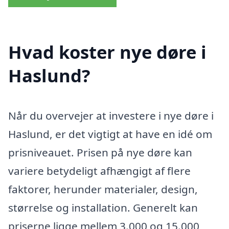
Hvad koster nye døre i
Haslund?
Når du overvejer at investere i nye døre i
Haslund, er det vigtigt at have en idé om
prisniveauet. Prisen på nye døre kan
variere betydeligt afhængigt af flere
faktorer, herunder materialer, design,
størrelse og installation. Generelt kan
priserne ligge mellem 3.000 og 15.000