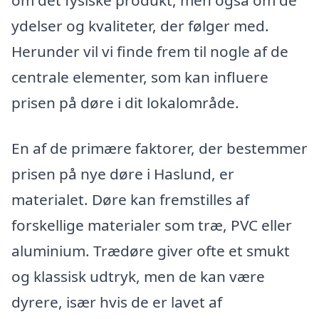
om det fysiske produkt, men også om de
ydelser og kvaliteter, der følger med.
Herunder vil vi finde frem til nogle af de
centrale elementer, som kan influere
prisen på døre i dit lokalområde.
En af de primære faktorer, der bestemmer
prisen på nye døre i Haslund, er
materialet. Døre kan fremstilles af
forskellige materialer som træ, PVC eller
aluminium. Trædøre giver ofte et smukt
og klassisk udtryk, men de kan være
dyrere, især hvis de er lavet af