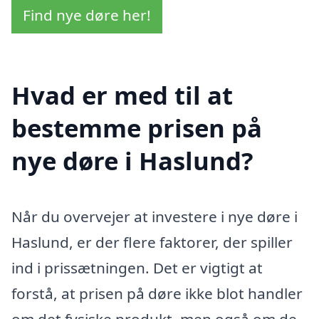
Find nye døre her!
Hvad er med til at
bestemme prisen på
nye døre i Haslund?
Når du overvejer at investere i nye døre i
Haslund, er der flere faktorer, der spiller
ind i prissætningen. Det er vigtigt at
forstå, at prisen på døre ikke blot handler