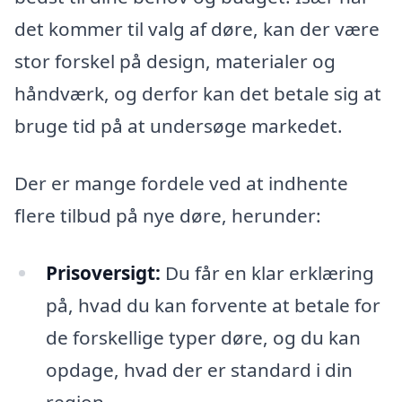
det kommer til valg af døre, kan der være
stor forskel på design, materialer og
håndværk, og derfor kan det betale sig at
bruge tid på at undersøge markedet.
Der er mange fordele ved at indhente
flere tilbud på nye døre, herunder:
Prisoversigt:
Du får en klar erklæring
på, hvad du kan forvente at betale for
de forskellige typer døre, og du kan
opdage, hvad der er standard i din
region.