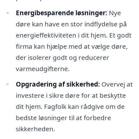
Energibesparende løsninger:
Nye
døre kan have en stor indflydelse på
energieffektiviteten i dit hjem. Et godt
firma kan hjælpe med at vælge døre,
der isolerer godt og reducerer
varmeudgifterne.
Opgradering af sikkerhed:
Overvej at
investere i sikre døre for at beskytte
dit hjem. Fagfolk kan rådgive om de
bedste løsninger til at forbedre
sikkerheden.