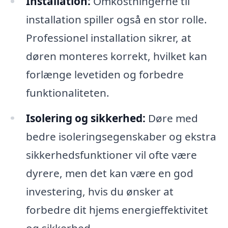
Installation:
Omkostningerne til
installation spiller også en stor rolle.
Professionel installation sikrer, at
døren monteres korrekt, hvilket kan
forlænge levetiden og forbedre
funktionaliteten.
Isolering og sikkerhed:
Døre med
bedre isoleringsegenskaber og ekstra
sikkerhedsfunktioner vil ofte være
dyrere, men det kan være en god
investering, hvis du ønsker at
forbedre dit hjems energieffektivitet
og sikkerhed.