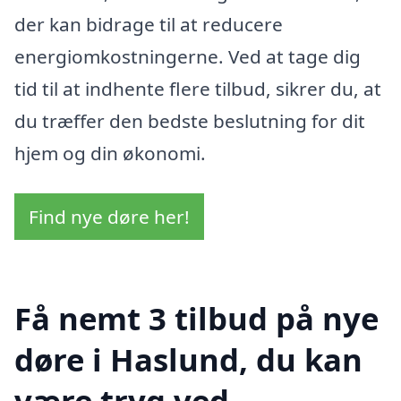
der kan bidrage til at reducere
energiomkostningerne. Ved at tage dig
tid til at indhente flere tilbud, sikrer du, at
du træffer den bedste beslutning for dit
hjem og din økonomi.
Find nye døre her!
Få nemt 3 tilbud på nye
døre i Haslund, du kan
være tryg ved