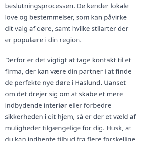
beslutningsprocessen. De kender lokale
love og bestemmelser, som kan påvirke
dit valg af døre, samt hvilke stilarter der
er populære i din region.
Derfor er det vigtigt at tage kontakt til et
firma, der kan være din partner i at finde
de perfekte nye døre i Haslund. Uanset
om det drejer sig om at skabe et mere
indbydende interiør eller forbedre
sikkerheden i dit hjem, så er der et væld af
muligheder tilgængelige for dig. Husk, at
du kan indhente tilbud fra flere forskellige