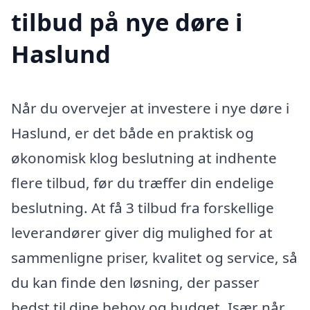
tilbud på nye døre i
Haslund
Når du overvejer at investere i nye døre i
Haslund, er det både en praktisk og
økonomisk klog beslutning at indhente
flere tilbud, før du træffer din endelige
beslutning. At få 3 tilbud fra forskellige
leverandører giver dig mulighed for at
sammenligne priser, kvalitet og service, så
du kan finde den løsning, der passer
bedst til dine behov og budget. Især når