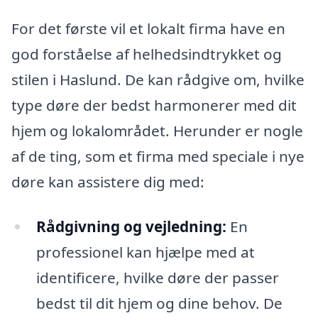
For det første vil et lokalt firma have en
god forståelse af helhedsindtrykket og
stilen i Haslund. De kan rådgive om, hvilke
type døre der bedst harmonerer med dit
hjem og lokalområdet. Herunder er nogle
af de ting, som et firma med speciale i nye
døre kan assistere dig med:
Rådgivning og vejledning:
En
professionel kan hjælpe med at
identificere, hvilke døre der passer
bedst til dit hjem og dine behov. De