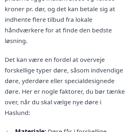
kroner pr. dør, og det kan betale sig at
indhente flere tilbud fra lokale
håndværkere for at finde den bedste
løsning.
Det kan være en fordel at overveje
forskellige typer døre, såsom indvendige
døre, yderdøre eller specialdesignede
døre. Her er nogle faktorer, du bør tænke
over, når du skal vælge nye døre i
Haslund:
Materiale:
Døre fås i forskellige