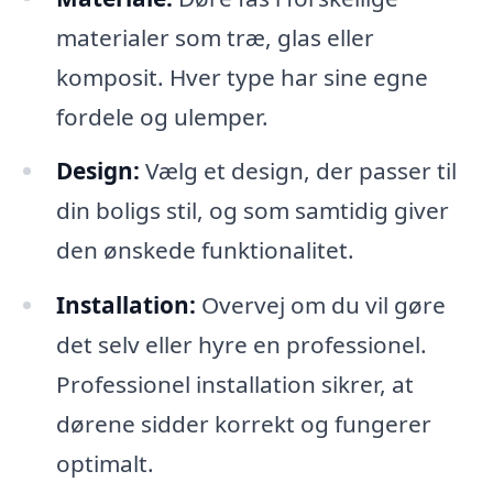
materialer som træ, glas eller
komposit. Hver type har sine egne
fordele og ulemper.
Design:
Vælg et design, der passer til
din boligs stil, og som samtidig giver
den ønskede funktionalitet.
Installation:
Overvej om du vil gøre
det selv eller hyre en professionel.
Professionel installation sikrer, at
dørene sidder korrekt og fungerer
optimalt.