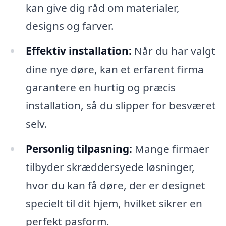
kan give dig råd om materialer,
designs og farver.
Effektiv installation:
Når du har valgt
dine nye døre, kan et erfarent firma
garantere en hurtig og præcis
installation, så du slipper for besværet
selv.
Personlig tilpasning:
Mange firmaer
tilbyder skræddersyede løsninger,
hvor du kan få døre, der er designet
specielt til dit hjem, hvilket sikrer en
perfekt pasform.