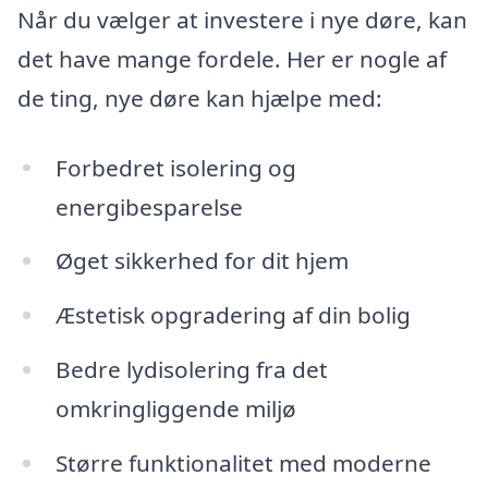
Når du vælger at investere i nye døre, kan
det have mange fordele. Her er nogle af
de ting, nye døre kan hjælpe med:
Forbedret isolering og
energibesparelse
Øget sikkerhed for dit hjem
Æstetisk opgradering af din bolig
Bedre lydisolering fra det
omkringliggende miljø
Større funktionalitet med moderne