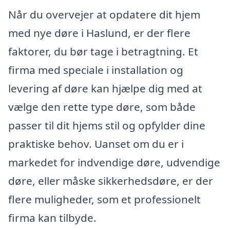
Når du overvejer at opdatere dit hjem
med nye døre i Haslund, er der flere
faktorer, du bør tage i betragtning. Et
firma med speciale i installation og
levering af døre kan hjælpe dig med at
vælge den rette type døre, som både
passer til dit hjems stil og opfylder dine
praktiske behov. Uanset om du er i
markedet for indvendige døre, udvendige
døre, eller måske sikkerhedsdøre, er der
flere muligheder, som et professionelt
firma kan tilbyde.