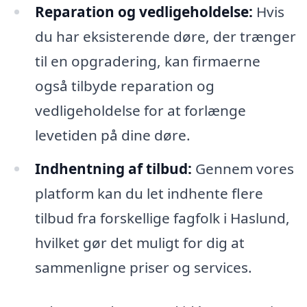
Reparation og vedligeholdelse:
Hvis
du har eksisterende døre, der trænger
til en opgradering, kan firmaerne
også tilbyde reparation og
vedligeholdelse for at forlænge
levetiden på dine døre.
Indhentning af tilbud:
Gennem vores
platform kan du let indhente flere
tilbud fra forskellige fagfolk i Haslund,
hvilket gør det muligt for dig at
sammenligne priser og services.