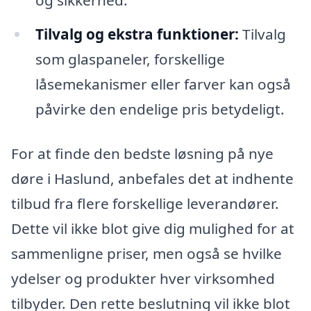
Tilvalg og ekstra funktioner:
Tilvalg
som glaspaneler, forskellige
låsemekanismer eller farver kan også
påvirke den endelige pris betydeligt.
For at finde den bedste løsning på nye
døre i Haslund, anbefales det at indhente
tilbud fra flere forskellige leverandører.
Dette vil ikke blot give dig mulighed for at
sammenligne priser, men også se hvilke
ydelser og produkter hver virksomhed
tilbyder. Den rette beslutning vil ikke blot