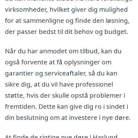
virksomheder, hvilket giver dig mulighed
for at sammenligne og finde den løsning,
der passer bedst til dit behov og budget.
Når du har anmodet om tilbud, kan du
også forvente at få oplysninger om
garantier og serviceaftaler, så du kan
sikre dig, at du vil have professionel
støtte, hvis der skulle opstå problemer i
fremtiden. Dette kan give dig ro i sindet i
din beslutning om at investere i nye døre.
At finde de rigtige nye døre i Haslund