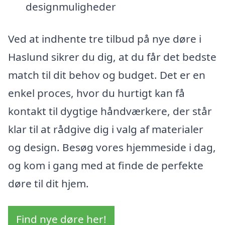
designmuligheder
Ved at indhente tre tilbud på nye døre i
Haslund sikrer du dig, at du får det bedste
match til dit behov og budget. Det er en
enkel proces, hvor du hurtigt kan få
kontakt til dygtige håndværkere, der står
klar til at rådgive dig i valg af materialer
og design. Besøg vores hjemmeside i dag,
og kom i gang med at finde de perfekte
døre til dit hjem.
Find nye døre her!