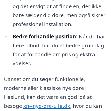
og det er vigtigt at finde en, der ikke
bare sælger dig døre, men også sikrer
professionel installation.
Bedre forhandle position:
Når du har
flere tilbud, har du et bedre grundlag
for at forhandle om pris og ekstra
ydelser.
Uanset om du søger funktionelle,
moderne eller klassiske nye døre i
Haslund, kan det være en god idé at
besøge
xn--nye-dre-u1a.dk
, hvor du kan