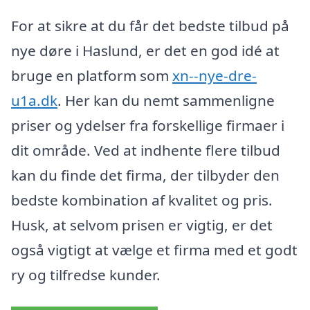
For at sikre at du får det bedste tilbud på
nye døre i Haslund, er det en god idé at
bruge en platform som
xn--nye-dre-
u1a.dk
. Her kan du nemt sammenligne
priser og ydelser fra forskellige firmaer i
dit område. Ved at indhente flere tilbud
kan du finde det firma, der tilbyder den
bedste kombination af kvalitet og pris.
Husk, at selvom prisen er vigtig, er det
også vigtigt at vælge et firma med et godt
ry og tilfredse kunder.