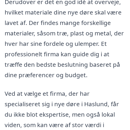
Derudover er det en god idé at overveje,
hvilket materiale dine nye døre skal være
lavet af. Der findes mange forskellige
materialer, såsom træ, plast og metal, der
hver har sine fordele og ulemper. Et
professionelt firma kan guide dig i at
træffe den bedste beslutning baseret på
dine præferencer og budget.
Ved at vælge et firma, der har
specialiseret sig i nye døre i Haslund, får
du ikke blot ekspertise, men også lokal
viden, som kan være af stor værdi i