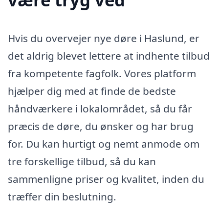
Hvis du overvejer nye døre i Haslund, er
det aldrig blevet lettere at indhente tilbud
fra kompetente fagfolk. Vores platform
hjælper dig med at finde de bedste
håndværkere i lokalområdet, så du får
præcis de døre, du ønsker og har brug
for. Du kan hurtigt og nemt anmode om
tre forskellige tilbud, så du kan
sammenligne priser og kvalitet, inden du
træffer din beslutning.