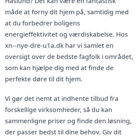
Haslund? Det kan være en fantastisk
måde at forny dit hjem på, samtidig med
at du forbedrer boligens
energieffektivitet og værdiskabelse. Hos
xn--nye-dre-u1a.dk har vi samlet en
oversigt over de bedste fagfolk i området,
som kan hjælpe dig med at finde de
perfekte døre til dit hjem.
Vi gør det nemt at indhente tilbud fra
forskellige virksomheder, så du kan
sammenligne priser og finde den løsning,
der passer bedst til dine behov. Giv dit