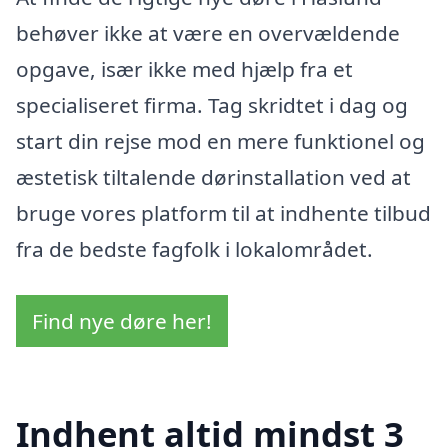
behøver ikke at være en overvældende
opgave, især ikke med hjælp fra et
specialiseret firma. Tag skridtet i dag og
start din rejse mod en mere funktionel og
æstetisk tiltalende dørinstallation ved at
bruge vores platform til at indhente tilbud
fra de bedste fagfolk i lokalområdet.
Find nye døre her!
Indhent altid mindst 3