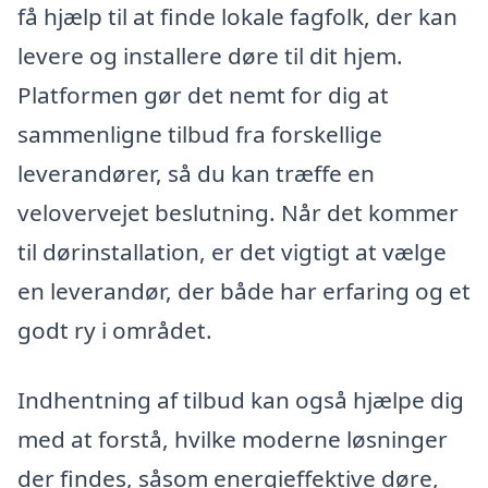
få hjælp til at finde lokale fagfolk, der kan
levere og installere døre til dit hjem.
Platformen gør det nemt for dig at
sammenligne tilbud fra forskellige
leverandører, så du kan træffe en
velovervejet beslutning. Når det kommer
til dørinstallation, er det vigtigt at vælge
en leverandør, der både har erfaring og et
godt ry i området.
Indhentning af tilbud kan også hjælpe dig
med at forstå, hvilke moderne løsninger
der findes, såsom energieffektive døre,