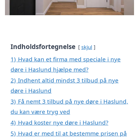
Indholdsfortegnelse
skjul
1)
Hvad kan et firma med speciale i nye
døre i Haslund hjælpe med?
2)
Indhent altid mindst 3 tilbud på nye
døre i Haslund
3)
Få nemt 3 tilbud på nye døre i Haslund,
du kan være tryg ved
4)
Hvad koster nye døre i Haslund?
5)
Hvad er med til at bestemme prisen på