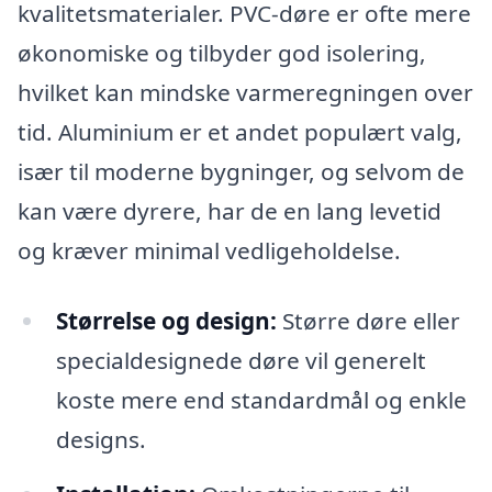
kvalitetsmaterialer. PVC-døre er ofte mere
økonomiske og tilbyder god isolering,
hvilket kan mindske varmeregningen over
tid. Aluminium er et andet populært valg,
især til moderne bygninger, og selvom de
kan være dyrere, har de en lang levetid
og kræver minimal vedligeholdelse.
Størrelse og design:
Større døre eller
specialdesignede døre vil generelt
koste mere end standardmål og enkle
designs.