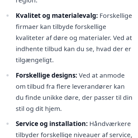
Kvalitet og materialevalg:
Forskellige
firmaer kan tilbyde forskellige
kvaliteter af døre og materialer. Ved at
indhente tilbud kan du se, hvad der er
tilgængeligt.
Forskellige designs:
Ved at anmode
om tilbud fra flere leverandører kan
du finde unikke døre, der passer til din
stil og dit hjem.
Service og installation:
Håndværkere
tilbyder forskellige niveauer af service,