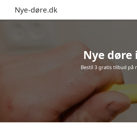
Nye-døre.dk
Nye døre 
Bestil 3 gratis tilbud på