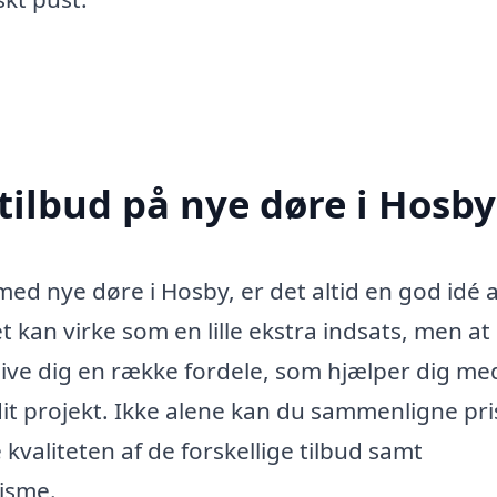
tilbud på nye døre i Hosby
ed nye døre i Hosby, er det altid en god idé 
t kan virke som en lille ekstra indsats, men at
ive dig en række fordele, som hjælper dig me
it projekt. Ikke alene kan du sammenligne pri
kvaliteten af de forskellige tilbud samt
isme.