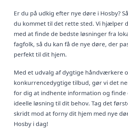
Er du på udkig efter nye døre i Hosby? Så
du kommet til det rette sted. Vi hjælper 
med at finde de bedste løsninger fra lok
fagfolk, så du kan få de nye døre, der pa
perfekt til dit hjem.
Med et udvalg af dygtige håndværkere 
konkurrencedygtige tilbud, gør vi det n
for dig at indhente information og finde
ideelle løsning til dit behov. Tag det først
skridt mod at forny dit hjem med nye dør
Hosby i dag!