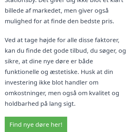
billede af markedet, men giver også
mulighed for at finde den bedste pris.
Ved at tage højde for alle disse faktorer,
kan du finde det gode tilbud, du søger, og
sikre, at dine nye døre er både
funktionelle og æstetiske. Husk at din
investering ikke blot handler om
omkostninger, men også om kvalitet og
holdbarhed på lang sigt.
Find nye døre her!