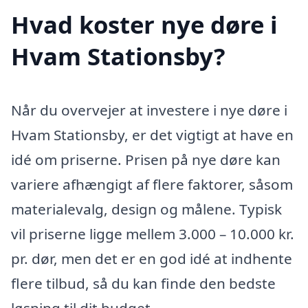
Hvad koster nye døre i
Hvam Stationsby?
Når du overvejer at investere i nye døre i
Hvam Stationsby, er det vigtigt at have en
idé om priserne. Prisen på nye døre kan
variere afhængigt af flere faktorer, såsom
materialevalg, design og målene. Typisk
vil priserne ligge mellem 3.000 – 10.000 kr.
pr. dør, men det er en god idé at indhente
flere tilbud, så du kan finde den bedste