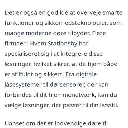
Det er også en god idé at overveje smarte
funktioner og sikkerhedsteknologier, som
mange moderne døre tilbyder. Flere
firmaer i Hvam Stationsby har
specialiseret sig i at integrere disse
løsninger, hvilket sikrer, at dit hjem både
er stilfuldt og sikkert. Fra digitale
låsesystemer til dørsensorer, der kan
forbindes til dit hjemmenetværk, kan du
vælge løsninger, der passer til din livsstil.
Uanset om det er indvendige døre til