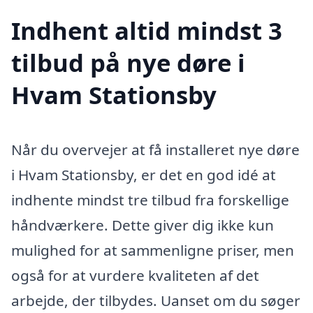
Indhent altid mindst 3
tilbud på nye døre i
Hvam Stationsby
Når du overvejer at få installeret nye døre
i Hvam Stationsby, er det en god idé at
indhente mindst tre tilbud fra forskellige
håndværkere. Dette giver dig ikke kun
mulighed for at sammenligne priser, men
også for at vurdere kvaliteten af det
arbejde, der tilbydes. Uanset om du søger