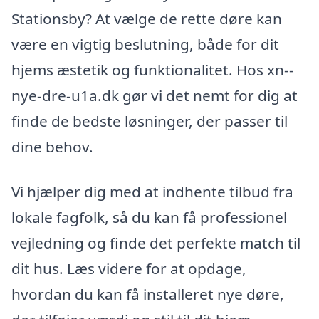
Stationsby? At vælge de rette døre kan
være en vigtig beslutning, både for dit
hjems æstetik og funktionalitet. Hos xn--
nye-dre-u1a.dk gør vi det nemt for dig at
finde de bedste løsninger, der passer til
dine behov.
Vi hjælper dig med at indhente tilbud fra
lokale fagfolk, så du kan få professionel
vejledning og finde det perfekte match til
dit hus. Læs videre for at opdage,
hvordan du kan få installeret nye døre,