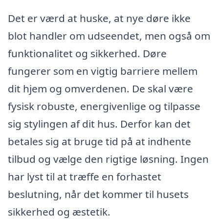
Det er værd at huske, at nye døre ikke
blot handler om udseendet, men også om
funktionalitet og sikkerhed. Døre
fungerer som en vigtig barriere mellem
dit hjem og omverdenen. De skal være
fysisk robuste, energivenlige og tilpasse
sig stylingen af dit hus. Derfor kan det
betales sig at bruge tid på at indhente
tilbud og vælge den rigtige løsning. Ingen
har lyst til at træffe en forhastet
beslutning, når det kommer til husets
sikkerhed og æstetik.