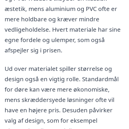
æstetik, mens aluminium og PVC ofte er
mere holdbare og kræver mindre
vedligeholdelse. Hvert materiale har sine
egne fordele og ulemper, som også
afspejler sig i prisen.
Ud over materialet spiller størrelse og
design også en vigtig rolle. Standardmål
for døre kan være mere økonomiske,
mens skræddersyede løsninger ofte vil
have en højere pris. Desuden påvirker
valg af design, som for eksempel