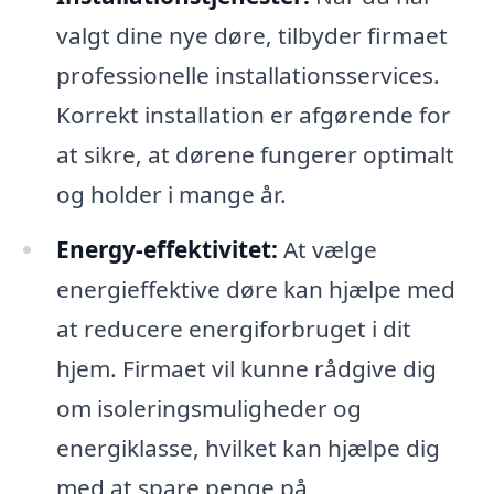
valgt dine nye døre, tilbyder firmaet
professionelle installationsservices.
Korrekt installation er afgørende for
at sikre, at dørene fungerer optimalt
og holder i mange år.
Energy-effektivitet:
At vælge
energieffektive døre kan hjælpe med
at reducere energiforbruget i dit
hjem. Firmaet vil kunne rådgive dig
om isoleringsmuligheder og
energiklasse, hvilket kan hjælpe dig
med at spare penge på