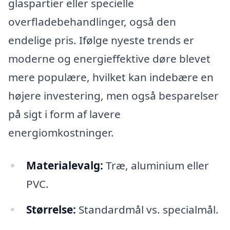
glaspartier eller specielle
overfladebehandlinger, også den
endelige pris. Ifølge nyeste trends er
moderne og energieffektive døre blevet
mere populære, hvilket kan indebære en
højere investering, men også besparelser
på sigt i form af lavere
energiomkostninger.
Materialevalg:
Træ, aluminium eller
PVC.
Størrelse:
Standardmål vs. specialmål.