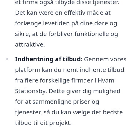
et firma også tilbyde disse tjenester.
Det kan være en effektiv måde at
forlænge levetiden på dine døre og
sikre, at de forbliver funktionelle og
attraktive.
Indhentning af tilbud:
Gennem vores
platform kan du nemt indhente tilbud
fra flere forskellige firmaer i Hvam
Stationsby. Dette giver dig mulighed
for at sammenligne priser og
tjenester, så du kan vælge det bedste
tilbud til dit projekt.