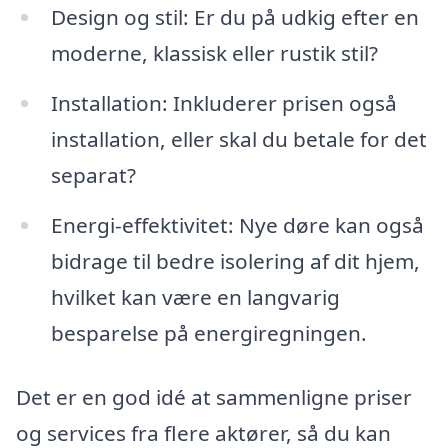
Design og stil: Er du på udkig efter en
moderne, klassisk eller rustik stil?
Installation: Inkluderer prisen også
installation, eller skal du betale for det
separat?
Energi-effektivitet: Nye døre kan også
bidrage til bedre isolering af dit hjem,
hvilket kan være en langvarig
besparelse på energiregningen.
Det er en god idé at sammenligne priser
og services fra flere aktører, så du kan