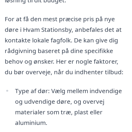
løsning til dit budget.
For at få den mest præcise pris på nye
døre i Hvam Stationsby, anbefales det at
kontakte lokale fagfolk. De kan give dig
rådgivning baseret på dine specifikke
behov og ønsker. Her er nogle faktorer,
du bør overveje, når du indhenter tilbud:
Type af dør: Vælg mellem indvendige
og udvendige døre, og overvej
materialer som træ, plast eller
aluminium.