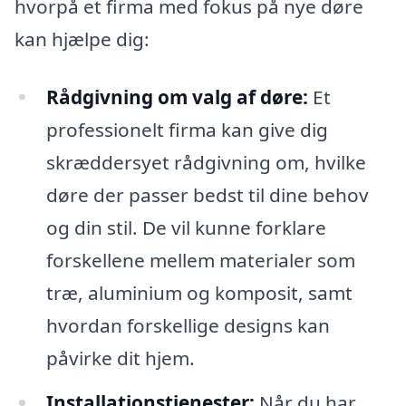
hvorpå et firma med fokus på nye døre
kan hjælpe dig:
Rådgivning om valg af døre:
Et
professionelt firma kan give dig
skræddersyet rådgivning om, hvilke
døre der passer bedst til dine behov
og din stil. De vil kunne forklare
forskellene mellem materialer som
træ, aluminium og komposit, samt
hvordan forskellige designs kan
påvirke dit hjem.
Installationstjenester:
Når du har