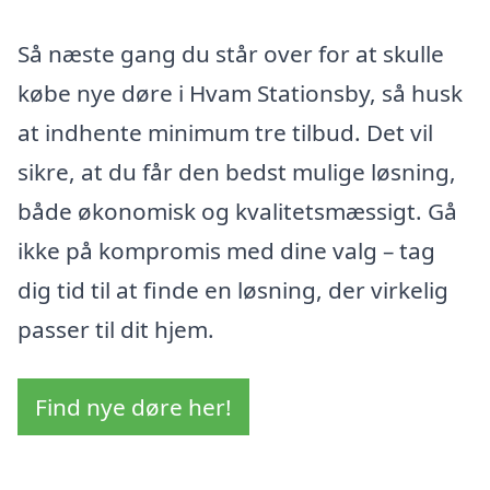
Så næste gang du står over for at skulle
købe nye døre i Hvam Stationsby, så husk
at indhente minimum tre tilbud. Det vil
sikre, at du får den bedst mulige løsning,
både økonomisk og kvalitetsmæssigt. Gå
ikke på kompromis med dine valg – tag
dig tid til at finde en løsning, der virkelig
passer til dit hjem.
Find nye døre her!