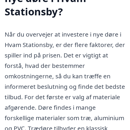
Stationsby?
Når du overvejer at investere i nye døre i
Hvam Stationsby, er der flere faktorer, der
spiller ind på prisen. Det er vigtigt at
forstå, hvad der bestemmer
omkostningerne, så du kan træffe en
informeret beslutning og finde det bedste
tilbud. For det første er valg af materiale
afgørende. Døre findes i mange
forskellige materialer som træ, aluminium
og PVC. Trædøre tilbyder en klassisk