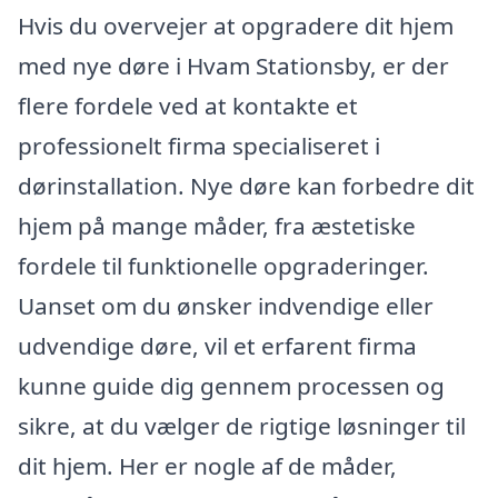
Hvis du overvejer at opgradere dit hjem
med nye døre i Hvam Stationsby, er der
flere fordele ved at kontakte et
professionelt firma specialiseret i
dørinstallation. Nye døre kan forbedre dit
hjem på mange måder, fra æstetiske
fordele til funktionelle opgraderinger.
Uanset om du ønsker indvendige eller
udvendige døre, vil et erfarent firma
kunne guide dig gennem processen og
sikre, at du vælger de rigtige løsninger til
dit hjem. Her er nogle af de måder,