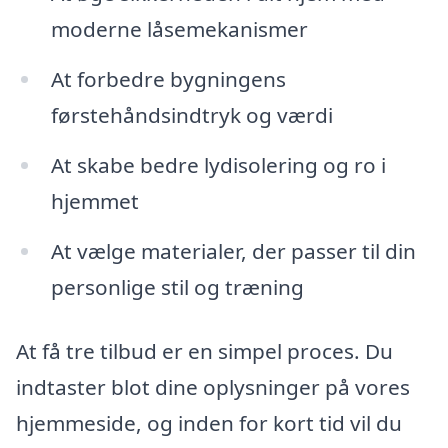
moderne låsemekanismer
At forbedre bygningens
førstehåndsindtryk og værdi
At skabe bedre lydisolering og ro i
hjemmet
At vælge materialer, der passer til din
personlige stil og træning
At få tre tilbud er en simpel proces. Du
indtaster blot dine oplysninger på vores
hjemmeside, og inden for kort tid vil du