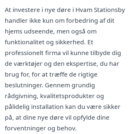
At investere i nye døre i Hvam Stationsby
handler ikke kun om forbedring af dit
hjems udseende, men også om
funktionalitet og sikkerhed. Et
professionelt firma vil kunne tilbyde dig
de værktøjer og den ekspertise, du har
brug for, for at træffe de rigtige
beslutninger. Gennem grundig
rådgivning, kvalitetsprodukter og
pålidelig installation kan du være sikker
på, at dine nye døre vil opfylde dine
forventninger og behov.