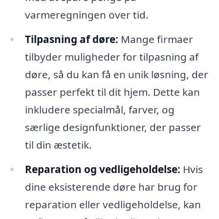
varmeregningen over tid.
Tilpasning af døre:
Mange firmaer
tilbyder muligheder for tilpasning af
døre, så du kan få en unik løsning, der
passer perfekt til dit hjem. Dette kan
inkludere specialmål, farver, og
særlige designfunktioner, der passer
til din æstetik.
Reparation og vedligeholdelse:
Hvis
dine eksisterende døre har brug for
reparation eller vedligeholdelse, kan