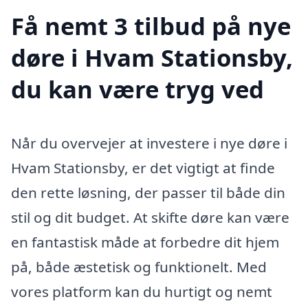
Få nemt 3 tilbud på nye
døre i Hvam Stationsby,
du kan være tryg ved
Når du overvejer at investere i nye døre i
Hvam Stationsby, er det vigtigt at finde
den rette løsning, der passer til både din
stil og dit budget. At skifte døre kan være
en fantastisk måde at forbedre dit hjem
på, både æstetisk og funktionelt. Med
vores platform kan du hurtigt og nemt