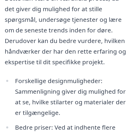
det giver dig mulighed for at stille
spørgsmål, undersøge tjenester og lære
om de seneste trends inden for døre.
Derudover kan du bedre vurdere, hvilken
håndværker der har den rette erfaring og
ekspertise til dit specifikke projekt.
Forskellige designmuligheder:
Sammenligning giver dig mulighed for
at se, hvilke stilarter og materialer der
er tilgængelige.
Bedre priser: Ved at indhente flere