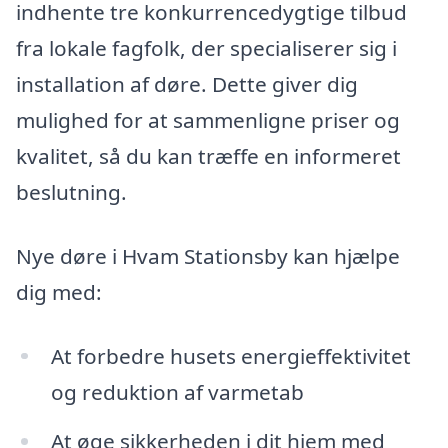
indhente tre konkurrencedygtige tilbud
fra lokale fagfolk, der specialiserer sig i
installation af døre. Dette giver dig
mulighed for at sammenligne priser og
kvalitet, så du kan træffe en informeret
beslutning.
Nye døre i Hvam Stationsby kan hjælpe
dig med:
At forbedre husets energieffektivitet
og reduktion af varmetab
At øge sikkerheden i dit hjem med