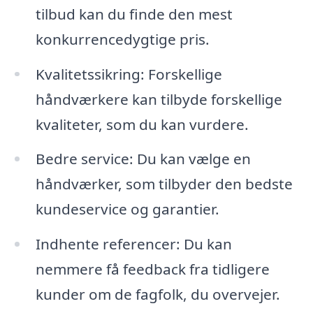
tilbud kan du finde den mest
konkurrencedygtige pris.
Kvalitetssikring: Forskellige
håndværkere kan tilbyde forskellige
kvaliteter, som du kan vurdere.
Bedre service: Du kan vælge en
håndværker, som tilbyder den bedste
kundeservice og garantier.
Indhente referencer: Du kan
nemmere få feedback fra tidligere
kunder om de fagfolk, du overvejer.