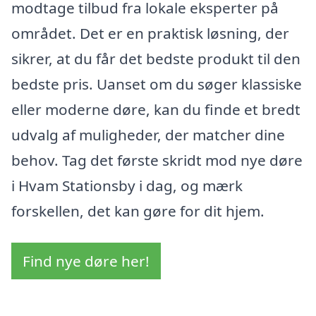
modtage tilbud fra lokale eksperter på
området. Det er en praktisk løsning, der
sikrer, at du får det bedste produkt til den
bedste pris. Uanset om du søger klassiske
eller moderne døre, kan du finde et bredt
udvalg af muligheder, der matcher dine
behov. Tag det første skridt mod nye døre
i Hvam Stationsby i dag, og mærk
forskellen, det kan gøre for dit hjem.
Find nye døre her!