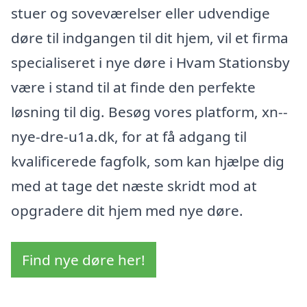
stuer og soveværelser eller udvendige
døre til indgangen til dit hjem, vil et firma
specialiseret i nye døre i Hvam Stationsby
være i stand til at finde den perfekte
løsning til dig. Besøg vores platform, xn--
nye-dre-u1a.dk, for at få adgang til
kvalificerede fagfolk, som kan hjælpe dig
med at tage det næste skridt mod at
opgradere dit hjem med nye døre.
Find nye døre her!