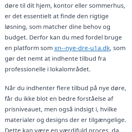
døre til dit hjem, kontor eller sommerhus,
er det essentielt at finde den rigtige
løsning, som matcher dine behov og
budget. Derfor kan du med fordel bruge
en platform som
xn--nye-dre-u1a.dk
, som
gør det nemt at indhente tilbud fra
professionelle i lokalområdet.
Når du indhenter flere tilbud på nye døre,
får du ikke blot en bedre forståelse af
prisniveauet, men også indsigt i, hvilke
materialer og designs der er tilgængelige.
Dette kan være en værdifuld proces, da