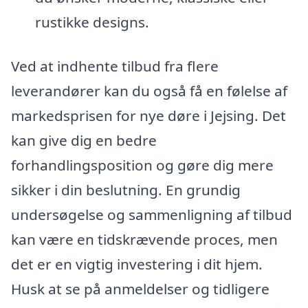
rustikke designs.
Ved at indhente tilbud fra flere
leverandører kan du også få en følelse af
markedsprisen for nye døre i Jejsing. Det
kan give dig en bedre
forhandlingsposition og gøre dig mere
sikker i din beslutning. En grundig
undersøgelse og sammenligning af tilbud
kan være en tidskrævende proces, men
det er en vigtig investering i dit hjem.
Husk at se på anmeldelser og tidligere