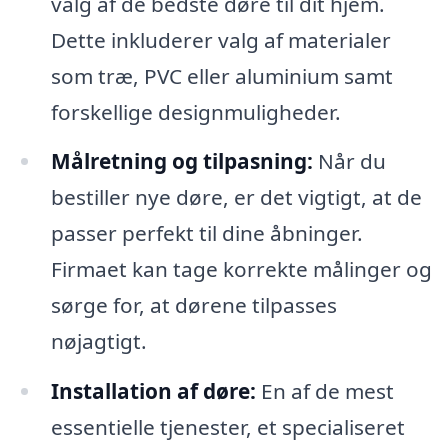
valg af de bedste døre til dit hjem.
Dette inkluderer valg af materialer
som træ, PVC eller aluminium samt
forskellige designmuligheder.
Målretning og tilpasning:
Når du
bestiller nye døre, er det vigtigt, at de
passer perfekt til dine åbninger.
Firmaet kan tage korrekte målinger og
sørge for, at dørene tilpasses
nøjagtigt.
Installation af døre:
En af de mest
essentielle tjenester, et specialiseret