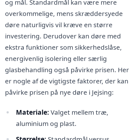
og mål. Standardmål kan være mere
overkommelige, mens skræddersyede
døre naturligvis vil kræve en større
investering. Derudover kan døre med
ekstra funktioner som sikkerhedslåse,
energivenlig isolering eller særlig
glasbehandling også påvirke prisen. Her
er nogle af de vigtigste faktorer, der kan
påvirke prisen på nye døre i Jejsing:
Materiale:
Valget mellem træ,
aluminium og plast.
Størrelse:
Standardmål versus