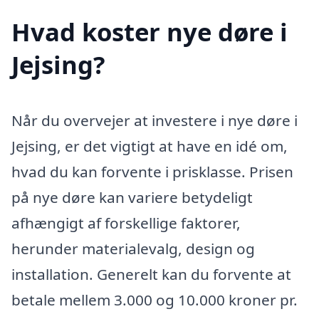
Hvad koster nye døre i
Jejsing?
Når du overvejer at investere i nye døre i
Jejsing, er det vigtigt at have en idé om,
hvad du kan forvente i prisklasse. Prisen
på nye døre kan variere betydeligt
afhængigt af forskellige faktorer,
herunder materialevalg, design og
installation. Generelt kan du forvente at
betale mellem 3.000 og 10.000 kroner pr.