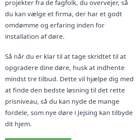
projekter fra de fagfolk, du overvejer, så
du kan vælge et firma, der har et godt
omdømme og erfaring inden for
installation af døre.
Så når du er klar til at tage skridtet til at
opgradere dine døre, husk at indhente
mindst tre tilbud. Dette vil hjælpe dig med
at finde den bedste løsning til det rette
prisniveau, så du kan nyde de mange
fordele, som nye døre i Jejsing kan tilbyde
dit hjem.