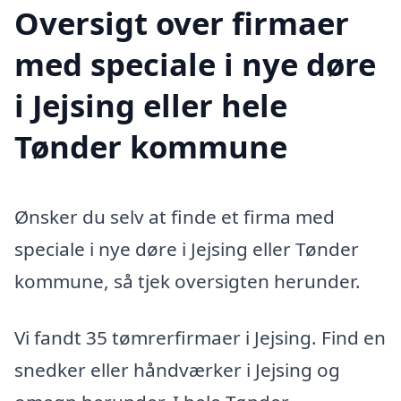
Oversigt over firmaer
med speciale i nye døre
i Jejsing eller hele
Tønder kommune
Ønsker du selv at finde et firma med
speciale i nye døre i Jejsing eller Tønder
kommune, så tjek oversigten herunder.
Vi fandt 35 tømrerfirmaer i Jejsing. Find en
snedker eller håndværker i Jejsing og