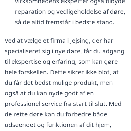
virksomhedens eksperter også tilbyde
reparation og vedligeholdelse af døre,
så de altid fremstår i bedste stand.
Ved at vælge et firma i Jejsing, der har
specialiseret sig i nye døre, får du adgang
til ekspertise og erfaring, som kan gøre
hele forskellen. Dette sikrer ikke blot, at
du får det bedst mulige produkt, men
også at du kan nyde godt af en
professionel service fra start til slut. Med
de rette døre kan du forbedre både
udseendet og funktionen af dit hjem,