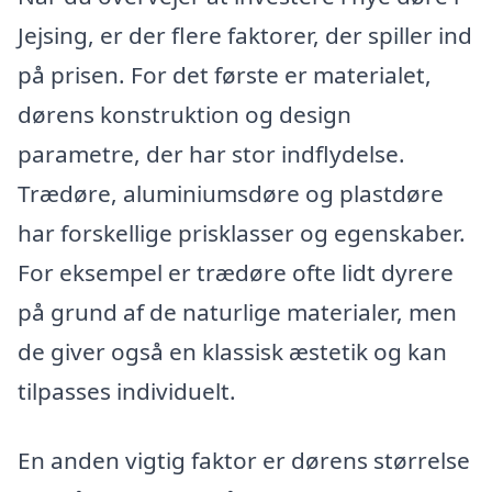
Jejsing, er der flere faktorer, der spiller ind
på prisen. For det første er materialet,
dørens konstruktion og design
parametre, der har stor indflydelse.
Trædøre, aluminiumsdøre og plastdøre
har forskellige prisklasser og egenskaber.
For eksempel er trædøre ofte lidt dyrere
på grund af de naturlige materialer, men
de giver også en klassisk æstetik og kan
tilpasses individuelt.
En anden vigtig faktor er dørens størrelse