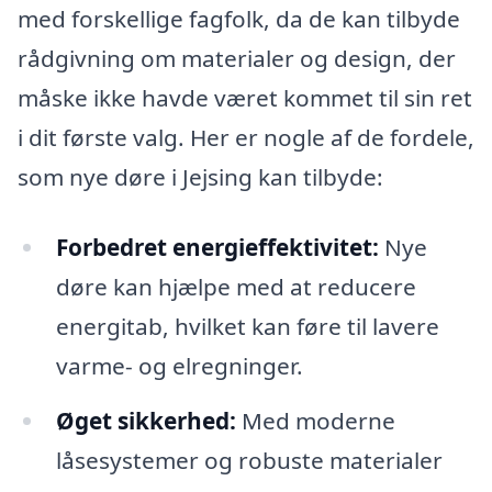
med forskellige fagfolk, da de kan tilbyde
rådgivning om materialer og design, der
måske ikke havde været kommet til sin ret
i dit første valg. Her er nogle af de fordele,
som nye døre i Jejsing kan tilbyde:
Forbedret energieffektivitet:
Nye
døre kan hjælpe med at reducere
energitab, hvilket kan føre til lavere
varme- og elregninger.
Øget sikkerhed:
Med moderne
låsesystemer og robuste materialer