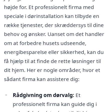
højde for. Et professionelt firma med
speciale i dørinstallation kan tilbyde en
række tjenester, der skræddersys til dine
behov og ønsker. Uanset om det handler
om at forbedre husets udseende,
energibesparelse eller sikkerhed, kan du
få hjælp til at finde de rette løsninger til
dit hjem. Her er nogle områder, hvor et
sådant firma kan assistere dig:
Rådgivning om dørvalg:
Et
professionelt firma kan guide dig i