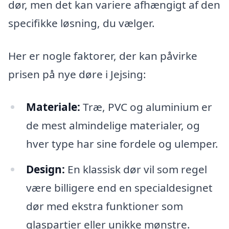
dør, men det kan variere afhængigt af den
specifikke løsning, du vælger.
Her er nogle faktorer, der kan påvirke
prisen på nye døre i Jejsing:
Materiale:
Træ, PVC og aluminium er
de mest almindelige materialer, og
hver type har sine fordele og ulemper.
Design:
En klassisk dør vil som regel
være billigere end en specialdesignet
dør med ekstra funktioner som
glaspartier eller unikke mønstre.