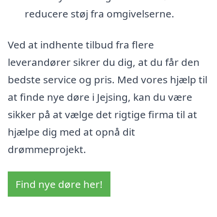
reducere støj fra omgivelserne.
Ved at indhente tilbud fra flere
leverandører sikrer du dig, at du får den
bedste service og pris. Med vores hjælp til
at finde nye døre i Jejsing, kan du være
sikker på at vælge det rigtige firma til at
hjælpe dig med at opnå dit
drømmeprojekt.
Find nye døre her!