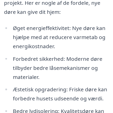
projekt. Her er nogle af de fordele, nye
døre kan give dit hjem:
Øget energieffektivitet: Nye døre kan
hjælpe med at reducere varmetab og
energikostnader.
Forbedret sikkerhed: Moderne døre
tilbyder bedre låsemekanismer og
materialer.
Æstetisk opgradering: Friske døre kan
forbedre husets udseende og værdi.
Bedre lydisolering: Kvalitetsdøre kan