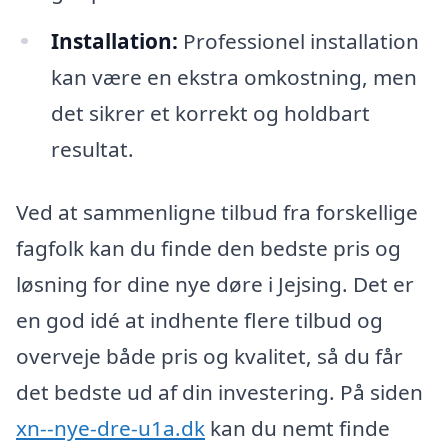
Installation:
Professionel installation
kan være en ekstra omkostning, men
det sikrer et korrekt og holdbart
resultat.
Ved at sammenligne tilbud fra forskellige
fagfolk kan du finde den bedste pris og
løsning for dine nye døre i Jejsing. Det er
en god idé at indhente flere tilbud og
overveje både pris og kvalitet, så du får
det bedste ud af din investering. På siden
xn--nye-dre-u1a.dk
kan du nemt finde