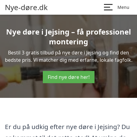
Nye-døre.dk
Menu
Nye døre i Jejsing – få professionel
montering
Bestil 3 gratis tilbud på nye døre i Jejsing og find den
bedste pris. Vi matcher dig med erfarne, lokale fagfolk.
Find nye døre her!
Er du på udkig efter nye døre i Jejsing? Du