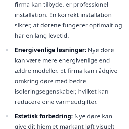
firma kan tilbyde, er professionel
installation. En korrekt installation
sikrer, at dørene fungerer optimalt og
har en lang levetid.
Energivenlige løsninger:
Nye døre
kan være mere energivenlige end
ældre modeller. Et firma kan rådgive
omkring døre med bedre
isoleringsegenskaber, hvilket kan
reducere dine varmeudgifter.
Estetisk forbedring:
Nye døre kan
give dit hjem et markant løft visuelt