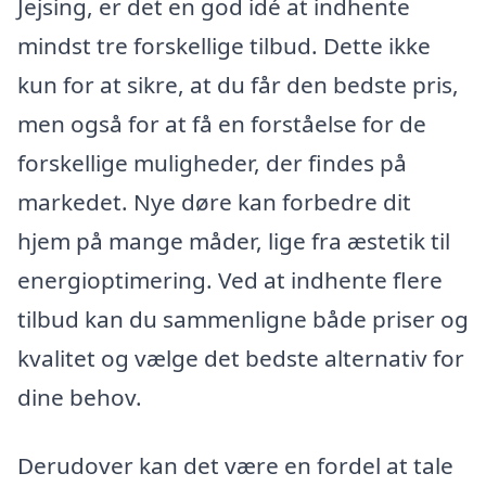
Jejsing, er det en god idé at indhente
mindst tre forskellige tilbud. Dette ikke
kun for at sikre, at du får den bedste pris,
men også for at få en forståelse for de
forskellige muligheder, der findes på
markedet. Nye døre kan forbedre dit
hjem på mange måder, lige fra æstetik til
energioptimering. Ved at indhente flere
tilbud kan du sammenligne både priser og
kvalitet og vælge det bedste alternativ for
dine behov.
Derudover kan det være en fordel at tale