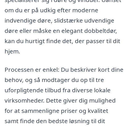
om du er på udkig efter moderne
indvendige døre, slidstærke udvendige
døre eller måske en elegant dobbeltdør,
kan du hurtigt finde det, der passer til dit
hjem.
Processen er enkel: Du beskriver kort dine
behov, og så modtager du op til tre
uforpligtende tilbud fra diverse lokale
virksomheder. Dette giver dig mulighed
for at sammenligne priser og kvalitet
samt finde den bedste løsning til dit