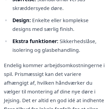
skræddersyede døre.
Design:
Enkelte eller komplekse
designs med særlig finish.
Ekstra funktioner:
Sikkerhedslåse,
isolering og glasbehandling.
Endelig kommer arbejdsomkostningerne i
spil. Prismæssigt kan det variere
afhængigt af, hvilken håndværker du
vælger til montering af dine nye døre i
Jejsing. Det er altid en god idé at indhente