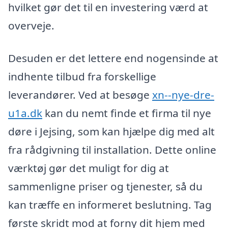
hvilket gør det til en investering værd at
overveje.
Desuden er det lettere end nogensinde at
indhente tilbud fra forskellige
leverandører. Ved at besøge
xn--nye-dre-
u1a.dk
kan du nemt finde et firma til nye
døre i Jejsing, som kan hjælpe dig med alt
fra rådgivning til installation. Dette online
værktøj gør det muligt for dig at
sammenligne priser og tjenester, så du
kan træffe en informeret beslutning. Tag
første skridt mod at forny dit hjem med