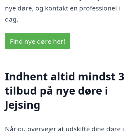
nye døre, og kontakt en professionel i
dag.
Find nye døre her!
Indhent altid mindst 3
tilbud på nye døre i
Jejsing
Når du overvejer at udskifte dine døre i