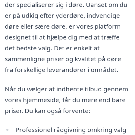
der specialiserer sig i døre. Uanset om du
er på udkig efter yderdøre, indvendige
døre eller sære døre, er vores platform
designet til at hjælpe dig med at træffe
det bedste valg. Det er enkelt at
sammenligne priser og kvalitet på døre
fra forskellige leverandører i området.
Når du vælger at indhente tilbud gennem
vores hjemmeside, får du mere end bare
priser. Du kan også forvente:
Professionel rådgivning omkring valg