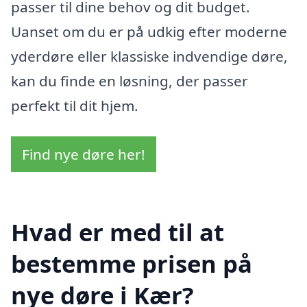
passer til dine behov og dit budget.
Uanset om du er på udkig efter moderne
yderdøre eller klassiske indvendige døre,
kan du finde en løsning, der passer
perfekt til dit hjem.
Find nye døre her!
Hvad er med til at
bestemme prisen på
nye døre i Kær?