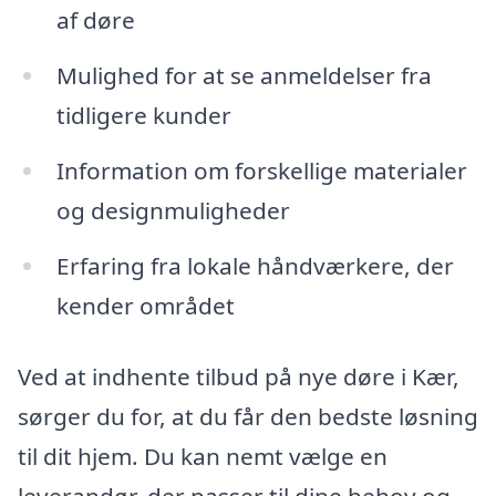
af døre
Mulighed for at se anmeldelser fra
tidligere kunder
Information om forskellige materialer
og designmuligheder
Erfaring fra lokale håndværkere, der
kender området
Ved at indhente tilbud på nye døre i Kær,
sørger du for, at du får den bedste løsning
til dit hjem. Du kan nemt vælge en
leverandør, der passer til dine behov og