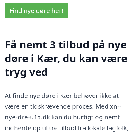
Find nye døre her!
Få nemt 3 tilbud på nye
døre i Kær, du kan være
tryg ved
At finde nye døre i Kær behøver ikke at
være en tidskrævende proces. Med xn--
nye-dre-u1a.dk kan du hurtigt og nemt
indhente op til tre tilbud fra lokale fagfolk,