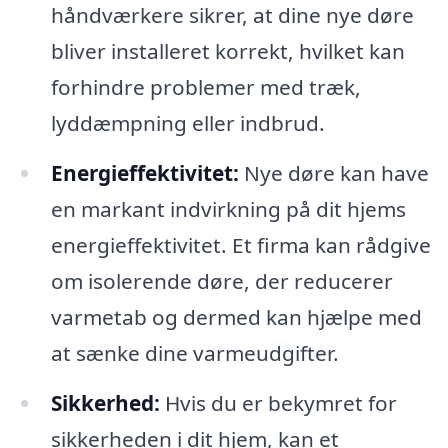
håndværkere sikrer, at dine nye døre
bliver installeret korrekt, hvilket kan
forhindre problemer med træk,
lyddæmpning eller indbrud.
Energieffektivitet:
Nye døre kan have
en markant indvirkning på dit hjems
energieffektivitet. Et firma kan rådgive
om isolerende døre, der reducerer
varmetab og dermed kan hjælpe med
at sænke dine varmeudgifter.
Sikkerhed:
Hvis du er bekymret for
sikkerheden i dit hjem, kan et