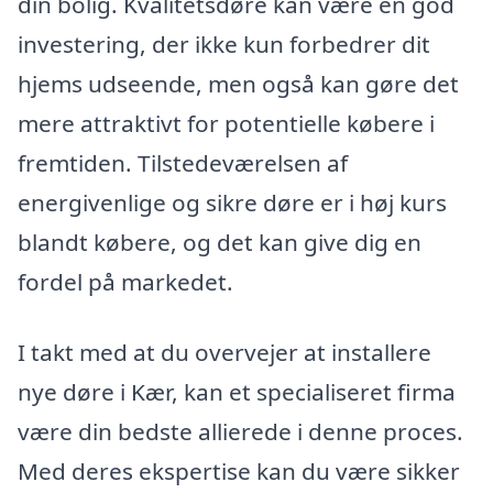
din bolig. Kvalitetsdøre kan være en god
investering, der ikke kun forbedrer dit
hjems udseende, men også kan gøre det
mere attraktivt for potentielle købere i
fremtiden. Tilstedeværelsen af
energivenlige og sikre døre er i høj kurs
blandt købere, og det kan give dig en
fordel på markedet.
I takt med at du overvejer at installere
nye døre i Kær, kan et specialiseret firma
være din bedste allierede i denne proces.
Med deres ekspertise kan du være sikker