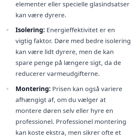
elementer eller specielle glasindsatser
kan være dyrere.
Isolering:
Energieffektivitet er en
vigtig faktor. Døre med bedre isolering
kan være lidt dyrere, men de kan
spare penge på længere sigt, da de
reducerer varmeudgifterne.
Montering:
Prisen kan også variere
afhængigt af, om du vælger at
montere døren selv eller hyre en
professionel. Professionel montering
kan koste ekstra, men sikrer ofte et