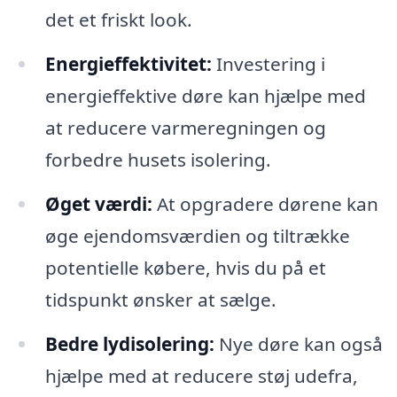
det et friskt look.
Energieffektivitet:
Investering i
energieffektive døre kan hjælpe med
at reducere varmeregningen og
forbedre husets isolering.
Øget værdi:
At opgradere dørene kan
øge ejendomsværdien og tiltrække
potentielle købere, hvis du på et
tidspunkt ønsker at sælge.
Bedre lydisolering:
Nye døre kan også
hjælpe med at reducere støj udefra,