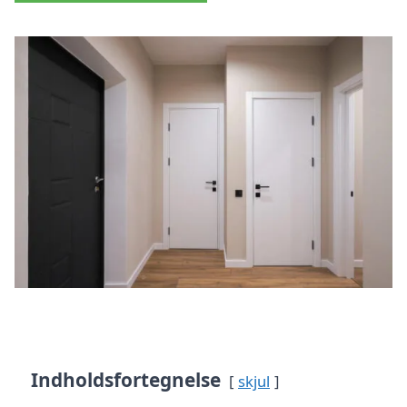
Indholdsfortegnelse
skjul