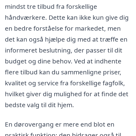
mindst tre tilbud fra forskellige
håndværkere. Dette kan ikke kun give dig
en bedre forståelse for markedet, men
det kan også hjælpe dig med at træffe en
informeret beslutning, der passer til dit
budget og dine behov. Ved at indhente
flere tilbud kan du sammenligne priser,
kvalitet og service fra forskellige fagfolk,
hvilket giver dig mulighed for at finde det
bedste valg til dit hjem.
En dørovergang er mere end blot en
praktisk funktion; den bidrager også til