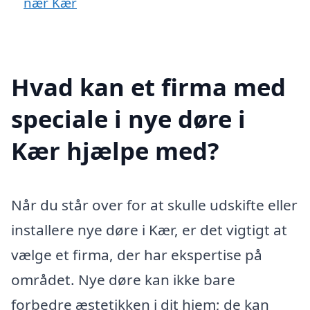
nær Kær
Hvad kan et firma med
speciale i nye døre i
Kær hjælpe med?
Når du står over for at skulle udskifte eller
installere nye døre i Kær, er det vigtigt at
vælge et firma, der har ekspertise på
området. Nye døre kan ikke bare
forbedre æstetikken i dit hjem; de kan