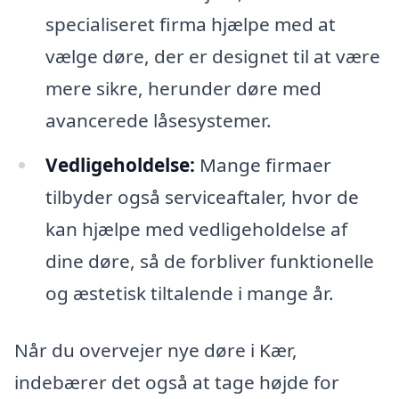
specialiseret firma hjælpe med at
vælge døre, der er designet til at være
mere sikre, herunder døre med
avancerede låsesystemer.
Vedligeholdelse:
Mange firmaer
tilbyder også serviceaftaler, hvor de
kan hjælpe med vedligeholdelse af
dine døre, så de forbliver funktionelle
og æstetisk tiltalende i mange år.
Når du overvejer nye døre i Kær,
indebærer det også at tage højde for