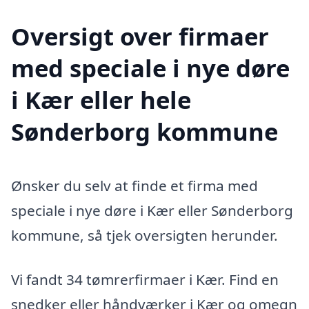
Oversigt over firmaer
med speciale i nye døre
i Kær eller hele
Sønderborg kommune
Ønsker du selv at finde et firma med
speciale i nye døre i Kær eller Sønderborg
kommune, så tjek oversigten herunder.
Vi fandt 34 tømrerfirmaer i Kær. Find en
snedker eller håndværker i Kær og omegn