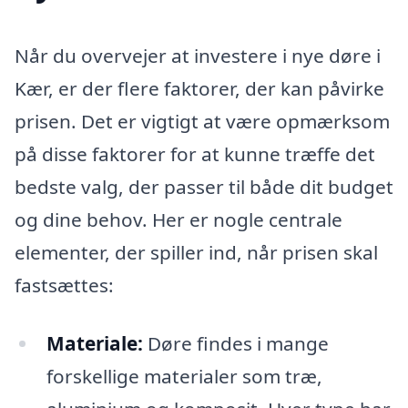
Når du overvejer at investere i nye døre i
Kær, er der flere faktorer, der kan påvirke
prisen. Det er vigtigt at være opmærksom
på disse faktorer for at kunne træffe det
bedste valg, der passer til både dit budget
og dine behov. Her er nogle centrale
elementer, der spiller ind, når prisen skal
fastsættes:
Materiale:
Døre findes i mange
forskellige materialer som træ,