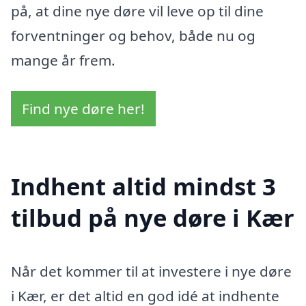
på, at dine nye døre vil leve op til dine
forventninger og behov, både nu og
mange år frem.
Find nye døre her!
Indhent altid mindst 3
tilbud på nye døre i Kær
Når det kommer til at investere i nye døre
i Kær, er det altid en god idé at indhente