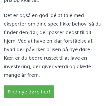
Det er også en god idé at tale med
eksperter om dine specifikke behov, så du
finder den dør, der passer bedst til dit
hjem. Ved at have en klar forståelse af,
hvad der påvirker prisen på nye døre i
Kær, er du bedre rustet til at lave en
investering, der giver værdi og glæde i
mange år frem.
Find nye døre her!