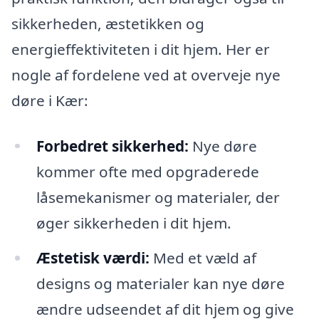
sikkerheden, æstetikken og
energieffektiviteten i dit hjem. Her er
nogle af fordelene ved at overveje nye
døre i Kær:
Forbedret sikkerhed:
Nye døre
kommer ofte med opgraderede
låsemekanismer og materialer, der
øger sikkerheden i dit hjem.
Æstetisk værdi:
Med et væld af
designs og materialer kan nye døre
ændre udseendet af dit hjem og give