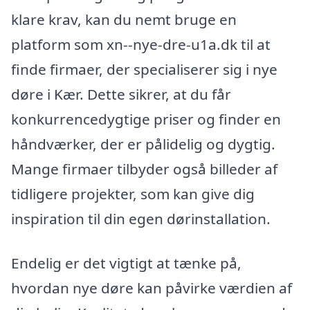
klare krav, kan du nemt bruge en
platform som xn--nye-dre-u1a.dk til at
finde firmaer, der specialiserer sig i nye
døre i Kær. Dette sikrer, at du får
konkurrencedygtige priser og finder en
håndværker, der er pålidelig og dygtig.
Mange firmaer tilbyder også billeder af
tidligere projekter, som kan give dig
inspiration til din egen dørinstallation.
Endelig er det vigtigt at tænke på,
hvordan nye døre kan påvirke værdien af