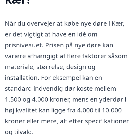
Når du overvejer at købe nye døre i Kær,
er det vigtigt at have en idé om
prisniveauet. Prisen på nye døre kan
variere afhængigt af flere faktorer såsom
materiale, størrelse, design og
installation. For eksempel kan en
standard indvendig dør koste mellem
1.500 og 4.000 kroner, mens en yderdør i
høj kvalitet kan ligge fra 4.000 til 10.000
kroner eller mere, alt efter specifikationer
og tilvalg.