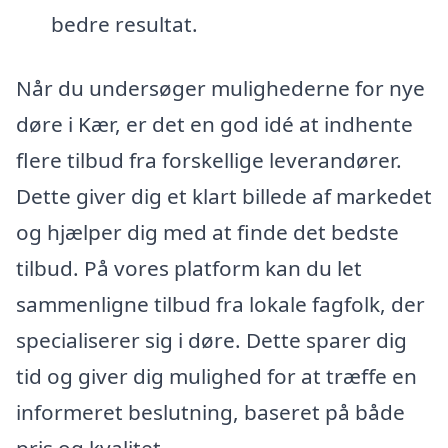
bedre resultat.
Når du undersøger mulighederne for nye
døre i Kær, er det en god idé at indhente
flere tilbud fra forskellige leverandører.
Dette giver dig et klart billede af markedet
og hjælper dig med at finde det bedste
tilbud. På vores platform kan du let
sammenligne tilbud fra lokale fagfolk, der
specialiserer sig i døre. Dette sparer dig
tid og giver dig mulighed for at træffe en
informeret beslutning, baseret på både
pris og kvalitet.