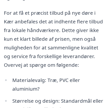
For at få et præcist tilbud på nye døre i
Kær anbefales det at indhente flere tilbud
fra lokale håndværkere. Dette giver ikke
kun et klart billede af prisen, men også
muligheden for at sammenligne kvalitet
og service fra forskellige leverandører.
Overvej at spørge om følgende:
Materialevalg: Træ, PVC eller
aluminium?
Størrelse og design: Standardmål eller