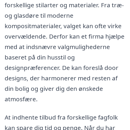
forskellige stilarter og materialer. Fra træ-
og glasdøre til moderne
kompositmaterialer, valget kan ofte virke
overvældende. Derfor kan et firma hjælpe
med at indsnævre valgmulighederne
baseret på din husstil og
designpræferencer. De kan foreslå door
designs, der harmonerer med resten af
din bolig og giver dig den ønskede
atmosfære.
At indhente tilbud fra forskellige fagfolk
kan spare dig tid og penge. Når du har