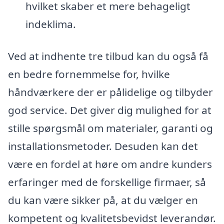
hvilket skaber et mere behageligt
indeklima.
Ved at indhente tre tilbud kan du også få
en bedre fornemmelse for, hvilke
håndværkere der er pålidelige og tilbyder
god service. Det giver dig mulighed for at
stille spørgsmål om materialer, garanti og
installationsmetoder. Desuden kan det
være en fordel at høre om andre kunders
erfaringer med de forskellige firmaer, så
du kan være sikker på, at du vælger en
kompetent og kvalitetsbevidst leverandør.