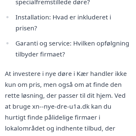
specialfremstillede døre?
Installation: Hvad er inkluderet i
prisen?
Garanti og service: Hvilken opfølgning
tilbyder firmaet?
At investere i nye døre i Kær handler ikke
kun om pris, men også om at finde den
rette løsning, der passer til dit hjem. Ved
at bruge xn--nye-dre-u1a.dk kan du
hurtigt finde pålidelige firmaer i
lokalområdet og indhente tilbud, der