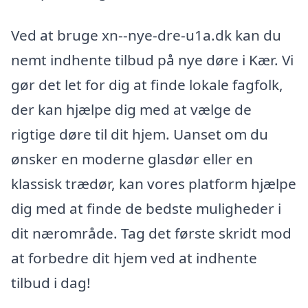
Ved at bruge xn--nye-dre-u1a.dk kan du
nemt indhente tilbud på nye døre i Kær. Vi
gør det let for dig at finde lokale fagfolk,
der kan hjælpe dig med at vælge de
rigtige døre til dit hjem. Uanset om du
ønsker en moderne glasdør eller en
klassisk trædør, kan vores platform hjælpe
dig med at finde de bedste muligheder i
dit nærområde. Tag det første skridt mod
at forbedre dit hjem ved at indhente
tilbud i dag!