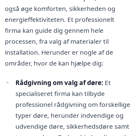
også øge komforten, sikkerheden og
energieffektiviteten. Et professionelt
firma kan guide dig gennem hele
processen, fra valg af materialer til
installation. Herunder er nogle af de
områder, hvor de kan hjælpe dig:
Rådgivning om valg af døre:
Et
specialiseret firma kan tilbyde
professionel rådgivning om forskellige
typer døre, herunder indvendige og
udvendige døre, sikkerhedsdøre samt