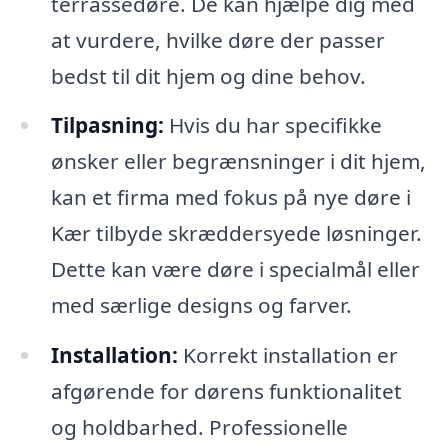
terrassedøre. De kan hjælpe dig med
at vurdere, hvilke døre der passer
bedst til dit hjem og dine behov.
Tilpasning:
Hvis du har specifikke
ønsker eller begrænsninger i dit hjem,
kan et firma med fokus på nye døre i
Kær tilbyde skræddersyede løsninger.
Dette kan være døre i specialmål eller
med særlige designs og farver.
Installation:
Korrekt installation er
afgørende for dørens funktionalitet
og holdbarhed. Professionelle