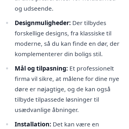
og udseende.
Designmuligheder:
Der tilbydes
forskellige designs, fra klassiske til
moderne, så du kan finde en dør, der
komplementerer din boligs stil.
Mål og tilpasning:
Et professionelt
firma vil sikre, at målene for dine nye
døre er nøjagtige, og de kan også
tilbyde tilpassede løsninger til
usædvanlige åbninger.
Installation:
Det kan være en