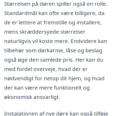
Størrelsen på døren spiller også en rolle.
Standardmål kan ofte være billigere, da
de er lettere at fremstille og installere,
mens skræddersyede størrelser
naturligvis vil koste mere. Endvidere kan
tilbehør som dørkarme, låse og beslag
også øge den samlede pris. Her kan du
med fordel overveje, hvad der er
nødvendigt for netop dit hjem, og hvad
der kan være mere funktionelt og
økonomisk ansvarligt.
Instalationen af nye døre kan også tilføje