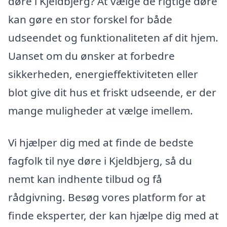
døre i Kjeldbjerg? At vælge de rigtige døre
kan gøre en stor forskel for både
udseendet og funktionaliteten af dit hjem.
Uanset om du ønsker at forbedre
sikkerheden, energieffektiviteten eller
blot give dit hus et friskt udseende, er der
mange muligheder at vælge imellem.
Vi hjælper dig med at finde de bedste
fagfolk til nye døre i Kjeldbjerg, så du
nemt kan indhente tilbud og få
rådgivning. Besøg vores platform for at
finde eksperter, der kan hjælpe dig med at