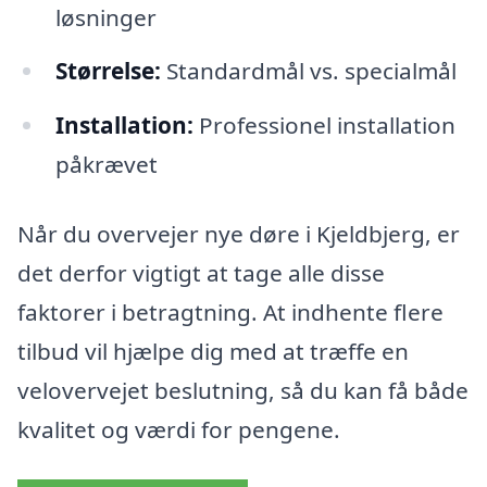
løsninger
Størrelse:
Standardmål vs. specialmål
Installation:
Professionel installation
påkrævet
Når du overvejer nye døre i Kjeldbjerg, er
det derfor vigtigt at tage alle disse
faktorer i betragtning. At indhente flere
tilbud vil hjælpe dig med at træffe en
velovervejet beslutning, så du kan få både
kvalitet og værdi for pengene.