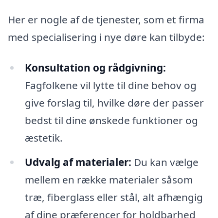
Her er nogle af de tjenester, som et firma
med specialisering i nye døre kan tilbyde:
Konsultation og rådgivning:
Fagfolkene vil lytte til dine behov og
give forslag til, hvilke døre der passer
bedst til dine ønskede funktioner og
æstetik.
Udvalg af materialer:
Du kan vælge
mellem en række materialer såsom
træ, fiberglass eller stål, alt afhængig
af dine præferencer for holdbarhed