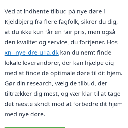
Ved at indhente tilbud på nye døre i
Kjeldbjerg fra flere fagfolk, sikrer du dig,
at du ikke kun får en fair pris, men også
den kvalitet og service, du fortjener. Hos
xn--nye-dre-u1a.dk
kan du nemt finde
lokale leverandører, der kan hjælpe dig
med at finde de optimale døre til dit hjem.
Gør din research, vælg de tilbud, der
tiltrækker dig mest, og vær klar til at tage
det næste skridt mod at forbedre dit hjem
med nye døre.