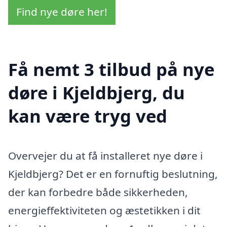
Find nye døre her!
Få nemt 3 tilbud på nye
døre i Kjeldbjerg, du
kan være tryg ved
Overvejer du at få installeret nye døre i
Kjeldbjerg? Det er en fornuftig beslutning,
der kan forbedre både sikkerheden,
energieffektiviteten og æstetikken i dit