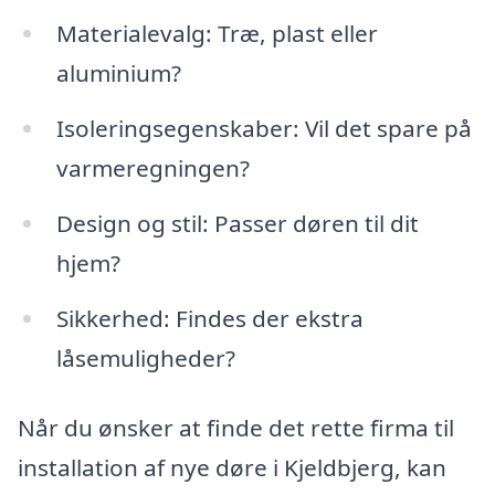
Materialevalg: Træ, plast eller
aluminium?
Isoleringsegenskaber: Vil det spare på
varmeregningen?
Design og stil: Passer døren til dit
hjem?
Sikkerhed: Findes der ekstra
låsemuligheder?
Når du ønsker at finde det rette firma til
installation af nye døre i Kjeldbjerg, kan