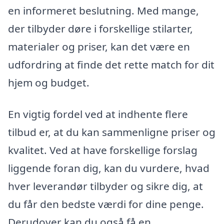
en informeret beslutning. Med mange,
der tilbyder døre i forskellige stilarter,
materialer og priser, kan det være en
udfordring at finde det rette match for dit
hjem og budget.
En vigtig fordel ved at indhente flere
tilbud er, at du kan sammenligne priser og
kvalitet. Ved at have forskellige forslag
liggende foran dig, kan du vurdere, hvad
hver leverandør tilbyder og sikre dig, at
du får den bedste værdi for dine penge.
Derudover kan du også få en