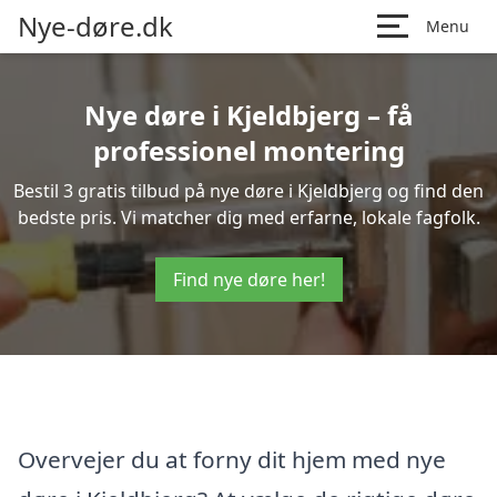
Nye-døre.dk
Menu
Nye døre i Kjeldbjerg – få
professionel montering
Bestil 3 gratis tilbud på nye døre i Kjeldbjerg og find den
bedste pris. Vi matcher dig med erfarne, lokale fagfolk.
Find nye døre her!
Overvejer du at forny dit hjem med nye