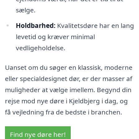
sælge.
Holdbarhed:
Kvalitetsdøre har en lang
levetid og kræver minimal
vedligeholdelse.
Uanset om du søger en klassisk, moderne
eller specialdesignet dør, er der masser af
muligheder at vælge imellem. Begynd din
rejse mod nye døre i Kjeldbjerg i dag, og
få vejledning fra de bedste i branchen.
Find nye døre her!