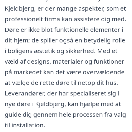
Kjeldbjerg, er der mange aspekter, som et
professionelt firma kan assistere dig med.
Døre er ikke blot funktionelle elementer i
dit hjem; de spiller også en betydelig rolle
i boligens æstetik og sikkerhed. Med et
væld af designs, materialer og funktioner
på markedet kan det være overvældende
at vælge de rette døre til netop dit hus.
Leverandører, der har specialiseret sig i
nye døre i Kjeldbjerg, kan hjælpe med at
guide dig gennem hele processen fra valg
til installation.