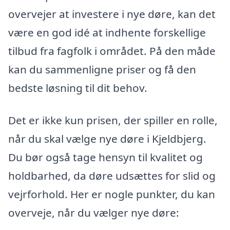
overvejer at investere i nye døre, kan det
være en god idé at indhente forskellige
tilbud fra fagfolk i området. På den måde
kan du sammenligne priser og få den
bedste løsning til dit behov.
Det er ikke kun prisen, der spiller en rolle,
når du skal vælge nye døre i Kjeldbjerg.
Du bør også tage hensyn til kvalitet og
holdbarhed, da døre udsættes for slid og
vejrforhold. Her er nogle punkter, du kan
overveje, når du vælger nye døre: