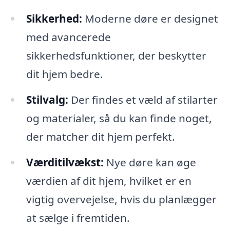
Sikkerhed:
Moderne døre er designet
med avancerede
sikkerhedsfunktioner, der beskytter
dit hjem bedre.
Stilvalg:
Der findes et væld af stilarter
og materialer, så du kan finde noget,
der matcher dit hjem perfekt.
Værditilvækst:
Nye døre kan øge
værdien af dit hjem, hvilket er en
vigtig overvejelse, hvis du planlægger
at sælge i fremtiden.