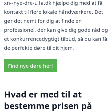
xn--nye-dre-u1a.dk hjælpe dig med at få
kontakt til flere lokale håndværkere. Det
gør det nemt for dig at finde en
professionel, der kan give dig gode råd og
et konkurrencedygtigt tilbud, så du kan få
de perfekte døre til dit hjem.
Find nye døre her!
Hvad er med til at
bestemme prisen på