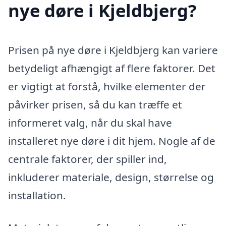
nye døre i Kjeldbjerg?
Prisen på nye døre i Kjeldbjerg kan variere
betydeligt afhængigt af flere faktorer. Det
er vigtigt at forstå, hvilke elementer der
påvirker prisen, så du kan træffe et
informeret valg, når du skal have
installeret nye døre i dit hjem. Nogle af de
centrale faktorer, der spiller ind,
inkluderer materiale, design, størrelse og
installation.