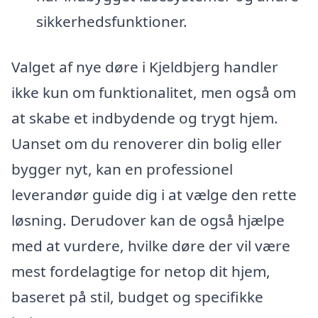
sikkerhedsfunktioner.
Valget af nye døre i Kjeldbjerg handler
ikke kun om funktionalitet, men også om
at skabe et indbydende og trygt hjem.
Uanset om du renoverer din bolig eller
bygger nyt, kan en professionel
leverandør guide dig i at vælge den rette
løsning. Derudover kan de også hjælpe
med at vurdere, hvilke døre der vil være
mest fordelagtige for netop dit hjem,
baseret på stil, budget og specifikke