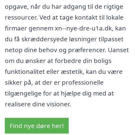
opgave, når du har adgang til de rigtige
ressourcer. Ved at tage kontakt til lokale
firmaer gennem xn--nye-dre-u1a.dk, kan
du få skræddersyede løsninger tilpasset
netop dine behov og præferencer. Uanset
om du ønsker at forbedre din boligs
funktionalitet eller æstetik, kan du være
sikker på, at der er professionelle
tilgængelige for at hjælpe dig med at
realisere dine visioner.
Find nye døre her!