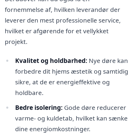
fornemmelse af, hvilken leverandør der
leverer den mest professionelle service,
hvilket er afgørende for et vellykket
projekt.
Kvalitet og holdbarhed:
Nye døre kan
forbedre dit hjems æstetik og samtidig
sikre, at de er energieffektive og
holdbare.
Bedre isolering:
Gode døre reducerer
varme- og kuldetab, hvilket kan sænke
dine energiomkostninger.