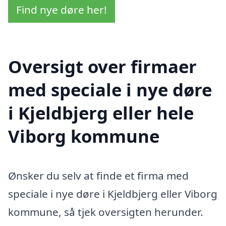
Find nye døre her!
Oversigt over firmaer
med speciale i nye døre
i Kjeldbjerg eller hele
Viborg kommune
Ønsker du selv at finde et firma med
speciale i nye døre i Kjeldbjerg eller Viborg
kommune, så tjek oversigten herunder.