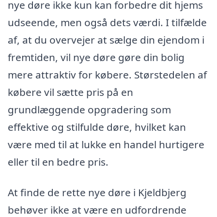
nye døre ikke kun kan forbedre dit hjems
udseende, men også dets værdi. I tilfælde
af, at du overvejer at sælge din ejendom i
fremtiden, vil nye døre gøre din bolig
mere attraktiv for købere. Størstedelen af
købere vil sætte pris på en
grundlæggende opgradering som
effektive og stilfulde døre, hvilket kan
være med til at lukke en handel hurtigere
eller til en bedre pris.
At finde de rette nye døre i Kjeldbjerg
behøver ikke at være en udfordrende