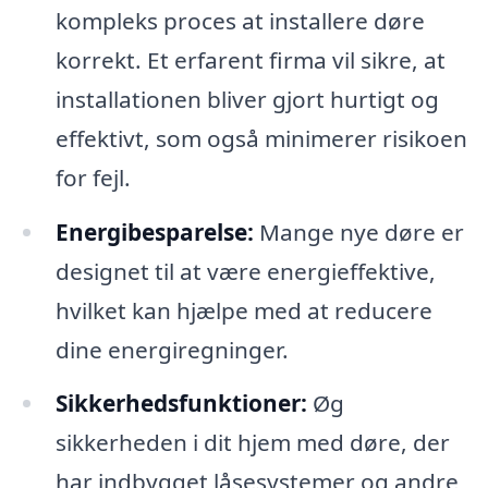
kompleks proces at installere døre
korrekt. Et erfarent firma vil sikre, at
installationen bliver gjort hurtigt og
effektivt, som også minimerer risikoen
for fejl.
Energibesparelse:
Mange nye døre er
designet til at være energieffektive,
hvilket kan hjælpe med at reducere
dine energiregninger.
Sikkerhedsfunktioner:
Øg
sikkerheden i dit hjem med døre, der
har indbygget låsesystemer og andre