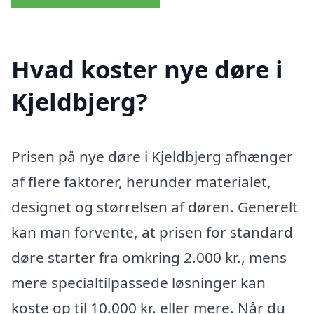
Hvad koster nye døre i
Kjeldbjerg?
Prisen på nye døre i Kjeldbjerg afhænger
af flere faktorer, herunder materialet,
designet og størrelsen af døren. Generelt
kan man forvente, at prisen for standard
døre starter fra omkring 2.000 kr., mens
mere specialtilpassede løsninger kan
koste op til 10.000 kr. eller mere. Når du