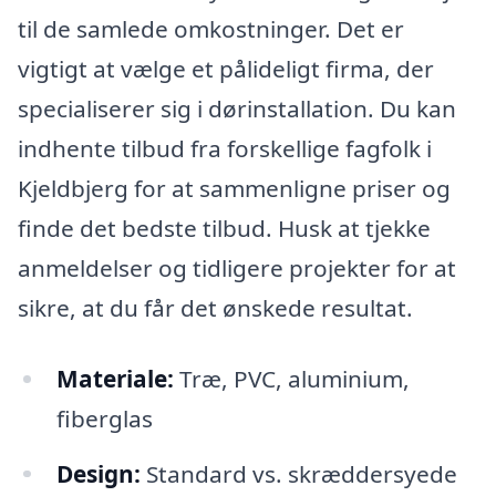
til de samlede omkostninger. Det er
vigtigt at vælge et pålideligt firma, der
specialiserer sig i dørinstallation. Du kan
indhente tilbud fra forskellige fagfolk i
Kjeldbjerg for at sammenligne priser og
finde det bedste tilbud. Husk at tjekke
anmeldelser og tidligere projekter for at
sikre, at du får det ønskede resultat.
Materiale:
Træ, PVC, aluminium,
fiberglas
Design:
Standard vs. skræddersyede