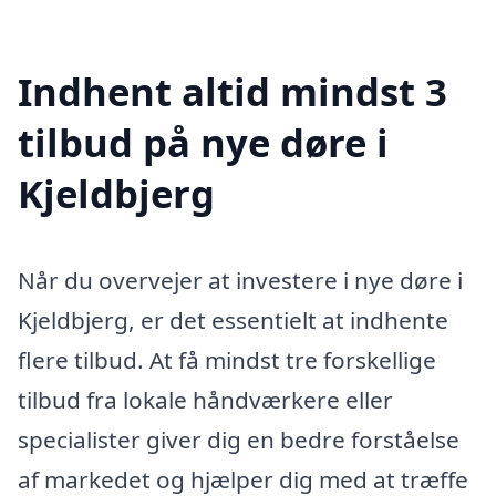
Indhent altid mindst 3
tilbud på nye døre i
Kjeldbjerg
Når du overvejer at investere i nye døre i
Kjeldbjerg, er det essentielt at indhente
flere tilbud. At få mindst tre forskellige
tilbud fra lokale håndværkere eller
specialister giver dig en bedre forståelse
af markedet og hjælper dig med at træffe