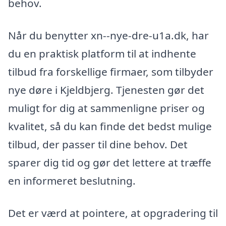
behov.
Når du benytter xn--nye-dre-u1a.dk, har
du en praktisk platform til at indhente
tilbud fra forskellige firmaer, som tilbyder
nye døre i Kjeldbjerg. Tjenesten gør det
muligt for dig at sammenligne priser og
kvalitet, så du kan finde det bedst mulige
tilbud, der passer til dine behov. Det
sparer dig tid og gør det lettere at træffe
en informeret beslutning.
Det er værd at pointere, at opgradering til