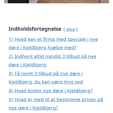
Indholdsfortegnelse
skjul
1)
Hvad kan et firma med speciale i nye
døre i Kjeldbjerg hjælpe med?
2)
Indhent altid mindst 3 tilbud på nye
døre i Kjeldbjerg
3)
Få nemt 3 tilbud på nye døre i
Kjeldbjerg, du kan være tryg ved
4)
Hvad koster nye døre i Kjeldbjerg?
5)
Hvad er med til at bestemme prisen på
nye døre i Kjeldbjerg?