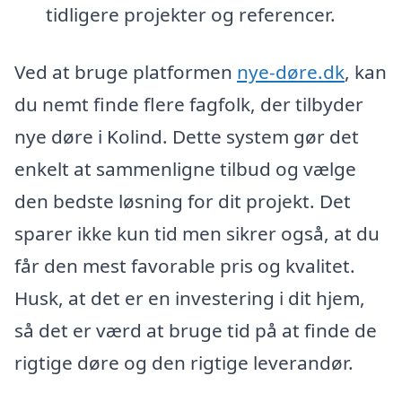
tidligere projekter og referencer.
Ved at bruge platformen
nye-døre.dk
, kan
du nemt finde flere fagfolk, der tilbyder
nye døre i Kolind. Dette system gør det
enkelt at sammenligne tilbud og vælge
den bedste løsning for dit projekt. Det
sparer ikke kun tid men sikrer også, at du
får den mest favorable pris og kvalitet.
Husk, at det er en investering i dit hjem,
så det er værd at bruge tid på at finde de
rigtige døre og den rigtige leverandør.