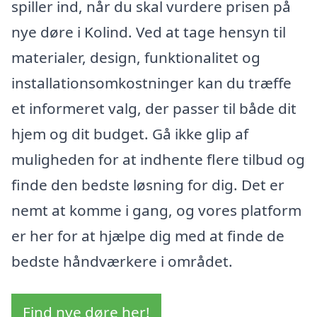
spiller ind, når du skal vurdere prisen på
nye døre i Kolind. Ved at tage hensyn til
materialer, design, funktionalitet og
installationsomkostninger kan du træffe
et informeret valg, der passer til både dit
hjem og dit budget. Gå ikke glip af
muligheden for at indhente flere tilbud og
finde den bedste løsning for dig. Det er
nemt at komme i gang, og vores platform
er her for at hjælpe dig med at finde de
bedste håndværkere i området.
Find nye døre her!