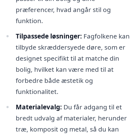
præferencer, hvad angår stil og
funktion.
Tilpassede løsninger:
Fagfolkene kan
tilbyde skræddersyede døre, som er
designet specifikt til at matche din
bolig, hvilket kan være med til at
forbedre både æstetik og
funktionalitet.
Materialevalg:
Du får adgang til et
bredt udvalg af materialer, herunder
træ, komposit og metal, så du kan