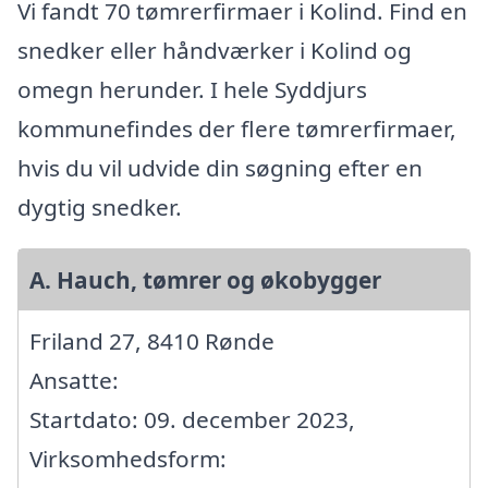
Vi fandt 70 tømrerfirmaer i Kolind. Find en
snedker eller håndværker i Kolind og
omegn herunder. I hele Syddjurs
kommunefindes der flere tømrerfirmaer,
hvis du vil udvide din søgning efter en
dygtig snedker.
A. Hauch, tømrer og økobygger
Friland 27, 8410 Rønde
Ansatte:
Startdato: 09. december 2023,
Virksomhedsform: