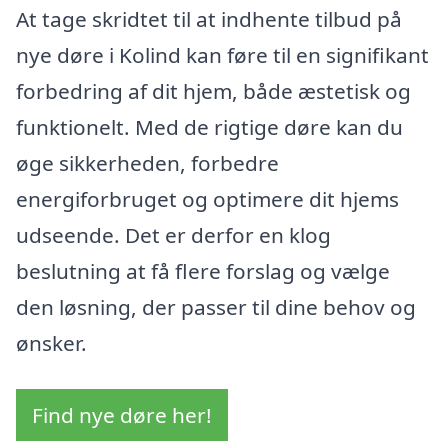
At tage skridtet til at indhente tilbud på
nye døre i Kolind kan føre til en signifikant
forbedring af dit hjem, både æstetisk og
funktionelt. Med de rigtige døre kan du
øge sikkerheden, forbedre
energiforbruget og optimere dit hjems
udseende. Det er derfor en klog
beslutning at få flere forslag og vælge
den løsning, der passer til dine behov og
ønsker.
Find nye døre her!