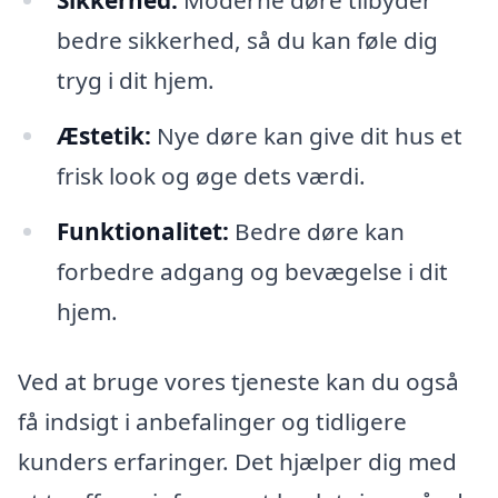
bedre sikkerhed, så du kan føle dig
tryg i dit hjem.
Æstetik:
Nye døre kan give dit hus et
frisk look og øge dets værdi.
Funktionalitet:
Bedre døre kan
forbedre adgang og bevægelse i dit
hjem.
Ved at bruge vores tjeneste kan du også
få indsigt i anbefalinger og tidligere
kunders erfaringer. Det hjælper dig med