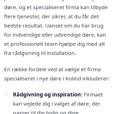
døre, og et specialiseret firma kan tilbyde
flere tjenester, der sikrer, at du får det
bedste resultat. Uanset om du har brug
for indvendige eller udvendige døre, kan
et professionelt team hjælpe dig med alt
fra rådgivning til installation.
En række fordele ved at vælge et firma
specialiseret i nye døre i Kolind inkluderer:
Rådgivning og inspiration:
Firmaet
kan vejlede dig i valget af døre, der
passer til din bolig og dine