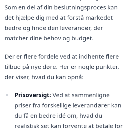
Som en del af din beslutningsproces kan
det hjælpe dig med at forstå markedet
bedre og finde den leverandør, der
matcher dine behov og budget.
Der er flere fordele ved at indhente flere
tilbud på nye døre. Her er nogle punkter,
der viser, hvad du kan opnå:
Prisoversigt:
Ved at sammenligne
priser fra forskellige leverandører kan
du få en bedre idé om, hvad du
realistisk set kan forvente at betale for