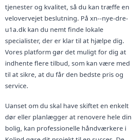
tjenester og kvalitet, så du kan træffe en
velovervejet beslutning. På xn--nye-dre-
u1a.dk kan du nemt finde lokale
specialister, der er klar til at hjælpe dig.
Vores platform gør det muligt for dig at
indhente flere tilbud, som kan være med
til at sikre, at du får den bedste pris og
service.
Uanset om du skal have skiftet en enkelt
dør eller planlægger at renovere hele din
bolig, kan professionelle håndværkere i
Kolind gøre dit projekt til en succes. De