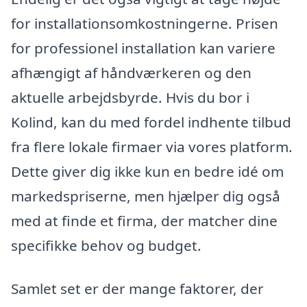
for installationsomkostningerne. Prisen
for professionel installation kan variere
afhængigt af håndværkeren og den
aktuelle arbejdsbyrde. Hvis du bor i
Kolind, kan du med fordel indhente tilbud
fra flere lokale firmaer via vores platform.
Dette giver dig ikke kun en bedre idé om
markedspriserne, men hjælper dig også
med at finde et firma, der matcher dine
specifikke behov og budget.
Samlet set er der mange faktorer, der