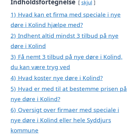
Indholdsfortegnelse
skjul
1)
Hvad kan et firma med speciale i nye
døre i Kolind hjælpe med?
2)
Indhent altid mindst 3 tilbud på nye
døre i Kolind
3)
Få nemt 3 tilbud på nye døre i Kolind,
du kan være tryg ved
4)
Hvad koster nye døre i Kolind?
5)
Hvad er med til at bestemme prisen på
nye døre i Kolind?
6)
Oversigt over firmaer med speciale i
nye døre i Kolind eller hele Syddjurs
kommune