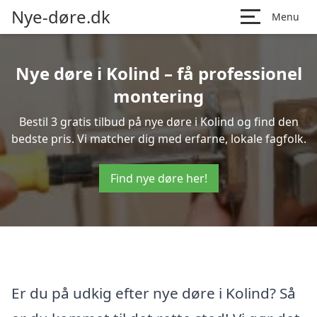
Nye-døre.dk
Menu
Nye døre i Kolind – få professionel
montering
Bestil 3 gratis tilbud på nye døre i Kolind og find den
bedste pris. Vi matcher dig med erfarne, lokale fagfolk.
Find nye døre her!
Er du på udkig efter nye døre i Kolind? Så