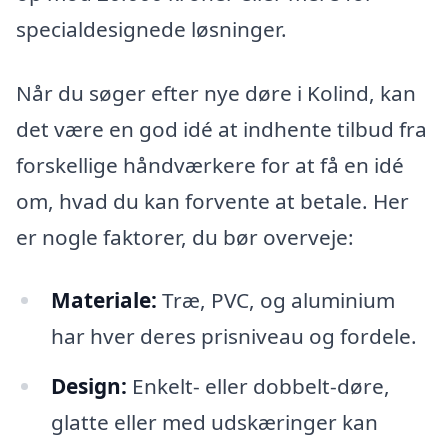
specialdesignede løsninger.
Når du søger efter nye døre i Kolind, kan
det være en god idé at indhente tilbud fra
forskellige håndværkere for at få en idé
om, hvad du kan forvente at betale. Her
er nogle faktorer, du bør overveje:
Materiale:
Træ, PVC, og aluminium
har hver deres prisniveau og fordele.
Design:
Enkelt- eller dobbelt-døre,
glatte eller med udskæringer kan