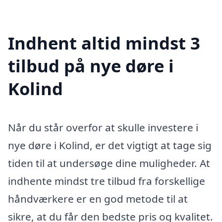
Indhent altid mindst 3
tilbud på nye døre i
Kolind
Når du står overfor at skulle investere i
nye døre i Kolind, er det vigtigt at tage sig
tiden til at undersøge dine muligheder. At
indhente mindst tre tilbud fra forskellige
håndværkere er en god metode til at
sikre, at du får den bedste pris og kvalitet.