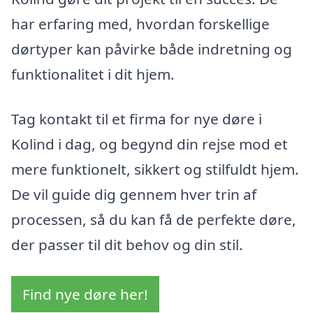
har erfaring med, hvordan forskellige
dørtyper kan påvirke både indretning og
funktionalitet i dit hjem.
Tag kontakt til et firma for nye døre i
Kolind i dag, og begynd din rejse mod et
mere funktionelt, sikkert og stilfuldt hjem.
De vil guide dig gennem hver trin af
processen, så du kan få de perfekte døre,
der passer til dit behov og din stil.
Find nye døre her!