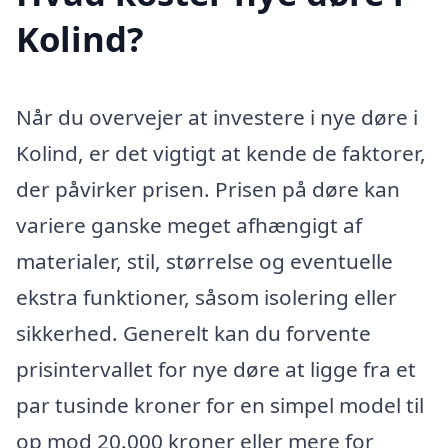
Kolind?
Når du overvejer at investere i nye døre i
Kolind, er det vigtigt at kende de faktorer,
der påvirker prisen. Prisen på døre kan
variere ganske meget afhængigt af
materialer, stil, størrelse og eventuelle
ekstra funktioner, såsom isolering eller
sikkerhed. Generelt kan du forvente
prisintervallet for nye døre at ligge fra et
par tusinde kroner for en simpel model til
op mod 20.000 kroner eller mere for