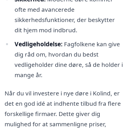
ofte med avancerede
sikkerhedsfunktioner, der beskytter
dit hjem mod indbrud.
Vedligeholdelse:
Fagfolkene kan give
dig råd om, hvordan du bedst
vedligeholder dine døre, så de holder i
mange år.
Når du vil investere i nye døre i Kolind, er
det en god idé at indhente tilbud fra flere
forskellige firmaer. Dette giver dig
mulighed for at sammenligne priser,