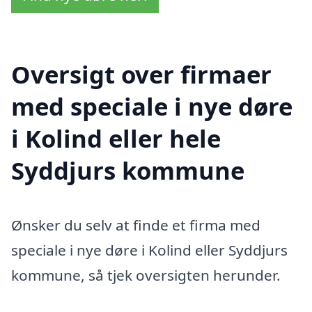
Oversigt over firmaer
med speciale i nye døre
i Kolind eller hele
Syddjurs kommune
Ønsker du selv at finde et firma med
speciale i nye døre i Kolind eller Syddjurs
kommune, så tjek oversigten herunder.