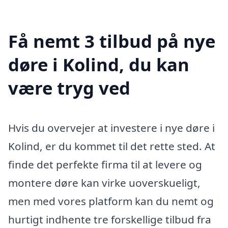
Få nemt 3 tilbud på nye
døre i Kolind, du kan
være tryg ved
Hvis du overvejer at investere i nye døre i
Kolind, er du kommet til det rette sted. At
finde det perfekte firma til at levere og
montere døre kan virke uoverskueligt,
men med vores platform kan du nemt og
hurtigt indhente tre forskellige tilbud fra