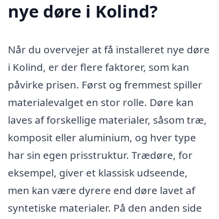
nye døre i Kolind?
Når du overvejer at få installeret nye døre
i Kolind, er der flere faktorer, som kan
påvirke prisen. Først og fremmest spiller
materialevalget en stor rolle. Døre kan
laves af forskellige materialer, såsom træ,
komposit eller aluminium, og hver type
har sin egen prisstruktur. Trædøre, for
eksempel, giver et klassisk udseende,
men kan være dyrere end døre lavet af
syntetiske materialer. På den anden side