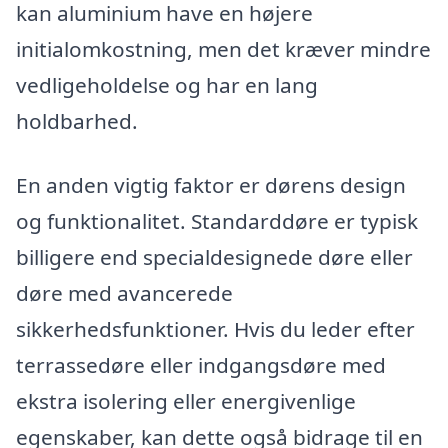
kan aluminium have en højere
initialomkostning, men det kræver mindre
vedligeholdelse og har en lang
holdbarhed.
En anden vigtig faktor er dørens design
og funktionalitet. Standarddøre er typisk
billigere end specialdesignede døre eller
døre med avancerede
sikkerhedsfunktioner. Hvis du leder efter
terrassedøre eller indgangsdøre med
ekstra isolering eller energivenlige
egenskaber, kan dette også bidrage til en