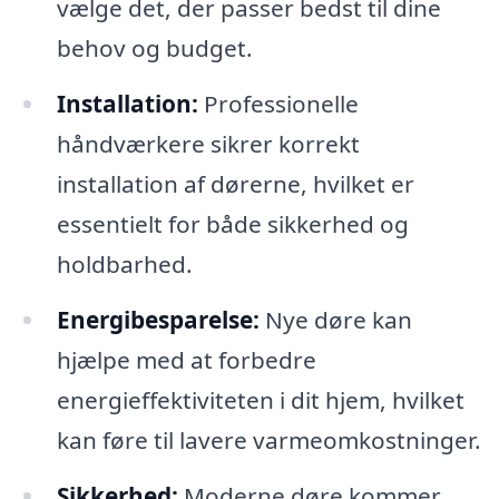
vælge det, der passer bedst til dine
behov og budget.
Installation:
Professionelle
håndværkere sikrer korrekt
installation af dørerne, hvilket er
essentielt for både sikkerhed og
holdbarhed.
Energibesparelse:
Nye døre kan
hjælpe med at forbedre
energieffektiviteten i dit hjem, hvilket
kan føre til lavere varmeomkostninger.
Sikkerhed:
Moderne døre kommer