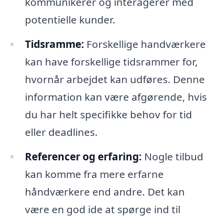
kommunikerer og interagerer med
potentielle kunder.
Tidsramme:
Forskellige handværkere
kan have forskellige tidsrammer for,
hvornår arbejdet kan udføres. Denne
information kan være afgørende, hvis
du har helt specifikke behov for tid
eller deadlines.
Referencer og erfaring:
Nogle tilbud
kan komme fra mere erfarne
håndværkere end andre. Det kan
være en god ide at spørge ind til