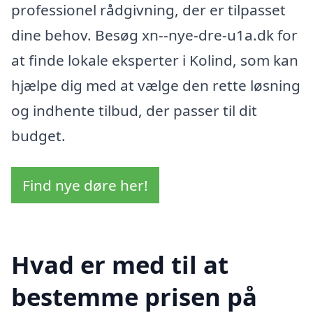
professionel rådgivning, der er tilpasset
dine behov. Besøg xn--nye-dre-u1a.dk for
at finde lokale eksperter i Kolind, som kan
hjælpe dig med at vælge den rette løsning
og indhente tilbud, der passer til dit
budget.
Find nye døre her!
Hvad er med til at
bestemme prisen på