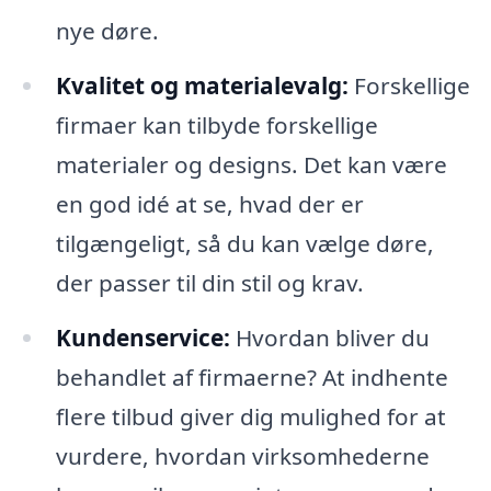
nye døre.
Kvalitet og materialevalg:
Forskellige
firmaer kan tilbyde forskellige
materialer og designs. Det kan være
en god idé at se, hvad der er
tilgængeligt, så du kan vælge døre,
der passer til din stil og krav.
Kundenservice:
Hvordan bliver du
behandlet af firmaerne? At indhente
flere tilbud giver dig mulighed for at
vurdere, hvordan virksomhederne