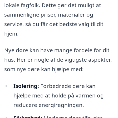
lokale fagfolk. Dette gør det muligt at
sammenligne priser, materialer og
service, så du får det bedste valg til dit
hjem.
Nye døre kan have mange fordele for dit
hus. Her er nogle af de vigtigste aspekter,
som nye døre kan hjælpe med:
Isolering:
Forbedrede døre kan
hjælpe med at holde på varmen og
reducere energiregningen.
Sikkerhed:
Moderne døre tilbyder