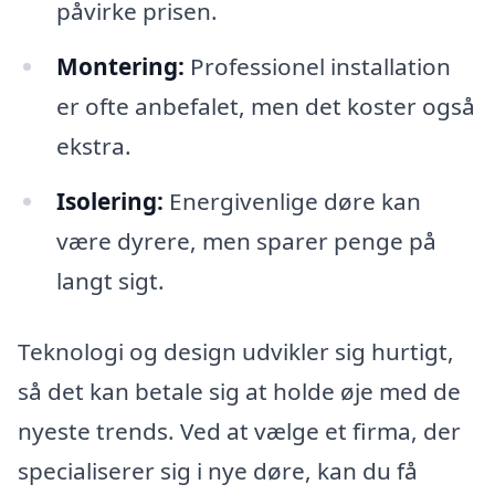
påvirke prisen.
Montering:
Professionel installation
er ofte anbefalet, men det koster også
ekstra.
Isolering:
Energivenlige døre kan
være dyrere, men sparer penge på
langt sigt.
Teknologi og design udvikler sig hurtigt,
så det kan betale sig at holde øje med de
nyeste trends. Ved at vælge et firma, der
specialiserer sig i nye døre, kan du få