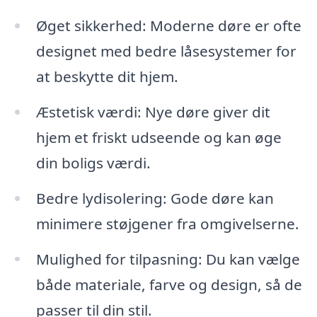
Øget sikkerhed: Moderne døre er ofte
designet med bedre låsesystemer for
at beskytte dit hjem.
Æstetisk værdi: Nye døre giver dit
hjem et friskt udseende og kan øge
din boligs værdi.
Bedre lydisolering: Gode døre kan
minimere støjgener fra omgivelserne.
Mulighed for tilpasning: Du kan vælge
både materiale, farve og design, så de
passer til din stil.