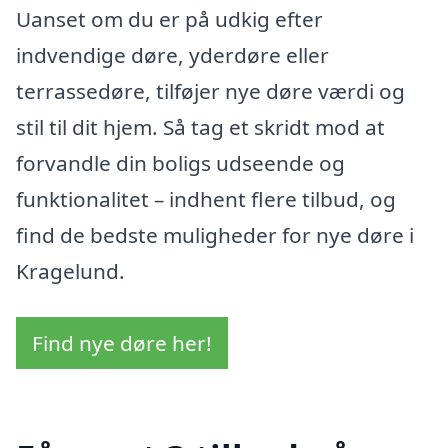
Uanset om du er på udkig efter
indvendige døre, yderdøre eller
terrassedøre, tilføjer nye døre værdi og
stil til dit hjem. Så tag et skridt mod at
forvandle din boligs udseende og
funktionalitet – indhent flere tilbud, og
find de bedste muligheder for nye døre i
Kragelund.
Find nye døre her!