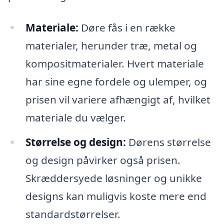
Materiale:
Døre fås i en række
materialer, herunder træ, metal og
kompositmaterialer. Hvert materiale
har sine egne fordele og ulemper, og
prisen vil variere afhængigt af, hvilket
materiale du vælger.
Størrelse og design:
Dørens størrelse
og design påvirker også prisen.
Skræddersyede løsninger og unikke
designs kan muligvis koste mere end
standardstørrelser.