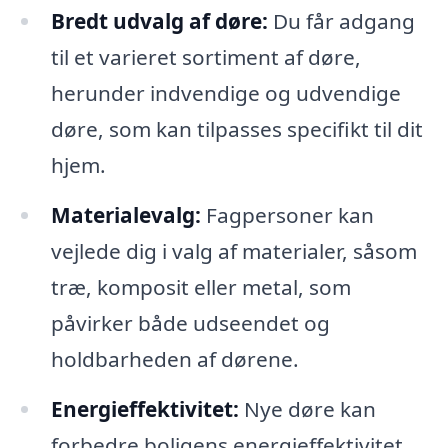
Bredt udvalg af døre:
Du får adgang
til et varieret sortiment af døre,
herunder indvendige og udvendige
døre, som kan tilpasses specifikt til dit
hjem.
Materialevalg:
Fagpersoner kan
vejlede dig i valg af materialer, såsom
træ, komposit eller metal, som
påvirker både udseendet og
holdbarheden af dørene.
Energieffektivitet:
Nye døre kan
forbedre boligens energieffektivitet,