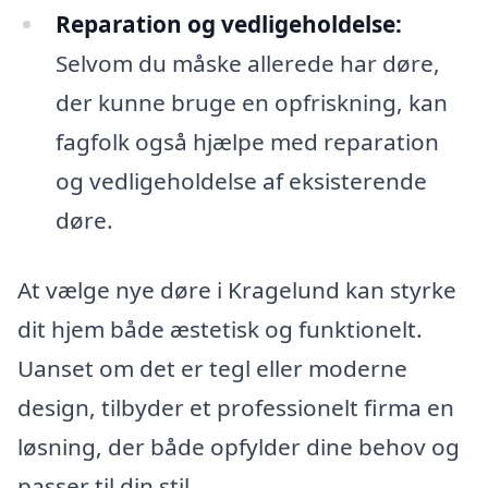
Reparation og vedligeholdelse:
Selvom du måske allerede har døre,
der kunne bruge en opfriskning, kan
fagfolk også hjælpe med reparation
og vedligeholdelse af eksisterende
døre.
At vælge nye døre i Kragelund kan styrke
dit hjem både æstetisk og funktionelt.
Uanset om det er tegl eller moderne
design, tilbyder et professionelt firma en
løsning, der både opfylder dine behov og
passer til din stil.