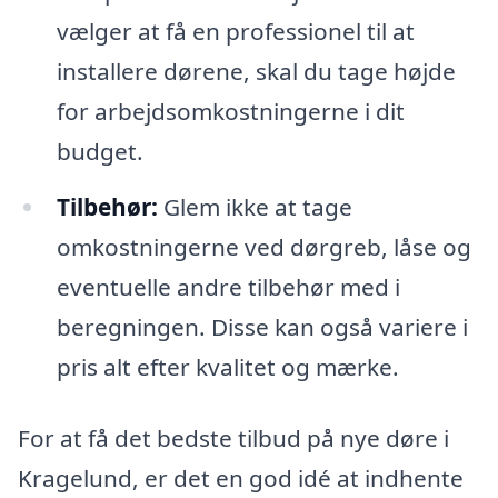
vælger at få en professionel til at
installere dørene, skal du tage højde
for arbejdsomkostningerne i dit
budget.
Tilbehør:
Glem ikke at tage
omkostningerne ved dørgreb, låse og
eventuelle andre tilbehør med i
beregningen. Disse kan også variere i
pris alt efter kvalitet og mærke.
For at få det bedste tilbud på nye døre i
Kragelund, er det en god idé at indhente