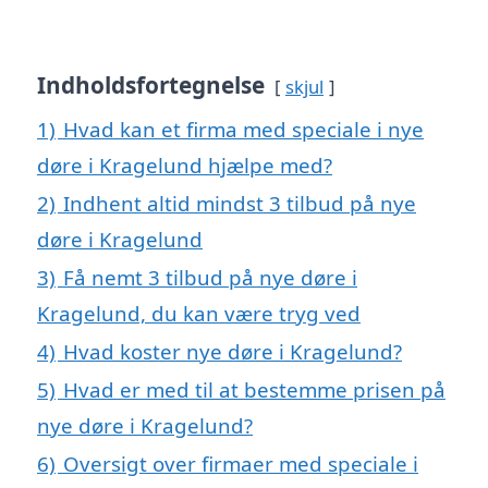
Indholdsfortegnelse
skjul
1)
Hvad kan et firma med speciale i nye
døre i Kragelund hjælpe med?
2)
Indhent altid mindst 3 tilbud på nye
døre i Kragelund
3)
Få nemt 3 tilbud på nye døre i
Kragelund, du kan være tryg ved
4)
Hvad koster nye døre i Kragelund?
5)
Hvad er med til at bestemme prisen på
nye døre i Kragelund?
6)
Oversigt over firmaer med speciale i