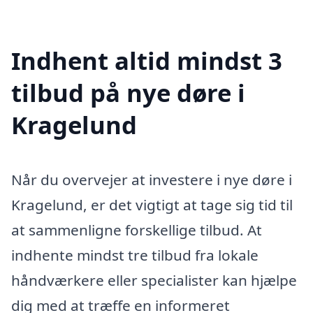
Indhent altid mindst 3
tilbud på nye døre i
Kragelund
Når du overvejer at investere i nye døre i
Kragelund, er det vigtigt at tage sig tid til
at sammenligne forskellige tilbud. At
indhente mindst tre tilbud fra lokale
håndværkere eller specialister kan hjælpe
dig med at træffe en informeret