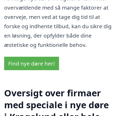
overvældende med så mange faktorer at
overveje, men ved at tage dig tid til at
forske og indhente tilbud, kan du sikre dig
en løsning, der opfylder både dine
æstetiske og funktionelle behov.
Find nye døre her!
Oversigt over firmaer
med speciale i nye døre