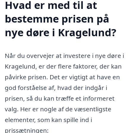
Hvad er med til at
bestemme prisen på
nye døre i Kragelund?
Når du overvejer at investere i nye døre i
Kragelund, er der flere faktorer, der kan
påvirke prisen. Det er vigtigt at have en
god forståelse af, hvad der indgår i
prisen, så du kan træffe et informeret
valg. Her er nogle af de væsentligste
elementer, som kan spille ind i
prissætningen: