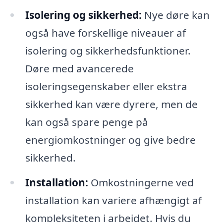
Isolering og sikkerhed:
Nye døre kan
også have forskellige niveauer af
isolering og sikkerhedsfunktioner.
Døre med avancerede
isoleringsegenskaber eller ekstra
sikkerhed kan være dyrere, men de
kan også spare penge på
energiomkostninger og give bedre
sikkerhed.
Installation:
Omkostningerne ved
installation kan variere afhængigt af
kompleksiteten i arbejdet. Hvis du