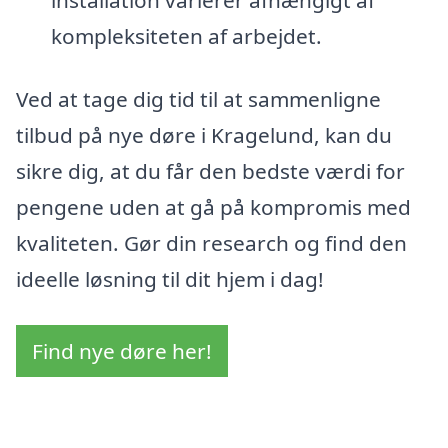
kompleksiteten af arbejdet.
Ved at tage dig tid til at sammenligne
tilbud på nye døre i Kragelund, kan du
sikre dig, at du får den bedste værdi for
pengene uden at gå på kompromis med
kvaliteten. Gør din research og find den
ideelle løsning til dit hjem i dag!
Find nye døre her!