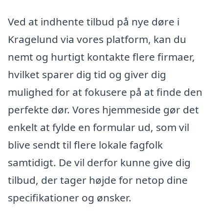
Ved at indhente tilbud på nye døre i
Kragelund via vores platform, kan du
nemt og hurtigt kontakte flere firmaer,
hvilket sparer dig tid og giver dig
mulighed for at fokusere på at finde den
perfekte dør. Vores hjemmeside gør det
enkelt at fylde en formular ud, som vil
blive sendt til flere lokale fagfolk
samtidigt. De vil derfor kunne give dig
tilbud, der tager højde for netop dine
specifikationer og ønsker.