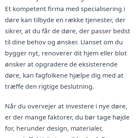
Et kompetent firma med specialisering i
døre kan tilbyde en række tjenester, der
sikrer, at du får de døre, der passer bedst
til dine behov og ønsker. Uanset om du
bygger nyt, renoverer dit hjem eller blot
ønsker at opgradere de eksisterende
døre, kan fagfolkene hjælpe dig med at
træffe den rigtige beslutning.
Når du overvejer at investere i nye døre,
er der mange faktorer, du bør tage højde
for, herunder design, materialer,