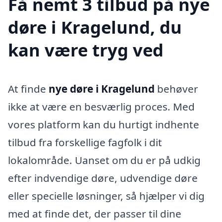
Få nemt 3 tilbud på nye
døre i Kragelund, du
kan være tryg ved
At finde
nye døre i Kragelund
behøver
ikke at være en besværlig proces. Med
vores platform kan du hurtigt indhente
tilbud fra forskellige fagfolk i dit
lokalområde. Uanset om du er på udkig
efter indvendige døre, udvendige døre
eller specielle løsninger, så hjælper vi dig
med at finde det, der passer til dine