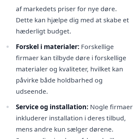
af markedets priser for nye døre.
Dette kan hjælpe dig med at skabe et
hæderligt budget.
Forskel i materialer:
Forskellige
firmaer kan tilbyde døre i forskellige
materialer og kvaliteter, hvilket kan
påvirke både holdbarhed og
udseende.
Service og installation:
Nogle firmaer
inkluderer installation i deres tilbud,
mens andre kun sælger dørene.