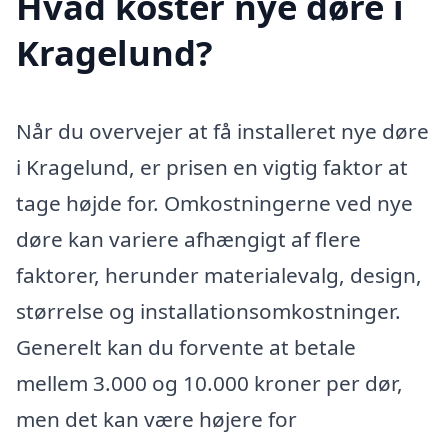
Hvad koster nye døre i
Kragelund?
Når du overvejer at få installeret nye døre
i Kragelund, er prisen en vigtig faktor at
tage højde for. Omkostningerne ved nye
døre kan variere afhængigt af flere
faktorer, herunder materialevalg, design,
størrelse og installationsomkostninger.
Generelt kan du forvente at betale
mellem 3.000 og 10.000 kroner per dør,
men det kan være højere for