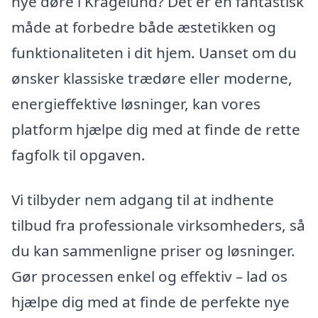
nye døre i Kragelund? Det er en fantastisk
måde at forbedre både æstetikken og
funktionaliteten i dit hjem. Uanset om du
ønsker klassiske trædøre eller moderne,
energieffektive løsninger, kan vores
platform hjælpe dig med at finde de rette
fagfolk til opgaven.
Vi tilbyder nem adgang til at indhente
tilbud fra professionale virksomheders, så
du kan sammenligne priser og løsninger.
Gør processen enkel og effektiv – lad os
hjælpe dig med at finde de perfekte nye