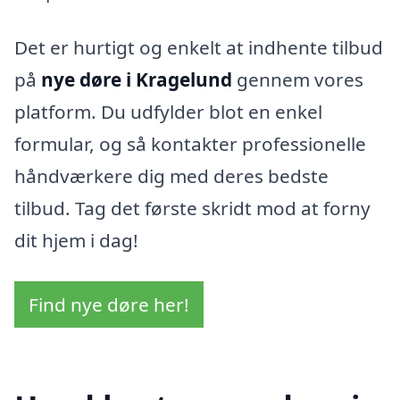
Det er hurtigt og enkelt at indhente tilbud
på
nye døre i Kragelund
gennem vores
platform. Du udfylder blot en enkel
formular, og så kontakter professionelle
håndværkere dig med deres bedste
tilbud. Tag det første skridt mod at forny
dit hjem i dag!
Find nye døre her!