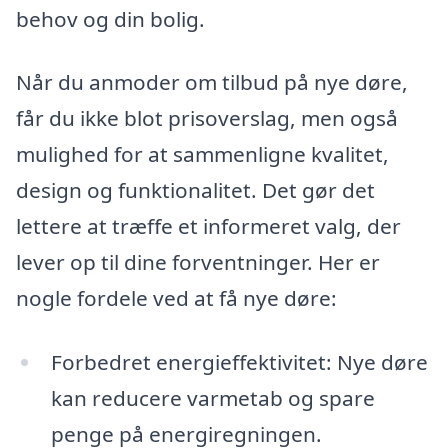
behov og din bolig.
Når du anmoder om tilbud på nye døre,
får du ikke blot prisoverslag, men også
mulighed for at sammenligne kvalitet,
design og funktionalitet. Det gør det
lettere at træffe et informeret valg, der
lever op til dine forventninger. Her er
nogle fordele ved at få nye døre:
Forbedret energieffektivitet: Nye døre
kan reducere varmetab og spare
penge på energiregningen.