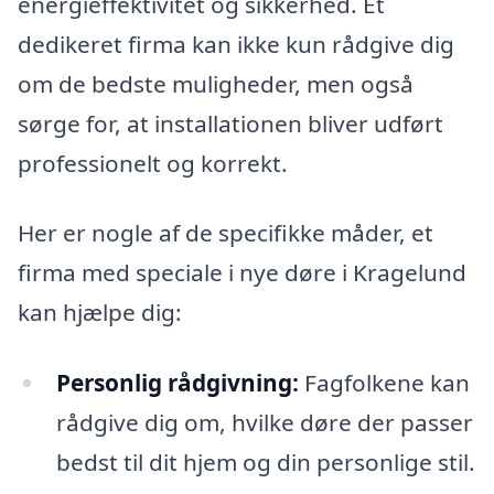
energieffektivitet og sikkerhed. Et
dedikeret firma kan ikke kun rådgive dig
om de bedste muligheder, men også
sørge for, at installationen bliver udført
professionelt og korrekt.
Her er nogle af de specifikke måder, et
firma med speciale i nye døre i Kragelund
kan hjælpe dig:
Personlig rådgivning:
Fagfolkene kan
rådgive dig om, hvilke døre der passer
bedst til dit hjem og din personlige stil.