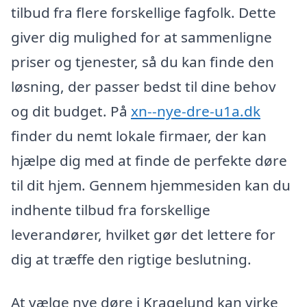
tilbud fra flere forskellige fagfolk. Dette
giver dig mulighed for at sammenligne
priser og tjenester, så du kan finde den
løsning, der passer bedst til dine behov
og dit budget. På
xn--nye-dre-u1a.dk
finder du nemt lokale firmaer, der kan
hjælpe dig med at finde de perfekte døre
til dit hjem. Gennem hjemmesiden kan du
indhente tilbud fra forskellige
leverandører, hvilket gør det lettere for
dig at træffe den rigtige beslutning.
At vælge nye døre i Kragelund kan virke