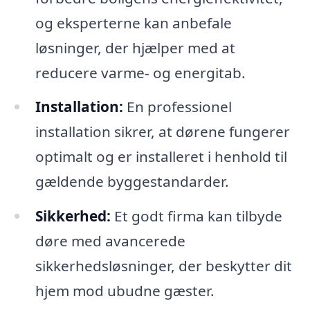
og eksperterne kan anbefale
løsninger, der hjælper med at
reducere varme- og energitab.
Installation:
En professionel
installation sikrer, at dørene fungerer
optimalt og er installeret i henhold til
gældende byggestandarder.
Sikkerhed:
Et godt firma kan tilbyde
døre med avancerede
sikkerhedsløsninger, der beskytter dit
hjem mod ubudne gæster.