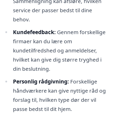
Sammenligning kan afsløre, hvilken
service der passer bedst til dine
behov.
Kundefeedback:
Gennem forskellige
firmaer kan du lære om
kundetilfredshed og anmeldelser,
hvilket kan give dig større tryghed i
din beslutning.
Personlig rådgivning:
Forskellige
håndværkere kan give nyttige råd og
forslag til, hvilken type dør der vil
passe bedst til dit hjem.