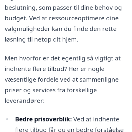
beslutning, som passer til dine behov og
budget. Ved at ressourceoptimere dine
valgmuligheder kan du finde den rette
løsning til netop dit hjem.
Men hvorfor er det egentlig så vigtigt at
indhente flere tilbud? Her er nogle
væsentlige fordele ved at sammenligne
priser og services fra forskellige
leverandører:
Bedre prisoverblik:
Ved at indhente
flere tilbud får du en bedre forståelse