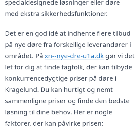
specialdesignede løsninger eller døre
med ekstra sikkerhedsfunktioner.
Det er en god idé at indhente flere tilbud
på nye døre fra forskellige leverandører i
området. På
xn--nye-dre-u1a.dk
gør vi det
let for dig at finde fagfolk, der kan tilbyde
konkurrencedygtige priser på døre i
Kragelund. Du kan hurtigt og nemt
sammenligne priser og finde den bedste
løsning til dine behov. Her er nogle
faktorer, der kan påvirke prisen: