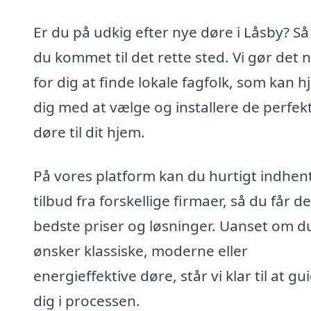
Er du på udkig efter nye døre i Låsby? Så
du kommet til det rette sted. Vi gør det 
for dig at finde lokale fagfolk, som kan h
dig med at vælge og installere de perfek
døre til dit hjem.
På vores platform kan du hurtigt indhen
tilbud fra forskellige firmaer, så du får de
bedste priser og løsninger. Uanset om d
ønsker klassiske, moderne eller
energieffektive døre, står vi klar til at gu
dig i processen.