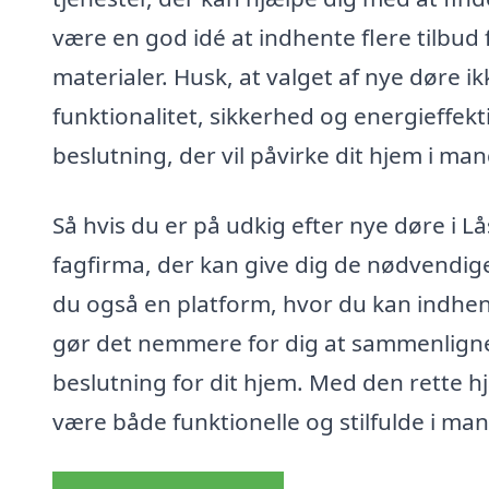
være en god idé at indhente flere tilbud 
materialer. Husk, at valget af nye døre 
funktionalitet, sikkerhed og energieffekti
beslutning, der vil påvirke dit hjem i ma
Så hvis du er på udkig efter nye døre i Lå
fagfirma, der kan give dig de nødvendige
du også en platform, hvor du kan indhente
gør det nemmere for dig at sammenligne 
beslutning for dit hjem. Med den rette hj
være både funktionelle og stilfulde i ma