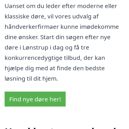
Uanset om du leder efter moderne eller
klassiske døre, vil vores udvalg af
håndverkerfirmaer kunne imødekomme
dine ønsker. Start din søgen efter nye
døre i Lønstrup i dag og få tre
konkurrencedygtige tilbud, der kan
hjælpe dig med at finde den bedste
løsning til dit hjem.
Find nye døre her!