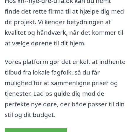
Hos xn--nye-dre-u1a.dk kan du nemt
finde det rette firma til at hjælpe dig med
dit projekt. Vi kender betydningen af
kvalitet og håndværk, når det kommer til
at vælge dørene til dit hjem.
Vores platform gør det enkelt at indhente
tilbud fra lokale fagfolk, så du får
mulighed for at sammenligne priser og
tjenester. Lad os guide dig mod de
perfekte nye døre, der både passer til din
stil og dit budget.