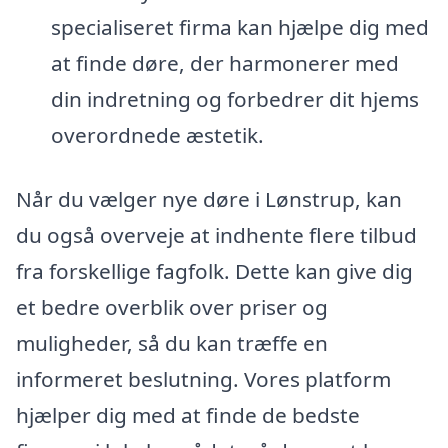
specialiseret firma kan hjælpe dig med
at finde døre, der harmonerer med
din indretning og forbedrer dit hjems
overordnede æstetik.
Når du vælger nye døre i Lønstrup, kan
du også overveje at indhente flere tilbud
fra forskellige fagfolk. Dette kan give dig
et bedre overblik over priser og
muligheder, så du kan træffe en
informeret beslutning. Vores platform
hjælper dig med at finde de bedste