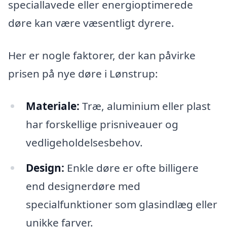
speciallavede eller energioptimerede
døre kan være væsentligt dyrere.
Her er nogle faktorer, der kan påvirke
prisen på nye døre i Lønstrup:
Materiale:
Træ, aluminium eller plast
har forskellige prisniveauer og
vedligeholdelsesbehov.
Design:
Enkle døre er ofte billigere
end designerdøre med
specialfunktioner som glasindlæg eller
unikke farver.