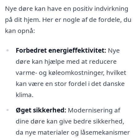
Nye døre kan have en positiv indvirkning
på dit hjem. Her er nogle af de fordele, du
kan opnå:
Forbedret energieffektivitet:
Nye
døre kan hjælpe med at reducere
varme- og køleomkostninger, hvilket
kan være en stor fordel i det danske
klima.
Øget sikkerhed:
Modernisering af
dine døre kan give bedre sikkerhed,
da nye materialer og låsemekanismer