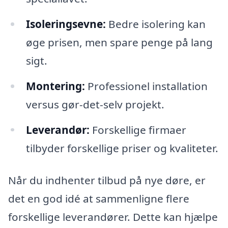
Isoleringsevne:
Bedre isolering kan
øge prisen, men spare penge på lang
sigt.
Montering:
Professionel installation
versus gør-det-selv projekt.
Leverandør:
Forskellige firmaer
tilbyder forskellige priser og kvaliteter.
Når du indhenter tilbud på nye døre, er
det en god idé at sammenligne flere
forskellige leverandører. Dette kan hjælpe