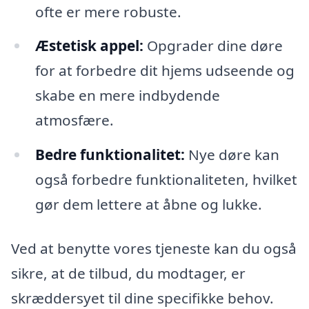
ofte er mere robuste.
Æstetisk appel:
Opgrader dine døre
for at forbedre dit hjems udseende og
skabe en mere indbydende
atmosfære.
Bedre funktionalitet:
Nye døre kan
også forbedre funktionaliteten, hvilket
gør dem lettere at åbne og lukke.
Ved at benytte vores tjeneste kan du også
sikre, at de tilbud, du modtager, er
skræddersyet til dine specifikke behov.