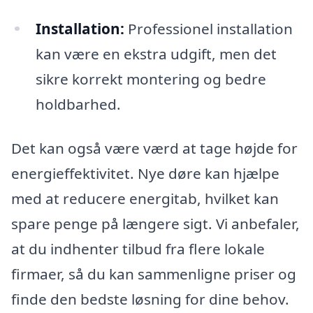
Installation:
Professionel installation
kan være en ekstra udgift, men det
sikre korrekt montering og bedre
holdbarhed.
Det kan også være værd at tage højde for
energieffektivitet. Nye døre kan hjælpe
med at reducere energitab, hvilket kan
spare penge på længere sigt. Vi anbefaler,
at du indhenter tilbud fra flere lokale
firmaer, så du kan sammenligne priser og
finde den bedste løsning for dine behov.