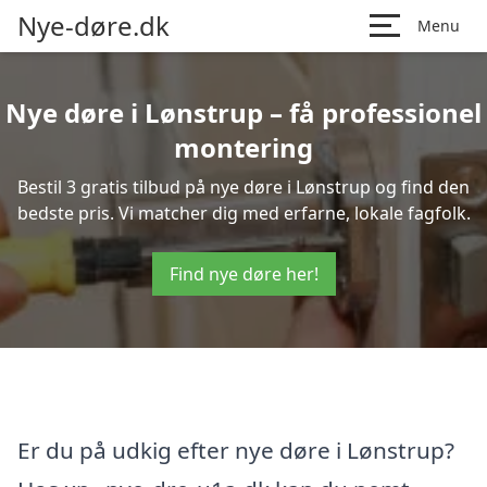
Nye-døre.dk
Menu
Nye døre i Lønstrup – få professionel
montering
Bestil 3 gratis tilbud på nye døre i Lønstrup og find den
bedste pris. Vi matcher dig med erfarne, lokale fagfolk.
Find nye døre her!
Er du på udkig efter nye døre i Lønstrup?