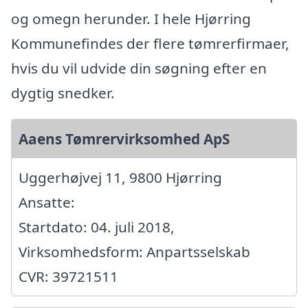
og omegn herunder. I hele Hjørring
Kommunefindes der flere tømrerfirmaer,
hvis du vil udvide din søgning efter en
dygtig snedker.
Aaens Tømrervirksomhed ApS
Uggerhøjvej 11, 9800 Hjørring
Ansatte:
Startdato: 04. juli 2018,
Virksomhedsform: Anpartsselskab
CVR: 39721511