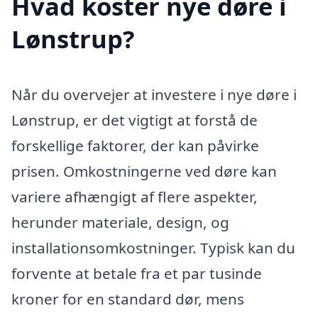
Hvad koster nye døre i
Lønstrup?
Når du overvejer at investere i nye døre i
Lønstrup, er det vigtigt at forstå de
forskellige faktorer, der kan påvirke
prisen. Omkostningerne ved døre kan
variere afhængigt af flere aspekter,
herunder materiale, design, og
installationsomkostninger. Typisk kan du
forvente at betale fra et par tusinde
kroner for en standard dør, mens