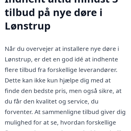
tilbud på nye døre i
Lønstrup
Når du overvejer at installere nye døre i
Lønstrup, er det en god idé at indhente
flere tilbud fra forskellige leverandører.
Dette kan ikke kun hjælpe dig med at
finde den bedste pris, men også sikre, at
du får den kvalitet og service, du
forventer. At sammenligne tilbud giver dig
mulighed for at se, hvordan forskellige