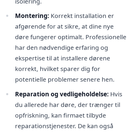
isolering.
Montering:
Korrekt installation er
afgørende for at sikre, at dine nye
døre fungerer optimalt. Professionelle
har den nødvendige erfaring og
ekspertise til at installere dørene
korrekt, hvilket sparer dig for
potentielle problemer senere hen.
Reparation og vedligeholdelse:
Hvis
du allerede har døre, der trænger til
opfriskning, kan firmaet tilbyde
reparationstjenester. De kan også