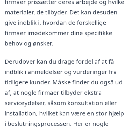
firmaer prissætter deres arbejde og hvilke
materialer, de tilbyder. Det kan desuden
give indblik i, hvordan de forskellige
firmaer imødekommer dine specifikke
behov og ønsker.
Derudover kan du drage fordel af at få
indblik i anmeldelser og vurderinger fra
tidligere kunder. Måske finder du også ud
af, at nogle firmaer tilbyder ekstra
serviceydelser, såsom konsultation eller
installation, hvilket kan være en stor hjælp
i beslutningsprocessen. Her er nogle