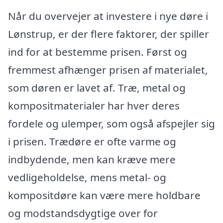
Når du overvejer at investere i nye døre i
Lønstrup, er der flere faktorer, der spiller
ind for at bestemme prisen. Først og
fremmest afhænger prisen af materialet,
som døren er lavet af. Træ, metal og
kompositmaterialer har hver deres
fordele og ulemper, som også afspejler sig
i prisen. Trædøre er ofte varme og
indbydende, men kan kræve mere
vedligeholdelse, mens metal- og
kompositdøre kan være mere holdbare
og modstandsdygtige over for