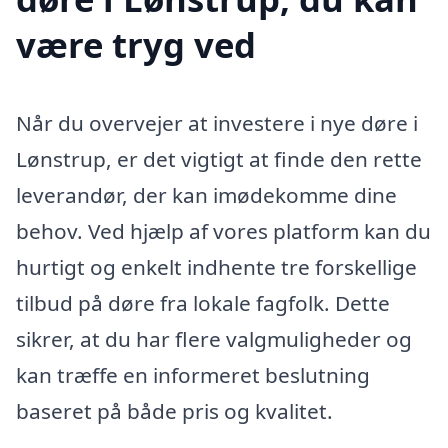
være tryg ved
Når du overvejer at investere i nye døre i
Lønstrup, er det vigtigt at finde den rette
leverandør, der kan imødekomme dine
behov. Ved hjælp af vores platform kan du
hurtigt og enkelt indhente tre forskellige
tilbud på døre fra lokale fagfolk. Dette
sikrer, at du har flere valgmuligheder og
kan træffe en informeret beslutning
baseret på både pris og kvalitet.