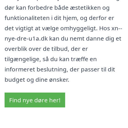
dør kan forbedre både æstetikken og
funktionaliteten i dit hjem, og derfor er
det vigtigt at vælge omhyggeligt. Hos xn--
nye-dre-u1a.dk kan du nemt danne dig et
overblik over de tilbud, der er
tilgængelige, så du kan træffe en
informeret beslutning, der passer til dit
budget og dine ønsker.
Find nye døre her!