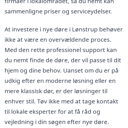
firmaer i lokalområdet, så du nemt kan
sammenligne priser og serviceydelser.
At investere i nye døre i Lønstrup behøver
ikke at være en overvældende proces.
Med den rette professionel support kan
du nemt finde de døre, der vil passe til dit
hjem og dine behov. Uanset om du er på
udkig efter en moderne løsning eller en
mere klassisk dør, er der løsninger til
enhver stil. Tøv ikke med at tage kontakt
til lokale eksperter for at få råd og
vejledning i din søgen efter nye døre.