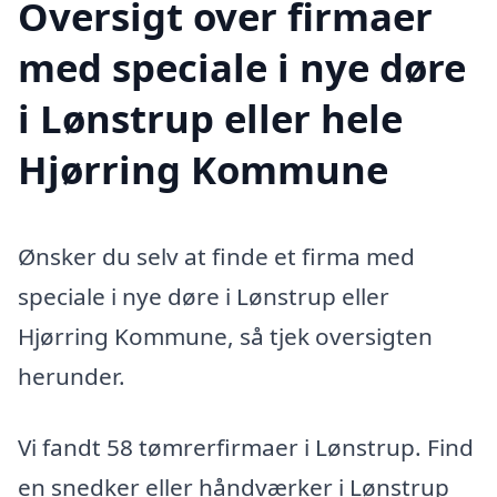
Oversigt over firmaer
med speciale i nye døre
i Lønstrup eller hele
Hjørring Kommune
Ønsker du selv at finde et firma med
speciale i nye døre i Lønstrup eller
Hjørring Kommune, så tjek oversigten
herunder.
Vi fandt 58 tømrerfirmaer i Lønstrup. Find
en snedker eller håndværker i Lønstrup