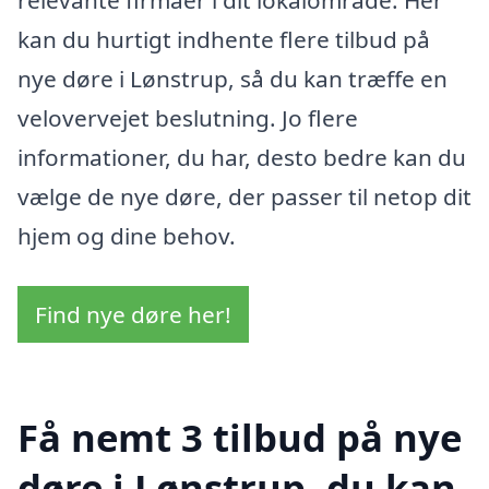
kan du hurtigt indhente flere tilbud på
nye døre i Lønstrup, så du kan træffe en
velovervejet beslutning. Jo flere
informationer, du har, desto bedre kan du
vælge de nye døre, der passer til netop dit
hjem og dine behov.
Find nye døre her!
Få nemt 3 tilbud på nye
døre i Lønstrup, du kan