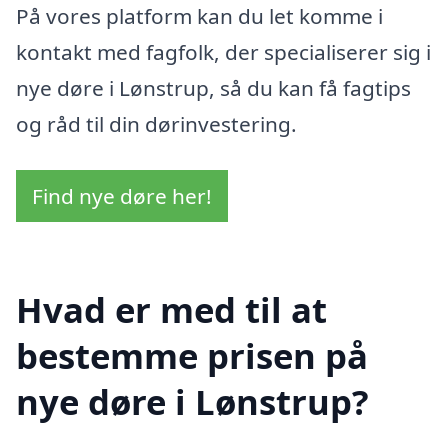
På vores platform kan du let komme i
kontakt med fagfolk, der specialiserer sig i
nye døre i Lønstrup, så du kan få fagtips
og råd til din dørinvestering.
Find nye døre her!
Hvad er med til at
bestemme prisen på
nye døre i Lønstrup?