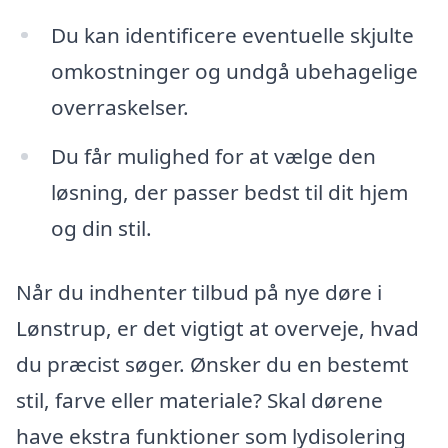
Du kan identificere eventuelle skjulte
omkostninger og undgå ubehagelige
overraskelser.
Du får mulighed for at vælge den
løsning, der passer bedst til dit hjem
og din stil.
Når du indhenter tilbud på nye døre i
Lønstrup, er det vigtigt at overveje, hvad
du præcist søger. Ønsker du en bestemt
stil, farve eller materiale? Skal dørene
have ekstra funktioner som lydisolering