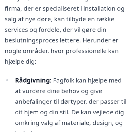
firma, der er specialiseret i installation og
salg af nye døre, kan tilbyde en række
services og fordele, der vil gøre din
beslutningsproces lettere. Herunder er
nogle områder, hvor professionelle kan
hjælpe dig:
Rådgivning:
Fagfolk kan hjælpe med
at vurdere dine behov og give
anbefalinger til dørtyper, der passer til
dit hjem og din stil. De kan vejlede dig
omkring valg af materiale, design, og