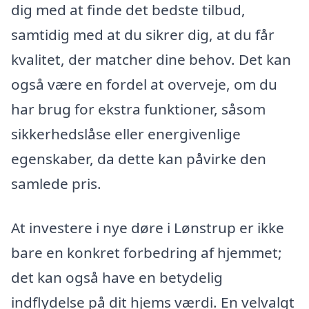
dig med at finde det bedste tilbud,
samtidig med at du sikrer dig, at du får
kvalitet, der matcher dine behov. Det kan
også være en fordel at overveje, om du
har brug for ekstra funktioner, såsom
sikkerhedslåse eller energivenlige
egenskaber, da dette kan påvirke den
samlede pris.
At investere i nye døre i Lønstrup er ikke
bare en konkret forbedring af hjemmet;
det kan også have en betydelig
indflydelse på dit hjems værdi. En velvalgt