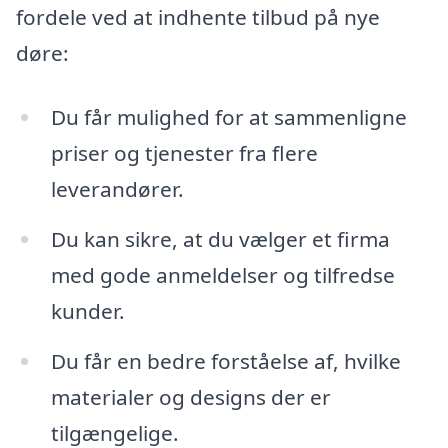
fordele ved at indhente tilbud på nye
døre:
Du får mulighed for at sammenligne
priser og tjenester fra flere
leverandører.
Du kan sikre, at du vælger et firma
med gode anmeldelser og tilfredse
kunder.
Du får en bedre forståelse af, hvilke
materialer og designs der er
tilgængelige.