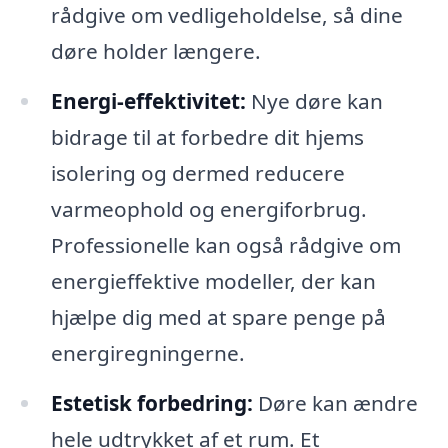
rådgive om vedligeholdelse, så dine
døre holder længere.
Energi-effektivitet:
Nye døre kan
bidrage til at forbedre dit hjems
isolering og dermed reducere
varmeophold og energiforbrug.
Professionelle kan også rådgive om
energieffektive modeller, der kan
hjælpe dig med at spare penge på
energiregningerne.
Estetisk forbedring:
Døre kan ændre
hele udtrykket af et rum. Et