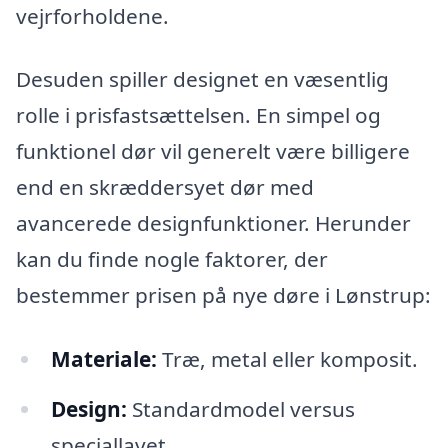
vejrforholdene.
Desuden spiller designet en væsentlig
rolle i prisfastsættelsen. En simpel og
funktionel dør vil generelt være billigere
end en skræddersyet dør med
avancerede designfunktioner. Herunder
kan du finde nogle faktorer, der
bestemmer prisen på nye døre i Lønstrup:
Materiale:
Træ, metal eller komposit.
Design:
Standardmodel versus
speciallavet.