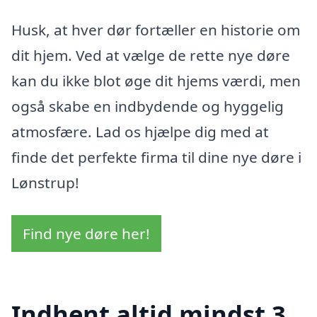
Husk, at hver dør fortæller en historie om
dit hjem. Ved at vælge de rette nye døre
kan du ikke blot øge dit hjems værdi, men
også skabe en indbydende og hyggelig
atmosfære. Lad os hjælpe dig med at
finde det perfekte firma til dine nye døre i
Lønstrup!
Find nye døre her!
Indhent altid mindst 3