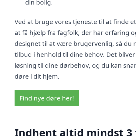
din bolig.
Ved at bruge vores tjeneste til at finde et
at få hjælp fra fagfolk, der har erfaring
designet til at være brugervenlig, så du
tilbud i henhold til dine behov. Det bliv
løsning til dine dørbehov, og du kan sna
døre i dit hjem.
Find nye døre her!
Indhent altid mindst 3