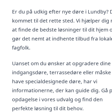
Er du på udkig efter nye døre i Lundby? 
kommet til det rette sted. Vi hjælper dig
at finde de bedste løsninger til dit hjem 
gør det nemt at indhente tilbud fra lokal
fagfolk.
Uanset om du ønsker at opgradere dine
indgangsdøre, terrassedøre eller måske 
have specialdesignede døre, har vi
informationerne, der kan guide dig. Gå 
opdagelse i vores udvalg og find den
perfekte løsning til dit behov.