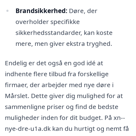
Brandsikkerhed:
Døre, der
overholder specifikke
sikkerhedsstandarder, kan koste
mere, men giver ekstra tryghed.
Endelig er det også en god idé at
indhente flere tilbud fra forskellige
firmaer, der arbejder med nye døre i
Mårslet. Dette giver dig mulighed for at
sammenligne priser og find de bedste
muligheder inden for dit budget. På xn--
nye-dre-u1a.dk kan du hurtigt og nemt få