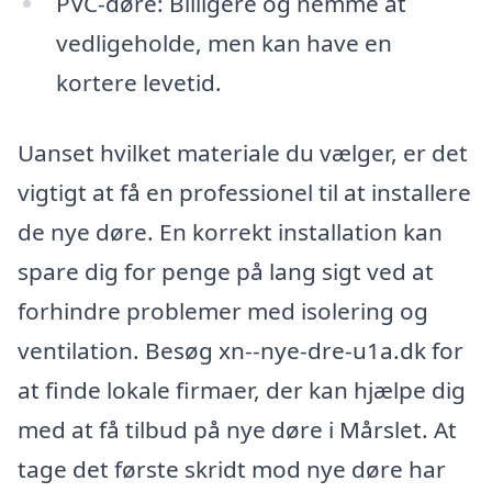
PVC-døre: Billigere og nemme at
vedligeholde, men kan have en
kortere levetid.
Uanset hvilket materiale du vælger, er det
vigtigt at få en professionel til at installere
de nye døre. En korrekt installation kan
spare dig for penge på lang sigt ved at
forhindre problemer med isolering og
ventilation. Besøg xn--nye-dre-u1a.dk for
at finde lokale firmaer, der kan hjælpe dig
med at få tilbud på nye døre i Mårslet. At
tage det første skridt mod nye døre har