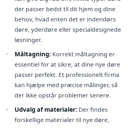
der passer bedst til dit hjem og dine
behov, hvad enten det er indendørs
døre, yderdøre eller specialdesignede
løsninger.
Måltagning:
Korrekt måltagning er
essentiel for at sikre, at dine nye døre
passer perfekt. Et professionelt firma
kan hjælpe med præcise målinger, så
der ikke opstår problemer senere.
Udvalg af materialer:
Der findes
forskellige materialer til nye døre,