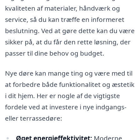
kvaliteten af materialer, håndværk og
service, så du kan træffe en informeret
beslutning. Ved at gøre dette kan du være
sikker på, at du får den rette løsning, der
passer til dine behov og budget.
Nye døre kan mange ting og være med til
at forbedre både funktionalitet og æstetik
i dit hjem. Her er nogle af de vigtigste
fordele ved at investere i nye indgangs-
eller terrassedøre:
Øget energieffektivitet:
Moderne