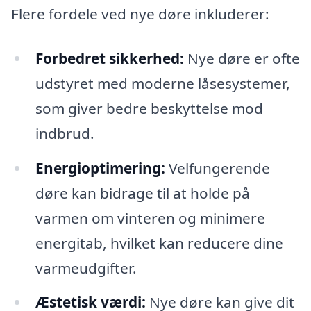
Flere fordele ved nye døre inkluderer:
Forbedret sikkerhed:
Nye døre er ofte
udstyret med moderne låsesystemer,
som giver bedre beskyttelse mod
indbrud.
Energioptimering:
Velfungerende
døre kan bidrage til at holde på
varmen om vinteren og minimere
energitab, hvilket kan reducere dine
varmeudgifter.
Æstetisk værdi:
Nye døre kan give dit