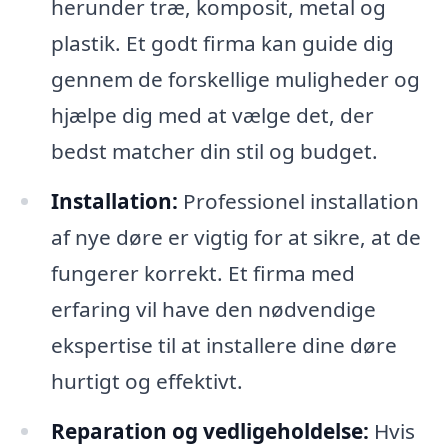
herunder træ, komposit, metal og
plastik. Et godt firma kan guide dig
gennem de forskellige muligheder og
hjælpe dig med at vælge det, der
bedst matcher din stil og budget.
Installation:
Professionel installation
af nye døre er vigtig for at sikre, at de
fungerer korrekt. Et firma med
erfaring vil have den nødvendige
ekspertise til at installere dine døre
hurtigt og effektivt.
Reparation og vedligeholdelse:
Hvis