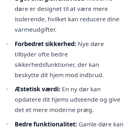
døre er designet til at være mere
isolerende, hvilket kan reducere dine
varmeudgifter.
Forbedret sikkerhed:
Nye døre
tilbyder ofte bedre
sikkerhedsfunktioner, der kan
beskytte dit hjem mod indbrud.
Æstetisk værdi:
En ny dør kan
opdatere dit hjems udseende og give
det et mere moderne præg.
Bedre funktionalitet:
Gamle døre kan