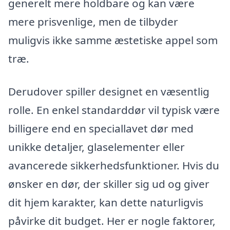
generelt mere holdbare og kan være
mere prisvenlige, men de tilbyder
muligvis ikke samme æstetiske appel som
træ.
Derudover spiller designet en væsentlig
rolle. En enkel standarddør vil typisk være
billigere end en speciallavet dør med
unikke detaljer, glaselementer eller
avancerede sikkerhedsfunktioner. Hvis du
ønsker en dør, der skiller sig ud og giver
dit hjem karakter, kan dette naturligvis
påvirke dit budget. Her er nogle faktorer,