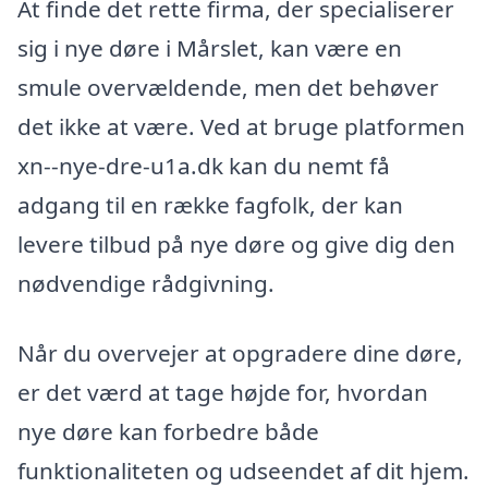
At finde det rette firma, der specialiserer
sig i nye døre i Mårslet, kan være en
smule overvældende, men det behøver
det ikke at være. Ved at bruge platformen
xn--nye-dre-u1a.dk kan du nemt få
adgang til en række fagfolk, der kan
levere tilbud på nye døre og give dig den
nødvendige rådgivning.
Når du overvejer at opgradere dine døre,
er det værd at tage højde for, hvordan
nye døre kan forbedre både
funktionaliteten og udseendet af dit hjem.