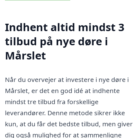
Indhent altid mindst 3
tilbud på nye døre i
Mårslet
Når du overvejer at investere i nye døre i
Mårslet, er det en god idé at indhente
mindst tre tilbud fra forskellige
leverandører. Denne metode sikrer ikke
kun, at du får det bedste tilbud, men giver
dig også mulighed for at sammenligne