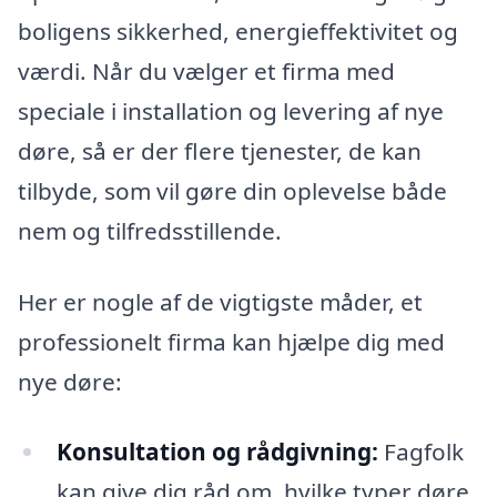
boligens sikkerhed, energieffektivitet og
værdi. Når du vælger et firma med
speciale i installation og levering af nye
døre, så er der flere tjenester, de kan
tilbyde, som vil gøre din oplevelse både
nem og tilfredsstillende.
Her er nogle af de vigtigste måder, et
professionelt firma kan hjælpe dig med
nye døre:
Konsultation og rådgivning:
Fagfolk
kan give dig råd om, hvilke typer døre