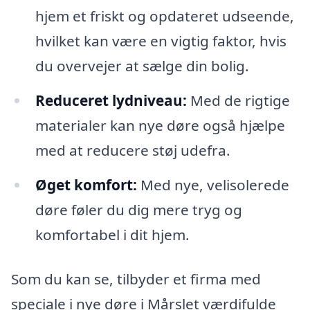
hjem et friskt og opdateret udseende,
hvilket kan være en vigtig faktor, hvis
du overvejer at sælge din bolig.
Reduceret lydniveau:
Med de rigtige
materialer kan nye døre også hjælpe
med at reducere støj udefra.
Øget komfort:
Med nye, velisolerede
døre føler du dig mere tryg og
komfortabel i dit hjem.
Som du kan se, tilbyder et firma med
speciale i nye døre i Mårslet værdifulde