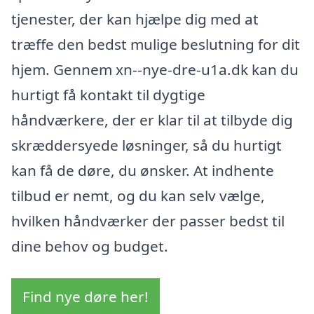
tjenester, der kan hjælpe dig med at
træffe den bedst mulige beslutning for dit
hjem. Gennem xn--nye-dre-u1a.dk kan du
hurtigt få kontakt til dygtige
håndværkere, der er klar til at tilbyde dig
skræddersyede løsninger, så du hurtigt
kan få de døre, du ønsker. At indhente
tilbud er nemt, og du kan selv vælge,
hvilken håndværker der passer bedst til
dine behov og budget.
Find nye døre her!