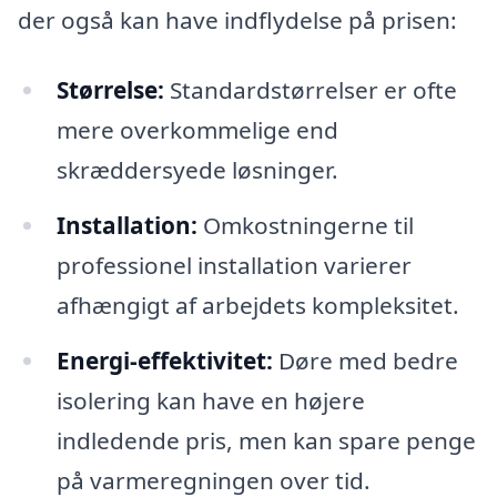
der også kan have indflydelse på prisen:
Størrelse:
Standardstørrelser er ofte
mere overkommelige end
skræddersyede løsninger.
Installation:
Omkostningerne til
professionel installation varierer
afhængigt af arbejdets kompleksitet.
Energi-effektivitet:
Døre med bedre
isolering kan have en højere
indledende pris, men kan spare penge
på varmeregningen over tid.