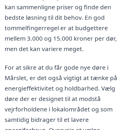
kan sammenligne priser og finde den
bedste løsning til dit behov. En god
tommelfingerregel er at budgettere
mellem 3.000 og 15.000 kroner per dør,
men det kan variere meget.
For at sikre at du får gode nye døre i
Mårslet, er det også vigtigt at tænke på
energieffektivitet og holdbarhed. Vælg
døre der er designet til at modstå
vejrforholdene i lokalområdet og som
samtidig bidrager til et lavere
energiforbrug. Overveje at vælge