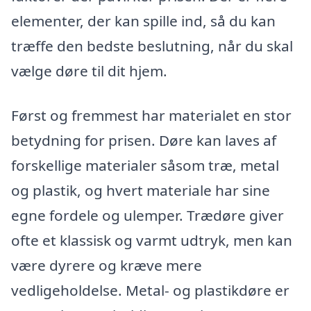
elementer, der kan spille ind, så du kan
træffe den bedste beslutning, når du skal
vælge døre til dit hjem.
Først og fremmest har materialet en stor
betydning for prisen. Døre kan laves af
forskellige materialer såsom træ, metal
og plastik, og hvert materiale har sine
egne fordele og ulemper. Trædøre giver
ofte et klassisk og varmt udtryk, men kan
være dyrere og kræve mere
vedligeholdelse. Metal- og plastikdøre er