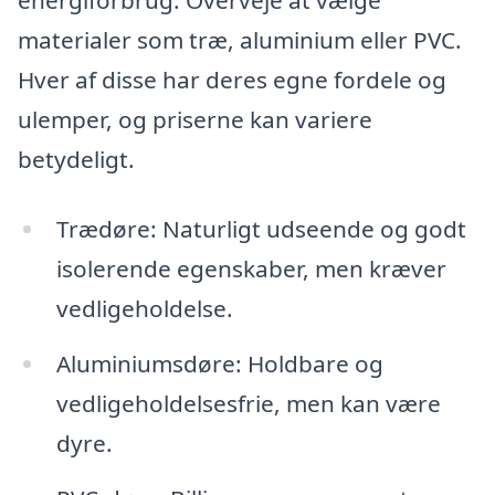
materialer som træ, aluminium eller PVC.
Hver af disse har deres egne fordele og
ulemper, og priserne kan variere
betydeligt.
Trædøre: Naturligt udseende og godt
isolerende egenskaber, men kræver
vedligeholdelse.
Aluminiumsdøre: Holdbare og
vedligeholdelsesfrie, men kan være
dyre.