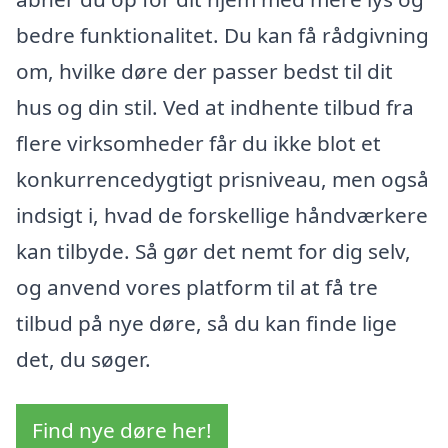
bedre funktionalitet. Du kan få rådgivning
om, hvilke døre der passer bedst til dit
hus og din stil. Ved at indhente tilbud fra
flere virksomheder får du ikke blot et
konkurrencedygtigt prisniveau, men også
indsigt i, hvad de forskellige håndværkere
kan tilbyde. Så gør det nemt for dig selv,
og anvend vores platform til at få tre
tilbud på nye døre, så du kan finde lige
det, du søger.
Find nye døre her!