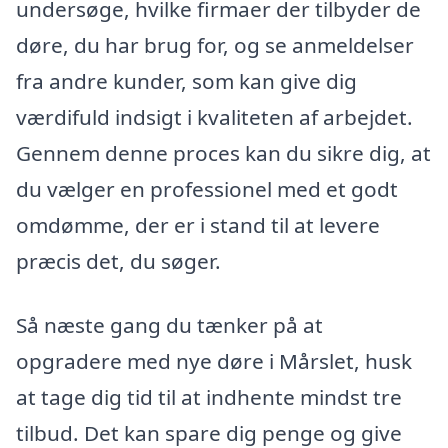
undersøge, hvilke firmaer der tilbyder de
døre, du har brug for, og se anmeldelser
fra andre kunder, som kan give dig
værdifuld indsigt i kvaliteten af arbejdet.
Gennem denne proces kan du sikre dig, at
du vælger en professionel med et godt
omdømme, der er i stand til at levere
præcis det, du søger.
Så næste gang du tænker på at
opgradere med nye døre i Mårslet, husk
at tage dig tid til at indhente mindst tre
tilbud. Det kan spare dig penge og give