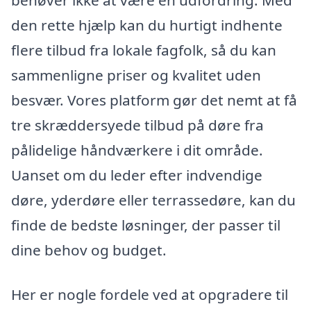
den rette hjælp kan du hurtigt indhente
flere tilbud fra lokale fagfolk, så du kan
sammenligne priser og kvalitet uden
besvær. Vores platform gør det nemt at få
tre skræddersyede tilbud på døre fra
pålidelige håndværkere i dit område.
Uanset om du leder efter indvendige
døre, yderdøre eller terrassedøre, kan du
finde de bedste løsninger, der passer til
dine behov og budget.
Her er nogle fordele ved at opgradere til