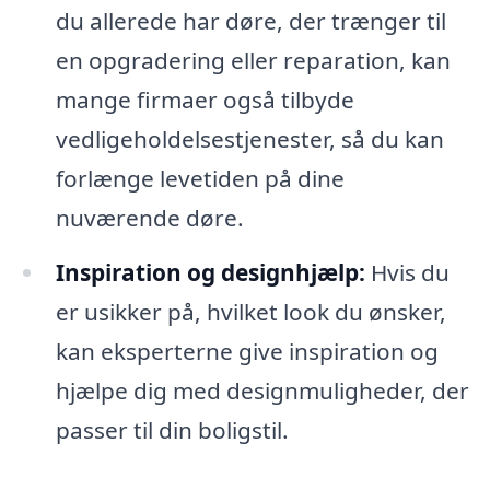
du allerede har døre, der trænger til
en opgradering eller reparation, kan
mange firmaer også tilbyde
vedligeholdelsestjenester, så du kan
forlænge levetiden på dine
nuværende døre.
Inspiration og designhjælp:
Hvis du
er usikker på, hvilket look du ønsker,
kan eksperterne give inspiration og
hjælpe dig med designmuligheder, der
passer til din boligstil.