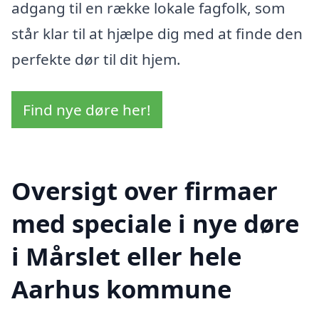
adgang til en række lokale fagfolk, som
står klar til at hjælpe dig med at finde den
perfekte dør til dit hjem.
Find nye døre her!
Oversigt over firmaer
med speciale i nye døre
i Mårslet eller hele
Aarhus kommune