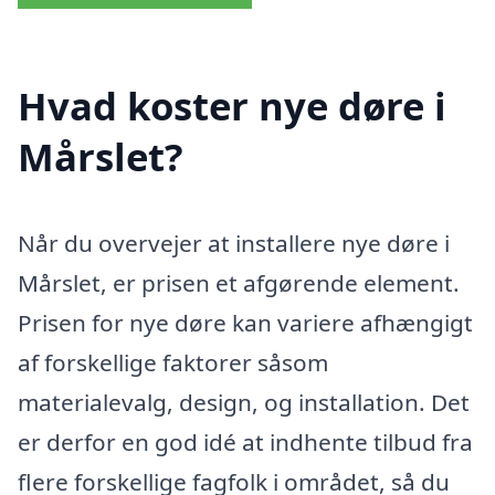
Hvad koster nye døre i
Mårslet?
Når du overvejer at installere nye døre i
Mårslet, er prisen et afgørende element.
Prisen for nye døre kan variere afhængigt
af forskellige faktorer såsom
materialevalg, design, og installation. Det
er derfor en god idé at indhente tilbud fra
flere forskellige fagfolk i området, så du