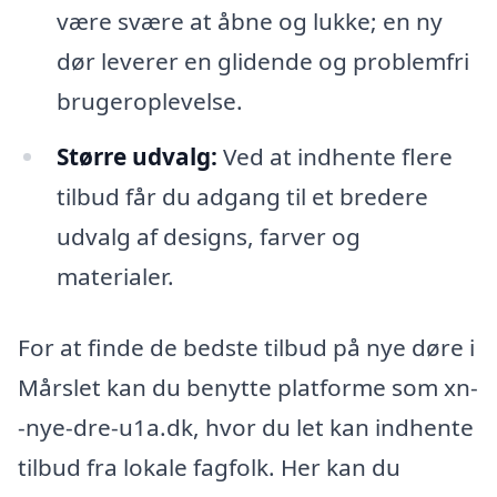
være svære at åbne og lukke; en ny
dør leverer en glidende og problemfri
brugeroplevelse.
Større udvalg:
Ved at indhente flere
tilbud får du adgang til et bredere
udvalg af designs, farver og
materialer.
For at finde de bedste tilbud på nye døre i
Mårslet kan du benytte platforme som xn-
-nye-dre-u1a.dk, hvor du let kan indhente
tilbud fra lokale fagfolk. Her kan du