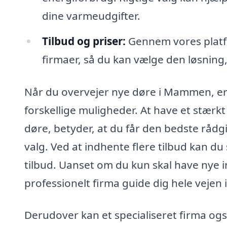
dine varmeudgifter.
Tilbud og priser:
Gennem vores platfo
firmaer, så du kan vælge den løsning,
Når du overvejer nye døre i Mammen, er d
forskellige muligheder. At have et stærkt
døre, betyder, at du får den bedste rådg
valg. Ved at indhente flere tilbud kan du
tilbud. Uanset om du kun skal have nye i
professionelt firma guide dig hele veje
Derudover kan et specialiseret firma ogs