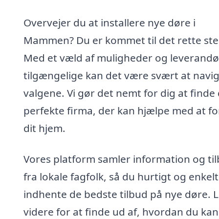
Overvejer du at installere nye døre i
Mammen? Du er kommet til det rette ste
Med et væld af muligheder og leverandø
tilgængelige kan det være svært at navig
valgene. Vi gør det nemt for dig at finde
perfekte firma, der kan hjælpe med at f
dit hjem.
Vores platform samler information og ti
fra lokale fagfolk, så du hurtigt og enkel
indhente de bedste tilbud på nye døre. 
videre for at finde ud af, hvordan du kan