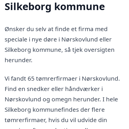
Silkeborg kommune
Ønsker du selv at finde et firma med
speciale i nye døre i Nørskovlund eller
Silkeborg kommune, så tjek oversigten
herunder.
Vi fandt 65 tømrerfirmaer i Nørskovlund.
Find en snedker eller håndværker i
Nørskovlund og omegn herunder. I hele
Silkeborg kommunefindes der flere
tømrerfirmaer, hvis du vil udvide din