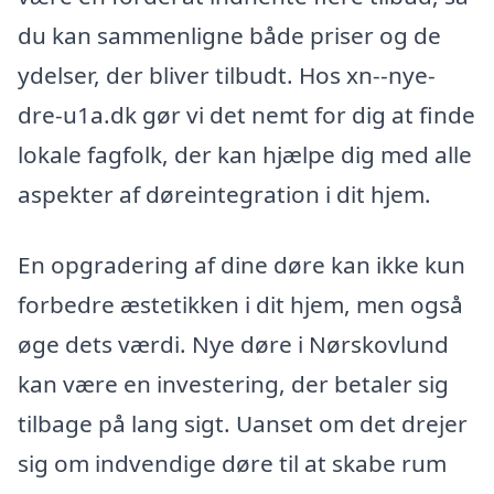
du kan sammenligne både priser og de
ydelser, der bliver tilbudt. Hos xn--nye-
dre-u1a.dk gør vi det nemt for dig at finde
lokale fagfolk, der kan hjælpe dig med alle
aspekter af døreintegration i dit hjem.
En opgradering af dine døre kan ikke kun
forbedre æstetikken i dit hjem, men også
øge dets værdi. Nye døre i Nørskovlund
kan være en investering, der betaler sig
tilbage på lang sigt. Uanset om det drejer
sig om indvendige døre til at skabe rum