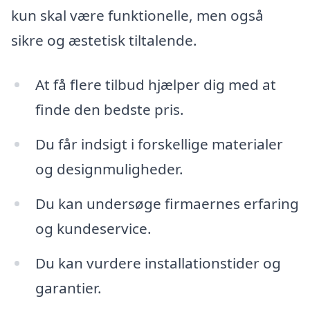
kun skal være funktionelle, men også
sikre og æstetisk tiltalende.
At få flere tilbud hjælper dig med at
finde den bedste pris.
Du får indsigt i forskellige materialer
og designmuligheder.
Du kan undersøge firmaernes erfaring
og kundeservice.
Du kan vurdere installationstider og
garantier.