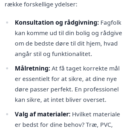
række forskellige ydelser:
Konsultation og rådgivning:
Fagfolk
kan komme ud til din bolig og rådgive
om de bedste døre til dit hjem, hvad
angår stil og funktionalitet.
Målretning:
At få taget korrekte mål
er essentielt for at sikre, at dine nye
døre passer perfekt. En professionel
kan sikre, at intet bliver overset.
Valg af materialer:
Hvilket materiale
er bedst for dine behov? Træ, PVC,