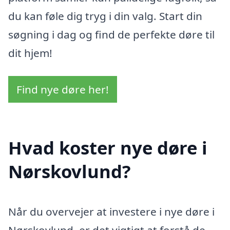
du kan føle dig tryg i din valg. Start din
søgning i dag og find de perfekte døre til
dit hjem!
Find nye døre her!
Hvad koster nye døre i
Nørskovlund?
Når du overvejer at investere i nye døre i