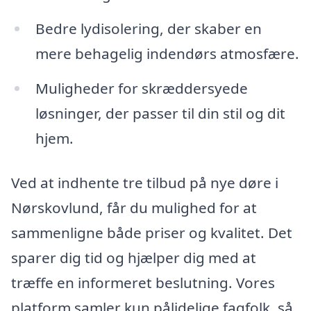
Bedre lydisolering, der skaber en
mere behagelig indendørs atmosfære.
Muligheder for skræddersyede
løsninger, der passer til din stil og dit
hjem.
Ved at indhente tre tilbud på nye døre i
Nørskovlund, får du mulighed for at
sammenligne både priser og kvalitet. Det
sparer dig tid og hjælper dig med at
træffe en informeret beslutning. Vores
platform samler kun pålidelige fagfolk, så