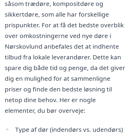
såsom trædøre, kompositdøre og
sikkertdøre, som alle har forskellige
prispunkter. For at få det bedste overblik
over omkostningerne ved nye døre i
Nørskovlund anbefales det at indhente
tilbud fra lokale leverandører. Dette kan
spare dig både tid og penge, da det giver
dig en mulighed for at sammenligne
priser og finde den bedste løsning til
netop dine behov. Her er nogle
elementer, du bør overveje:
Type af dør (indendørs vs. udendørs)