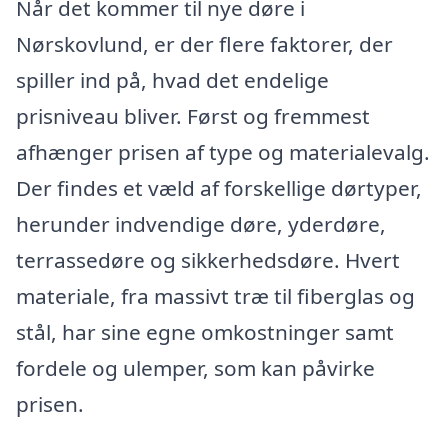
Når det kommer til nye døre i
Nørskovlund, er der flere faktorer, der
spiller ind på, hvad det endelige
prisniveau bliver. Først og fremmest
afhænger prisen af type og materialevalg.
Der findes et væld af forskellige dørtyper,
herunder indvendige døre, yderdøre,
terrassedøre og sikkerhedsdøre. Hvert
materiale, fra massivt træ til fiberglas og
stål, har sine egne omkostninger samt
fordele og ulemper, som kan påvirke
prisen.