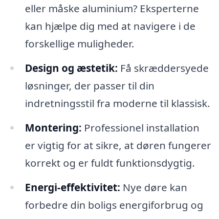
eller måske aluminium? Eksperterne
kan hjælpe dig med at navigere i de
forskellige muligheder.
Design og æstetik:
Få skræddersyede
løsninger, der passer til din
indretningsstil fra moderne til klassisk.
Montering:
Professionel installation
er vigtig for at sikre, at døren fungerer
korrekt og er fuldt funktionsdygtig.
Energi-effektivitet:
Nye døre kan
forbedre din boligs energiforbrug og