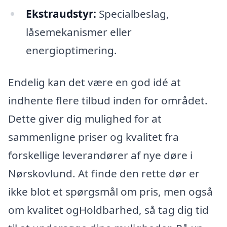
Ekstraudstyr:
Specialbeslag,
låsemekanismer eller
energioptimering.
Endelig kan det være en god idé at
indhente flere tilbud inden for området.
Dette giver dig mulighed for at
sammenligne priser og kvalitet fra
forskellige leverandører af nye døre i
Nørskovlund. At finde den rette dør er
ikke blot et spørgsmål om pris, men også
om kvalitet ogHoldbarhed, så tag dig tid