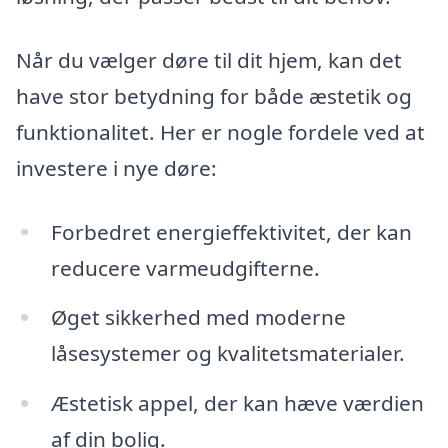
Når du vælger døre til dit hjem, kan det
have stor betydning for både æstetik og
funktionalitet. Her er nogle fordele ved at
investere i nye døre:
Forbedret energieffektivitet, der kan
reducere varmeudgifterne.
Øget sikkerhed med moderne
låsesystemer og kvalitetsmaterialer.
Æstetisk appel, der kan hæve værdien
af din bolig.