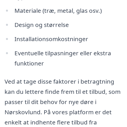
Materiale (træ, metal, glas osv.)
Design og størrelse
Installationsomkostninger
Eventuelle tilpasninger eller ekstra
funktioner
Ved at tage disse faktorer i betragtning
kan du lettere finde frem til et tilbud, som
passer til dit behov for nye døre i
Nørskovlund. På vores platform er det
enkelt at indhente flere tilbud fra