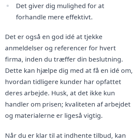
Det giver dig mulighed for at
forhandle mere effektivt.
Det er også en god idé at tjekke
anmeldelser og referencer for hvert
firma, inden du træffer din beslutning.
Dette kan hjælpe dig med at få en idé om,
hvordan tidligere kunder har opfattet
deres arbejde. Husk, at det ikke kun
handler om prisen; kvaliteten af arbejdet
og materialerne er ligeså vigtig.
Når du er klar til at indhente tilbud, kan