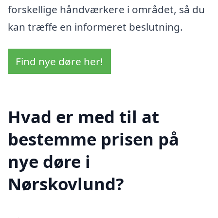
forskellige håndværkere i området, så du
kan træffe en informeret beslutning.
Find nye døre her!
Hvad er med til at
bestemme prisen på
nye døre i
Nørskovlund?