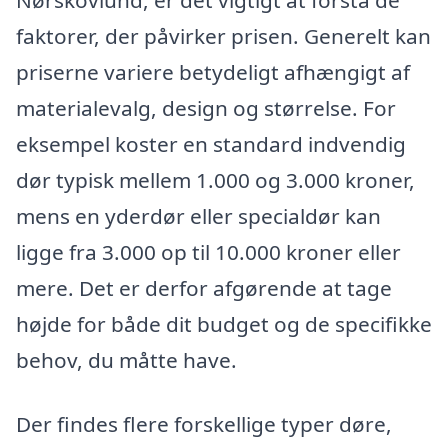
Nørskovlund, er det vigtigt at forstå de
faktorer, der påvirker prisen. Generelt kan
priserne variere betydeligt afhængigt af
materialevalg, design og størrelse. For
eksempel koster en standard indvendig
dør typisk mellem 1.000 og 3.000 kroner,
mens en yderdør eller specialdør kan
ligge fra 3.000 op til 10.000 kroner eller
mere. Det er derfor afgørende at tage
højde for både dit budget og de specifikke
behov, du måtte have.
Der findes flere forskellige typer døre,