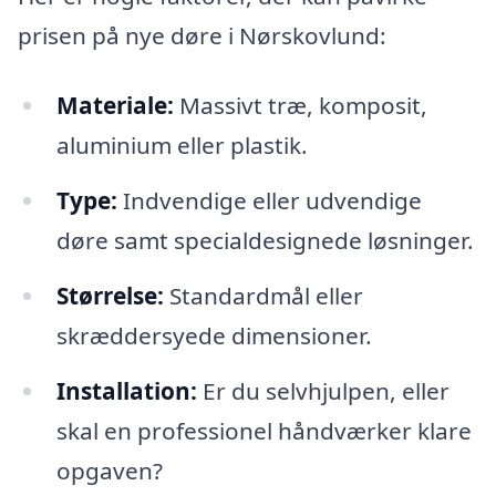
prisen på nye døre i Nørskovlund:
Materiale:
Massivt træ, komposit,
aluminium eller plastik.
Type:
Indvendige eller udvendige
døre samt specialdesignede løsninger.
Størrelse:
Standardmål eller
skræddersyede dimensioner.
Installation:
Er du selvhjulpen, eller
skal en professionel håndværker klare
opgaven?