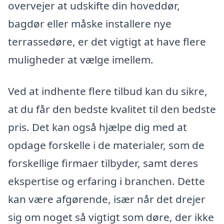
overvejer at udskifte din hoveddør,
bagdør eller måske installere nye
terrassedøre, er det vigtigt at have flere
muligheder at vælge imellem.
Ved at indhente flere tilbud kan du sikre,
at du får den bedste kvalitet til den bedste
pris. Det kan også hjælpe dig med at
opdage forskelle i de materialer, som de
forskellige firmaer tilbyder, samt deres
ekspertise og erfaring i branchen. Dette
kan være afgørende, især når det drejer
sig om noget så vigtigt som døre, der ikke