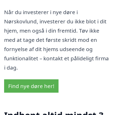
Når du investerer i nye døre i
Nørskovlund, investerer du ikke blot i dit
hjem, men også i din fremtid. Tøv ikke
med at tage det første skridt mod en
fornyelse af dit hjems udseende og
funktionalitet – kontakt et pålideligt firma
i dag.
Find nye døre her!