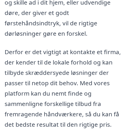
og skille ad i dit hjem, eller udvendige
døre, der giver et godt
førstehåndsindtryk, vil de rigtige
dørløsninger gøre en forskel.
Derfor er det vigtigt at kontakte et firma,
der kender til de lokale forhold og kan
tilbyde skræddersyede løsninger der
passer til netop dit behov. Med vores
platform kan du nemt finde og
sammenligne forskellige tilbud fra
fremragende håndværkere, så du kan få
det bedste resultat til den rigtige pris.