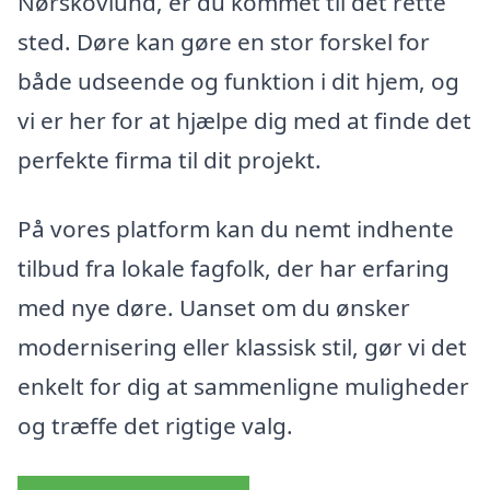
Nørskovlund, er du kommet til det rette
sted. Døre kan gøre en stor forskel for
både udseende og funktion i dit hjem, og
vi er her for at hjælpe dig med at finde det
perfekte firma til dit projekt.
På vores platform kan du nemt indhente
tilbud fra lokale fagfolk, der har erfaring
med nye døre. Uanset om du ønsker
modernisering eller klassisk stil, gør vi det
enkelt for dig at sammenligne muligheder
og træffe det rigtige valg.