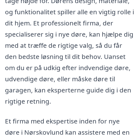
tage højde for. Dørens design, materiale,
og funktionalitet spiller alle en vigtig rolle i
dit hjem. Et professionelt firma, der
specialiserer sig i nye døre, kan hjælpe dig
med at træffe de rigtige valg, så du får
den bedste løsning til dit behov. Uanset
om du er på udkig efter indvendige døre,
udvendige døre, eller måske døre til
garagen, kan eksperterne guide dig i den
rigtige retning.
Et firma med ekspertise inden for nye
døre i Nørskovlund kan assistere med en