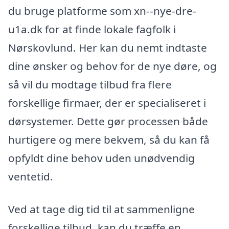
du bruge platforme som xn--nye-dre-
u1a.dk for at finde lokale fagfolk i
Nørskovlund. Her kan du nemt indtaste
dine ønsker og behov for de nye døre, og
så vil du modtage tilbud fra flere
forskellige firmaer, der er specialiseret i
dørsystemer. Dette gør processen både
hurtigere og mere bekvem, så du kan få
opfyldt dine behov uden unødvendig
ventetid.
Ved at tage dig tid til at sammenligne
forskellige tilbud, kan du træffe en