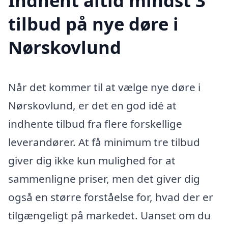
Indhent altid mindst 3
tilbud på nye døre i
Nørskovlund
Når det kommer til at vælge nye døre i
Nørskovlund, er det en god idé at
indhente tilbud fra flere forskellige
leverandører. At få minimum tre tilbud
giver dig ikke kun mulighed for at
sammenligne priser, men det giver dig
også en større forståelse for, hvad der er
tilgængeligt på markedet. Uanset om du