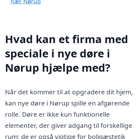
nær Nørup
Hvad kan et firma med
speciale i nye døre i
Nørup hjælpe med?
Når det kommer til at opgradere dit hjem,
kan nye døre i Nørup spille en afgørende
rolle. Døre er ikke kun funktionelle
elementer, der giver adgang til forskellige
rum; de er også vigtige for boligæstetik