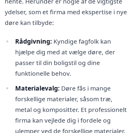
hente. Herunder er nogle af de vigtigste
ydelser, som et firma med ekspertise i nye
døre kan tilbyde:
Rådgivning:
Kyndige fagfolk kan
hjælpe dig med at vælge døre, der
passer til din boligstil og dine
funktionelle behov.
Materialevalg:
Døre fås i mange
forskellige materialer, såsom træ,
metal og kompositter. Et professionelt
firma kan vejlede dig i fordele og
ulemper ved de forskellige materialer.