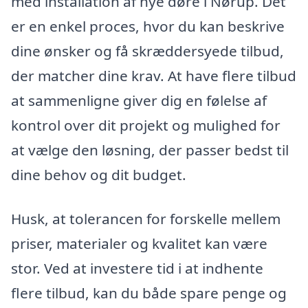
med installation af nye døre i Nørup. Det
er en enkel proces, hvor du kan beskrive
dine ønsker og få skræddersyede tilbud,
der matcher dine krav. At have flere tilbud
at sammenligne giver dig en følelse af
kontrol over dit projekt og mulighed for
at vælge den løsning, der passer bedst til
dine behov og dit budget.
Husk, at tolerancen for forskelle mellem
priser, materialer og kvalitet kan være
stor. Ved at investere tid i at indhente
flere tilbud, kan du både spare penge og