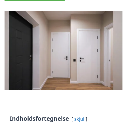
Indholdsfortegnelse
skjul