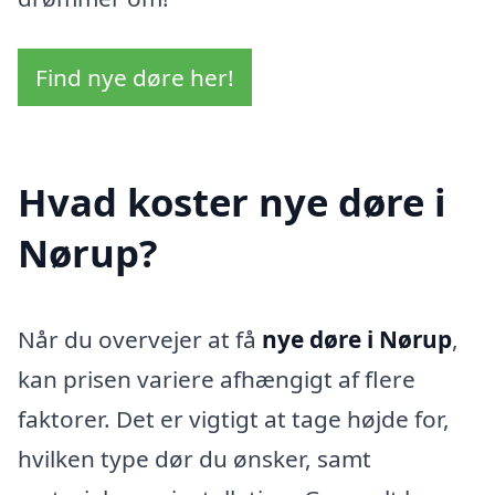
Find nye døre her!
Hvad koster nye døre i
Nørup?
Når du overvejer at få
nye døre i Nørup
,
kan prisen variere afhængigt af flere
faktorer. Det er vigtigt at tage højde for,
hvilken type dør du ønsker, samt