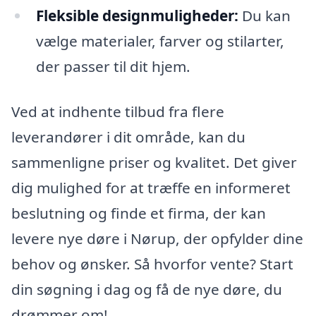
Fleksible designmuligheder:
Du kan
vælge materialer, farver og stilarter,
der passer til dit hjem.
Ved at indhente tilbud fra flere
leverandører i dit område, kan du
sammenligne priser og kvalitet. Det giver
dig mulighed for at træffe en informeret
beslutning og finde et firma, der kan
levere nye døre i Nørup, der opfylder dine
behov og ønsker. Så hvorfor vente? Start
din søgning i dag og få de nye døre, du
drømmer om!