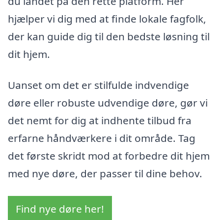
du landet på den rette platform. Her
hjælper vi dig med at finde lokale fagfolk,
der kan guide dig til den bedste løsning til
dit hjem.
Uanset om det er stilfulde indvendige
døre eller robuste udvendige døre, gør vi
det nemt for dig at indhente tilbud fra
erfarne håndværkere i dit område. Tag
det første skridt mod at forbedre dit hjem
med nye døre, der passer til dine behov.
Find nye døre her!