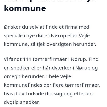
kommune
Ønsker du selv at finde et firma med
speciale i nye døre i Nørup eller Vejle
kommune, så tjek oversigten herunder.
Vi fandt 111 tømrerfirmaer i Nørup. Find
en snedker eller håndværker i Nørup og
omegn herunder. I hele Vejle
kommunefindes der flere tømrerfirmaer,
hvis du vil udvide din søgning efter en
dygtig snedker.