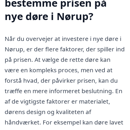
bestemme prisen på
nye døre i Nørup?
Når du overvejer at investere i nye døre i
Nørup, er der flere faktorer, der spiller ind
på prisen. At vælge de rette døre kan
være en kompleks proces, men ved at
forstå hvad, der påvirker prisen, kan du
træffe en mere informeret beslutning. En
af de vigtigste faktorer er materialet,
dørens design og kvaliteten af
håndværket. For eksempel kan døre lavet