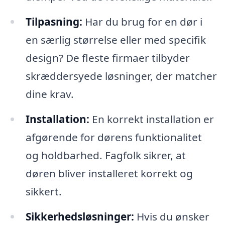
Tilpasning:
Har du brug for en dør i
en særlig størrelse eller med specifik
design? De fleste firmaer tilbyder
skræddersyede løsninger, der matcher
dine krav.
Installation:
En korrekt installation er
afgørende for dørens funktionalitet
og holdbarhed. Fagfolk sikrer, at
døren bliver installeret korrekt og
sikkert.
Sikkerhedsløsninger:
Hvis du ønsker