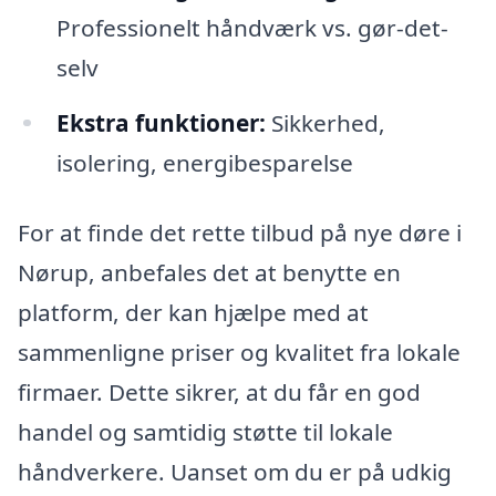
Professionelt håndværk vs. gør-det-
selv
Ekstra funktioner:
Sikkerhed,
isolering, energibesparelse
For at finde det rette tilbud på nye døre i
Nørup, anbefales det at benytte en
platform, der kan hjælpe med at
sammenligne priser og kvalitet fra lokale
firmaer. Dette sikrer, at du får en god
handel og samtidig støtte til lokale
håndverkere. Uanset om du er på udkig