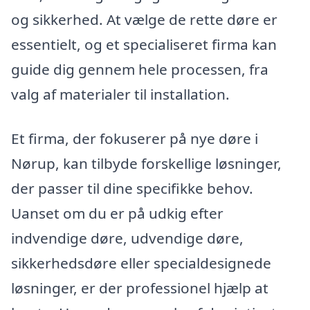
og sikkerhed. At vælge de rette døre er
essentielt, og et specialiseret firma kan
guide dig gennem hele processen, fra
valg af materialer til installation.
Et firma, der fokuserer på nye døre i
Nørup, kan tilbyde forskellige løsninger,
der passer til dine specifikke behov.
Uanset om du er på udkig efter
indvendige døre, udvendige døre,
sikkerhedsdøre eller specialdesignede
løsninger, er der professionel hjælp at