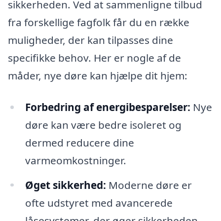
sikkerheden. Ved at sammenligne tilbud
fra forskellige fagfolk får du en række
muligheder, der kan tilpasses dine
specifikke behov. Her er nogle af de
måder, nye døre kan hjælpe dit hjem:
Forbedring af energibesparelser:
Nye
døre kan være bedre isoleret og
dermed reducere dine
varmeomkostninger.
Øget sikkerhed:
Moderne døre er
ofte udstyret med avancerede
låsesystemer, der øger sikkerheden