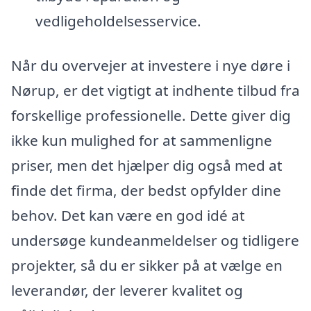
vedligeholdelsesservice.
Når du overvejer at investere i nye døre i
Nørup, er det vigtigt at indhente tilbud fra
forskellige professionelle. Dette giver dig
ikke kun mulighed for at sammenligne
priser, men det hjælper dig også med at
finde det firma, der bedst opfylder dine
behov. Det kan være en god idé at
undersøge kundeanmeldelser og tidligere
projekter, så du er sikker på at vælge en
leverandør, der leverer kvalitet og