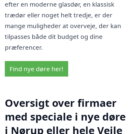
efter en moderne glasdør, en klassisk
trædør eller noget helt tredje, er der
mange muligheder at overveje, der kan
tilpasses både dit budget og dine
præferencer.
Find nye døre her!
Oversigt over firmaer
med speciale i nye døre
i Nørup eller hele Vejle