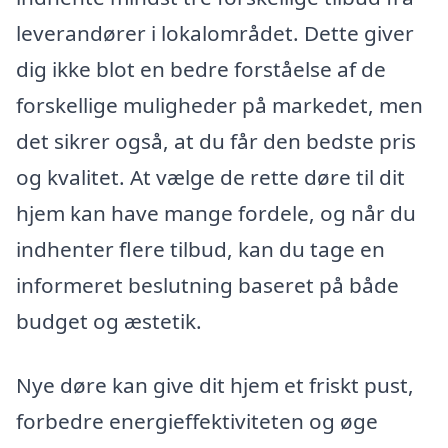
leverandører i lokalområdet. Dette giver
dig ikke blot en bedre forståelse af de
forskellige muligheder på markedet, men
det sikrer også, at du får den bedste pris
og kvalitet. At vælge de rette døre til dit
hjem kan have mange fordele, og når du
indhenter flere tilbud, kan du tage en
informeret beslutning baseret på både
budget og æstetik.
Nye døre kan give dit hjem et friskt pust,
forbedre energieffektiviteten og øge