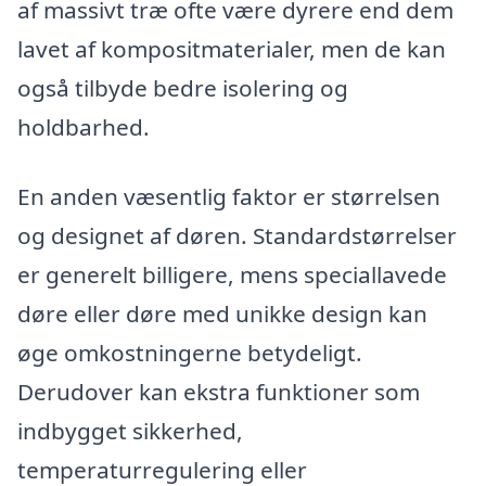
af massivt træ ofte være dyrere end dem
lavet af kompositmaterialer, men de kan
også tilbyde bedre isolering og
holdbarhed.
En anden væsentlig faktor er størrelsen
og designet af døren. Standardstørrelser
er generelt billigere, mens speciallavede
døre eller døre med unikke design kan
øge omkostningerne betydeligt.
Derudover kan ekstra funktioner som
indbygget sikkerhed,
temperaturregulering eller