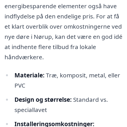
energibesparende elementer også have
indflydelse på den endelige pris. For at få
et klart overblik over omkostningerne ved
nye døre i Nørup, kan det være en god idé
at indhente flere tilbud fra lokale
håndværkere.
Materiale:
Træ, komposit, metal, eller
PVC
Design og størrelse:
Standard vs.
speciallavet
Installeringsomkostninger: