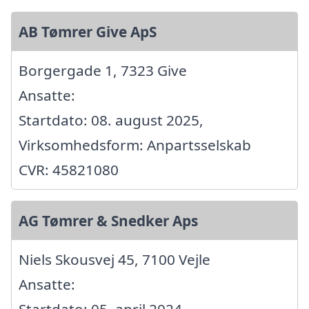
AB Tømrer Give ApS
Borgergade 1, 7323 Give
Ansatte:
Startdato: 08. august 2025,
Virksomhedsform: Anpartsselskab
CVR: 45821080
AG Tømrer & Snedker Aps
Niels Skousvej 45, 7100 Vejle
Ansatte: