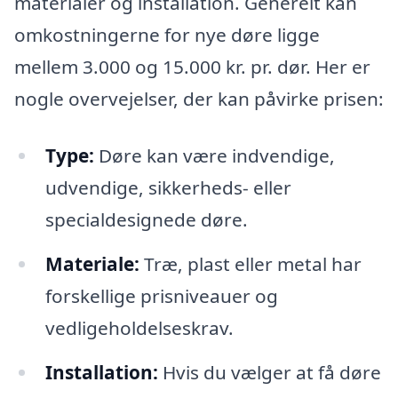
materialer og installation. Generelt kan
omkostningerne for nye døre ligge
mellem 3.000 og 15.000 kr. pr. dør. Her er
nogle overvejelser, der kan påvirke prisen:
Type:
Døre kan være indvendige,
udvendige, sikkerheds- eller
specialdesignede døre.
Materiale:
Træ, plast eller metal har
forskellige prisniveauer og
vedligeholdelseskrav.
Installation:
Hvis du vælger at få døre