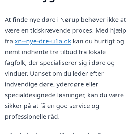
At finde nye døre i Nørup behøver ikke at
være en tidskrævende proces. Med hjælp
fra
xn--nye-dre-u1a.dk
kan du hurtigt og
nemt indhente tre tilbud fra lokale
fagfolk, der specialiserer sig i døre og
vinduer. Uanset om du leder efter
indvendige døre, yderdøre eller
specialdesignede løsninger, kan du være
sikker på at få en god service og
professionelle råd.