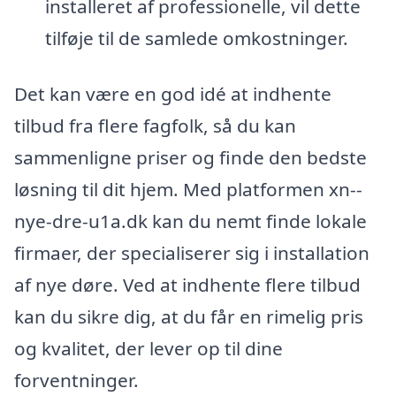
installeret af professionelle, vil dette
tilføje til de samlede omkostninger.
Det kan være en god idé at indhente
tilbud fra flere fagfolk, så du kan
sammenligne priser og finde den bedste
løsning til dit hjem. Med platformen xn--
nye-dre-u1a.dk kan du nemt finde lokale
firmaer, der specialiserer sig i installation
af nye døre. Ved at indhente flere tilbud
kan du sikre dig, at du får en rimelig pris
og kvalitet, der lever op til dine
forventninger.