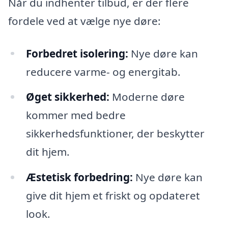
Når du indhenter tilbud, er der flere
fordele ved at vælge nye døre:
Forbedret isolering:
Nye døre kan
reducere varme- og energitab.
Øget sikkerhed:
Moderne døre
kommer med bedre
sikkerhedsfunktioner, der beskytter
dit hjem.
Æstetisk forbedring:
Nye døre kan
give dit hjem et friskt og opdateret
look.