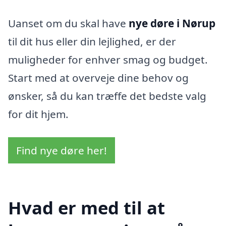
Uanset om du skal have
nye døre i Nørup
til dit hus eller din lejlighed, er der
muligheder for enhver smag og budget.
Start med at overveje dine behov og
ønsker, så du kan træffe det bedste valg
for dit hjem.
Find nye døre her!
Hvad er med til at