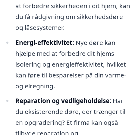
at forbedre sikkerheden i dit hjem, kan
du få rådgivning om sikkerhedsdøre
og låsesystemer.
Energi-effektivitet:
Nye døre kan
hjælpe med at forbedre dit hjems
isolering og energieffektivitet, hvilket
kan føre til besparelser på din varme-
og elregning.
Reparation og vedligeholdelse:
Har
du eksisterende døre, der trænger til
en opgradering? Et firma kan også
tilbyde reparation og