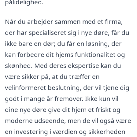
pålidelighed.
Når du arbejder sammen med et firma,
der har specialiseret sig i nye døre, får du
ikke bare en dør; du får en løsning, der
kan forbedre dit hjems funktionalitet og
skønhed. Med deres ekspertise kan du
være sikker på, at du træffer en
velinformeret beslutning, der vil tjene dig
godt i mange år fremover. Ikke kun vil
dine nye døre give dit hjem et friskt og
moderne udseende, men de vil også være
en investering i værdien og sikkerheden