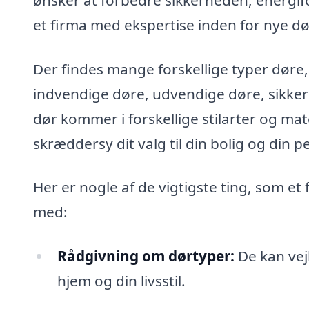
et firma med ekspertise inden for nye dø
Der findes mange forskellige typer døre,
indvendige døre, udvendige døre, sikke
dør kommer i forskellige stilarter og mate
skræddersy dit valg til din bolig og din 
Her er nogle af de vigtigste ting, som et 
med:
Rådgivning om dørtyper:
De kan vejl
hjem og din livsstil.