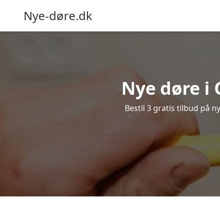
Nye-døre.dk
Nye døre i
Bestil 3 gratis tilbud på 