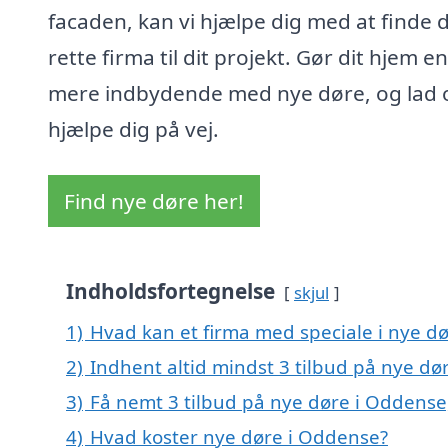
facaden, kan vi hjælpe dig med at finde 
rette firma til dit projekt. Gør dit hjem 
mere indbydende med nye døre, og lad 
hjælpe dig på vej.
Find nye døre her!
Indholdsfortegnelse
skjul
1)
Hvad kan et firma med speciale i nye 
2)
Indhent altid mindst 3 tilbud på nye dø
3)
Få nemt 3 tilbud på nye døre i Oddense
4)
Hvad koster nye døre i Oddense?