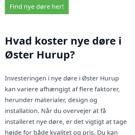
Find nye døre her!
Hvad koster nye døre i
Øster Hurup?
Investeringen i nye døre i Øster Hurup
kan variere afhængigt af flere faktorer,
herunder materialer, design og
installation. Når du overvejer at få
installeret nye døre, er det vigtigt at tage
højde for både kvalitet og pris. Du kan