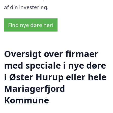
af din investering.
Find nye døre her!
Oversigt over firmaer
med speciale i nye døre
i Øster Hurup eller hele
Mariagerfjord
Kommune