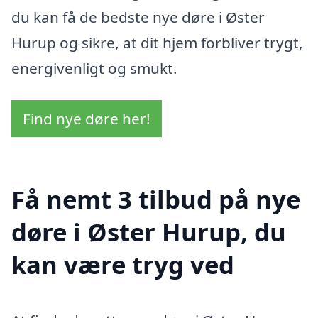
du kan få de bedste nye døre i Øster
Hurup og sikre, at dit hjem forbliver trygt,
energivenligt og smukt.
Find nye døre her!
Få nemt 3 tilbud på nye
døre i Øster Hurup, du
kan være tryg ved