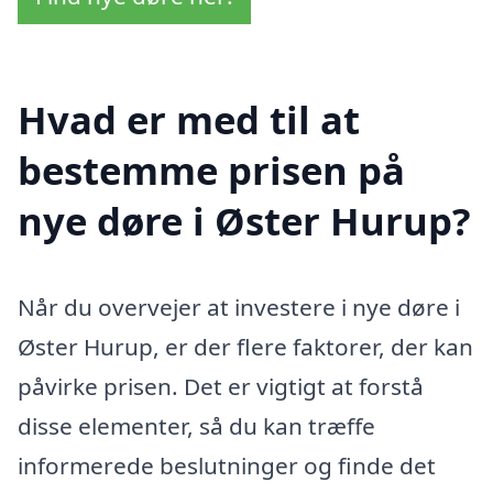
Hvad er med til at
bestemme prisen på
nye døre i Øster Hurup?
Når du overvejer at investere i nye døre i
Øster Hurup, er der flere faktorer, der kan
påvirke prisen. Det er vigtigt at forstå
disse elementer, så du kan træffe
informerede beslutninger og finde det