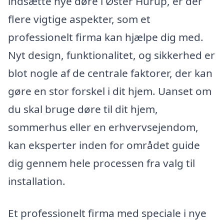
indsætte nye døre i Øster Hurup, er der
flere vigtige aspekter, som et
professionelt firma kan hjælpe dig med.
Nyt design, funktionalitet, og sikkerhed er
blot nogle af de centrale faktorer, der kan
gøre en stor forskel i dit hjem. Uanset om
du skal bruge døre til dit hjem,
sommerhus eller en erhvervsejendom,
kan eksperter inden for området guide
dig gennem hele processen fra valg til
installation.
Et professionelt firma med speciale i nye