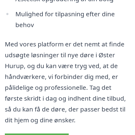
Mulighed for tilpasning efter dine
behov
Med vores platform er det nemt at finde
udsøgte løsninger til nye døre i Øster
Hurup, og du kan være tryg ved, at de
håndværkere, vi forbinder dig med, er
pålidelige og professionelle. Tag det
første skridt i dag og indhent dine tilbud,
så du kan få de døre, der passer bedst til
dit hjem og dine ønsker.