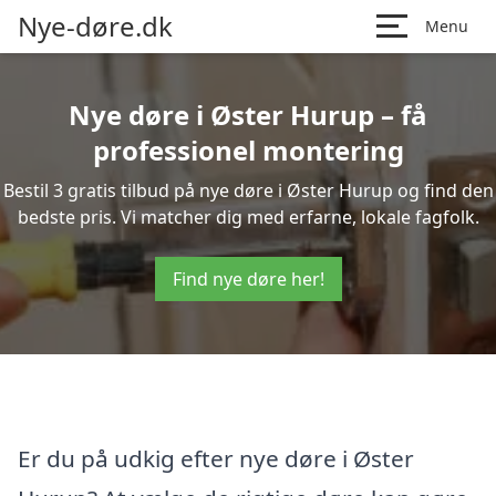
Nye-døre.dk
Menu
Nye døre i Øster Hurup – få
professionel montering
Bestil 3 gratis tilbud på nye døre i Øster Hurup og find den
bedste pris. Vi matcher dig med erfarne, lokale fagfolk.
Find nye døre her!
Er du på udkig efter nye døre i Øster