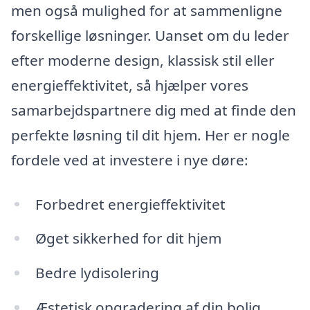
men også mulighed for at sammenligne
forskellige løsninger. Uanset om du leder
efter moderne design, klassisk stil eller
energieffektivitet, så hjælper vores
samarbejdspartnere dig med at finde den
perfekte løsning til dit hjem. Her er nogle
fordele ved at investere i nye døre:
Forbedret energieffektivitet
Øget sikkerhed for dit hjem
Bedre lydisolering
Æstetisk opgradering af din bolig