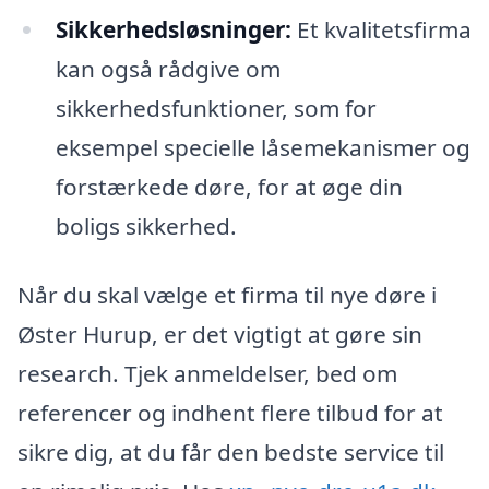
Sikkerhedsløsninger:
Et kvalitetsfirma
kan også rådgive om
sikkerhedsfunktioner, som for
eksempel specielle låsemekanismer og
forstærkede døre, for at øge din
boligs sikkerhed.
Når du skal vælge et firma til nye døre i
Øster Hurup, er det vigtigt at gøre sin
research. Tjek anmeldelser, bed om
referencer og indhent flere tilbud for at
sikre dig, at du får den bedste service til