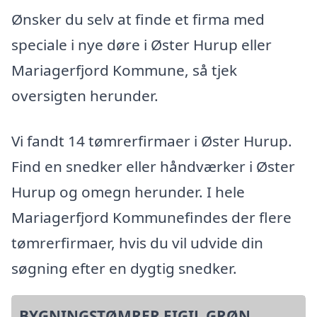
Ønsker du selv at finde et firma med
speciale i nye døre i Øster Hurup eller
Mariagerfjord Kommune, så tjek
oversigten herunder.
Vi fandt 14 tømrerfirmaer i Øster Hurup.
Find en snedker eller håndværker i Øster
Hurup og omegn herunder. I hele
Mariagerfjord Kommunefindes der flere
tømrerfirmaer, hvis du vil udvide din
søgning efter en dygtig snedker.
BYGNINGSTØMRER EIGIL GRØN