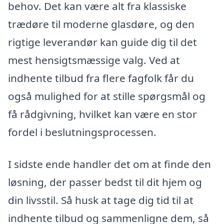
behov. Det kan være alt fra klassiske
trædøre til moderne glasdøre, og den
rigtige leverandør kan guide dig til det
mest hensigtsmæssige valg. Ved at
indhente tilbud fra flere fagfolk får du
også mulighed for at stille spørgsmål og
få rådgivning, hvilket kan være en stor
fordel i beslutningsprocessen.
I sidste ende handler det om at finde den
løsning, der passer bedst til dit hjem og
din livsstil. Så husk at tage dig tid til at
indhente tilbud og sammenligne dem, så