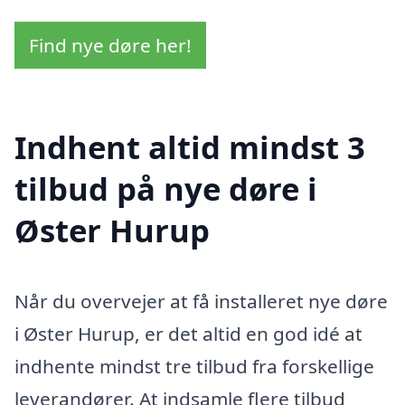
Find nye døre her!
Indhent altid mindst 3
tilbud på nye døre i
Øster Hurup
Når du overvejer at få installeret nye døre
i Øster Hurup, er det altid en god idé at
indhente mindst tre tilbud fra forskellige
leverandører. At indsamle flere tilbud