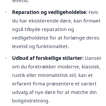
levetid.
Reparation og vedligeholdelse:
Hvis
du har eksisterende døre, kan firmaet
også tilbyde reparation og
vedligeholdelse for at forlænge deres
levetid og funktionalitet.
Udbud af forskellige stilarter:
Uanset
om du foretrækker moderne, klassisk,
rustik eller minimalistisk stil, kan et
erfarent firma præsentere et variert
udvalg af nye døre for at matche din
boligindretning.