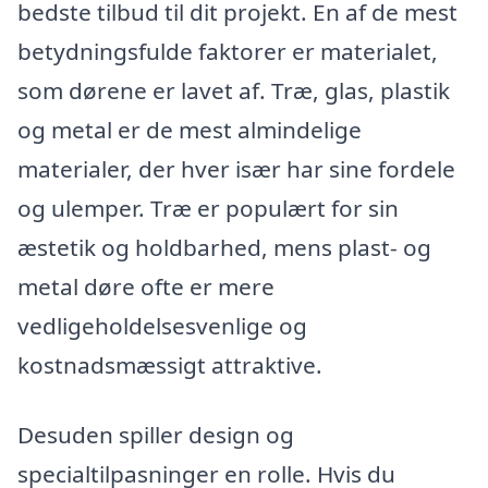
bedste tilbud til dit projekt. En af de mest
betydningsfulde faktorer er materialet,
som dørene er lavet af. Træ, glas, plastik
og metal er de mest almindelige
materialer, der hver især har sine fordele
og ulemper. Træ er populært for sin
æstetik og holdbarhed, mens plast- og
metal døre ofte er mere
vedligeholdelsesvenlige og
kostnadsmæssigt attraktive.
Desuden spiller design og
specialtilpasninger en rolle. Hvis du