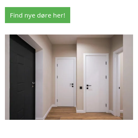
Find nye døre her!