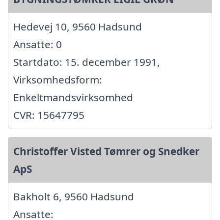
Hedevej 10, 9560 Hadsund
Ansatte: 0
Startdato: 15. december 1991,
Virksomhedsform:
Enkeltmandsvirksomhed
CVR: 15647795
Christoffer Visted Tømrer og Snedker
ApS
Bakholt 6, 9560 Hadsund
Ansatte: