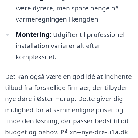
være dyrere, men spare penge på
varmeregningen i længden.
Montering:
Udgifter til professionel
installation varierer alt efter
kompleksitet.
Det kan også være en god idé at indhente
tilbud fra forskellige firmaer, der tilbyder
nye døre i Øster Hurup. Dette giver dig
mulighed for at sammenligne priser og
finde den løsning, der passer bedst til dit
budget og behov. På xn--nye-dre-u1a.dk