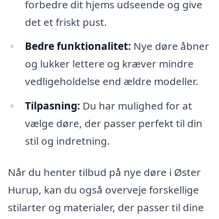
forbedre dit hjems udseende og give
det et friskt pust.
Bedre funktionalitet:
Nye døre åbner
og lukker lettere og kræver mindre
vedligeholdelse end ældre modeller.
Tilpasning:
Du har mulighed for at
vælge døre, der passer perfekt til din
stil og indretning.
Når du henter tilbud på nye døre i Øster
Hurup, kan du også overveje forskellige
stilarter og materialer, der passer til dine