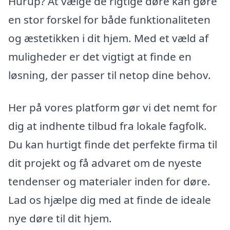
Hurup? At vælge de rigtige døre kan gøre
en stor forskel for både funktionaliteten
og æstetikken i dit hjem. Med et væld af
muligheder er det vigtigt at finde en
løsning, der passer til netop dine behov.
Her på vores platform gør vi det nemt for
dig at indhente tilbud fra lokale fagfolk.
Du kan hurtigt finde det perfekte firma til
dit projekt og få advaret om de nyeste
tendenser og materialer inden for døre.
Lad os hjælpe dig med at finde de ideale
nye døre til dit hjem.