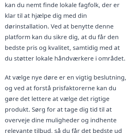
kan du nemt finde lokale fagfolk, der er
klar til at hjælpe dig med din
dørinstallation. Ved at benytte denne
platform kan du sikre dig, at du får den
bedste pris og kvalitet, samtidig med at
du støtter lokale håndværkere i området.
At vælge nye døre er en vigtig beslutning,
og ved at forstå prisfaktorerne kan du
gøre det lettere at vælge det rigtige
produkt. Sørg for at tage dig tid til at
overveje dine muligheder og indhente
relevante tilbud, så du får det bedste ud