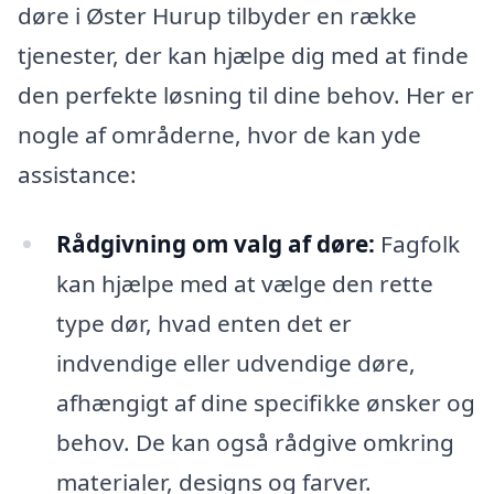
døre i Øster Hurup tilbyder en række
tjenester, der kan hjælpe dig med at finde
den perfekte løsning til dine behov. Her er
nogle af områderne, hvor de kan yde
assistance:
Rådgivning om valg af døre:
Fagfolk
kan hjælpe med at vælge den rette
type dør, hvad enten det er
indvendige eller udvendige døre,
afhængigt af dine specifikke ønsker og
behov. De kan også rådgive omkring
materialer, designs og farver.