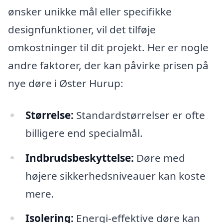
ønsker unikke mål eller specifikke
designfunktioner, vil det tilføje
omkostninger til dit projekt. Her er nogle
andre faktorer, der kan påvirke prisen på
nye døre i Øster Hurup:
Størrelse:
Standardstørrelser er ofte
billigere end specialmål.
Indbrudsbeskyttelse:
Døre med
højere sikkerhedsniveauer kan koste
mere.
Isolering:
Energi-effektive døre kan