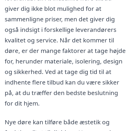
giver dig ikke blot mulighed for at
sammenligne priser, men det giver dig
også indsigt i forskellige leverandørers
kvalitet og service. Når det kommer til
døre, er der mange faktorer at tage højde
for, herunder materiale, isolering, design
og sikkerhed. Ved at tage dig tid til at
indhente flere tilbud kan du være sikker
på, at du træffer den bedste beslutning
for dit hjem.
Nye døre kan tilføre både æstetik og