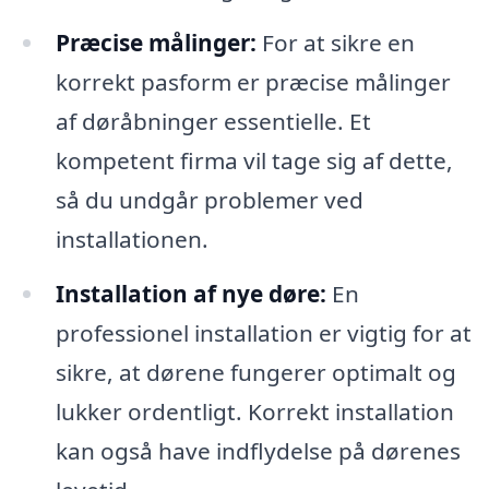
Præcise målinger:
For at sikre en
korrekt pasform er præcise målinger
af døråbninger essentielle. Et
kompetent firma vil tage sig af dette,
så du undgår problemer ved
installationen.
Installation af nye døre:
En
professionel installation er vigtig for at
sikre, at dørene fungerer optimalt og
lukker ordentligt. Korrekt installation
kan også have indflydelse på dørenes