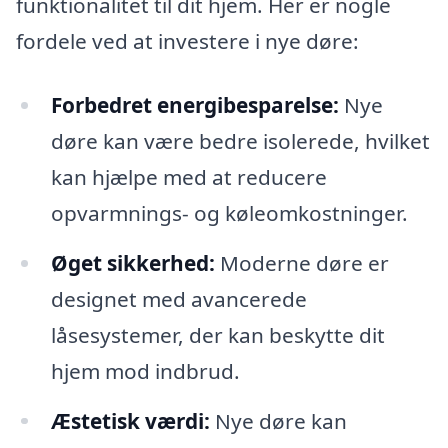
funktionalitet til dit hjem. Her er nogle
fordele ved at investere i nye døre:
Forbedret energibesparelse:
Nye
døre kan være bedre isolerede, hvilket
kan hjælpe med at reducere
opvarmnings- og køleomkostninger.
Øget sikkerhed:
Moderne døre er
designet med avancerede
låsesystemer, der kan beskytte dit
hjem mod indbrud.
Æstetisk værdi:
Nye døre kan