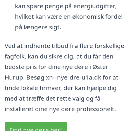
kan spare penge på energiudgifter,
hvilket kan være en økonomisk fordel
på længere sigt.
Ved at indhente tilbud fra flere forskellige
fagfolk, kan du sikre dig, at du får den
bedste pris for dine nye døre i Øster
Hurup. Besøg xn--nye-dre-u1a.dk for at
finde lokale firmaer, der kan hjælpe dig
med at træffe det rette valg og få
installeret dine nye døre professionelt.
Find nye døre her!