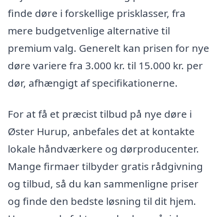
finde døre i forskellige prisklasser, fra
mere budgetvenlige alternative til
premium valg. Generelt kan prisen for nye
døre variere fra 3.000 kr. til 15.000 kr. per
dør, afhængigt af specifikationerne.
For at få et præcist tilbud på nye døre i
Øster Hurup, anbefales det at kontakte
lokale håndværkere og dørproducenter.
Mange firmaer tilbyder gratis rådgivning
og tilbud, så du kan sammenligne priser
og finde den bedste løsning til dit hjem.