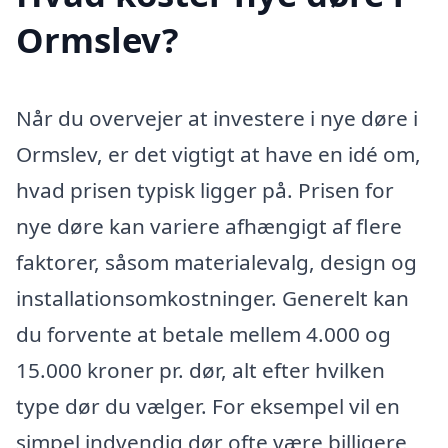
Ormslev?
Når du overvejer at investere i nye døre i
Ormslev, er det vigtigt at have en idé om,
hvad prisen typisk ligger på. Prisen for
nye døre kan variere afhængigt af flere
faktorer, såsom materialevalg, design og
installationsomkostninger. Generelt kan
du forvente at betale mellem 4.000 og
15.000 kroner pr. dør, alt efter hvilken
type dør du vælger. For eksempel vil en
simpel indvendig dør ofte være billigere