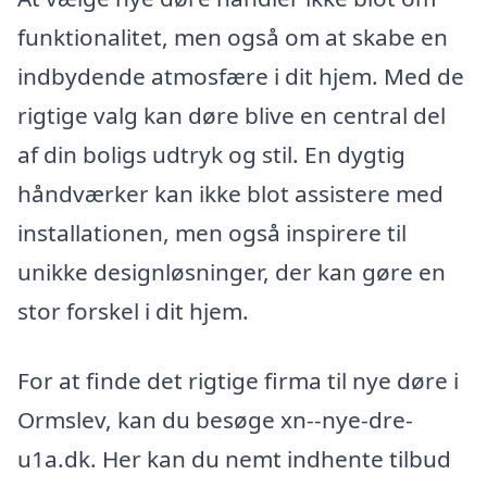
funktionalitet, men også om at skabe en
indbydende atmosfære i dit hjem. Med de
rigtige valg kan døre blive en central del
af din boligs udtryk og stil. En dygtig
håndværker kan ikke blot assistere med
installationen, men også inspirere til
unikke designløsninger, der kan gøre en
stor forskel i dit hjem.
For at finde det rigtige firma til nye døre i
Ormslev, kan du besøge xn--nye-dre-
u1a.dk. Her kan du nemt indhente tilbud