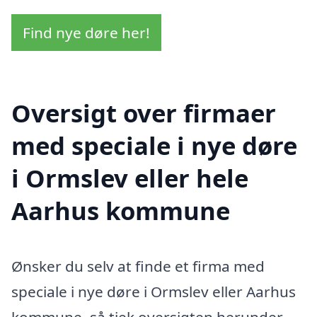
Find nye døre her!
Oversigt over firmaer
med speciale i nye døre
i Ormslev eller hele
Aarhus kommune
Ønsker du selv at finde et firma med
speciale i nye døre i Ormslev eller Aarhus