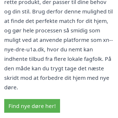
rette produkt, der passer til dine behov
og din stil. Brug derfor denne mulighed til
at finde det perfekte match for dit hjem,
og gør hele processen så smidig som
muligt ved at anvende platforme som xn--
nye-dre-u1a.dk, hvor du nemt kan
indhente tilbud fra flere lokale fagfolk. På
den måde kan du trygt tage det næste
skridt mod at forbedre dit hjem med nye
døre.
Find nye døre her!