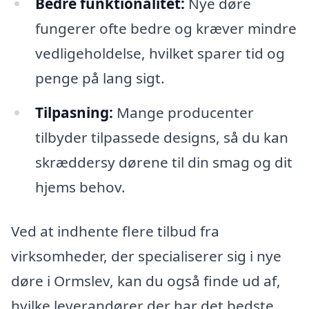
Bedre funktionalitet:
Nye døre
fungerer ofte bedre og kræver mindre
vedligeholdelse, hvilket sparer tid og
penge på lang sigt.
Tilpasning:
Mange producenter
tilbyder tilpassede designs, så du kan
skræddersy dørene til din smag og dit
hjems behov.
Ved at indhente flere tilbud fra
virksomheder, der specialiserer sig i nye
døre i Ormslev, kan du også finde ud af,
hvilke leverandører der har det bedste