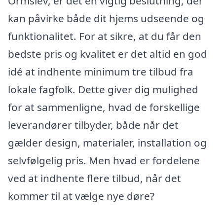
Ormslev, er det en vigtig beslutning, der
kan påvirke både dit hjems udseende og
funktionalitet. For at sikre, at du får den
bedste pris og kvalitet er det altid en god
idé at indhente minimum tre tilbud fra
lokale fagfolk. Dette giver dig mulighed
for at sammenligne, hvad de forskellige
leverandører tilbyder, både når det
gælder design, materialer, installation og
selvfølgelig pris. Men hvad er fordelene
ved at indhente flere tilbud, når det
kommer til at vælge nye døre?