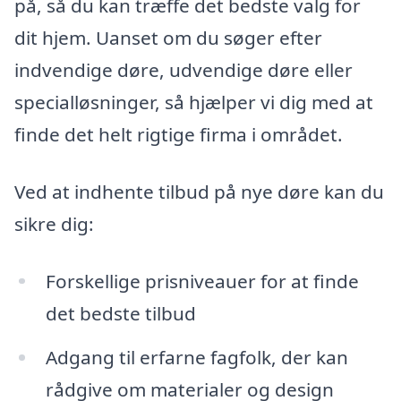
på, så du kan træffe det bedste valg for
dit hjem. Uanset om du søger efter
indvendige døre, udvendige døre eller
specialløsninger, så hjælper vi dig med at
finde det helt rigtige firma i området.
Ved at indhente tilbud på nye døre kan du
sikre dig:
Forskellige prisniveauer for at finde
det bedste tilbud
Adgang til erfarne fagfolk, der kan
rådgive om materialer og design