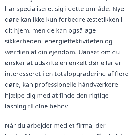
har specialiseret sig i dette område. Nye
døre kan ikke kun forbedre æstetikken i
dit hjem, men de kan også øge
sikkerheden, energieffektiviteten og
værdien af din ejendom. Uanset om du
ønsker at udskifte en enkelt dør eller er
interesseret i en totalopgradering af flere
døre, kan professionelle håndværkere
hjælpe dig med at finde den rigtige
løsning til dine behov.
Når du arbejder med et firma, der