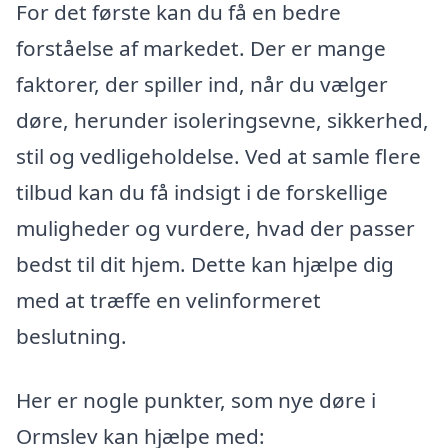
For det første kan du få en bedre
forståelse af markedet. Der er mange
faktorer, der spiller ind, når du vælger
døre, herunder isoleringsevne, sikkerhed,
stil og vedligeholdelse. Ved at samle flere
tilbud kan du få indsigt i de forskellige
muligheder og vurdere, hvad der passer
bedst til dit hjem. Dette kan hjælpe dig
med at træffe en velinformeret
beslutning.
Her er nogle punkter, som nye døre i
Ormslev kan hjælpe med: