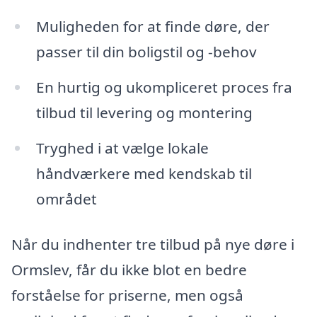
Muligheden for at finde døre, der
passer til din boligstil og -behov
En hurtig og ukompliceret proces fra
tilbud til levering og montering
Tryghed i at vælge lokale
håndværkere med kendskab til
området
Når du indhenter tre tilbud på nye døre i
Ormslev, får du ikke blot en bedre
forståelse for priserne, men også