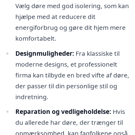
Vælg døre med god isolering, som kan
hjælpe med at reducere dit
energiforbrug og gøre dit hjem mere
komfortabelt.
Designmuligheder:
Fra klassiske til
moderne designs, et professionelt
firma kan tilbyde en bred vifte af døre,
der passer til din personlige stil og
indretning.
Reparation og vedligeholdelse:
Hvis
du allerede har døre, der trænger til
opmærksomhed, kan fagfolkene også