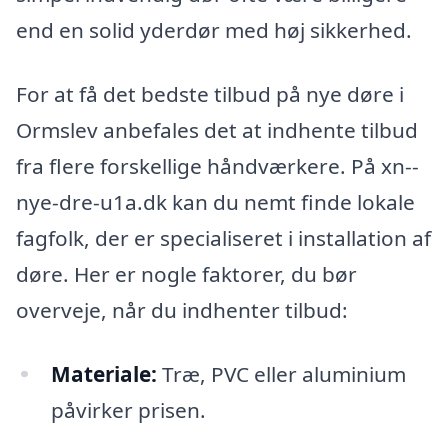
end en solid yderdør med høj sikkerhed.
For at få det bedste tilbud på nye døre i
Ormslev anbefales det at indhente tilbud
fra flere forskellige håndværkere. På xn--
nye-dre-u1a.dk kan du nemt finde lokale
fagfolk, der er specialiseret i installation af
døre. Her er nogle faktorer, du bør
overveje, når du indhenter tilbud:
Materiale:
Træ, PVC eller aluminium
påvirker prisen.