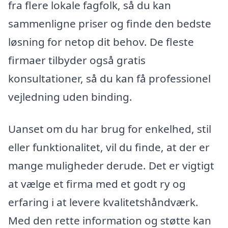
fra flere lokale fagfolk, så du kan
sammenligne priser og finde den bedste
løsning for netop dit behov. De fleste
firmaer tilbyder også gratis
konsultationer, så du kan få professionel
vejledning uden binding.
Uanset om du har brug for enkelhed, stil
eller funktionalitet, vil du finde, at der er
mange muligheder derude. Det er vigtigt
at vælge et firma med et godt ry og
erfaring i at levere kvalitetshåndværk.
Med den rette information og støtte kan