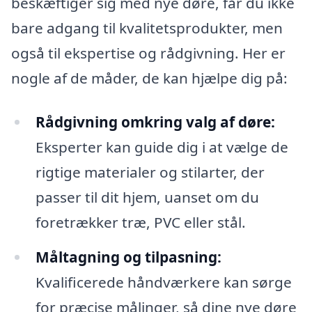
beskæftiger sig med nye døre, får du ikke
bare adgang til kvalitetsprodukter, men
også til ekspertise og rådgivning. Her er
nogle af de måder, de kan hjælpe dig på:
Rådgivning omkring valg af døre:
Eksperter kan guide dig i at vælge de
rigtige materialer og stilarter, der
passer til dit hjem, uanset om du
foretrækker træ, PVC eller stål.
Måltagning og tilpasning:
Kvalificerede håndværkere kan sørge
for præcise målinger, så dine nye døre