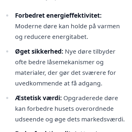
Forbedret energieffektivitet:
Moderne døre kan holde på varmen
og reducere energitabet.
Øget sikkerhed:
Nye døre tilbyder
ofte bedre låsemekanismer og
materialer, der gør det sværere for
uvedkommende at få adgang.
Æstetisk værdi:
Opgraderede døre
kan forbedre husets overordnede
udseende og øge dets markedsværdi.