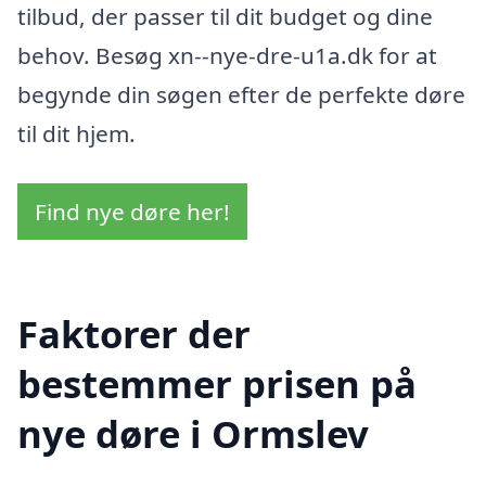
tilbud, der passer til dit budget og dine
behov. Besøg xn--nye-dre-u1a.dk for at
begynde din søgen efter de perfekte døre
til dit hjem.
Find nye døre her!
Faktorer der
bestemmer prisen på
nye døre i Ormslev