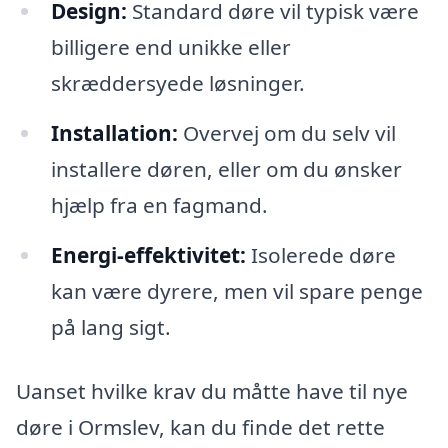
Design:
Standard døre vil typisk være
billigere end unikke eller
skræddersyede løsninger.
Installation:
Overvej om du selv vil
installere døren, eller om du ønsker
hjælp fra en fagmand.
Energi-effektivitet:
Isolerede døre
kan være dyrere, men vil spare penge
på lang sigt.
Uanset hvilke krav du måtte have til nye
døre i Ormslev, kan du finde det rette