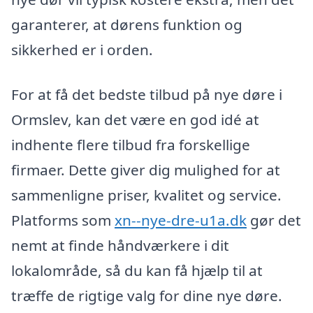
garanterer, at dørens funktion og
sikkerhed er i orden.
For at få det bedste tilbud på nye døre i
Ormslev, kan det være en god idé at
indhente flere tilbud fra forskellige
firmaer. Dette giver dig mulighed for at
sammenligne priser, kvalitet og service.
Platforms som
xn--nye-dre-u1a.dk
gør det
nemt at finde håndværkere i dit
lokalområde, så du kan få hjælp til at
træffe de rigtige valg for dine nye døre.