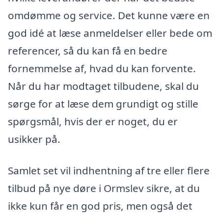
omdømme og service. Det kunne være en
god idé at læse anmeldelser eller bede om
referencer, så du kan få en bedre
fornemmelse af, hvad du kan forvente.
Når du har modtaget tilbudene, skal du
sørge for at læse dem grundigt og stille
spørgsmål, hvis der er noget, du er
usikker på.
Samlet set vil indhentning af tre eller flere
tilbud på nye døre i Ormslev sikre, at du
ikke kun får en god pris, men også det