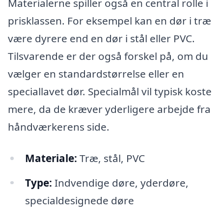
Materialerne spiller også en central rolle i
prisklassen. For eksempel kan en dør i træ
være dyrere end en dør i stål eller PVC.
Tilsvarende er der også forskel på, om du
vælger en standardstørrelse eller en
speciallavet dør. Specialmål vil typisk koste
mere, da de kræver yderligere arbejde fra
håndværkerens side.
Materiale:
Træ, stål, PVC
Type:
Indvendige døre, yderdøre,
specialdesignede døre