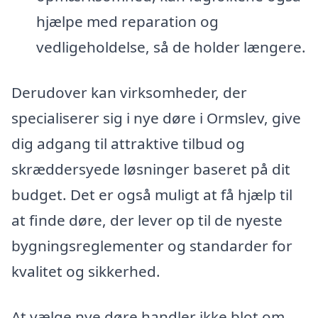
hjælpe med reparation og
vedligeholdelse, så de holder længere.
Derudover kan virksomheder, der
specialiserer sig i nye døre i Ormslev, give
dig adgang til attraktive tilbud og
skræddersyede løsninger baseret på dit
budget. Det er også muligt at få hjælp til
at finde døre, der lever op til de nyeste
bygningsreglementer og standarder for
kvalitet og sikkerhed.
At vælge nye døre handler ikke blot om