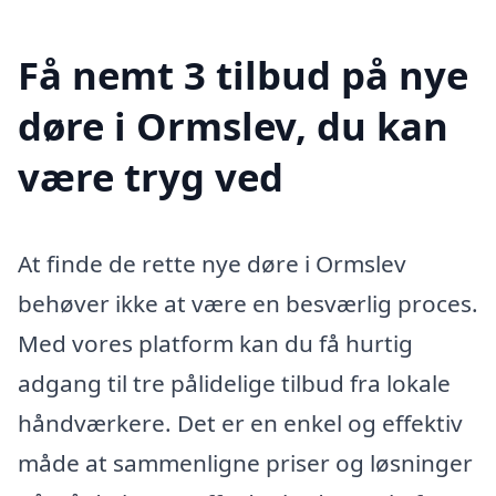
Få nemt 3 tilbud på nye
døre i Ormslev, du kan
være tryg ved
At finde de rette nye døre i Ormslev
behøver ikke at være en besværlig proces.
Med vores platform kan du få hurtig
adgang til tre pålidelige tilbud fra lokale
håndværkere. Det er en enkel og effektiv
måde at sammenligne priser og løsninger