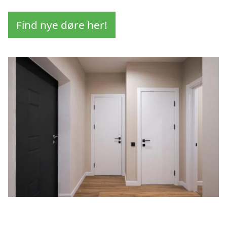
Find nye døre her!