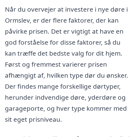
Når du overvejer at investere i nye døre i
Ormslev, er der flere faktorer, der kan
påvirke prisen. Det er vigtigt at have en
god forståelse for disse faktorer, så du
kan træffe det bedste valg for dit hjem.
Først og fremmest varierer prisen
afhængigt af, hvilken type dør du ønsker.
Der findes mange forskellige dørtyper,
herunder indvendige døre, yderdøre og
garageporte, og hver type kommer med
sit eget prisniveau.