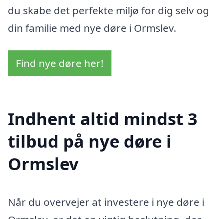
du skabe det perfekte miljø for dig selv og
din familie med nye døre i Ormslev.
Find nye døre her!
Indhent altid mindst 3
tilbud på nye døre i
Ormslev
Når du overvejer at investere i nye døre i