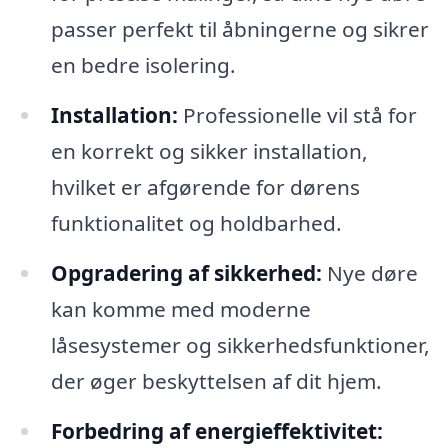
passer perfekt til åbningerne og sikrer
en bedre isolering.
Installation:
Professionelle vil stå for
en korrekt og sikker installation,
hvilket er afgørende for dørens
funktionalitet og holdbarhed.
Opgradering af sikkerhed:
Nye døre
kan komme med moderne
låsesystemer og sikkerhedsfunktioner,
der øger beskyttelsen af dit hjem.
Forbedring af energieffektivitet: