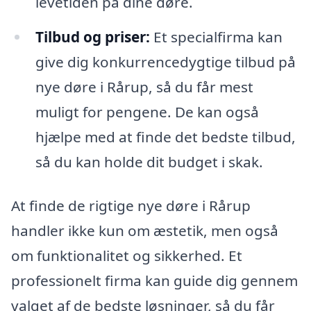
levetiden på dine døre.
Tilbud og priser:
Et specialfirma kan
give dig konkurrencedygtige tilbud på
nye døre i Rårup, så du får mest
muligt for pengene. De kan også
hjælpe med at finde det bedste tilbud,
så du kan holde dit budget i skak.
At finde de rigtige nye døre i Rårup
handler ikke kun om æstetik, men også
om funktionalitet og sikkerhed. Et
professionelt firma kan guide dig gennem
valget af de bedste løsninger, så du får