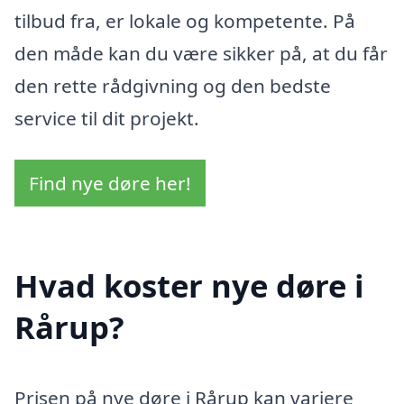
tilbud fra, er lokale og kompetente. På
den måde kan du være sikker på, at du får
den rette rådgivning og den bedste
service til dit projekt.
Find nye døre her!
Hvad koster nye døre i
Rårup?
Prisen på nye døre i Rårup kan variere