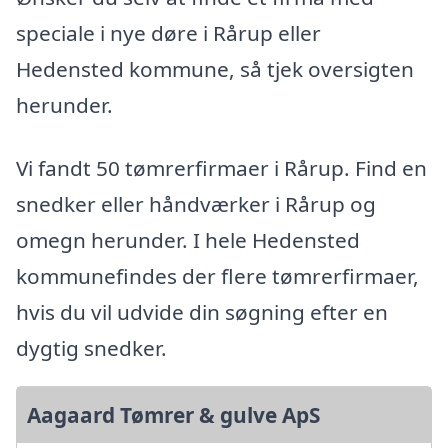
speciale i nye døre i Rårup eller
Hedensted kommune, så tjek oversigten
herunder.
Vi fandt 50 tømrerfirmaer i Rårup. Find en
snedker eller håndværker i Rårup og
omegn herunder. I hele Hedensted
kommunefindes der flere tømrerfirmaer,
hvis du vil udvide din søgning efter en
dygtig snedker.
Aagaard Tømrer & gulve ApS