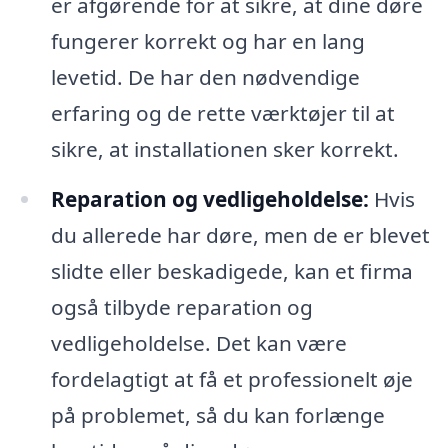
er afgørende for at sikre, at dine døre
fungerer korrekt og har en lang
levetid. De har den nødvendige
erfaring og de rette værktøjer til at
sikre, at installationen sker korrekt.
Reparation og vedligeholdelse:
Hvis
du allerede har døre, men de er blevet
slidte eller beskadigede, kan et firma
også tilbyde reparation og
vedligeholdelse. Det kan være
fordelagtigt at få et professionelt øje
på problemet, så du kan forlænge