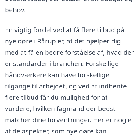
behov.
En vigtig fordel ved at få flere tilbud på
nye døre i Rårup er, at det hjælper dig
med at få en bedre forståelse af, hvad der
er standarder i branchen. Forskellige
håndværkere kan have forskellige
tilgange til arbejdet, og ved at indhente
flere tilbud får du mulighed for at
vurdere, hvilken fagmand der bedst
matcher dine forventninger. Her er nogle
af de aspekter, som nye døre kan