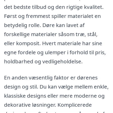
det bedste tilbud og den rigtige kvalitet.
Først og fremmest spiller materialet en
betydelig rolle. Døre kan lavet af
forskellige materialer såsom træ, stål,
eller komposit. Hvert materiale har sine
egne fordele og ulemper i forhold til pris,
holdbarhed og vedligeholdelse.
En anden væsentlig faktor er dørenes
design og stil. Du kan vælge mellem enkle,
klassiske designs eller mere moderne og
dekorative løsninger. Komplicerede