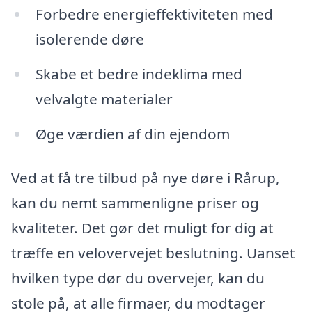
Forbedre energieffektiviteten med
isolerende døre
Skabe et bedre indeklima med
velvalgte materialer
Øge værdien af din ejendom
Ved at få tre tilbud på nye døre i Rårup,
kan du nemt sammenligne priser og
kvaliteter. Det gør det muligt for dig at
træffe en velovervejet beslutning. Uanset
hvilken type dør du overvejer, kan du
stole på, at alle firmaer, du modtager