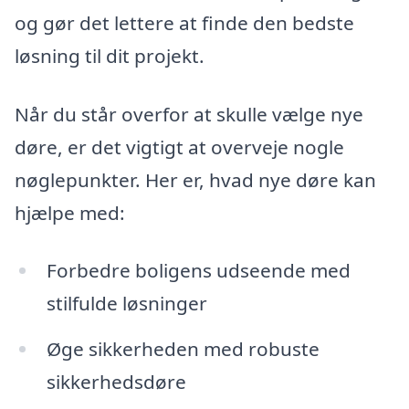
og gør det lettere at finde den bedste
løsning til dit projekt.
Når du står overfor at skulle vælge nye
døre, er det vigtigt at overveje nogle
nøglepunkter. Her er, hvad nye døre kan
hjælpe med:
Forbedre boligens udseende med
stilfulde løsninger
Øge sikkerheden med robuste
sikkerhedsdøre