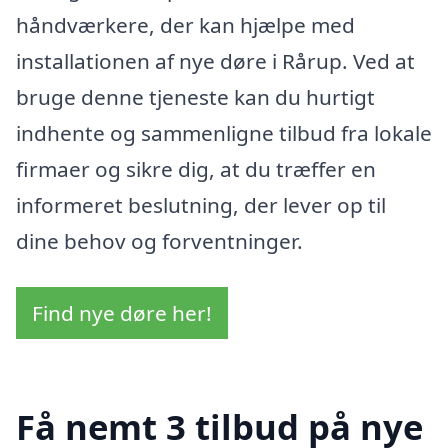
håndværkere, der kan hjælpe med
installationen af nye døre i Rårup. Ved at
bruge denne tjeneste kan du hurtigt
indhente og sammenligne tilbud fra lokale
firmaer og sikre dig, at du træffer en
informeret beslutning, der lever op til
dine behov og forventninger.
Find nye døre her!
Få nemt 3 tilbud på nye