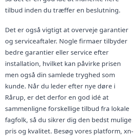
tilbud inden du træffer en beslutning.
Det er også vigtigt at overveje garantier
og serviceaftaler. Nogle firmaer tilbyder
bedre garantier eller service efter
installation, hvilket kan påvirke prisen
men også din samlede tryghed som
kunde. Når du leder efter nye døre i
Rårup, er det derfor en god idé at
sammenligne forskellige tilbud fra lokale
fagfolk, så du sikrer dig den bedst mulige
pris og kvalitet. Besøg vores platform, xn-