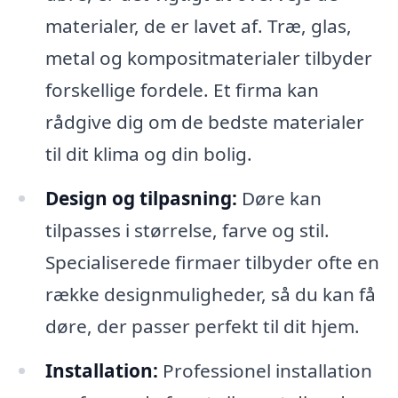
materialer, de er lavet af. Træ, glas,
metal og kompositmaterialer tilbyder
forskellige fordele. Et firma kan
rådgive dig om de bedste materialer
til dit klima og din bolig.
Design og tilpasning:
Døre kan
tilpasses i størrelse, farve og stil.
Specialiserede firmaer tilbyder ofte en
række designmuligheder, så du kan få
døre, der passer perfekt til dit hjem.
Installation:
Professionel installation