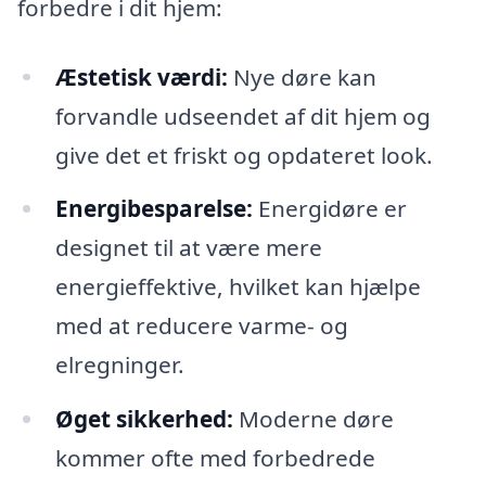
forbedre i dit hjem:
Æstetisk værdi:
Nye døre kan
forvandle udseendet af dit hjem og
give det et friskt og opdateret look.
Energibesparelse:
Energidøre er
designet til at være mere
energieffektive, hvilket kan hjælpe
med at reducere varme- og
elregninger.
Øget sikkerhed:
Moderne døre
kommer ofte med forbedrede