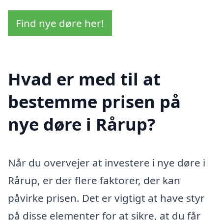
Find nye døre her!
Hvad er med til at
bestemme prisen på
nye døre i Rårup?
Når du overvejer at investere i nye døre i
Rårup, er der flere faktorer, der kan
påvirke prisen. Det er vigtigt at have styr
på disse elementer for at sikre, at du får