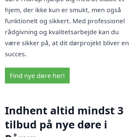
hjem, der ikke kun er smukt, men også
funktionelt og sikkert. Med professionel
rådgivning og kvalitetsarbejde kan du
være sikker på, at dit dørprojekt bliver en
succes.
Find nye døre her!
Indhent altid mindst 3
tilbud på nye døre i