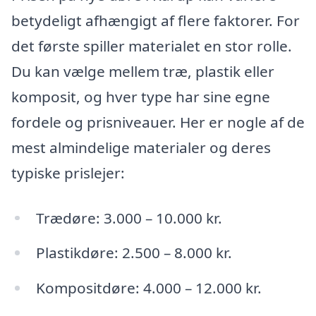
betydeligt afhængigt af flere faktorer. For
det første spiller materialet en stor rolle.
Du kan vælge mellem træ, plastik eller
komposit, og hver type har sine egne
fordele og prisniveauer. Her er nogle af de
mest almindelige materialer og deres
typiske prislejer:
Trædøre: 3.000 – 10.000 kr.
Plastikdøre: 2.500 – 8.000 kr.
Kompositdøre: 4.000 – 12.000 kr.