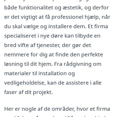
både funktionalitet og æstetik, og derfor
er det vigtigt at få professionel hjælp, når
du skal vælge og installere dem. Et firma
specialiseret i nye døre kan tilbyde en
bred vifte af tjenester, der gør det
nemmere for dig at finde den perfekte
løsning til dit hjem. Fra rådgivning om
materialer til installation og
vedligeholdelse, kan de assistere i alle
faser af dit projekt.
Her er nogle af de områder, hvor et firma