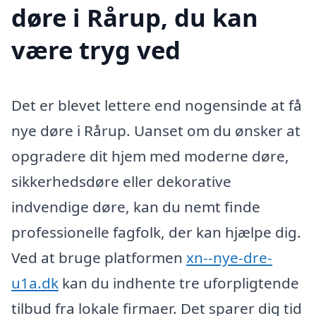
døre i Rårup, du kan
være tryg ved
Det er blevet lettere end nogensinde at få
nye døre i Rårup. Uanset om du ønsker at
opgradere dit hjem med moderne døre,
sikkerhedsdøre eller dekorative
indvendige døre, kan du nemt finde
professionelle fagfolk, der kan hjælpe dig.
Ved at bruge platformen
xn--nye-dre-
u1a.dk
kan du indhente tre uforpligtende
tilbud fra lokale firmaer. Det sparer dig tid