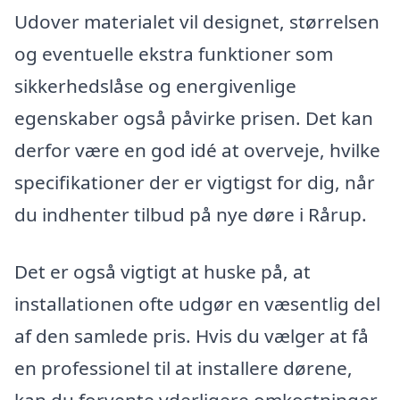
Udover materialet vil designet, størrelsen
og eventuelle ekstra funktioner som
sikkerhedslåse og energivenlige
egenskaber også påvirke prisen. Det kan
derfor være en god idé at overveje, hvilke
specifikationer der er vigtigst for dig, når
du indhenter tilbud på nye døre i Rårup.
Det er også vigtigt at huske på, at
installationen ofte udgør en væsentlig del
af den samlede pris. Hvis du vælger at få
en professionel til at installere dørene,
kan du forvente yderligere omkostninger,