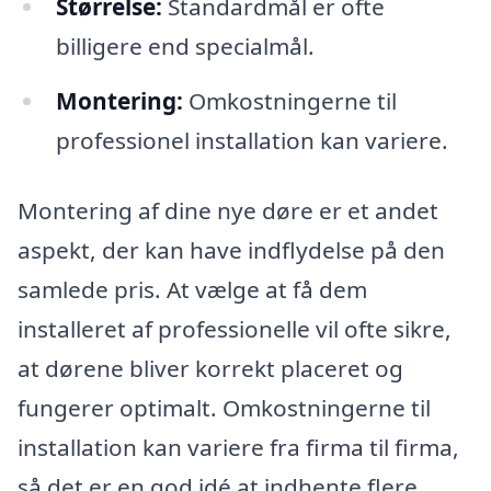
Størrelse:
Standardmål er ofte
billigere end specialmål.
Montering:
Omkostningerne til
professionel installation kan variere.
Montering af dine nye døre er et andet
aspekt, der kan have indflydelse på den
samlede pris. At vælge at få dem
installeret af professionelle vil ofte sikre,
at dørene bliver korrekt placeret og
fungerer optimalt. Omkostningerne til
installation kan variere fra firma til firma,
så det er en god idé at indhente flere