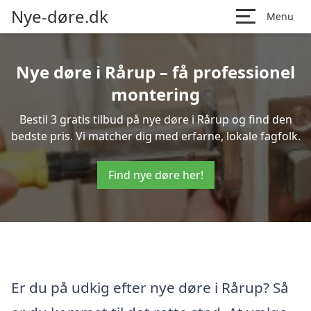
Nye-døre.dk
Menu
Nye døre i Rårup – få professionel
montering
Bestil 3 gratis tilbud på nye døre i Rårup og find den
bedste pris. Vi matcher dig med erfarne, lokale fagfolk.
Find nye døre her!
Er du på udkig efter nye døre i Rårup? Så