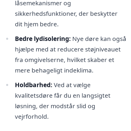
låsemekanismer og
sikkerhedsfunktioner, der beskytter
dit hjem bedre.
Bedre lydisolering:
Nye døre kan også
hjælpe med at reducere støjniveauet
fra omgivelserne, hvilket skaber et
mere behageligt indeklima.
Holdbarhed:
Ved at vælge
kvalitetsdøre får du en langsigtet
løsning, der modstår slid og
vejrforhold.