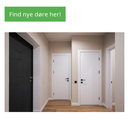
Find nye døre her!