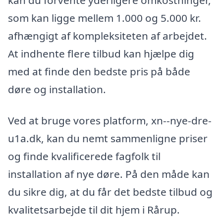
som kan ligge mellem 1.000 og 5.000 kr.
afhængigt af kompleksiteten af arbejdet.
At indhente flere tilbud kan hjælpe dig
med at finde den bedste pris på både
døre og installation.
Ved at bruge vores platform, xn--nye-dre-
u1a.dk, kan du nemt sammenligne priser
og finde kvalificerede fagfolk til
installation af nye døre. På den måde kan
du sikre dig, at du får det bedste tilbud og
kvalitetsarbejde til dit hjem i Rårup.