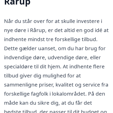
Rårup
Når du står over for at skulle investere i
nye døre i Rårup, er det altid en god idé at
indhente mindst tre forskellige tilbud.
Dette gælder uanset, om du har brug for
indvendige døre, udvendige døre, eller
specialdøre til dit hjem. At indhente flere
tilbud giver dig mulighed for at
sammenligne priser, kvalitet og service fra
forskellige fagfolk i lokalområdet. På den
måde kan du sikre dig, at du får det
bedste tilbud, der passer til dit budget og