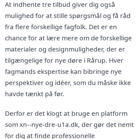
At indhente tre tilbud giver dig også
mulighed for at stille spørgsmål og få råd
fra flere forskellige fagfolk. Det er en
chance for at lære mere om de forskellige
materialer og designmuligheder, der er
tilgængelige for nye døre i Rårup. Hver
fagmands ekspertise kan bibringe nye
perspektiver og idéer, som du måske ikke
havde tænkt på før.
Derfor er det klogt at bruge en platform
som xn--nye-dre-u1a.dk, der gør det nemt
for dig at finde professionelle