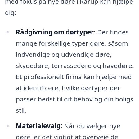
med fokus på nye døre i Rårup kan hjælpe
dig:
Rådgivning om dørtyper:
Der findes
mange forskellige typer døre, såsom
indvendige og udvendige døre,
skydedøre, terrassedøre og havedøre.
Et professionelt firma kan hjælpe med
at identificere, hvilke dørtyper der
passer bedst til dit behov og din boligs
stil.
Materialevalg:
Når du vælger nye
døre, er det vigtigt at overveje de