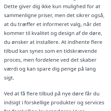
Dette giver dig ikke kun mulighed for at
sammenligne priser, men det sikrer også,
at du træffer et informeret valg, når det
kommer til kvalitet og design af de døre,
du ønsker at installere. At indhente flere
tilbud kan synes som en tidskrævende
proces, men fordelene ved det skaber
værdi og kan spare dig penge på lang
sigt.
Ved at få flere tilbud på nye døre får du
indsigt i forskellige produkter og services