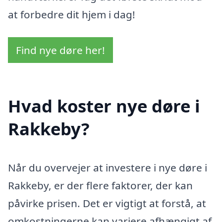
at forbedre dit hjem i dag!
Find nye døre her!
Hvad koster nye døre i
Rakkeby?
Når du overvejer at investere i nye døre i
Rakkeby, er der flere faktorer, der kan
påvirke prisen. Det er vigtigt at forstå, at
omkostningerne kan variere afhængigt af