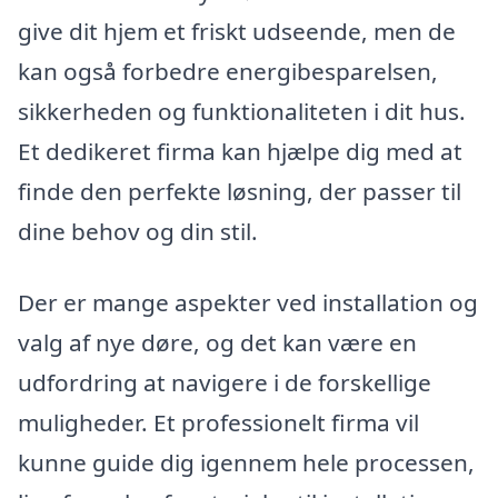
give dit hjem et friskt udseende, men de
kan også forbedre energibesparelsen,
sikkerheden og funktionaliteten i dit hus.
Et dedikeret firma kan hjælpe dig med at
finde den perfekte løsning, der passer til
dine behov og din stil.
Der er mange aspekter ved installation og
valg af nye døre, og det kan være en
udfordring at navigere i de forskellige
muligheder. Et professionelt firma vil
kunne guide dig igennem hele processen,