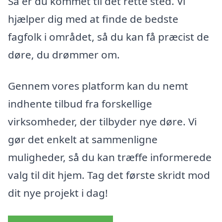
Så er du kommet til det rette sted. Vi
hjælper dig med at finde de bedste
fagfolk i området, så du kan få præcist de
døre, du drømmer om.
Gennem vores platform kan du nemt
indhente tilbud fra forskellige
virksomheder, der tilbyder nye døre. Vi
gør det enkelt at sammenligne
muligheder, så du kan træffe informerede
valg til dit hjem. Tag det første skridt mod
dit nye projekt i dag!