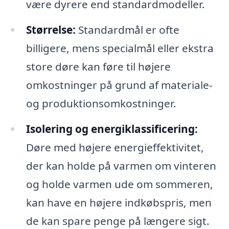
være dyrere end standardmodeller.
Størrelse:
Standardmål er ofte
billigere, mens specialmål eller ekstra
store døre kan føre til højere
omkostninger på grund af materiale-
og produktionsomkostninger.
Isolering og energiklassificering:
Døre med højere energieffektivitet,
der kan holde på varmen om vinteren
og holde varmen ude om sommeren,
kan have en højere indkøbspris, men
de kan spare penge på længere sigt.