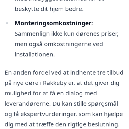
beskytte dit hjem bedre.
Monteringsomkostninger:
Sammenlign ikke kun dørenes priser,
men også omkostningerne ved
installationen.
En anden fordel ved at indhente tre tilbud
på nye døre i Rakkeby er, at det giver dig
mulighed for at få en dialog med
leverandørerne. Du kan stille spørgsmål
og få ekspertvurderinger, som kan hjælpe
dig med at træffe den rigtige beslutning.