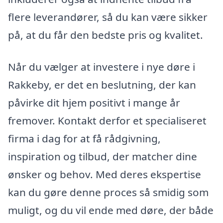
flere leverandører, så du kan være sikker
på, at du får den bedste pris og kvalitet.
Når du vælger at investere i nye døre i
Rakkeby, er det en beslutning, der kan
påvirke dit hjem positivt i mange år
fremover. Kontakt derfor et specialiseret
firma i dag for at få rådgivning,
inspiration og tilbud, der matcher dine
ønsker og behov. Med deres ekspertise
kan du gøre denne proces så smidig som
muligt, og du vil ende med døre, der både