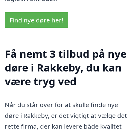
Find nye døre her!
Få nemt 3 tilbud på nye
døre i Rakkeby, du kan
være tryg ved
Når du står over for at skulle finde nye
døre i Rakkeby, er det vigtigt at vælge det
rette firma, der kan levere både kvalitet