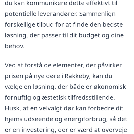
du kan kommunikere dette effektivt til
potentielle leverandører. Sammenlign
forskellige tilbud for at finde den bedste
løsning, der passer til dit budget og dine
behov.
Ved at forstå de elementer, der påvirker
prisen på nye døre i Rakkeby, kan du
vælge en løsning, der både er økonomisk
fornuftig og æstetisk tilfredsstillende.
Husk, at en velvalgt dør kan forbedre dit
hjems udseende og energiforbrug, så det
er en investering, der er værd at overveje