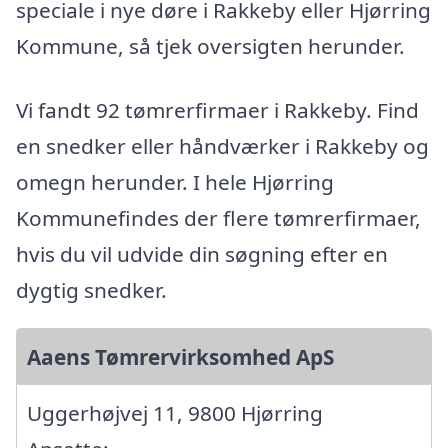
speciale i nye døre i Rakkeby eller Hjørring
Kommune, så tjek oversigten herunder.
Vi fandt 92 tømrerfirmaer i Rakkeby. Find
en snedker eller håndværker i Rakkeby og
omegn herunder. I hele Hjørring
Kommunefindes der flere tømrerfirmaer,
hvis du vil udvide din søgning efter en
dygtig snedker.
Aaens Tømrervirksomhed ApS
Uggerhøjvej 11, 9800 Hjørring