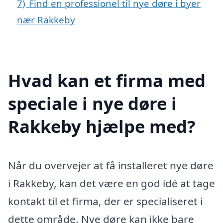
7)
Find en professionel til nye døre i byer
nær Rakkeby
Hvad kan et firma med
speciale i nye døre i
Rakkeby hjælpe med?
Når du overvejer at få installeret nye døre
i Rakkeby, kan det være en god idé at tage
kontakt til et firma, der er specialiseret i
dette område. Nye døre kan ikke bare