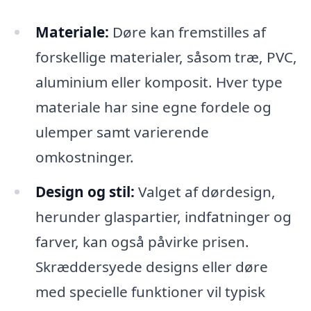
Materiale:
Døre kan fremstilles af
forskellige materialer, såsom træ, PVC,
aluminium eller komposit. Hver type
materiale har sine egne fordele og
ulemper samt varierende
omkostninger.
Design og stil:
Valget af dørdesign,
herunder glaspartier, indfatninger og
farver, kan også påvirke prisen.
Skræddersyede designs eller døre
med specielle funktioner vil typisk