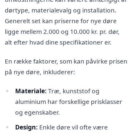
dørtype, materialevalg og installation.
Generelt set kan priserne for nye døre
ligge mellem 2.000 og 10.000 kr. pr. dør,
alt efter hvad dine specifikationer er.
En række faktorer, som kan påvirke prisen
på nye døre, inkluderer:
Materiale:
Træ, kunststof og
aluminium har forskellige prisklasser
og egenskaber.
Design:
Enkle døre vil ofte være