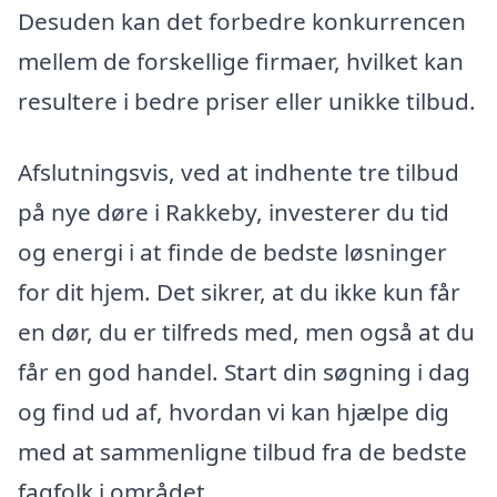
Desuden kan det forbedre konkurrencen
mellem de forskellige firmaer, hvilket kan
resultere i bedre priser eller unikke tilbud.
Afslutningsvis, ved at indhente tre tilbud
på nye døre i Rakkeby, investerer du tid
og energi i at finde de bedste løsninger
for dit hjem. Det sikrer, at du ikke kun får
en dør, du er tilfreds med, men også at du
får en god handel. Start din søgning i dag
og find ud af, hvordan vi kan hjælpe dig
med at sammenligne tilbud fra de bedste
fagfolk i området.