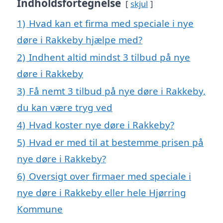
Indholdsfortegnelse
skjul
1)
Hvad kan et firma med speciale i nye
døre i Rakkeby hjælpe med?
2)
Indhent altid mindst 3 tilbud på nye
døre i Rakkeby
3)
Få nemt 3 tilbud på nye døre i Rakkeby,
du kan være tryg ved
4)
Hvad koster nye døre i Rakkeby?
5)
Hvad er med til at bestemme prisen på
nye døre i Rakkeby?
6)
Oversigt over firmaer med speciale i
nye døre i Rakkeby eller hele Hjørring
Kommune