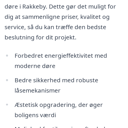
døre i Rakkeby. Dette gør det muligt for
dig at sammenligne priser, kvalitet og
service, så du kan træffe den bedste
beslutning for dit projekt.
Forbedret energieffektivitet med
moderne døre
Bedre sikkerhed med robuste
låsemekanismer
Æstetisk opgradering, der øger
boligens værdi