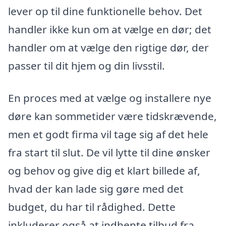
lever op til dine funktionelle behov. Det
handler ikke kun om at vælge en dør; det
handler om at vælge den rigtige dør, der
passer til dit hjem og din livsstil.
En proces med at vælge og installere nye
døre kan sommetider være tidskrævende,
men et godt firma vil tage sig af det hele
fra start til slut. De vil lytte til dine ønsker
og behov og give dig et klart billede af,
hvad der kan lade sig gøre med det
budget, du har til rådighed. Dette
inkluderer også at indhente tilbud fra