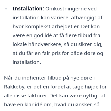
Installation:
Omkostningerne ved
installation kan variere, afhængigt af
hvor komplekst arbejdet er. Det kan
være en god idé at få flere tilbud fra
lokale håndværkere, så du sikrer dig,
at du får en fair pris for både døre og
installation.
Når du indhenter tilbud på nye døre i
Rakkeby, er det en fordel at tage højde for
alle disse faktorer. Det kan være nyttigt at
have en klar idé om, hvad du ønsker, så