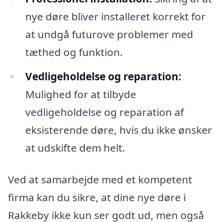
nye døre bliver installeret korrekt for
at undgå futurove problemer med
tæthed og funktion.
Vedligeholdelse og reparation:
Mulighed for at tilbyde
vedligeholdelse og reparation af
eksisterende døre, hvis du ikke ønsker
at udskifte dem helt.
Ved at samarbejde med et kompetent
firma kan du sikre, at dine nye døre i
Rakkeby ikke kun ser godt ud, men også