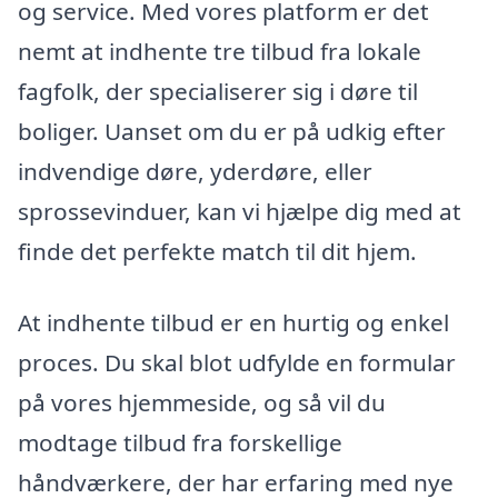
og service. Med vores platform er det
nemt at indhente tre tilbud fra lokale
fagfolk, der specialiserer sig i døre til
boliger. Uanset om du er på udkig efter
indvendige døre, yderdøre, eller
sprossevinduer, kan vi hjælpe dig med at
finde det perfekte match til dit hjem.
At indhente tilbud er en hurtig og enkel
proces. Du skal blot udfylde en formular
på vores hjemmeside, og så vil du
modtage tilbud fra forskellige
håndværkere, der har erfaring med nye