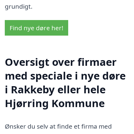
grundigt.
Find nye døre her!
Oversigt over firmaer
med speciale i nye døre
i Rakkeby eller hele
Hjørring Kommune
Ønsker du selv at finde et firma med