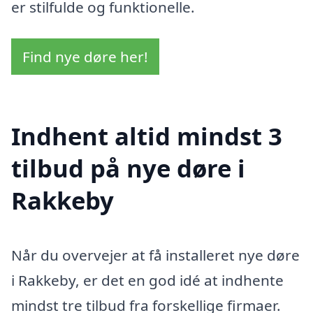
er stilfulde og funktionelle.
Find nye døre her!
Indhent altid mindst 3
tilbud på nye døre i
Rakkeby
Når du overvejer at få installeret nye døre
i Rakkeby, er det en god idé at indhente
mindst tre tilbud fra forskellige firmaer.