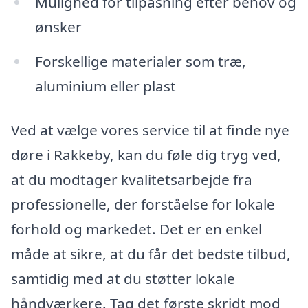
Mulighed for tilpasning efter behov og
ønsker
Forskellige materialer som træ,
aluminium eller plast
Ved at vælge vores service til at finde nye
døre i Rakkeby, kan du føle dig tryg ved,
at du modtager kvalitetsarbejde fra
professionelle, der forståelse for lokale
forhold og markedet. Det er en enkel
måde at sikre, at du får det bedste tilbud,
samtidig med at du støtter lokale
håndværkere. Tag det første skridt mod