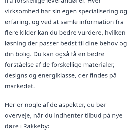
fra forskellige leverandører. Hver
virksomhed har sin egen specialisering og
erfaring, og ved at samle information fra
flere kilder kan du bedre vurdere, hvilken
løsning der passer bedst til dine behov og
din bolig. Du kan også få en bedre
forståelse af de forskellige materialer,
designs og energiklasse, der findes på
markedet.
Her er nogle af de aspekter, du bør
overveje, når du indhenter tilbud på nye
døre i Rakkeby: