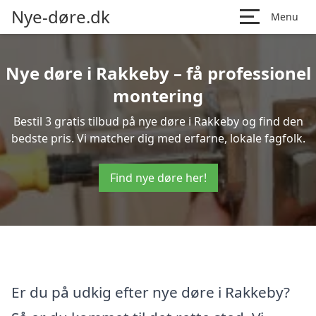
Nye-døre.dk
Menu
Nye døre i Rakkeby – få professionel
montering
Bestil 3 gratis tilbud på nye døre i Rakkeby og find den
bedste pris. Vi matcher dig med erfarne, lokale fagfolk.
Find nye døre her!
Er du på udkig efter nye døre i Rakkeby?