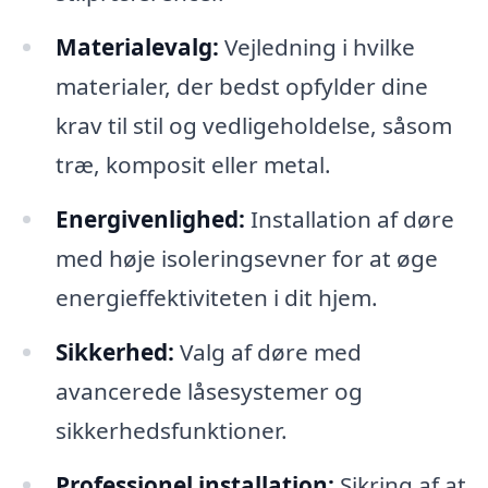
Materialevalg:
Vejledning i hvilke
materialer, der bedst opfylder dine
krav til stil og vedligeholdelse, såsom
træ, komposit eller metal.
Energivenlighed:
Installation af døre
med høje isoleringsevner for at øge
energieffektiviteten i dit hjem.
Sikkerhed:
Valg af døre med
avancerede låsesystemer og
sikkerhedsfunktioner.
Professionel installation:
Sikring af at