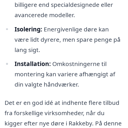
billigere end specialdesignede eller
avancerede modeller.
Isolering:
Energivenlige døre kan
være lidt dyrere, men spare penge på
lang sigt.
Installation:
Omkostningerne til
montering kan variere afhængigt af
din valgte håndværker.
Det er en god idé at indhente flere tilbud
fra forskellige virksomheder, når du
kigger efter nye døre i Rakkeby. På denne