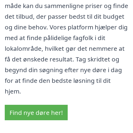
måde kan du sammenligne priser og finde
det tilbud, der passer bedst til dit budget
og dine behov. Vores platform hjælper dig
med at finde pålidelige fagfolk i dit
lokalområde, hvilket gør det nemmere at
få det ønskede resultat. Tag skridtet og
begynd din søgning efter nye døre i dag
for at finde den bedste løsning til dit
hjem.
Find nye døre her!