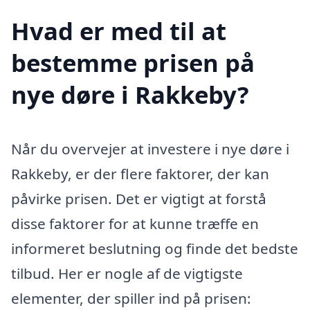
Hvad er med til at
bestemme prisen på
nye døre i Rakkeby?
Når du overvejer at investere i nye døre i
Rakkeby, er der flere faktorer, der kan
påvirke prisen. Det er vigtigt at forstå
disse faktorer for at kunne træffe en
informeret beslutning og finde det bedste
tilbud. Her er nogle af de vigtigste
elementer, der spiller ind på prisen: