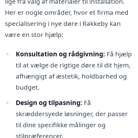
lige fra valg af materialer til installation.
Her er nogle områder, hvor et firma med
specialisering i nye døre i Rakkeby kan
være en stor hjælp:
Konsultation og rådgivning:
Få hjælp
til at vælge de rigtige døre til dit hjem,
afhængigt af æstetik, holdbarhed og
budget.
Design og tilpasning:
Få
skræddersyede løsninger, der passer
til dine specifikke målinger og
stilpræferencer.