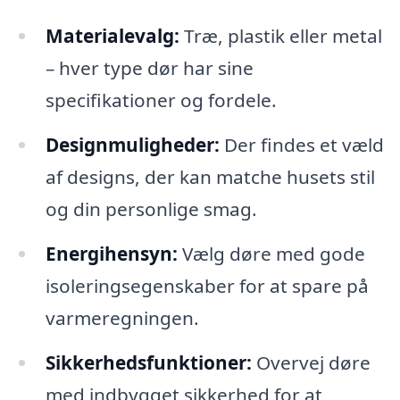
Materialevalg:
Træ, plastik eller metal
– hver type dør har sine
specifikationer og fordele.
Designmuligheder:
Der findes et væld
af designs, der kan matche husets stil
og din personlige smag.
Energihensyn:
Vælg døre med gode
isoleringsegenskaber for at spare på
varmeregningen.
Sikkerhedsfunktioner:
Overvej døre
med indbygget sikkerhed for at