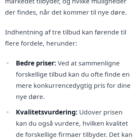
markedet tilbyder, og hvilke muligheder
der findes, når det kommer til nye døre.
Indhentning af tre tilbud kan førende til
flere fordele, herunder:
Bedre priser:
Ved at sammenligne
forskellige tilbud kan du ofte finde en
mere konkurrencedygtig pris for dine
nye døre.
Kvalitetsvurdering:
Udover prisen
kan du også vurdere, hvilken kvalitet
de forskellige firmaer tilbyder. Det kan