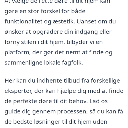
At vælge de rette døre til dit hjem kan
gøre en stor forskel for både
funktionalitet og æstetik. Uanset om du
ønsker at opgradere din indgang eller
forny stilen i dit hjem, tilbyder vi en
platform, der gør det nemt at finde og
sammenligne lokale fagfolk.
Her kan du indhente tilbud fra forskellige
eksperter, der kan hjælpe dig med at finde
de perfekte døre til dit behov. Lad os
guide dig gennem processen, så du kan få
de bedste løsninger til dit hjem uden