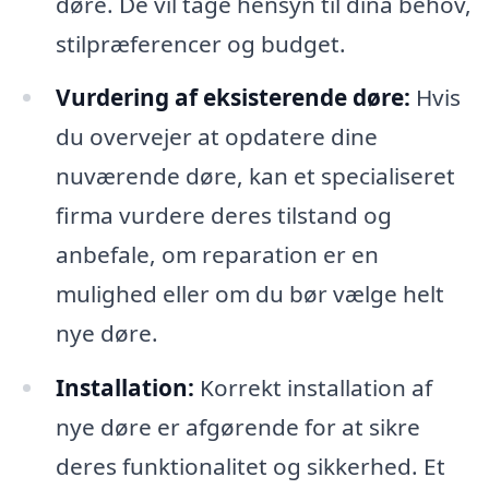
døre. De vil tage hensyn til dina behov,
stilpræferencer og budget.
Vurdering af eksisterende døre:
Hvis
du overvejer at opdatere dine
nuværende døre, kan et specialiseret
firma vurdere deres tilstand og
anbefale, om reparation er en
mulighed eller om du bør vælge helt
nye døre.
Installation:
Korrekt installation af
nye døre er afgørende for at sikre
deres funktionalitet og sikkerhed. Et