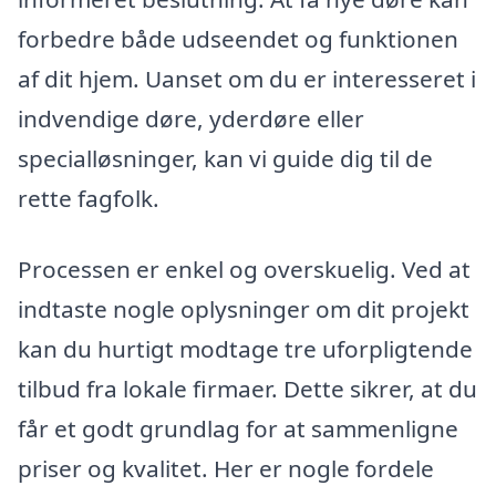
forbedre både udseendet og funktionen
af dit hjem. Uanset om du er interesseret i
indvendige døre, yderdøre eller
specialløsninger, kan vi guide dig til de
rette fagfolk.
Processen er enkel og overskuelig. Ved at
indtaste nogle oplysninger om dit projekt
kan du hurtigt modtage tre uforpligtende
tilbud fra lokale firmaer. Dette sikrer, at du
får et godt grundlag for at sammenligne
priser og kvalitet. Her er nogle fordele