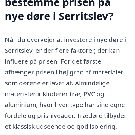
bestemme prisen på
nye døre i Serritslev?
Når du overvejer at investere i nye døre i
Serritslev, er der flere faktorer, der kan
influere på prisen. For det første
afhænger prisen i høj grad af materialet,
som dørene er lavet af. Almindelige
materialer inkluderer træ, PVC og
aluminium, hvor hver type har sine egne
fordele og prisniveauer. Trædøre tilbyder
et klassisk udseende og god isolering,