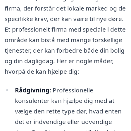
firma, der forstår det lokale marked og de
specifikke krav, der kan være til nye døre.
Et professionelt firma med speciale i dette
område kan bistå med mange forskellige
tjenester, der kan forbedre både din bolig
og din dagligdag. Her er nogle måder,
hvorpå de kan hjælpe dig:
Rådgivning:
Professionelle
konsulenter kan hjælpe dig med at
vælge den rette type dør, hvad enten
det er indvendige eller udvendige