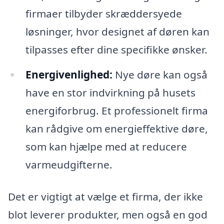
firmaer tilbyder skræddersyede
løsninger, hvor designet af døren kan
tilpasses efter dine specifikke ønsker.
Energivenlighed:
Nye døre kan også
have en stor indvirkning på husets
energiforbrug. Et professionelt firma
kan rådgive om energieffektive døre,
som kan hjælpe med at reducere
varmeudgifterne.
Det er vigtigt at vælge et firma, der ikke
blot leverer produkter, men også en god