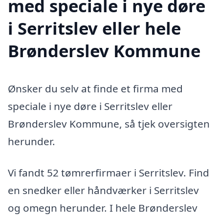
med speciale i nye døre
i Serritslev eller hele
Brønderslev Kommune
Ønsker du selv at finde et firma med
speciale i nye døre i Serritslev eller
Brønderslev Kommune, så tjek oversigten
herunder.
Vi fandt 52 tømrerfirmaer i Serritslev. Find
en snedker eller håndværker i Serritslev
og omegn herunder. I hele Brønderslev