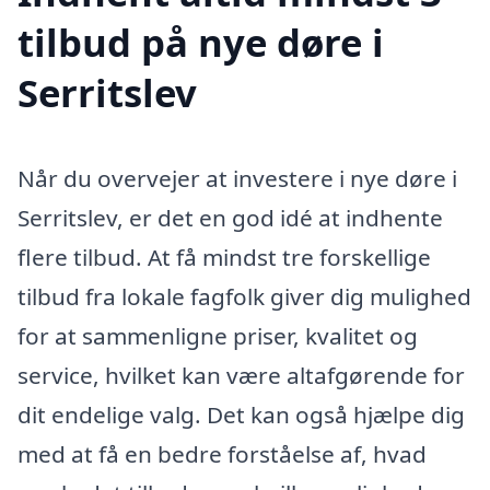
tilbud på nye døre i
Serritslev
Når du overvejer at investere i nye døre i
Serritslev, er det en god idé at indhente
flere tilbud. At få mindst tre forskellige
tilbud fra lokale fagfolk giver dig mulighed
for at sammenligne priser, kvalitet og
service, hvilket kan være altafgørende for
dit endelige valg. Det kan også hjælpe dig
med at få en bedre forståelse af, hvad