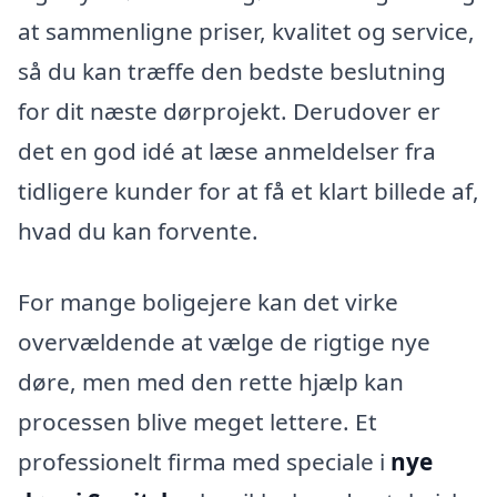
at sammenligne priser, kvalitet og service,
så du kan træffe den bedste beslutning
for dit næste dørprojekt. Derudover er
det en god idé at læse anmeldelser fra
tidligere kunder for at få et klart billede af,
hvad du kan forvente.
For mange boligejere kan det virke
overvældende at vælge de rigtige nye
døre, men med den rette hjælp kan
processen blive meget lettere. Et
professionelt firma med speciale i
nye