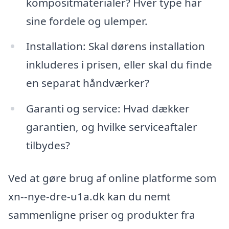
kompositmaterialer? Hver type har
sine fordele og ulemper.
Installation: Skal dørens installation
inkluderes i prisen, eller skal du finde
en separat håndværker?
Garanti og service: Hvad dækker
garantien, og hvilke serviceaftaler
tilbydes?
Ved at gøre brug af online platforme som
xn--nye-dre-u1a.dk kan du nemt
sammenligne priser og produkter fra