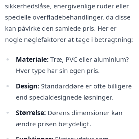
sikkerhedslåse, energivenlige ruder eller
specielle overfladebehandlinger, da disse
kan påvirke den samlede pris. Her er
nogle nøglefaktorer at tage i betragtning:
Materiale:
Træ, PVC eller aluminium?
Hver type har sin egen pris.
Design:
Standarddøre er ofte billigere
end specialdesignede løsninger.
Størrelse:
Dørens dimensioner kan
ændre prisen betydeligt.