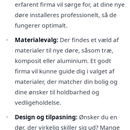
erfarent firma vil sørge for, at dine nye
døre installeres professionelt, så de
fungerer optimalt.
Materialevalg:
Der findes et væld af
materialer til nye døre, såsom træ,
komposit eller aluminium. Et godt
firma vil kunne guide dig i valget af
materialer, der matcher din bolig og
dine ønsker til holdbarhed og
vedligeholdelse.
Design og tilpasning:
Ønsker du en
dør, der virkelig skiller sig ud? Mange