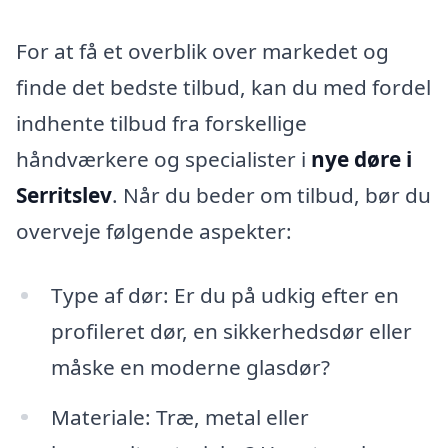
For at få et overblik over markedet og
finde det bedste tilbud, kan du med fordel
indhente tilbud fra forskellige
håndværkere og specialister i
nye døre i
Serritslev
. Når du beder om tilbud, bør du
overveje følgende aspekter:
Type af dør: Er du på udkig efter en
profileret dør, en sikkerhedsdør eller
måske en moderne glasdør?
Materiale: Træ, metal eller