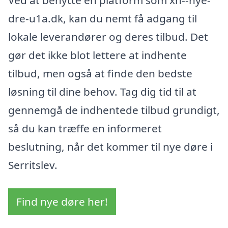
dre-u1a.dk, kan du nemt få adgang til
lokale leverandører og deres tilbud. Det
gør det ikke blot lettere at indhente
tilbud, men også at finde den bedste
løsning til dine behov. Tag dig tid til at
gennemgå de indhentede tilbud grundigt,
så du kan træffe en informeret
beslutning, når det kommer til nye døre i
Serritslev.
Find nye døre her!