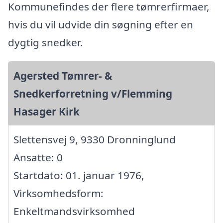
Kommunefindes der flere tømrerfirmaer,
hvis du vil udvide din søgning efter en
dygtig snedker.
Agersted Tømrer- &
Snedkerforretning v/Flemming
Hasager Kirk
Slettensvej 9, 9330 Dronninglund
Ansatte: 0
Startdato: 01. januar 1976,
Virksomhedsform:
Enkeltmandsvirksomhed