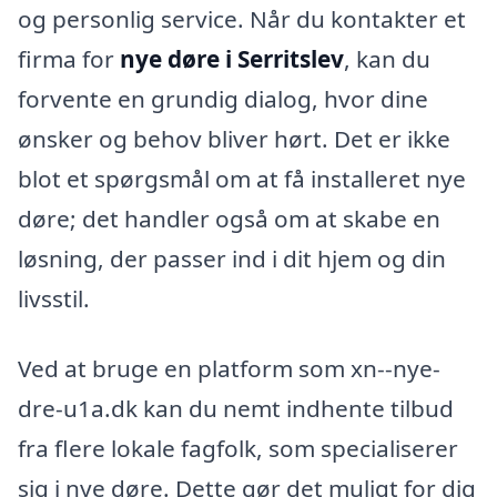
og personlig service. Når du kontakter et
firma for
nye døre i Serritslev
, kan du
forvente en grundig dialog, hvor dine
ønsker og behov bliver hørt. Det er ikke
blot et spørgsmål om at få installeret nye
døre; det handler også om at skabe en
løsning, der passer ind i dit hjem og din
livsstil.
Ved at bruge en platform som xn--nye-
dre-u1a.dk kan du nemt indhente tilbud
fra flere lokale fagfolk, som specialiserer
sig i nye døre. Dette gør det muligt for dig