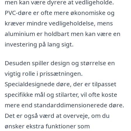
men kan være dyrere at vedligeholde.
PVC-døre er ofte mere økonomiske og
kræver mindre vedligeholdelse, mens
aluminium er holdbart men kan være en
investering på lang sigt.
Desuden spiller design og størrelse en
vigtig rolle i prissætningen.
Specialdesignede døre, der er tilpasset
specifikke mål og stilarter, vil ofte koste
mere end standarddimensionerede døre.
Det er også værd at overveje, om du
ønsker ekstra funktioner som