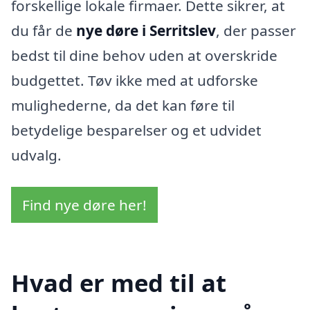
forskellige lokale firmaer. Dette sikrer, at
du får de
nye døre i Serritslev
, der passer
bedst til dine behov uden at overskride
budgettet. Tøv ikke med at udforske
mulighederne, da det kan føre til
betydelige besparelser og et udvidet
udvalg.
Find nye døre her!
Hvad er med til at