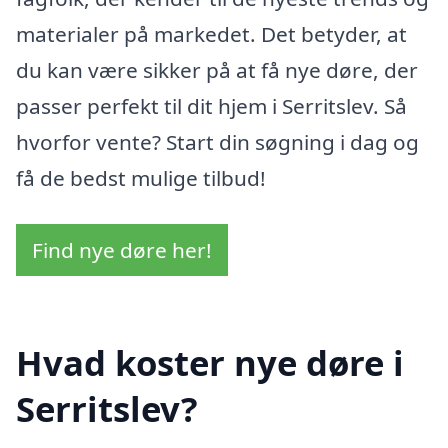
materialer på markedet. Det betyder, at
du kan være sikker på at få nye døre, der
passer perfekt til dit hjem i Serritslev. Så
hvorfor vente? Start din søgning i dag og
få de bedst mulige tilbud!
Find nye døre her!
Hvad koster nye døre i
Serritslev?