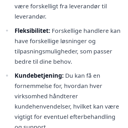
være forskelligt fra leverandør til
leverandør.
Fleksibilitet:
Forskellige handlere kan
have forskellige løsninger og
tilpasningsmuligheder, som passer
bedre til dine behov.
Kundebetjening:
Du kan få en
fornemmelse for, hvordan hver
virksomhed håndterer
kundehenvendelser, hvilket kan være
vigtigt for eventuel efterbehandling
og support.