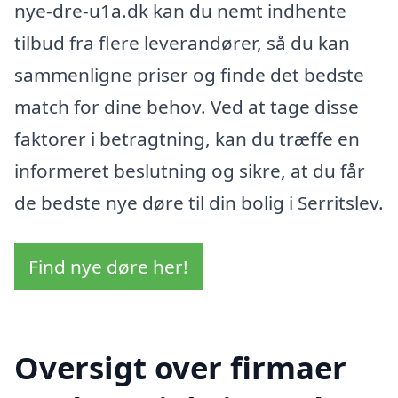
nye-dre-u1a.dk kan du nemt indhente
tilbud fra flere leverandører, så du kan
sammenligne priser og finde det bedste
match for dine behov. Ved at tage disse
faktorer i betragtning, kan du træffe en
informeret beslutning og sikre, at du får
de bedste nye døre til din bolig i Serritslev.
Find nye døre her!
Oversigt over firmaer