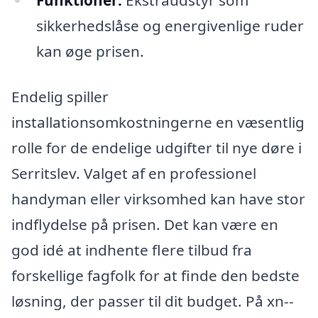
Funktioner:
Ekstraudstyr som
sikkerhedslåse og energivenlige ruder
kan øge prisen.
Endelig spiller
installationsomkostningerne en væsentlig
rolle for de endelige udgifter til nye døre i
Serritslev. Valget af en professionel
handyman eller virksomhed kan have stor
indflydelse på prisen. Det kan være en
god idé at indhente flere tilbud fra
forskellige fagfolk for at finde den bedste
løsning, der passer til dit budget. På xn--