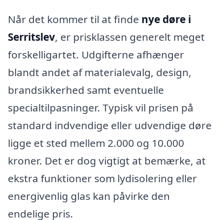
Når det kommer til at finde
nye døre i
Serritslev
, er prisklassen generelt meget
forskelligartet. Udgifterne afhænger
blandt andet af materialevalg, design,
brandsikkerhed samt eventuelle
specialtilpasninger. Typisk vil prisen på
standard indvendige eller udvendige døre
ligge et sted mellem 2.000 og 10.000
kroner. Det er dog vigtigt at bemærke, at
ekstra funktioner som lydisolering eller
energivenlig glas kan påvirke den
endelige pris.