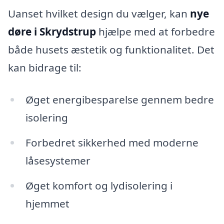
Uanset hvilket design du vælger, kan
nye
døre i Skrydstrup
hjælpe med at forbedre
både husets æstetik og funktionalitet. Det
kan bidrage til:
Øget energibesparelse gennem bedre
isolering
Forbedret sikkerhed med moderne
låsesystemer
Øget komfort og lydisolering i
hjemmet