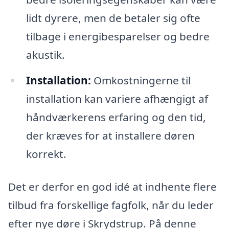
lidt dyrere, men de betaler sig ofte
tilbage i energibesparelser og bedre
akustik.
Installation:
Omkostningerne til
installation kan variere afhængigt af
håndværkerens erfaring og den tid,
der kræves for at installere døren
korrekt.
Det er derfor en god idé at indhente flere
tilbud fra forskellige fagfolk, når du leder
efter nye døre i Skrydstrup. På denne