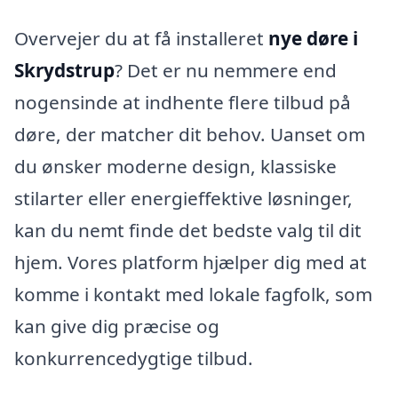
Overvejer du at få installeret
nye døre i
Skrydstrup
? Det er nu nemmere end
nogensinde at indhente flere tilbud på
døre, der matcher dit behov. Uanset om
du ønsker moderne design, klassiske
stilarter eller energieffektive løsninger,
kan du nemt finde det bedste valg til dit
hjem. Vores platform hjælper dig med at
komme i kontakt med lokale fagfolk, som
kan give dig præcise og
konkurrencedygtige tilbud.