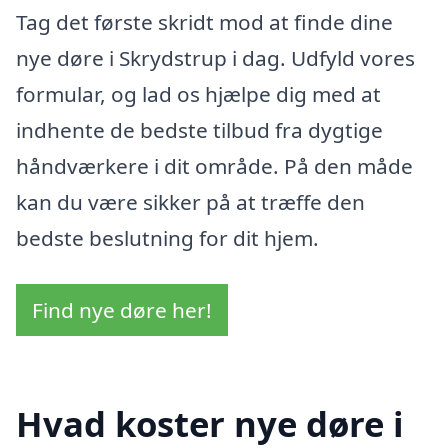
Tag det første skridt mod at finde dine
nye døre i Skrydstrup i dag. Udfyld vores
formular, og lad os hjælpe dig med at
indhente de bedste tilbud fra dygtige
håndværkere i dit område. På den måde
kan du være sikker på at træffe den
bedste beslutning for dit hjem.
Find nye døre her!
Hvad koster nye døre i