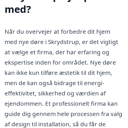
med?
Når du overvejer at forbedre dit hjem
med nye døre i Skrydstrup, er det vigtigt
at vælge et firma, der har erfaring og
ekspertise inden for området. Nye døre
kan ikke kun tilføre æstetik til dit hjem,
men de kan også bidrage til energi-
effektivitet, sikkerhed og værdien af
ejendommen. Et professionelt firma kan
guide dig gennem hele processen fra valg
af design til installation, så du får de