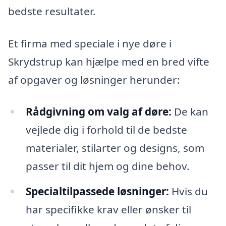
bedste resultater.
Et firma med speciale i nye døre i
Skrydstrup kan hjælpe med en bred vifte
af opgaver og løsninger herunder:
Rådgivning om valg af døre:
De kan
vejlede dig i forhold til de bedste
materialer, stilarter og designs, som
passer til dit hjem og dine behov.
Specialtilpassede løsninger:
Hvis du
har specifikke krav eller ønsker til