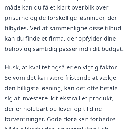
måde kan du få et klart overblik over
priserne og de forskellige løsninger, der
tilbydes. Ved at sammenligne disse tilbud
kan du finde et firma, der opfylder dine
behov og samtidig passer ind i dit budget.
Husk, at kvalitet også er en vigtig faktor.
Selvom det kan være fristende at vælge
den billigste løsning, kan det ofte betale
sig at investere lidt ekstra i et produkt,
der er holdbart og lever op til dine
forventninger. Gode døre kan forbedre