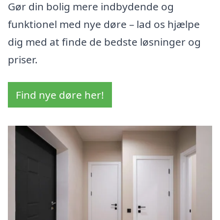
Gør din bolig mere indbydende og
funktionel med nye døre – lad os hjælpe
dig med at finde de bedste løsninger og
priser.
Find nye døre her!