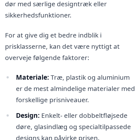
dør med særlige designtræk eller
sikkerhedsfunktioner.
For at give dig et bedre indblik i
prisklasserne, kan det være nyttigt at
overveje følgende faktorer:
Materiale:
Træ, plastik og aluminium
er de mest almindelige materialer med
forskellige prisniveauer.
Design:
Enkelt- eller dobbeltfløjsede
døre, glasindlæg og specialtilpassede
designs kan påvirke prisen.