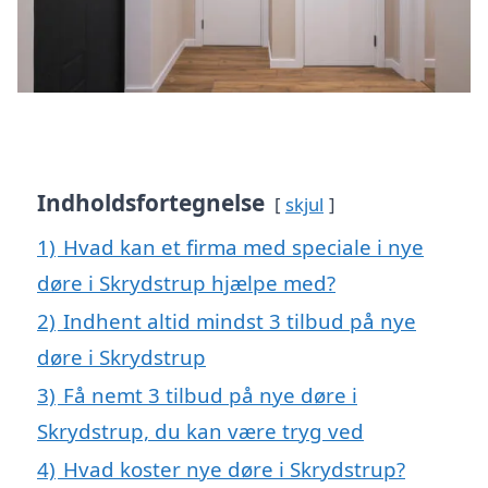
Indholdsfortegnelse
skjul
1)
Hvad kan et firma med speciale i nye
døre i Skrydstrup hjælpe med?
2)
Indhent altid mindst 3 tilbud på nye
døre i Skrydstrup
3)
Få nemt 3 tilbud på nye døre i
Skrydstrup, du kan være tryg ved
4)
Hvad koster nye døre i Skrydstrup?