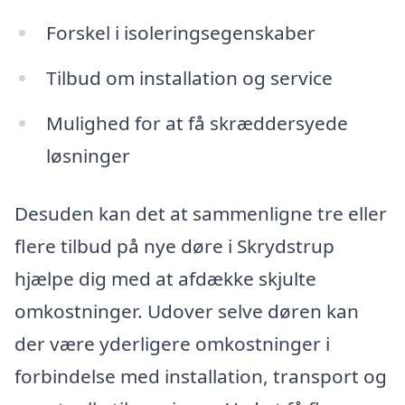
Forskel i isoleringsegenskaber
Tilbud om installation og service
Mulighed for at få skræddersyede
løsninger
Desuden kan det at sammenligne tre eller
flere tilbud på nye døre i Skrydstrup
hjælpe dig med at afdække skjulte
omkostninger. Udover selve døren kan
der være yderligere omkostninger i
forbindelse med installation, transport og