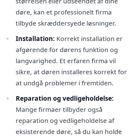
størrelsen eller udseendet af dine
døre, kan et professionelt firma
tilbyde skræddersyede løsninger.
Installation:
Korrekt installation er
afgørende for dørens funktion og
langvarighed. Et erfaren firma vil
sikre, at døren installeres korrekt for
at undgå problemer i fremtiden.
Reparation og vedligeholdelse:
Mange firmaer tilbyder også
reparation og vedligeholdelse af
eksisterende døre, så du kan holde