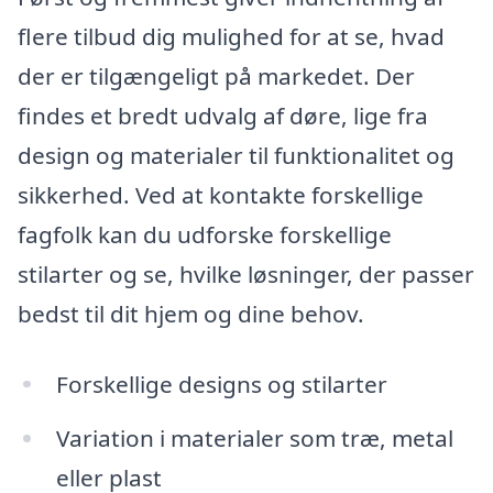
flere tilbud dig mulighed for at se, hvad
der er tilgængeligt på markedet. Der
findes et bredt udvalg af døre, lige fra
design og materialer til funktionalitet og
sikkerhed. Ved at kontakte forskellige
fagfolk kan du udforske forskellige
stilarter og se, hvilke løsninger, der passer
bedst til dit hjem og dine behov.
Forskellige designs og stilarter
Variation i materialer som træ, metal
eller plast