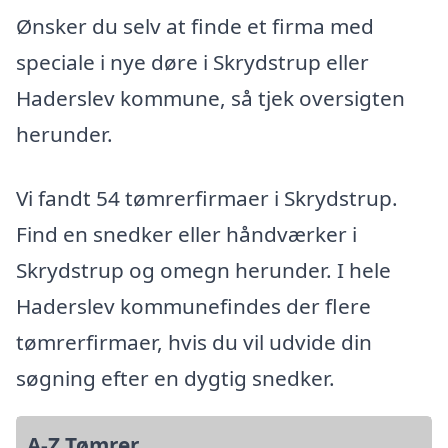
Ønsker du selv at finde et firma med
speciale i nye døre i Skrydstrup eller
Haderslev kommune, så tjek oversigten
herunder.
Vi fandt 54 tømrerfirmaer i Skrydstrup.
Find en snedker eller håndværker i
Skrydstrup og omegn herunder. I hele
Haderslev kommunefindes der flere
tømrerfirmaer, hvis du vil udvide din
søgning efter en dygtig snedker.
A-Z Tømrer