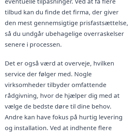
eventuelle tilpasninger. Ved at få flere
tilbud kan du finde det firma, der giver
den mest gennemsigtige prisfastsættelse,
så du undgår ubehagelige overraskelser
senere i processen.
Det er også værd at overveje, hvilken
service der følger med. Nogle
virksomheder tilbyder omfattende
rådgivning, hvor de hjælper dig med at
vælge de bedste døre til dine behov.
Andre kan have fokus på hurtig levering
og installation. Ved at indhente flere