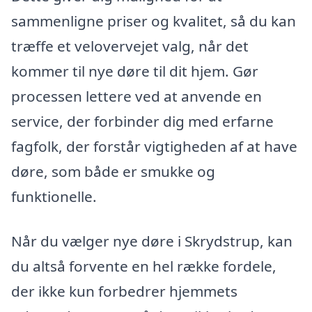
sammenligne priser og kvalitet, så du kan
træffe et velovervejet valg, når det
kommer til nye døre til dit hjem. Gør
processen lettere ved at anvende en
service, der forbinder dig med erfarne
fagfolk, der forstår vigtigheden af at have
døre, som både er smukke og
funktionelle.
Når du vælger nye døre i Skrydstrup, kan
du altså forvente en hel række fordele,
der ikke kun forbedrer hjemmets