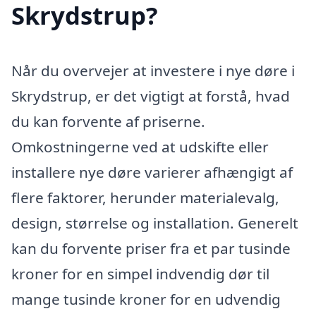
Skrydstrup?
Når du overvejer at investere i nye døre i
Skrydstrup, er det vigtigt at forstå, hvad
du kan forvente af priserne.
Omkostningerne ved at udskifte eller
installere nye døre varierer afhængigt af
flere faktorer, herunder materialevalg,
design, størrelse og installation. Generelt
kan du forvente priser fra et par tusinde
kroner for en simpel indvendig dør til
mange tusinde kroner for en udvendig