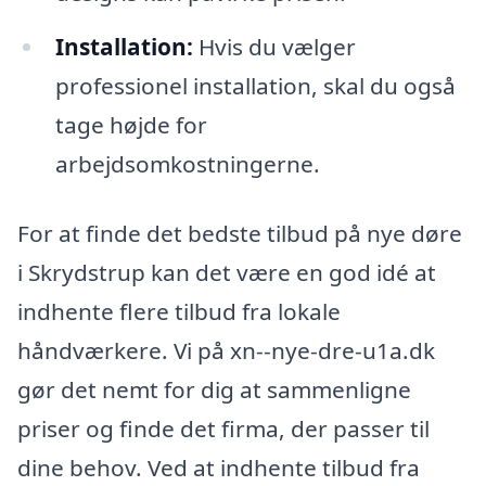
Installation:
Hvis du vælger
professionel installation, skal du også
tage højde for
arbejdsomkostningerne.
For at finde det bedste tilbud på nye døre
i Skrydstrup kan det være en god idé at
indhente flere tilbud fra lokale
håndværkere. Vi på xn--nye-dre-u1a.dk
gør det nemt for dig at sammenligne
priser og finde det firma, der passer til
dine behov. Ved at indhente tilbud fra