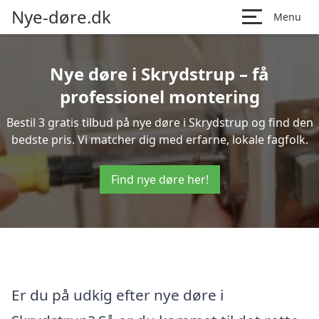
Nye-døre.dk
Menu
Nye døre i Skrydstrup – få
professionel montering
Bestil 3 gratis tilbud på nye døre i Skrydstrup og find den
bedste pris. Vi matcher dig med erfarne, lokale fagfolk.
Find nye døre her!
Er du på udkig efter nye døre i