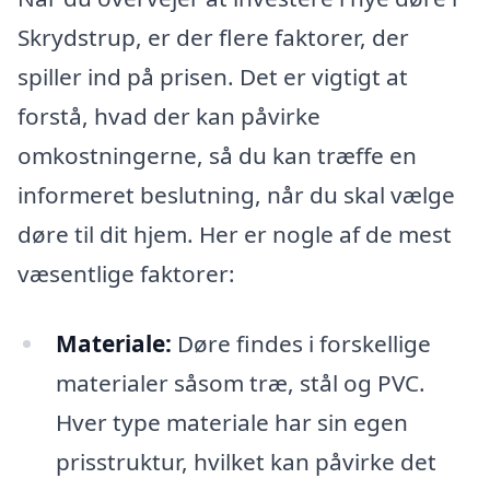
Skrydstrup, er der flere faktorer, der
spiller ind på prisen. Det er vigtigt at
forstå, hvad der kan påvirke
omkostningerne, så du kan træffe en
informeret beslutning, når du skal vælge
døre til dit hjem. Her er nogle af de mest
væsentlige faktorer:
Materiale:
Døre findes i forskellige
materialer såsom træ, stål og PVC.
Hver type materiale har sin egen
prisstruktur, hvilket kan påvirke det