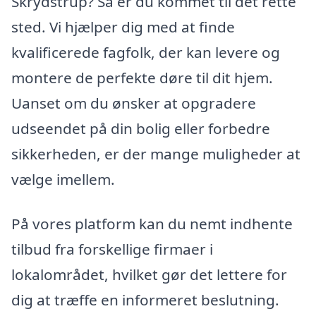
Skrydstrup? Så er du kommet til det rette
sted. Vi hjælper dig med at finde
kvalificerede fagfolk, der kan levere og
montere de perfekte døre til dit hjem.
Uanset om du ønsker at opgradere
udseendet på din bolig eller forbedre
sikkerheden, er der mange muligheder at
vælge imellem.
På vores platform kan du nemt indhente
tilbud fra forskellige firmaer i
lokalområdet, hvilket gør det lettere for
dig at træffe en informeret beslutning.