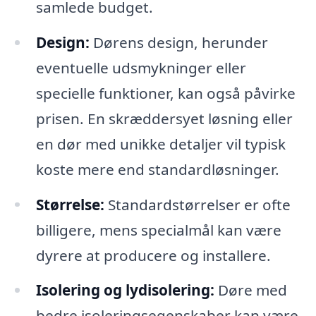
samlede budget.
Design:
Dørens design, herunder
eventuelle udsmykninger eller
specielle funktioner, kan også påvirke
prisen. En skræddersyet løsning eller
en dør med unikke detaljer vil typisk
koste mere end standardløsninger.
Størrelse:
Standardstørrelser er ofte
billigere, mens specialmål kan være
dyrere at producere og installere.
Isolering og lydisolering:
Døre med
bedre isoleringsegenskaber kan være