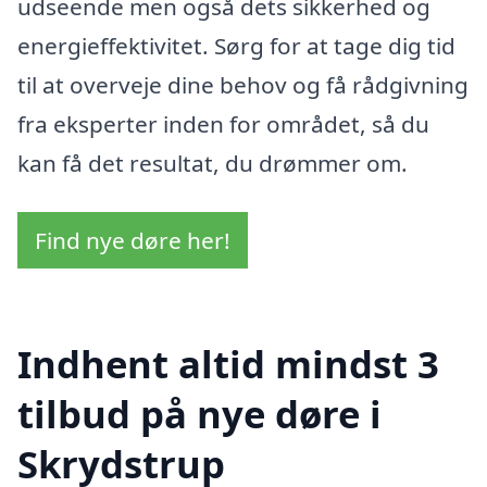
udseende men også dets sikkerhed og
energieffektivitet. Sørg for at tage dig tid
til at overveje dine behov og få rådgivning
fra eksperter inden for området, så du
kan få det resultat, du drømmer om.
Find nye døre her!
Indhent altid mindst 3
tilbud på nye døre i
Skrydstrup