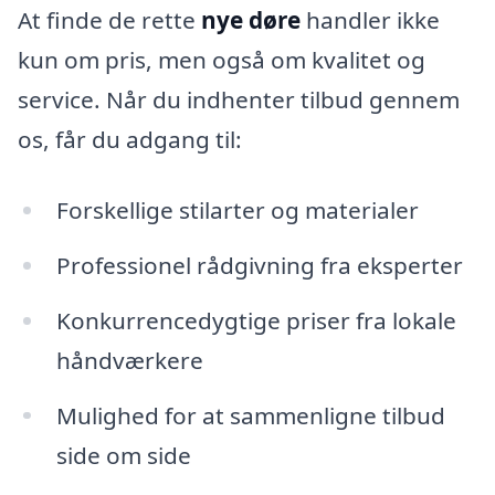
At finde de rette
nye døre
handler ikke
kun om pris, men også om kvalitet og
service. Når du indhenter tilbud gennem
os, får du adgang til:
Forskellige stilarter og materialer
Professionel rådgivning fra eksperter
Konkurrencedygtige priser fra lokale
håndværkere
Mulighed for at sammenligne tilbud
side om side