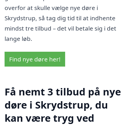
overfor at skulle vælge nye døre i
Skrydstrup, så tag dig tid til at indhente
mindst tre tilbud – det vil betale sig i det
lange løb.
Find nye døre her!
Få nemt 3 tilbud på nye
døre i Skrydstrup, du
kan være tryg ved