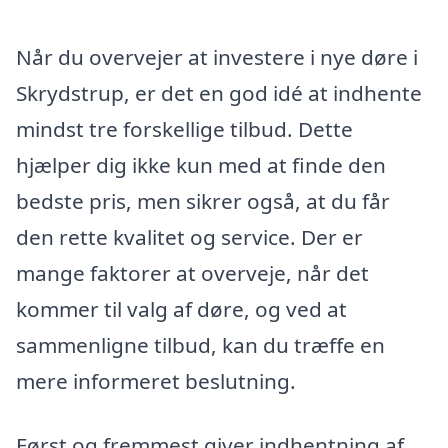
Når du overvejer at investere i nye døre i
Skrydstrup, er det en god idé at indhente
mindst tre forskellige tilbud. Dette
hjælper dig ikke kun med at finde den
bedste pris, men sikrer også, at du får
den rette kvalitet og service. Der er
mange faktorer at overveje, når det
kommer til valg af døre, og ved at
sammenligne tilbud, kan du træffe en
mere informeret beslutning.
Først og fremmest giver indhentning af