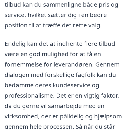
tilbud kan du sammenligne både pris og
service, hvilket sætter dig i en bedre
position til at træffe det rette valg.
Endelig kan det at indhente flere tilbud
være en god mulighed for at få en
fornemmelse for leverandøren. Gennem
dialogen med forskellige fagfolk kan du
bedømme deres kundeservice og
professionalisme. Det er en vigtig faktor,
da du gerne vil samarbejde med en
virksomhed, der er pålidelig og hjælpsom
gennem hele processen. Så når du står