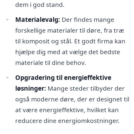
dem i god stand.
Materialevalg:
Der findes mange
forskellige materialer til døre, fra træ
til komposit og stål. Et godt firma kan
hjælpe dig med at vælge det bedste
materiale til dine behov.
Opgradering til energieffektive
løsninger:
Mange steder tilbyder der
også moderne døre, der er designet til
at være energieffektive, hvilket kan
reducere dine energiomkostninger.