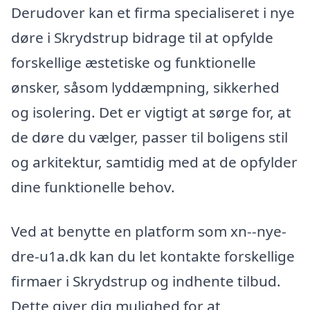
Derudover kan et firma specialiseret i nye
døre i Skrydstrup bidrage til at opfylde
forskellige æstetiske og funktionelle
ønsker, såsom lyddæmpning, sikkerhed
og isolering. Det er vigtigt at sørge for, at
de døre du vælger, passer til boligens stil
og arkitektur, samtidig med at de opfylder
dine funktionelle behov.
Ved at benytte en platform som xn--nye-
dre-u1a.dk kan du let kontakte forskellige
firmaer i Skrydstrup og indhente tilbud.
Dette giver dig mulighed for at