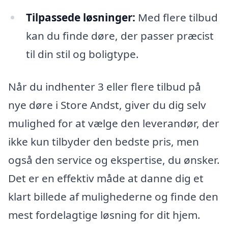
Tilpassede løsninger:
Med flere tilbud
kan du finde døre, der passer præcist
til din stil og boligtype.
Når du indhenter 3 eller flere tilbud på
nye døre i Store Andst, giver du dig selv
mulighed for at vælge den leverandør, der
ikke kun tilbyder den bedste pris, men
også den service og ekspertise, du ønsker.
Det er en effektiv måde at danne dig et
klart billede af mulighederne og finde den
mest fordelagtige løsning for dit hjem.