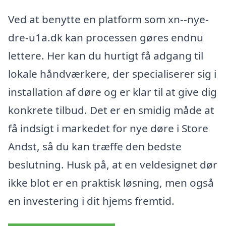
Ved at benytte en platform som xn--nye-
dre-u1a.dk kan processen gøres endnu
lettere. Her kan du hurtigt få adgang til
lokale håndværkere, der specialiserer sig i
installation af døre og er klar til at give dig
konkrete tilbud. Det er en smidig måde at
få indsigt i markedet for nye døre i Store
Andst, så du kan træffe den bedste
beslutning. Husk på, at en veldesignet dør
ikke blot er en praktisk løsning, men også
en investering i dit hjems fremtid.