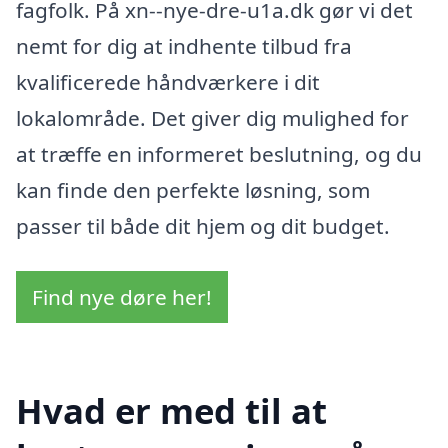
fagfolk. På xn--nye-dre-u1a.dk gør vi det
nemt for dig at indhente tilbud fra
kvalificerede håndværkere i dit
lokalområde. Det giver dig mulighed for
at træffe en informeret beslutning, og du
kan finde den perfekte løsning, som
passer til både dit hjem og dit budget.
Find nye døre her!
Hvad er med til at