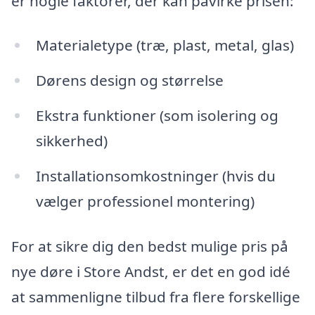
er nogle faktorer, der kan påvirke prisen:
Materialetype (træ, plast, metal, glas)
Dørens design og størrelse
Ekstra funktioner (som isolering og
sikkerhed)
Installationsomkostninger (hvis du
vælger professionel montering)
For at sikre dig den bedst mulige pris på
nye døre i Store Andst, er det en god idé
at sammenligne tilbud fra flere forskellige