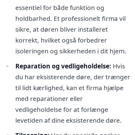
essentiel for både funktion og
holdbarhed. Et professionelt firma vil
sikre, at døren bliver installeret
korrekt, hvilket også forbedrer
isoleringen og sikkerheden i dit hjem.
Reparation og vedligeholdelse:
Hvis
du har eksisterende døre, der trænger
til lidt kærlighed, kan et firma hjælpe
med reparationer eller
vedligeholdelse for at forlænge
levetiden af dine eksisterende døre.