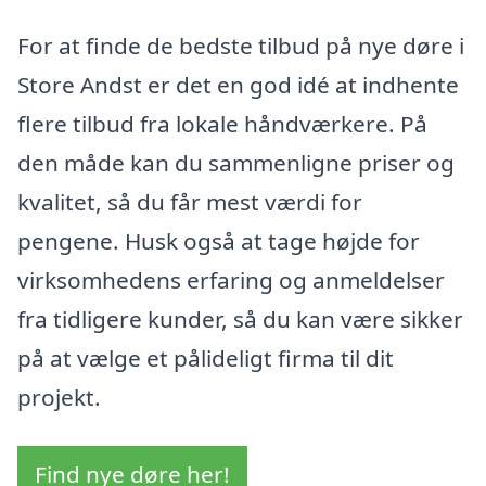
For at finde de bedste tilbud på nye døre i
Store Andst er det en god idé at indhente
flere tilbud fra lokale håndværkere. På
den måde kan du sammenligne priser og
kvalitet, så du får mest værdi for
pengene. Husk også at tage højde for
virksomhedens erfaring og anmeldelser
fra tidligere kunder, så du kan være sikker
på at vælge et pålideligt firma til dit
projekt.
Find nye døre her!