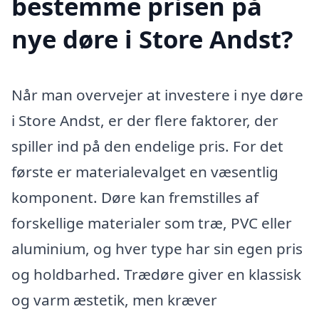
bestemme prisen på
nye døre i Store Andst?
Når man overvejer at investere i nye døre
i Store Andst, er der flere faktorer, der
spiller ind på den endelige pris. For det
første er materialevalget en væsentlig
komponent. Døre kan fremstilles af
forskellige materialer som træ, PVC eller
aluminium, og hver type har sin egen pris
og holdbarhed. Trædøre giver en klassisk
og varm æstetik, men kræver