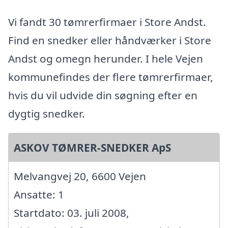
Vi fandt 30 tømrerfirmaer i Store Andst.
Find en snedker eller håndværker i Store
Andst og omegn herunder. I hele Vejen
kommunefindes der flere tømrerfirmaer,
hvis du vil udvide din søgning efter en
dygtig snedker.
ASKOV TØMRER-SNEDKER ApS
Melvangvej 20, 6600 Vejen
Ansatte: 1
Startdato: 03. juli 2008,