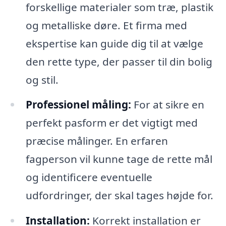
forskellige materialer som træ, plastik
og metalliske døre. Et firma med
ekspertise kan guide dig til at vælge
den rette type, der passer til din bolig
og stil.
Professionel måling:
For at sikre en
perfekt pasform er det vigtigt med
præcise målinger. En erfaren
fagperson vil kunne tage de rette mål
og identificere eventuelle
udfordringer, der skal tages højde for.
Installation:
Korrekt installation er