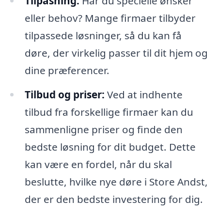
Tilpasning:
Har du specielle ønsker
eller behov? Mange firmaer tilbyder
tilpassede løsninger, så du kan få
døre, der virkelig passer til dit hjem og
dine præferencer.
Tilbud og priser:
Ved at indhente
tilbud fra forskellige firmaer kan du
sammenligne priser og finde den
bedste løsning for dit budget. Dette
kan være en fordel, når du skal
beslutte, hvilke nye døre i Store Andst,
der er den bedste investering for dig.