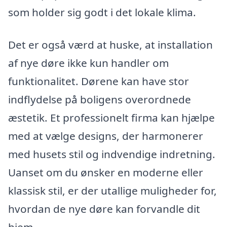
som holder sig godt i det lokale klima.
Det er også værd at huske, at installation
af nye døre ikke kun handler om
funktionalitet. Dørene kan have stor
indflydelse på boligens overordnede
æstetik. Et professionelt firma kan hjælpe
med at vælge designs, der harmonerer
med husets stil og indvendige indretning.
Uanset om du ønsker en moderne eller
klassisk stil, er der utallige muligheder for,
hvordan de nye døre kan forvandle dit