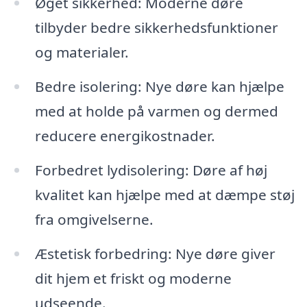
Øget sikkerhed: Moderne døre
tilbyder bedre sikkerhedsfunktioner
og materialer.
Bedre isolering: Nye døre kan hjælpe
med at holde på varmen og dermed
reducere energikostnader.
Forbedret lydisolering: Døre af høj
kvalitet kan hjælpe med at dæmpe støj
fra omgivelserne.
Æstetisk forbedring: Nye døre giver
dit hjem et friskt og moderne
udseende.