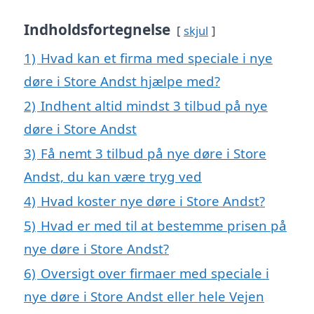
Indholdsfortegnelse
skjul
1)
Hvad kan et firma med speciale i nye
døre i Store Andst hjælpe med?
2)
Indhent altid mindst 3 tilbud på nye
døre i Store Andst
3)
Få nemt 3 tilbud på nye døre i Store
Andst, du kan være tryg ved
4)
Hvad koster nye døre i Store Andst?
5)
Hvad er med til at bestemme prisen på
nye døre i Store Andst?
6)
Oversigt over firmaer med speciale i
nye døre i Store Andst eller hele Vejen