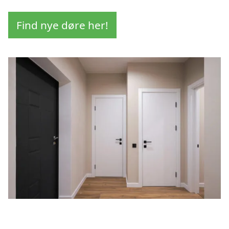
Find nye døre her!