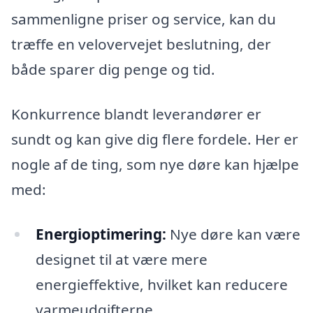
sammenligne priser og service, kan du
træffe en velovervejet beslutning, der
både sparer dig penge og tid.
Konkurrence blandt leverandører er
sundt og kan give dig flere fordele. Her er
nogle af de ting, som nye døre kan hjælpe
med:
Energioptimering:
Nye døre kan være
designet til at være mere
energieffektive, hvilket kan reducere
varmeudgifterne.