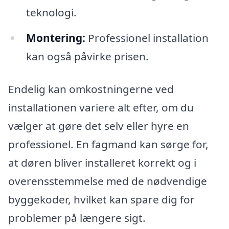
teknologi.
Montering:
Professionel installation
kan også påvirke prisen.
Endelig kan omkostningerne ved
installationen variere alt efter, om du
vælger at gøre det selv eller hyre en
professionel. En fagmand kan sørge for,
at døren bliver installeret korrekt og i
overensstemmelse med de nødvendige
byggekoder, hvilket kan spare dig for
problemer på længere sigt.