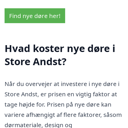
Find nye døre her!
Hvad koster nye døre i
Store Andst?
Når du overvejer at investere i nye døre i
Store Andst, er prisen en vigtig faktor at
tage højde for. Prisen på nye døre kan
variere afhængigt af flere faktorer, såsom
dørmateriale, design og