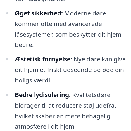
Øget sikkerhed:
Moderne døre
kommer ofte med avancerede
låsesystemer, som beskytter dit hjem
bedre.
Æstetisk fornyelse:
Nye døre kan give
dit hjem et friskt udseende og øge din
boligs værdi.
Bedre lydisolering:
Kvalitetsdøre
bidrager til at reducere støj udefra,
hvilket skaber en mere behagelig
atmosfære i dit hjem.