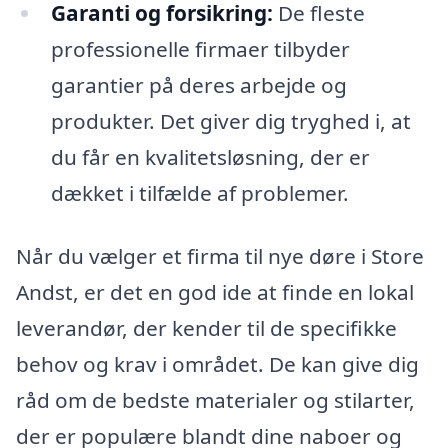
Garanti og forsikring:
De fleste
professionelle firmaer tilbyder
garantier på deres arbejde og
produkter. Det giver dig tryghed i, at
du får en kvalitetsløsning, der er
dækket i tilfælde af problemer.
Når du vælger et firma til nye døre i Store
Andst, er det en god ide at finde en lokal
leverandør, der kender til de specifikke
behov og krav i området. De kan give dig
råd om de bedste materialer og stilarter,
der er populære blandt dine naboer og