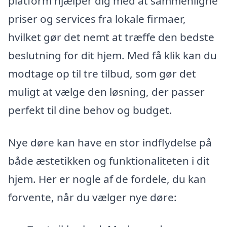
platform hjælper dig med at sammenligne
priser og services fra lokale firmaer,
hvilket gør det nemt at træffe den bedste
beslutning for dit hjem. Med få klik kan du
modtage op til tre tilbud, som gør det
muligt at vælge den løsning, der passer
perfekt til dine behov og budget.
Nye døre kan have en stor indflydelse på
både æstetikken og funktionaliteten i dit
hjem. Her er nogle af de fordele, du kan
forvente, når du vælger nye døre: