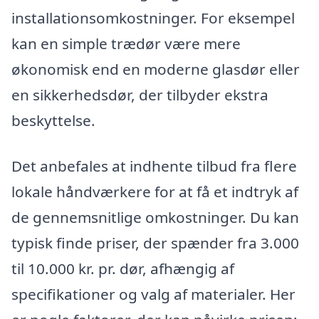
installationsomkostninger. For eksempel
kan en simple trædør være mere
økonomisk end en moderne glasdør eller
en sikkerhedsdør, der tilbyder ekstra
beskyttelse.
Det anbefales at indhente tilbud fra flere
lokale håndværkere for at få et indtryk af
de gennemsnitlige omkostninger. Du kan
typisk finde priser, der spænder fra 3.000
til 10.000 kr. pr. dør, afhængig af
specifikationer og valg af materialer. Her