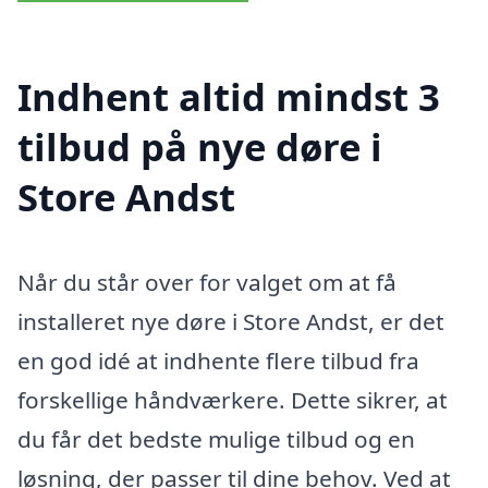
Indhent altid mindst 3
tilbud på nye døre i
Store Andst
Når du står over for valget om at få
installeret nye døre i Store Andst, er det
en god idé at indhente flere tilbud fra
forskellige håndværkere. Dette sikrer, at
du får det bedste mulige tilbud og en
løsning, der passer til dine behov. Ved at