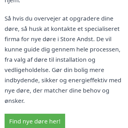
hjem.
Så hvis du overvejer at opgradere dine
døre, så husk at kontakte et specialiseret
firma for nye døre i Store Andst. De vil
kunne guide dig gennem hele processen,
fra valg af døre til installation og
vedligeholdelse. Gør din bolig mere
indbydende, sikker og energieffektiv med
nye døre, der matcher dine behov og
ønsker.
Find nye døre her!