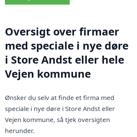
Oversigt over firmaer
med speciale i nye døre
i Store Andst eller hele
Vejen kommune
Ønsker du selv at finde et firma med
speciale i nye døre i Store Andst eller
Vejen kommune, så tjek oversigten
herunder.