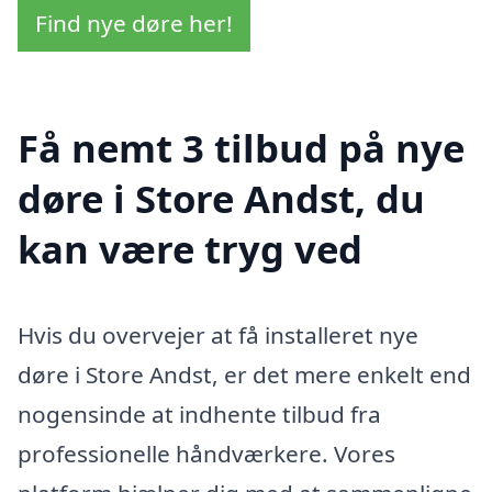
Find nye døre her!
Få nemt 3 tilbud på nye
døre i Store Andst, du
kan være tryg ved
Hvis du overvejer at få installeret nye
døre i Store Andst, er det mere enkelt end
nogensinde at indhente tilbud fra
professionelle håndværkere. Vores