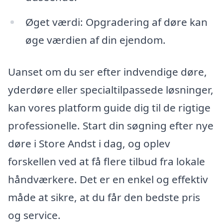
Øget værdi: Opgradering af døre kan
øge værdien af din ejendom.
Uanset om du ser efter indvendige døre,
yderdøre eller specialtilpassede løsninger,
kan vores platform guide dig til de rigtige
professionelle. Start din søgning efter nye
døre i Store Andst i dag, og oplev
forskellen ved at få flere tilbud fra lokale
håndværkere. Det er en enkel og effektiv
måde at sikre, at du får den bedste pris
og service.