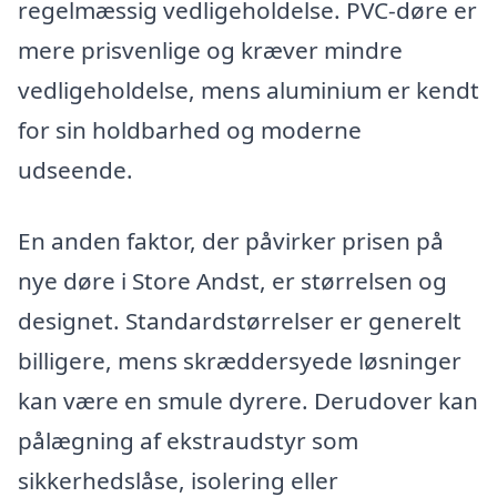
regelmæssig vedligeholdelse. PVC-døre er
mere prisvenlige og kræver mindre
vedligeholdelse, mens aluminium er kendt
for sin holdbarhed og moderne
udseende.
En anden faktor, der påvirker prisen på
nye døre i Store Andst, er størrelsen og
designet. Standardstørrelser er generelt
billigere, mens skræddersyede løsninger
kan være en smule dyrere. Derudover kan
pålægning af ekstraudstyr som
sikkerhedslåse, isolering eller