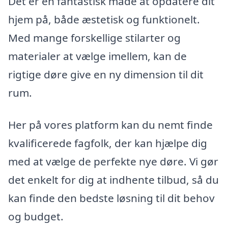
Det er en fantastisk måde at opdatere dit
hjem på, både æstetisk og funktionelt.
Med mange forskellige stilarter og
materialer at vælge imellem, kan de
rigtige døre give en ny dimension til dit
rum.
Her på vores platform kan du nemt finde
kvalificerede fagfolk, der kan hjælpe dig
med at vælge de perfekte nye døre. Vi gør
det enkelt for dig at indhente tilbud, så du
kan finde den bedste løsning til dit behov
og budget.