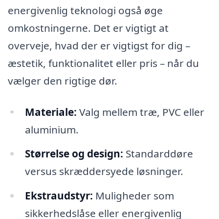
energivenlig teknologi også øge
omkostningerne. Det er vigtigt at
overveje, hvad der er vigtigst for dig –
æstetik, funktionalitet eller pris – når du
vælger den rigtige dør.
Materiale:
Valg mellem træ, PVC eller
aluminium.
Størrelse og design:
Standarddøre
versus skræddersyede løsninger.
Ekstraudstyr:
Muligheder som
sikkerhedslåse eller energivenlig