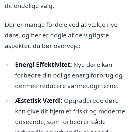
dit endelige valg.
Der er mange fordele ved at vælge nye
døre, og her er nogle af de vigtigste
aspekter, du bør overveje:
Energi Effektivitet:
Nye døre kan
forbedre din boligs energiforbrug og
dermed reducere varmeudgifterne.
Æstetisk Værdi:
Opgraderede døre
kan give dit hjem et friskt og moderne
udseende, som forbedrer både