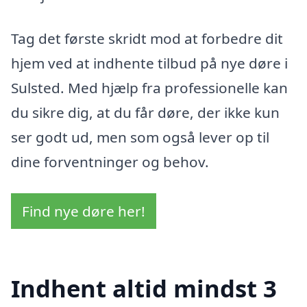
Tag det første skridt mod at forbedre dit
hjem ved at indhente tilbud på nye døre i
Sulsted. Med hjælp fra professionelle kan
du sikre dig, at du får døre, der ikke kun
ser godt ud, men som også lever op til
dine forventninger og behov.
Find nye døre her!
Indhent altid mindst 3