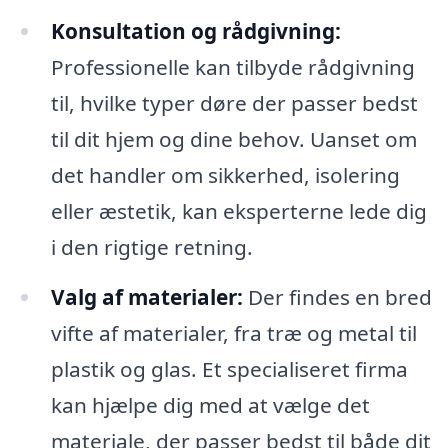
Konsultation og rådgivning:
Professionelle kan tilbyde rådgivning
til, hvilke typer døre der passer bedst
til dit hjem og dine behov. Uanset om
det handler om sikkerhed, isolering
eller æstetik, kan eksperterne lede dig
i den rigtige retning.
Valg af materialer:
Der findes en bred
vifte af materialer, fra træ og metal til
plastik og glas. Et specialiseret firma
kan hjælpe dig med at vælge det
materiale, der passer bedst til både dit