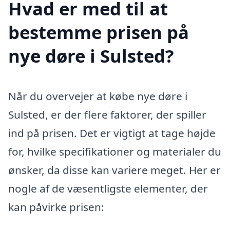
Hvad er med til at
bestemme prisen på
nye døre i Sulsted?
Når du overvejer at købe nye døre i
Sulsted, er der flere faktorer, der spiller
ind på prisen. Det er vigtigt at tage højde
for, hvilke specifikationer og materialer du
ønsker, da disse kan variere meget. Her er
nogle af de væsentligste elementer, der
kan påvirke prisen: