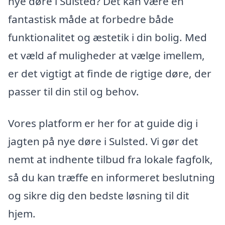
nye døre i Sulsted? Det kan være en
fantastisk måde at forbedre både
funktionalitet og æstetik i din bolig. Med
et væld af muligheder at vælge imellem,
er det vigtigt at finde de rigtige døre, der
passer til din stil og behov.
Vores platform er her for at guide dig i
jagten på nye døre i Sulsted. Vi gør det
nemt at indhente tilbud fra lokale fagfolk,
så du kan træffe en informeret beslutning
og sikre dig den bedste løsning til dit
hjem.