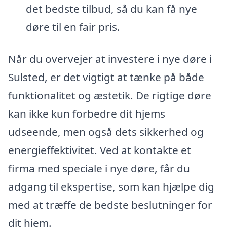
det bedste tilbud, så du kan få nye
døre til en fair pris.
Når du overvejer at investere i nye døre i
Sulsted, er det vigtigt at tænke på både
funktionalitet og æstetik. De rigtige døre
kan ikke kun forbedre dit hjems
udseende, men også dets sikkerhed og
energieffektivitet. Ved at kontakte et
firma med speciale i nye døre, får du
adgang til ekspertise, som kan hjælpe dig
med at træffe de bedste beslutninger for
dit hjem.