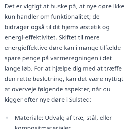
Det er vigtigt at huske på, at nye døre ikke
kun handler om funktionalitet; de
bidrager også til dit hjems æstetik og
energi-effektivitet. Skiftet til mere
energieffektive døre kan i mange tilfælde
spare penge på varmeregningen i det
lange løb. For at hjælpe dig med at træffe
den rette beslutning, kan det være nyttigt
at overveje følgende aspekter, når du
kigger efter nye døre i Sulsted:
Materiale: Udvalg af træ, stål, eller
kompositmaterialer.