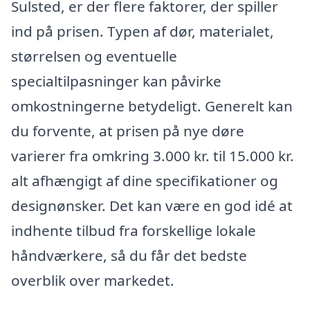
Sulsted, er der flere faktorer, der spiller
ind på prisen. Typen af dør, materialet,
størrelsen og eventuelle
specialtilpasninger kan påvirke
omkostningerne betydeligt. Generelt kan
du forvente, at prisen på nye døre
varierer fra omkring 3.000 kr. til 15.000 kr.
alt afhængigt af dine specifikationer og
designønsker. Det kan være en god idé at
indhente tilbud fra forskellige lokale
håndværkere, så du får det bedste
overblik over markedet.