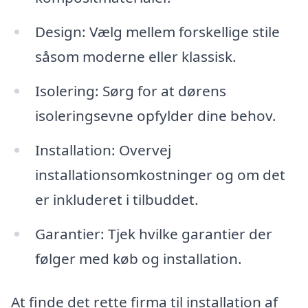
Design: Vælg mellem forskellige stile
såsom moderne eller klassisk.
Isolering: Sørg for at dørens
isoleringsevne opfylder dine behov.
Installation: Overvej
installationsomkostninger og om det
er inkluderet i tilbuddet.
Garantier: Tjek hvilke garantier der
følger med køb og installation.
At finde det rette firma til installation af