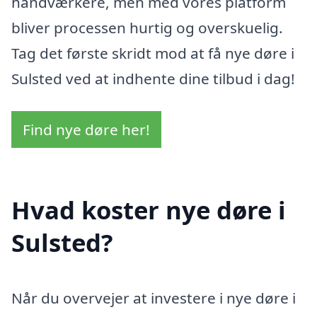
håndværkere, men med vores platform
bliver processen hurtig og overskuelig.
Tag det første skridt mod at få nye døre i
Sulsted ved at indhente dine tilbud i dag!
Find nye døre her!
Hvad koster nye døre i
Sulsted?
Når du overvejer at investere i nye døre i