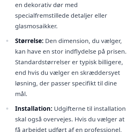
en dekorativ dør med
specialfremstillede detaljer eller
glasmosaikker.
Størrelse:
Den dimension, du vælger,
kan have en stor indflydelse på prisen.
Standardstørrelser er typisk billigere,
end hvis du vælger en skræddersyet
løsning, der passer specifikt til dine
mål.
Installation:
Udgifterne til installation
skal også overvejes. Hvis du vælger at
få arbejdet udført af en professionel,