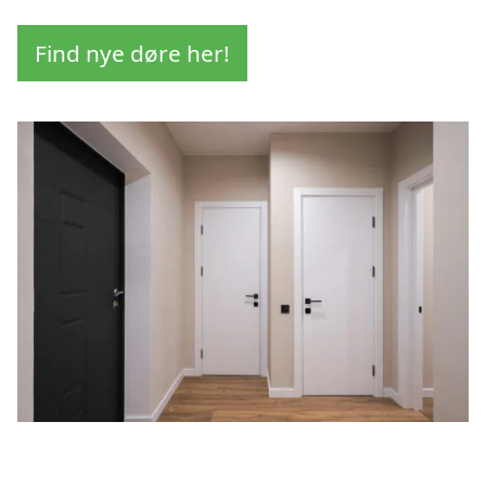
Find nye døre her!