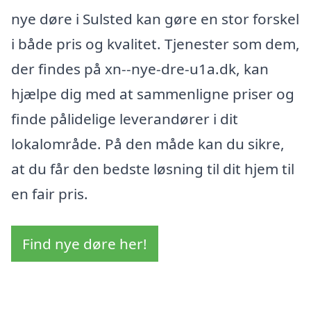
nye døre i Sulsted kan gøre en stor forskel
i både pris og kvalitet. Tjenester som dem,
der findes på xn--nye-dre-u1a.dk, kan
hjælpe dig med at sammenligne priser og
finde pålidelige leverandører i dit
lokalområde. På den måde kan du sikre,
at du får den bedste løsning til dit hjem til
en fair pris.
Find nye døre her!