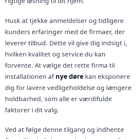
rigtige løsning til dit hjem.
Husk at tjekke anmeldelser og tidligere
kunders erfaringer med de firmaer, der
leverer tilbud. Dette vil give dig indsigt i,
hvilken kvalitet og service du kan
forvente. At vælge det rette firma til
installationen af
nye døre
kan eksponere
dig for lavere vedligeholdelse og længere
holdbarhed, som alle er værdifulde
faktorer i dit valg.
Ved at følge denne tilgang og indhente