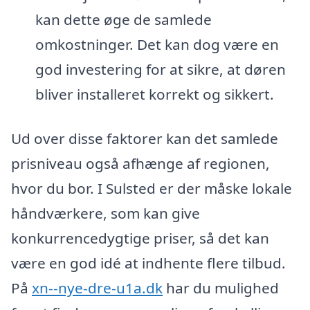
kan dette øge de samlede
omkostninger. Det kan dog være en
god investering for at sikre, at døren
bliver installeret korrekt og sikkert.
Ud over disse faktorer kan det samlede
prisniveau også afhænge af regionen,
hvor du bor. I Sulsted er der måske lokale
håndværkere, som kan give
konkurrencedygtige priser, så det kan
være en god idé at indhente flere tilbud.
På
xn--nye-dre-u1a.dk
har du mulighed