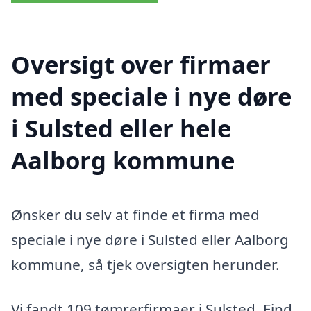
Oversigt over firmaer
med speciale i nye døre
i Sulsted eller hele
Aalborg kommune
Ønsker du selv at finde et firma med
speciale i nye døre i Sulsted eller Aalborg
kommune, så tjek oversigten herunder.
Vi fandt 109 tømrerfirmaer i Sulsted. Find