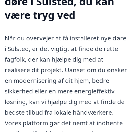
døre i Sulsted, du kan
være tryg ved
Når du overvejer at få installeret nye døre
i Sulsted, er det vigtigt at finde de rette
fagfolk, der kan hjælpe dig med at
realisere dit projekt. Uanset om du ønsker
en modernisering af dit hjem, bedre
sikkerhed eller en mere energieffektiv
løsning, kan vi hjælpe dig med at finde de
bedste tilbud fra lokale håndværkere.
Vores platform gør det nemt at indhente