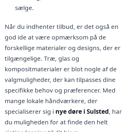
sælge.
Når du indhenter tilbud, er det også en
god ide at være opmærksom på de
forskellige materialer og designs, der er
tilgængelige. Træ, glas og
kompositmaterialer er blot nogle af de
valgmuligheder, der kan tilpasses dine
specifikke behov og præferencer. Med
mange lokale håndværkere, der
specialiserer sig i
nye døre i Sulsted
, har
du muligheden for at finde den helt