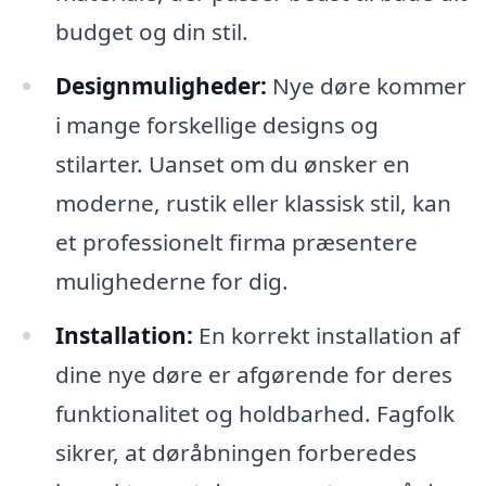
budget og din stil.
Designmuligheder:
Nye døre kommer
i mange forskellige designs og
stilarter. Uanset om du ønsker en
moderne, rustik eller klassisk stil, kan
et professionelt firma præsentere
mulighederne for dig.
Installation:
En korrekt installation af
dine nye døre er afgørende for deres
funktionalitet og holdbarhed. Fagfolk
sikrer, at døråbningen forberedes