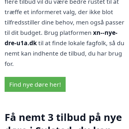
flere tilbud vil du være bedre rustet til at
træffe et informeret valg, der ikke blot
tilfredsstiller dine behov, men også passer
til dit budget. Brug platformen
xn--nye-
dre-u1a.dk
til at finde lokale fagfolk, så du
nemt kan indhente de tilbud, du har brug
for.
Find nye døre her!
Få nemt 3 tilbud på nye