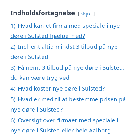
Indholdsfortegnelse
skjul
1)
Hvad kan et firma med speciale i nye
døre i Sulsted hjælpe med?
2)
Indhent altid mindst 3 tilbud på nye
døre i Sulsted
3)
Få nemt 3 tilbud på nye døre i Sulsted,
du kan være tryg ved
4)
Hvad koster nye døre i Sulsted?
5)
Hvad er med til at bestemme prisen på
nye døre i Sulsted?
6)
Oversigt over firmaer med speciale i
nye døre i Sulsted eller hele Aalborg