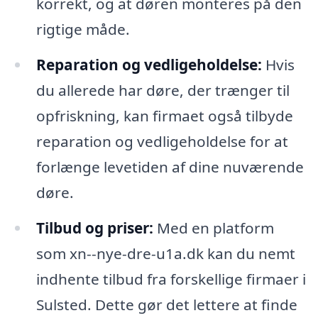
korrekt, og at døren monteres på den
rigtige måde.
Reparation og vedligeholdelse:
Hvis
du allerede har døre, der trænger til
opfriskning, kan firmaet også tilbyde
reparation og vedligeholdelse for at
forlænge levetiden af dine nuværende
døre.
Tilbud og priser:
Med en platform
som xn--nye-dre-u1a.dk kan du nemt
indhente tilbud fra forskellige firmaer i
Sulsted. Dette gør det lettere at finde