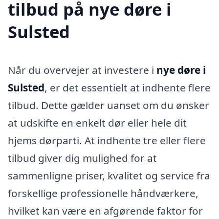
tilbud på nye døre i
Sulsted
Når du overvejer at investere i
nye døre i
Sulsted
, er det essentielt at indhente flere
tilbud. Dette gælder uanset om du ønsker
at udskifte en enkelt dør eller hele dit
hjems dørparti. At indhente tre eller flere
tilbud giver dig mulighed for at
sammenligne priser, kvalitet og service fra
forskellige professionelle håndværkere,
hvilket kan være en afgørende faktor for