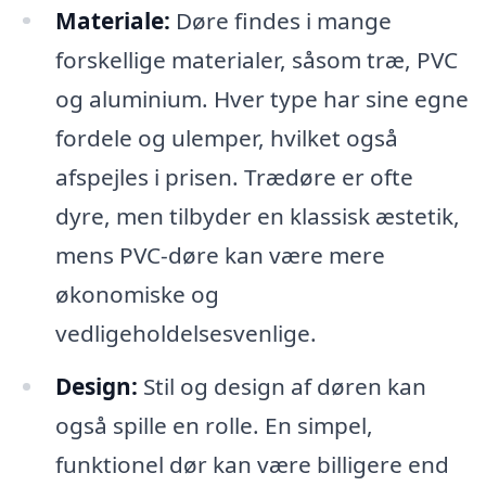
Materiale:
Døre findes i mange
forskellige materialer, såsom træ, PVC
og aluminium. Hver type har sine egne
fordele og ulemper, hvilket også
afspejles i prisen. Trædøre er ofte
dyre, men tilbyder en klassisk æstetik,
mens PVC-døre kan være mere
økonomiske og
vedligeholdelsesvenlige.
Design:
Stil og design af døren kan
også spille en rolle. En simpel,
funktionel dør kan være billigere end