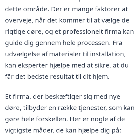
dette område. Der er mange faktorer at
overveje, når det kommer til at vælge de
rigtige døre, og et professionelt firma kan
guide dig gennem hele processen. Fra
udvælgelse af materialer til installation,
kan eksperter hjælpe med at sikre, at du
får det bedste resultat til dit hjem.
Et firma, der beskæftiger sig med nye
døre, tilbyder en række tjenester, som kan
gøre hele forskellen. Her er nogle af de
vigtigste måder, de kan hjælpe dig på: