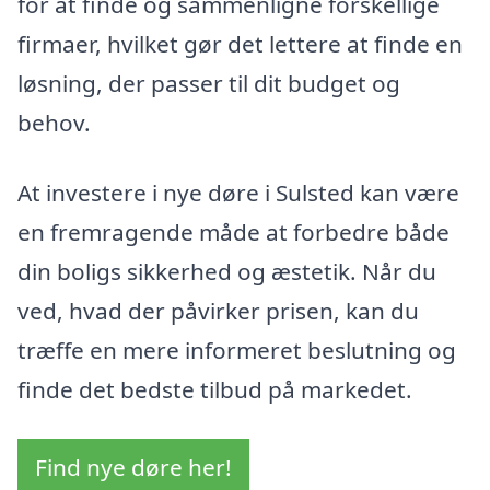
for at finde og sammenligne forskellige
firmaer, hvilket gør det lettere at finde en
løsning, der passer til dit budget og
behov.
At investere i nye døre i Sulsted kan være
en fremragende måde at forbedre både
din boligs sikkerhed og æstetik. Når du
ved, hvad der påvirker prisen, kan du
træffe en mere informeret beslutning og
finde det bedste tilbud på markedet.
Find nye døre her!