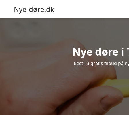
Nye-døre.dk
Nye døre i 
Bestil 3 gratis tilbud på 