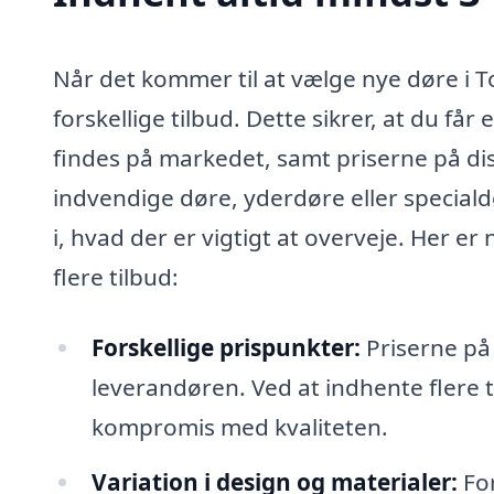
Når det kommer til at vælge nye døre i T
forskellige tilbud. Dette sikrer, at du får 
findes på markedet, samt priserne på di
indvendige døre, yderdøre eller speciald
i, hvad der er vigtigt at overveje. Her er 
flere tilbud:
Forskellige prispunkter:
Priserne på 
leverandøren. Ved at indhente flere 
kompromis med kvaliteten.
Variation i design og materialer:
For