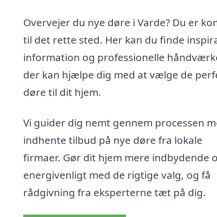
Overvejer du nye døre i Varde? Du er k
til det rette sted. Her kan du finde inspir
information og professionelle håndværk
der kan hjælpe dig med at vælge de perf
døre til dit hjem.
Vi guider dig nemt gennem processen m
indhente tilbud på nye døre fra lokale
firmaer. Gør dit hjem mere indbydende 
energivenligt med de rigtige valg, og få
rådgivning fra eksperterne tæt på dig.