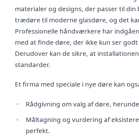
materialer og designs, der passer til din 
trædøre til moderne glasdøre, og det ka
Professionelle håndværkere har indgåend
med at finde døre, der ikke kun ser godt
Derudover kan de sikre, at installation
standarder.
Et firma med speciale i nye døre kan også
Rådgivning om valg af døre, herunder
Måltagning og vurdering af eksistere
perfekt.