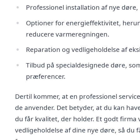
Professionel installation af nye dør
Optioner for energieffektivitet, her
reducere varmeregningen.
Reparation og vedligeholdelse af eks
Tilbud på specialdesignede døre, som 
præferencer.
Dertil kommer, at en professionel servic
de anvender. Det betyder, at du kan have 
du får kvalitet, der holder. Et godt firm
vedligeholdelse af dine nye døre, så du f