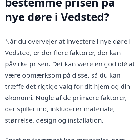
bestemme prisen på
nye døre i Vedsted?
Når du overvejer at investere i nye døre i
Vedsted, er der flere faktorer, der kan
påvirke prisen. Det kan være en god idé at
være opmærksom på disse, så du kan
træffe det rigtige valg for dit hjem og din
økonomi. Nogle af de primære faktorer,
der spiller ind, inkluderer materiale,
størrelse, design og installation.
Først og fremmest kan materialet, som