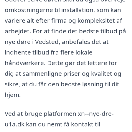
omkostningerne til installation, som kan
variere alt efter firma og kompleksitet af
arbejdet. For at finde det bedste tilbud på
nye døre i Vedsted, anbefales det at
indhente tilbud fra flere lokale
håndværkere. Dette gør det lettere for
dig at sammenligne priser og kvalitet og
sikre, at du får den bedste løsning til dit
hjem.
Ved at bruge platformen xn--nye-dre-
u1a.dk kan du nemt få kontakt til