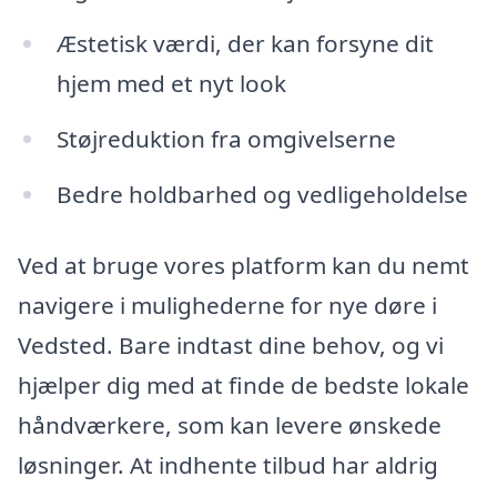
Æstetisk værdi, der kan forsyne dit
hjem med et nyt look
Støjreduktion fra omgivelserne
Bedre holdbarhed og vedligeholdelse
Ved at bruge vores platform kan du nemt
navigere i mulighederne for nye døre i
Vedsted. Bare indtast dine behov, og vi
hjælper dig med at finde de bedste lokale
håndværkere, som kan levere ønskede
løsninger. At indhente tilbud har aldrig