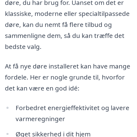
døre, du har brug for. Uanset om det er
klassiske, moderne eller specialtilpassede
døre, kan du nemt få flere tilbud og
sammenligne dem, så du kan træffe det
bedste valg.
At få nye døre installeret kan have mange
fordele. Her er nogle grunde til, hvorfor
det kan være en god idé:
Forbedret energieffektivitet og lavere
varmeregninger
Øget sikkerhed i dit hjem