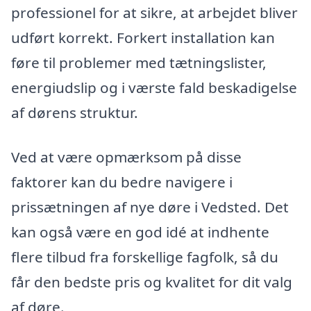
professionel for at sikre, at arbejdet bliver
udført korrekt. Forkert installation kan
føre til problemer med tætningslister,
energiudslip og i værste fald beskadigelse
af dørens struktur.
Ved at være opmærksom på disse
faktorer kan du bedre navigere i
prissætningen af nye døre i Vedsted. Det
kan også være en god idé at indhente
flere tilbud fra forskellige fagfolk, så du
får den bedste pris og kvalitet for dit valg
af døre.