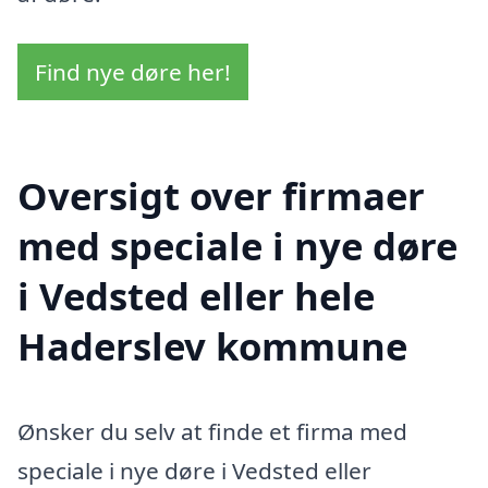
Find nye døre her!
Oversigt over firmaer
med speciale i nye døre
i Vedsted eller hele
Haderslev kommune
Ønsker du selv at finde et firma med
speciale i nye døre i Vedsted eller