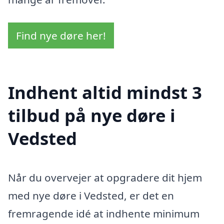
Find nye døre her!
Indhent altid mindst 3
tilbud på nye døre i
Vedsted
Når du overvejer at opgradere dit hjem
med nye døre i Vedsted, er det en
fremragende idé at indhente minimum