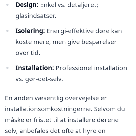
Design:
Enkel vs. detaljeret;
glasindsatser.
Isolering:
Energi-effektive døre kan
koste mere, men give besparelser
over tid.
Installation:
Professionel installation
vs. gør-det-selv.
En anden væsentlig overvejelse er
installationsomkostningerne. Selvom du
måske er fristet til at installere dørene
selv, anbefales det ofte at hyre en