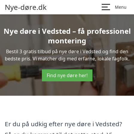
Nye-døre.dk
Menu
Nye døre i Vedsted – få professionel
montering
Bestil 3 gratis tilbud på nye døre i Vedsted og find den
bedste pris. Vi matcher dig med erfarne, lokale fagfolk.
Find nye døre her!
Er du på udkig efter nye døre i Vedsted?