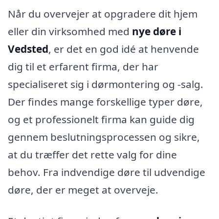
Når du overvejer at opgradere dit hjem
eller din virksomhed med
nye døre i
Vedsted
, er det en god idé at henvende
dig til et erfarent firma, der har
specialiseret sig i dørmontering og -salg.
Der findes mange forskellige typer døre,
og et professionelt firma kan guide dig
gennem beslutningsprocessen og sikre,
at du træffer det rette valg for dine
behov. Fra indvendige døre til udvendige
døre, der er meget at overveje.