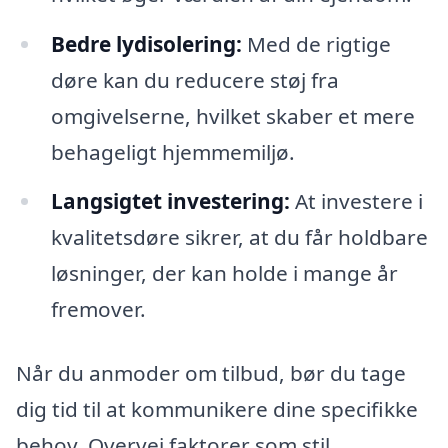
Bedre lydisolering:
Med de rigtige
døre kan du reducere støj fra
omgivelserne, hvilket skaber et mere
behageligt hjemmemiljø.
Langsigtet investering:
At investere i
kvalitetsdøre sikrer, at du får holdbare
løsninger, der kan holde i mange år
fremover.
Når du anmoder om tilbud, bør du tage
dig tid til at kommunikere dine specifikke
behov. Overvej faktorer som stil,