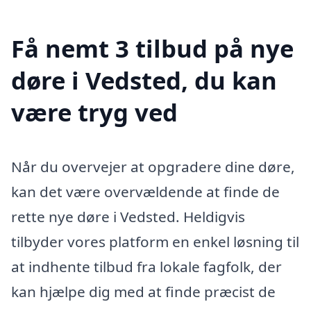
Få nemt 3 tilbud på nye
døre i Vedsted, du kan
være tryg ved
Når du overvejer at opgradere dine døre,
kan det være overvældende at finde de
rette nye døre i Vedsted. Heldigvis
tilbyder vores platform en enkel løsning til
at indhente tilbud fra lokale fagfolk, der
kan hjælpe dig med at finde præcist de