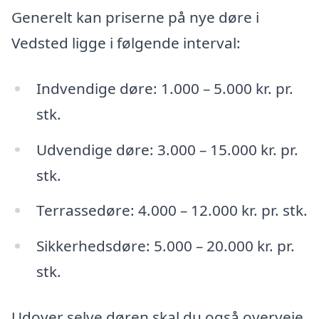
Generelt kan priserne på nye døre i
Vedsted ligge i følgende interval:
Indvendige døre: 1.000 – 5.000 kr. pr.
stk.
Udvendige døre: 3.000 – 15.000 kr. pr.
stk.
Terrassedøre: 4.000 – 12.000 kr. pr. stk.
Sikkerhedsdøre: 5.000 – 20.000 kr. pr.
stk.
Udover selve døren skal du også overveje