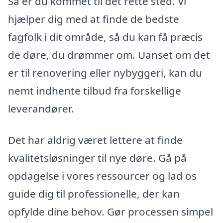
Så er du kommet til det rette sted. Vi
hjælper dig med at finde de bedste
fagfolk i dit område, så du kan få præcis
de døre, du drømmer om. Uanset om det
er til renovering eller nybyggeri, kan du
nemt indhente tilbud fra forskellige
leverandører.
Det har aldrig været lettere at finde
kvalitetsløsninger til nye døre. Gå på
opdagelse i vores ressourcer og lad os
guide dig til professionelle, der kan
opfylde dine behov. Gør processen simpel