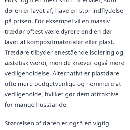
døren er lavet af, have en stor indflydelse
på prisen. For eksempel vil en massiv
trædør oftest være dyrere end en dør
lavet af kompositmaterialer eller plast.
Trædøre tilbyder enestående isolering og
æstetisk værdi, men de kræver også mere
vedligeholdelse. Alternativt er plastdøre
ofte mere budgetvenlige og nemmere at
vedligeholde, hvilket gør dem attraktive
for mange husstande.
Størrelsen af døren er også en vigtig