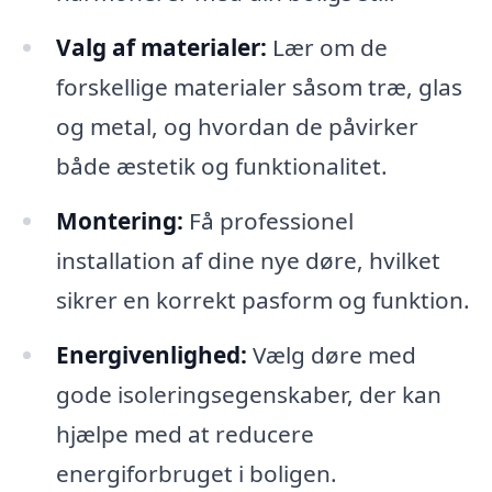
Valg af materialer:
Lær om de
forskellige materialer såsom træ, glas
og metal, og hvordan de påvirker
både æstetik og funktionalitet.
Montering:
Få professionel
installation af dine nye døre, hvilket
sikrer en korrekt pasform og funktion.
Energivenlighed:
Vælg døre med
gode isoleringsegenskaber, der kan
hjælpe med at reducere
energiforbruget i boligen.