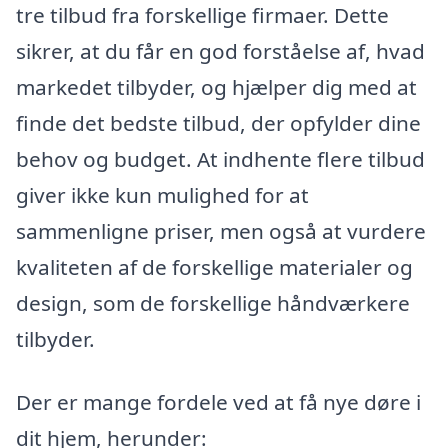
tre tilbud fra forskellige firmaer. Dette
sikrer, at du får en god forståelse af, hvad
markedet tilbyder, og hjælper dig med at
finde det bedste tilbud, der opfylder dine
behov og budget. At indhente flere tilbud
giver ikke kun mulighed for at
sammenligne priser, men også at vurdere
kvaliteten af de forskellige materialer og
design, som de forskellige håndværkere
tilbyder.
Der er mange fordele ved at få nye døre i
dit hjem, herunder: