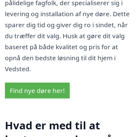
pålidelige fagfolk, der specialiserer sig i
levering og installation af nye døre. Dette
sparer dig tid og giver dig ro i sindet, når
du træffer dit valg. Husk at gøre dit valg
baseret på både kvalitet og pris for at
opnå den bedste løsning til dit hjem i
Vedsted.
Find nye døre her!
Hvad er med til at