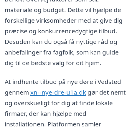
materiale og budget. Dette vil hjælpe de
forskellige virksomheder med at give dig
præcise og konkurrencedygtige tilbud.
Desuden kan du også få nyttige råd og
anbefalinger fra fagfolk, som kan guide
dig til de bedste valg for dit hjem.
At indhente tilbud på nye døre i Vedsted
gennem
xn--nye-dre-u1a.dk
gør det nemt
og overskueligt for dig at finde lokale
firmaer, der kan hjælpe med
installationen. Platformen samler