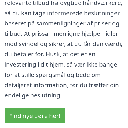
relevante tilbud fra dygtige håndværkere,
så du kan tage informerede beslutninger
baseret på sammenligninger af priser og
tilbud. At prissammenligne hjælpemidler
mod svindel og sikrer, at du får den værdi,
du betaler for. Husk, at det er en
investering i dit hjem, så vær ikke bange
for at stille spørgsmål og bede om
detaljeret information, før du træffer din
endelige beslutning.
Find nye døre her!