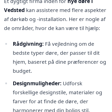
Et dygtigt firma inden for
nye døre i
Vedsted
kan assistere med flere aspekter
af dørkøb og -installation. Her er nogle af
de områder, hvor de kan være til hjælp:
Rådgivning:
Få vejledning om de
bedste typer døre, der passer til dit
hjem, baseret på dine præferencer og
budget.
Designmuligheder:
Udforsk
forskellige designstile, materialer og
farver for at finde de døre, der
harmonerer med din boligs stil.