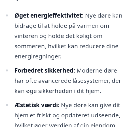
Øget energieffektivitet:
Nye døre kan
bidrage til at holde på varmen om
vinteren og holde det køligt om
sommeren, hvilket kan reducere dine
energiregninger.
Forbedret sikkerhed:
Moderne døre
har ofte avancerede låsesystemer, der
kan øge sikkerheden i dit hjem.
Æstetisk værdi:
Nye døre kan give dit
hjem et friskt og opdateret udseende,
hvilket øger værdien af din ejendom.