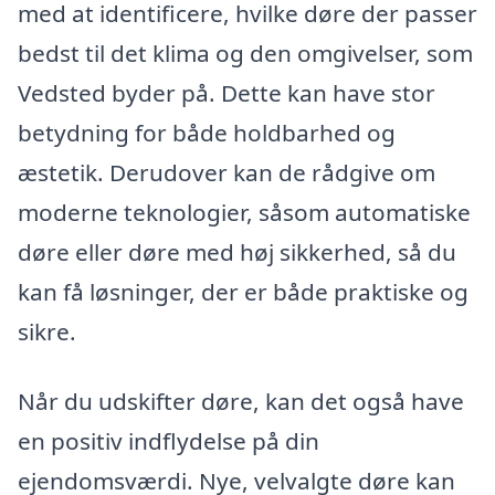
med at identificere, hvilke døre der passer
bedst til det klima og den omgivelser, som
Vedsted byder på. Dette kan have stor
betydning for både holdbarhed og
æstetik. Derudover kan de rådgive om
moderne teknologier, såsom automatiske
døre eller døre med høj sikkerhed, så du
kan få løsninger, der er både praktiske og
sikre.
Når du udskifter døre, kan det også have
en positiv indflydelse på din
ejendomsværdi. Nye, velvalgte døre kan