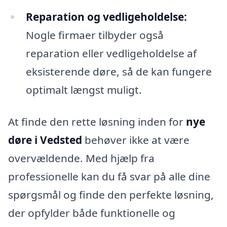
Reparation og vedligeholdelse:
Nogle firmaer tilbyder også
reparation eller vedligeholdelse af
eksisterende døre, så de kan fungere
optimalt længst muligt.
At finde den rette løsning inden for
nye
døre i Vedsted
behøver ikke at være
overvældende. Med hjælp fra
professionelle kan du få svar på alle dine
spørgsmål og finde den perfekte løsning,
der opfylder både funktionelle og