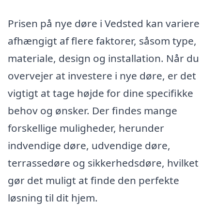
Prisen på nye døre i Vedsted kan variere
afhængigt af flere faktorer, såsom type,
materiale, design og installation. Når du
overvejer at investere i nye døre, er det
vigtigt at tage højde for dine specifikke
behov og ønsker. Der findes mange
forskellige muligheder, herunder
indvendige døre, udvendige døre,
terrassedøre og sikkerhedsdøre, hvilket
gør det muligt at finde den perfekte
løsning til dit hjem.