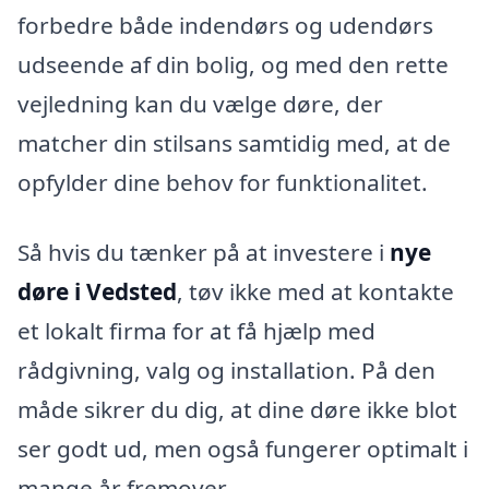
forbedre både indendørs og udendørs
udseende af din bolig, og med den rette
vejledning kan du vælge døre, der
matcher din stilsans samtidig med, at de
opfylder dine behov for funktionalitet.
Så hvis du tænker på at investere i
nye
døre i Vedsted
, tøv ikke med at kontakte
et lokalt firma for at få hjælp med
rådgivning, valg og installation. På den
måde sikrer du dig, at dine døre ikke blot
ser godt ud, men også fungerer optimalt i
mange år fremover.