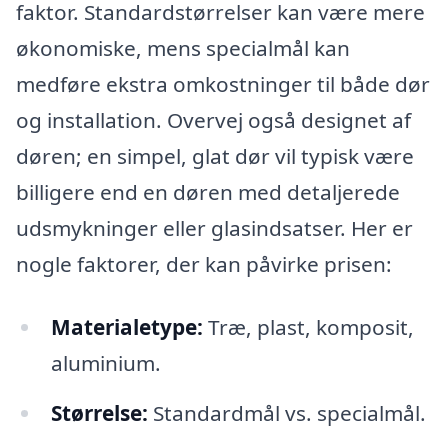
faktor. Standardstørrelser kan være mere
økonomiske, mens specialmål kan
medføre ekstra omkostninger til både dør
og installation. Overvej også designet af
døren; en simpel, glat dør vil typisk være
billigere end en døren med detaljerede
udsmykninger eller glasindsatser. Her er
nogle faktorer, der kan påvirke prisen:
Materialetype:
Træ, plast, komposit,
aluminium.
Størrelse:
Standardmål vs. specialmål.