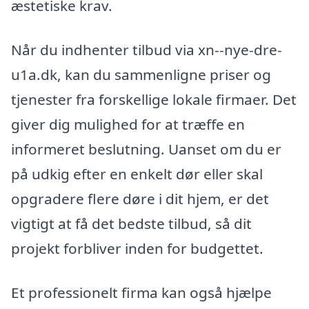
æstetiske krav.
Når du indhenter tilbud via xn--nye-dre-
u1a.dk, kan du sammenligne priser og
tjenester fra forskellige lokale firmaer. Det
giver dig mulighed for at træffe en
informeret beslutning. Uanset om du er
på udkig efter en enkelt dør eller skal
opgradere flere døre i dit hjem, er det
vigtigt at få det bedste tilbud, så dit
projekt forbliver inden for budgettet.
Et professionelt firma kan også hjælpe