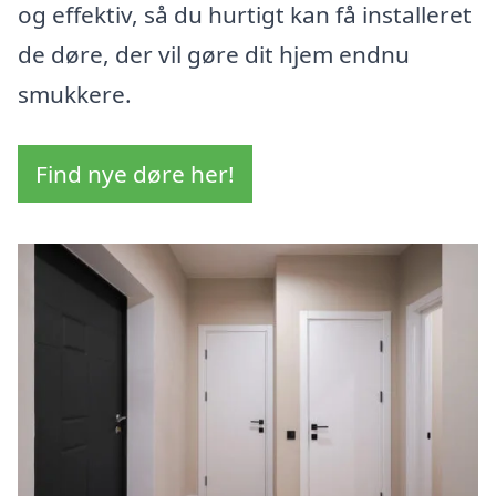
og effektiv, så du hurtigt kan få installeret
de døre, der vil gøre dit hjem endnu
smukkere.
Find nye døre her!