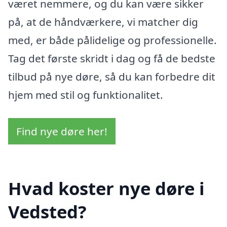
været nemmere, og du kan være sikker
på, at de håndværkere, vi matcher dig
med, er både pålidelige og professionelle.
Tag det første skridt i dag og få de bedste
tilbud på nye døre, så du kan forbedre dit
hjem med stil og funktionalitet.
Find nye døre her!
Hvad koster nye døre i
Vedsted?