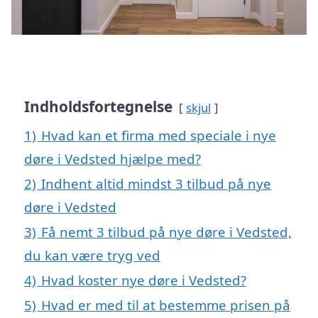
Indholdsfortegnelse
skjul
1)
Hvad kan et firma med speciale i nye
døre i Vedsted hjælpe med?
2)
Indhent altid mindst 3 tilbud på nye
døre i Vedsted
3)
Få nemt 3 tilbud på nye døre i Vedsted,
du kan være tryg ved
4)
Hvad koster nye døre i Vedsted?
5)
Hvad er med til at bestemme prisen på