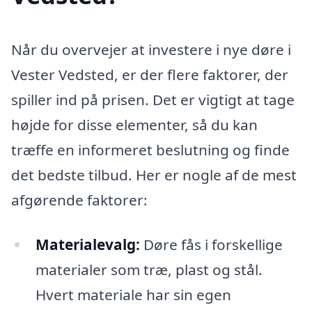
Når du overvejer at investere i nye døre i
Vester Vedsted, er der flere faktorer, der
spiller ind på prisen. Det er vigtigt at tage
højde for disse elementer, så du kan
træffe en informeret beslutning og finde
det bedste tilbud. Her er nogle af de mest
afgørende faktorer:
Materialevalg:
Døre fås i forskellige
materialer som træ, plast og stål.
Hvert materiale har sin egen