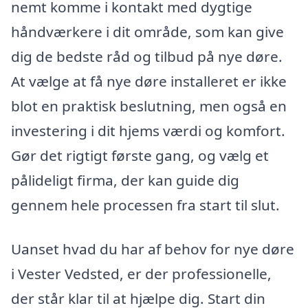
nemt komme i kontakt med dygtige
håndværkere i dit område, som kan give
dig de bedste råd og tilbud på nye døre.
At vælge at få nye døre installeret er ikke
blot en praktisk beslutning, men også en
investering i dit hjems værdi og komfort.
Gør det rigtigt første gang, og vælg et
pålideligt firma, der kan guide dig
gennem hele processen fra start til slut.
Uanset hvad du har af behov for nye døre
i Vester Vedsted, er der professionelle,
der står klar til at hjælpe dig. Start din