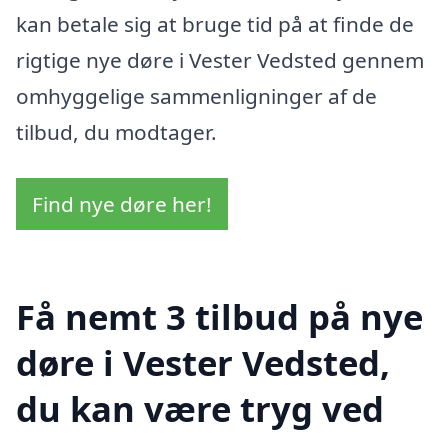
kan betale sig at bruge tid på at finde de
rigtige nye døre i Vester Vedsted gennem
omhyggelige sammenligninger af de
tilbud, du modtager.
Find nye døre her!
Få nemt 3 tilbud på nye
døre i Vester Vedsted,
du kan være tryg ved