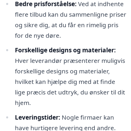
Bedre prisforståelse:
Ved at indhente
flere tilbud kan du sammenligne priser
og sikre dig, at du får en rimelig pris
for de nye døre.
Forskellige designs og materialer:
Hver leverandør præsenterer muligvis
forskellige designs og materialer,
hvilket kan hjælpe dig med at finde
lige præcis det udtryk, du ønsker til dit
hjem.
Leveringstider:
Nogle firmaer kan
have hurtigere levering end andre.