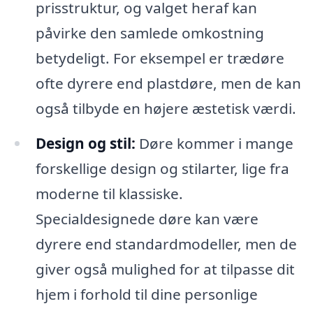
prisstruktur, og valget heraf kan
påvirke den samlede omkostning
betydeligt. For eksempel er trædøre
ofte dyrere end plastdøre, men de kan
også tilbyde en højere æstetisk værdi.
Design og stil:
Døre kommer i mange
forskellige design og stilarter, lige fra
moderne til klassiske.
Specialdesignede døre kan være
dyrere end standardmodeller, men de
giver også mulighed for at tilpasse dit
hjem i forhold til dine personlige