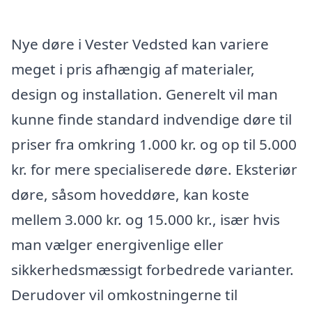
Nye døre i Vester Vedsted kan variere
meget i pris afhængig af materialer,
design og installation. Generelt vil man
kunne finde standard indvendige døre til
priser fra omkring 1.000 kr. og op til 5.000
kr. for mere specialiserede døre. Eksteriør
døre, såsom hoveddøre, kan koste
mellem 3.000 kr. og 15.000 kr., især hvis
man vælger energivenlige eller
sikkerhedsmæssigt forbedrede varianter.
Derudover vil omkostningerne til