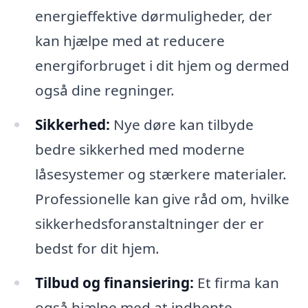
energieffektive dørmuligheder, der
kan hjælpe med at reducere
energiforbruget i dit hjem og dermed
også dine regninger.
Sikkerhed:
Nye døre kan tilbyde
bedre sikkerhed med moderne
låsesystemer og stærkere materialer.
Professionelle kan give råd om, hvilke
sikkerhedsforanstaltninger der er
bedst for dit hjem.
Tilbud og finansiering:
Et firma kan
også hjælpe med at indhente