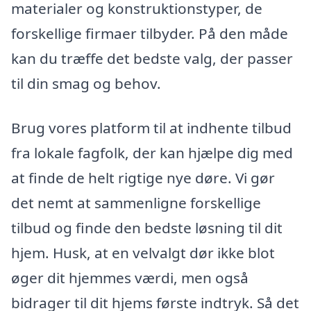
materialer og konstruktionstyper, de
forskellige firmaer tilbyder. På den måde
kan du træffe det bedste valg, der passer
til din smag og behov.
Brug vores platform til at indhente tilbud
fra lokale fagfolk, der kan hjælpe dig med
at finde de helt rigtige nye døre. Vi gør
det nemt at sammenligne forskellige
tilbud og finde den bedste løsning til dit
hjem. Husk, at en velvalgt dør ikke blot
øger dit hjemmes værdi, men også
bidrager til dit hjems første indtryk. Så det