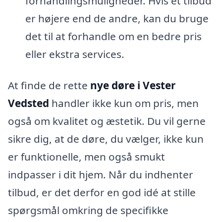
forhandlingsmuligheder. Hvis et tilbud
er højere end de andre, kan du bruge
det til at forhandle om en bedre pris
eller ekstra services.
At finde de rette
nye døre i Vester
Vedsted
handler ikke kun om pris, men
også om kvalitet og æstetik. Du vil gerne
sikre dig, at de døre, du vælger, ikke kun
er funktionelle, men også smukt
indpasser i dit hjem. Når du indhenter
tilbud, er det derfor en god idé at stille
spørgsmål omkring de specifikke