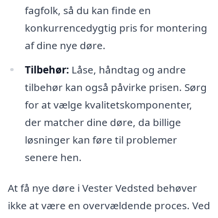
fagfolk, så du kan finde en
konkurrencedygtig pris for montering
af dine nye døre.
Tilbehør:
Låse, håndtag og andre
tilbehør kan også påvirke prisen. Sørg
for at vælge kvalitetskomponenter,
der matcher dine døre, da billige
løsninger kan føre til problemer
senere hen.
At få nye døre i Vester Vedsted behøver
ikke at være en overvældende proces. Ved