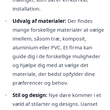
installation.
Udvalg af materialer:
Der findes
mange forskellige materialer at vælge
imellem, såsom træ, komposit,
aluminium eller PVC. Et firma kan
guide dig i de forskellige muligheder
og hjælpe dig med at vælge det
materiale, der bedst opfylder dine
præferencer og behov.
Stil og design:
Nye døre kommer i et
væld af stilarter og designs. Uanset