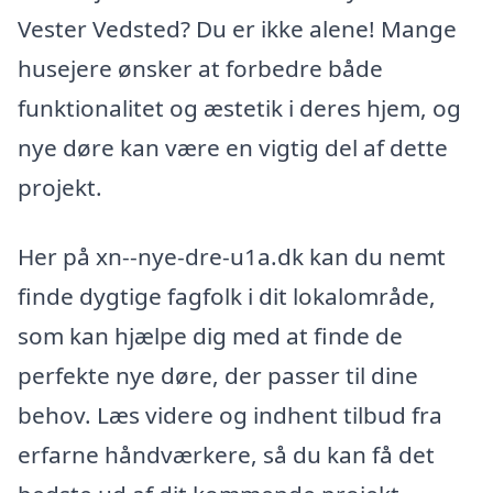
Vester Vedsted? Du er ikke alene! Mange
husejere ønsker at forbedre både
funktionalitet og æstetik i deres hjem, og
nye døre kan være en vigtig del af dette
projekt.
Her på xn--nye-dre-u1a.dk kan du nemt
finde dygtige fagfolk i dit lokalområde,
som kan hjælpe dig med at finde de
perfekte nye døre, der passer til dine
behov. Læs videre og indhent tilbud fra
erfarne håndværkere, så du kan få det