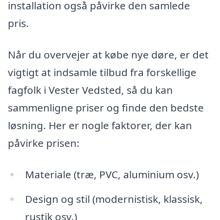
installation også påvirke den samlede
pris.
Når du overvejer at købe nye døre, er det
vigtigt at indsamle tilbud fra forskellige
fagfolk i Vester Vedsted, så du kan
sammenligne priser og finde den bedste
løsning. Her er nogle faktorer, der kan
påvirke prisen:
Materiale (træ, PVC, aluminium osv.)
Design og stil (modernistisk, klassisk,
rustik osv.)