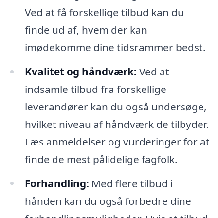
Ved at få forskellige tilbud kan du
finde ud af, hvem der kan
imødekomme dine tidsrammer bedst.
Kvalitet og håndværk:
Ved at
indsamle tilbud fra forskellige
leverandører kan du også undersøge,
hvilket niveau af håndværk de tilbyder.
Læs anmeldelser og vurderinger for at
finde de mest pålidelige fagfolk.
Forhandling:
Med flere tilbud i
hånden kan du også forbedre dine