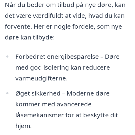
Når du beder om tilbud på nye døre, kan
det være værdifuldt at vide, hvad du kan
forvente. Her er nogle fordele, som nye
døre kan tilbyde:
Forbedret energibesparelse – Døre
med god isolering kan reducere
varmeudgifterne.
Øget sikkerhed – Moderne døre
kommer med avancerede
låsemekanismer for at beskytte dit
hjem.