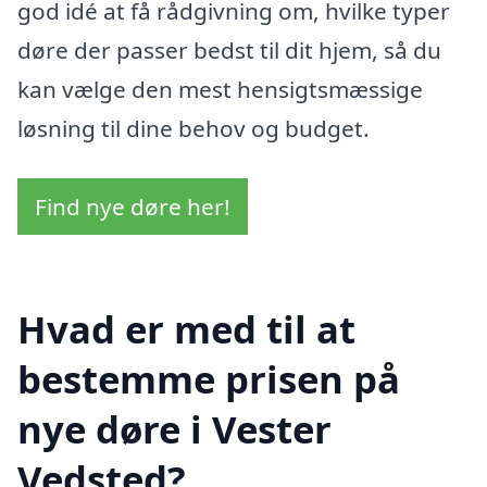
god idé at få rådgivning om, hvilke typer
døre der passer bedst til dit hjem, så du
kan vælge den mest hensigtsmæssige
løsning til dine behov og budget.
Find nye døre her!
Hvad er med til at
bestemme prisen på
nye døre i Vester
Vedsted?