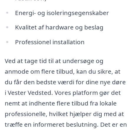
Energi- og isoleringsegenskaber
Kvalitet af hardware og beslag
Professionel installation
Ved at tage tid til at undersøge og
anmode om flere tilbud, kan du sikre, at
du får den bedste værdi for dine nye døre
i Vester Vedsted. Vores platform gør det
nemt at indhente flere tilbud fra lokale
professionelle, hvilket hjælper dig med at
træffe en informeret beslutning. Det er en