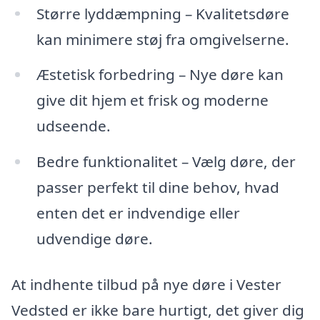
Større lyddæmpning – Kvalitetsdøre
kan minimere støj fra omgivelserne.
Æstetisk forbedring – Nye døre kan
give dit hjem et frisk og moderne
udseende.
Bedre funktionalitet – Vælg døre, der
passer perfekt til dine behov, hvad
enten det er indvendige eller
udvendige døre.
At indhente tilbud på nye døre i Vester
Vedsted er ikke bare hurtigt, det giver dig