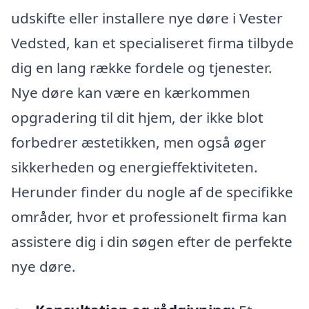
udskifte eller installere nye døre i Vester
Vedsted, kan et specialiseret firma tilbyde
dig en lang række fordele og tjenester.
Nye døre kan være en kærkommen
opgradering til dit hjem, der ikke blot
forbedrer æstetikken, men også øger
sikkerheden og energieffektiviteten.
Herunder finder du nogle af de specifikke
områder, hvor et professionelt firma kan
assistere dig i din søgen efter de perfekte
nye døre.