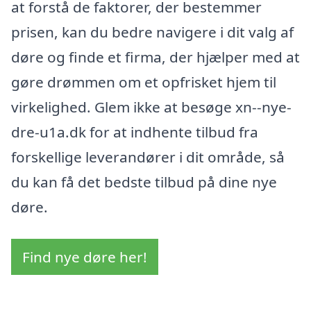
at forstå de faktorer, der bestemmer
prisen, kan du bedre navigere i dit valg af
døre og finde et firma, der hjælper med at
gøre drømmen om et opfrisket hjem til
virkelighed. Glem ikke at besøge xn--nye-
dre-u1a.dk for at indhente tilbud fra
forskellige leverandører i dit område, så
du kan få det bedste tilbud på dine nye
døre.
Find nye døre her!