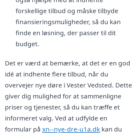
forskellige tilbud og måske tilbyde
finansieringsmuligheder, så du kan
finde en løsning, der passer til dit
budget.
Det er værd at bemærke, at det er en god
idé at indhente flere tilbud, når du
overvejer nye døre i Vester Vedsted. Dette
giver dig mulighed for at sammenligne
priser og tjenester, så du kan træffe et
informeret valg. Ved at udfylde en
formular på
xn--nye-dre-u1a.dk
kan du