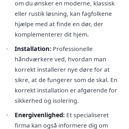
om du ønsker en moderne, klassisk
eller rustik løsning, kan fagfolkene
hjælpe med at finde en dør, der
komplementerer dit hjem.
Installation:
Professionelle
håndværkere ved, hvordan man
korrekt installerer nye døre for at
sikre, at de fungerer som de skal. En
korrekt installation er afgørende for
sikkerhed og isolering.
Energivenlighed:
Et specialiseret
firma kan også informere dig om