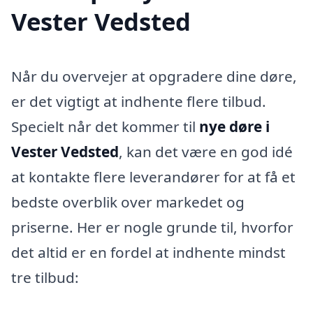
Vester Vedsted
Når du overvejer at opgradere dine døre,
er det vigtigt at indhente flere tilbud.
Specielt når det kommer til
nye døre i
Vester Vedsted
, kan det være en god idé
at kontakte flere leverandører for at få et
bedste overblik over markedet og
priserne. Her er nogle grunde til, hvorfor
det altid er en fordel at indhente mindst
tre tilbud: