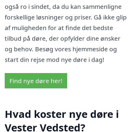
også ro i sindet, da du kan sammenligne
forskellige løsninger og priser. Gå ikke glip
af muligheden for at finde det bedste
tilbud på døre, der opfylder dine ønsker
og behov. Besøg vores hjemmeside og
start din rejse mod nye døre i dag!
Find nye døre her!
Hvad koster nye døre i
Vester Vedsted?