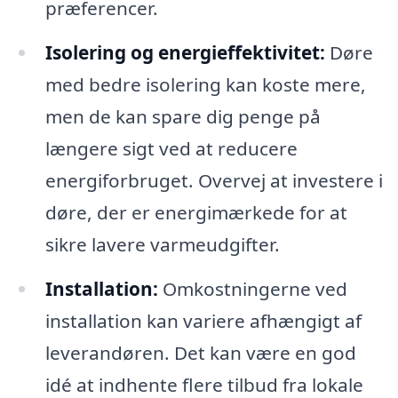
præferencer.
Isolering og energieffektivitet:
Døre
med bedre isolering kan koste mere,
men de kan spare dig penge på
længere sigt ved at reducere
energiforbruget. Overvej at investere i
døre, der er energimærkede for at
sikre lavere varmeudgifter.
Installation:
Omkostningerne ved
installation kan variere afhængigt af
leverandøren. Det kan være en god
idé at indhente flere tilbud fra lokale