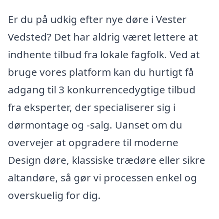
Er du på udkig efter nye døre i Vester
Vedsted? Det har aldrig været lettere at
indhente tilbud fra lokale fagfolk. Ved at
bruge vores platform kan du hurtigt få
adgang til 3 konkurrencedygtige tilbud
fra eksperter, der specialiserer sig i
dørmontage og -salg. Uanset om du
overvejer at opgradere til moderne
Design døre, klassiske trædøre eller sikre
altandøre, så gør vi processen enkel og
overskuelig for dig.