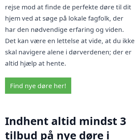
rejse mod at finde de perfekte døre til dit
hjem ved at søge på lokale fagfolk, der
har den nødvendige erfaring og viden.
Det kan være en lettelse at vide, at du ikke
skal navigere alene i dørverdenen; der er
altid hjælp at hente.
Find nye døre her!
Indhent altid mindst 3
tilbud på nye døre i