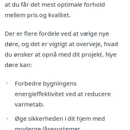
at du får det mest optimale forhold
mellem pris og kvalitet.
Der er flere fordele ved at vælge nye
døre, og det er vigtigt at overveje, hvad
du ønsker at opnå med dit projekt. Nye
døre kan:
Forbedre bygningens
energieffektivitet ved at reducere
varmetab.
Øge sikkerheden i dit hjem med
moderne låsesystemer.