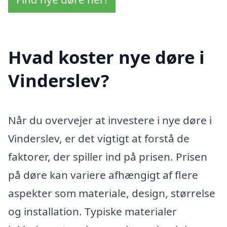
Hvad koster nye døre i
Vinderslev?
Når du overvejer at investere i nye døre i
Vinderslev, er det vigtigt at forstå de
faktorer, der spiller ind på prisen. Prisen
på døre kan variere afhængigt af flere
aspekter som materiale, design, størrelse
og installation. Typiske materialer