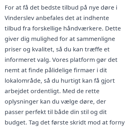
For at få det bedste tilbud på nye døre i
Vinderslev anbefales det at indhente
tilbud fra forskellige håndværkere. Dette
giver dig mulighed for at sammenligne
priser og kvalitet, så du kan træffe et
informeret valg. Vores platform gør det
nemt at finde pålidelige firmaer i dit
lokalområde, så du hurtigt kan få gjort
arbejdet ordentligt. Med de rette
oplysninger kan du vælge døre, der
passer perfekt til både din stil og dit
budget. Tag det første skridt mod at forny