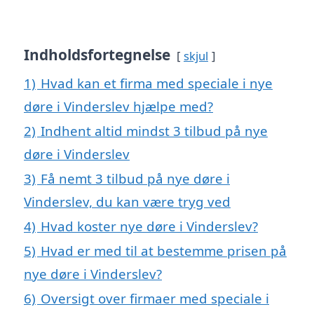
Indholdsfortegnelse
skjul
1)
Hvad kan et firma med speciale i nye
døre i Vinderslev hjælpe med?
2)
Indhent altid mindst 3 tilbud på nye
døre i Vinderslev
3)
Få nemt 3 tilbud på nye døre i
Vinderslev, du kan være tryg ved
4)
Hvad koster nye døre i Vinderslev?
5)
Hvad er med til at bestemme prisen på
nye døre i Vinderslev?
6)
Oversigt over firmaer med speciale i