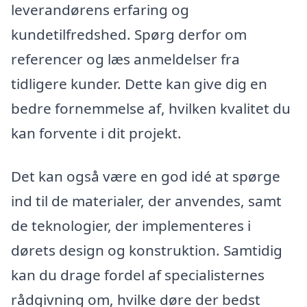
leverandørens erfaring og
kundetilfredshed. Spørg derfor om
referencer og læs anmeldelser fra
tidligere kunder. Dette kan give dig en
bedre fornemmelse af, hvilken kvalitet du
kan forvente i dit projekt.
Det kan også være en god idé at spørge
ind til de materialer, der anvendes, samt
de teknologier, der implementeres i
dørets design og konstruktion. Samtidig
kan du drage fordel af specialisternes
rådgivning om, hvilke døre der bedst