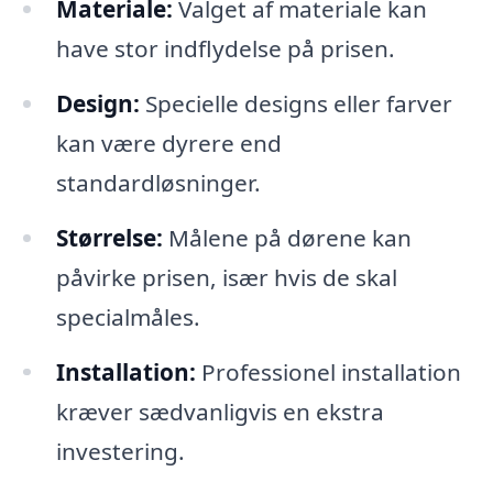
Materiale:
Valget af materiale kan
have stor indflydelse på prisen.
Design:
Specielle designs eller farver
kan være dyrere end
standardløsninger.
Størrelse:
Målene på dørene kan
påvirke prisen, især hvis de skal
specialmåles.
Installation:
Professionel installation
kræver sædvanligvis en ekstra
investering.