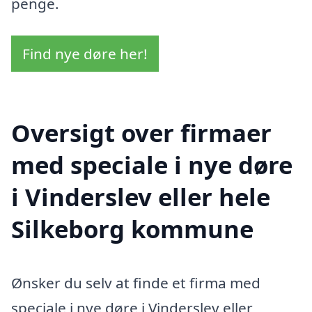
penge.
Find nye døre her!
Oversigt over firmaer
med speciale i nye døre
i Vinderslev eller hele
Silkeborg kommune
Ønsker du selv at finde et firma med
speciale i nye døre i Vinderslev eller