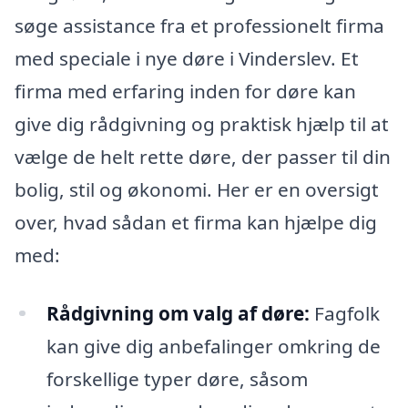
søge assistance fra et professionelt firma
med speciale i nye døre i Vinderslev. Et
firma med erfaring inden for døre kan
give dig rådgivning og praktisk hjælp til at
vælge de helt rette døre, der passer til din
bolig, stil og økonomi. Her er en oversigt
over, hvad sådan et firma kan hjælpe dig
med:
Rådgivning om valg af døre:
Fagfolk
kan give dig anbefalinger omkring de
forskellige typer døre, såsom