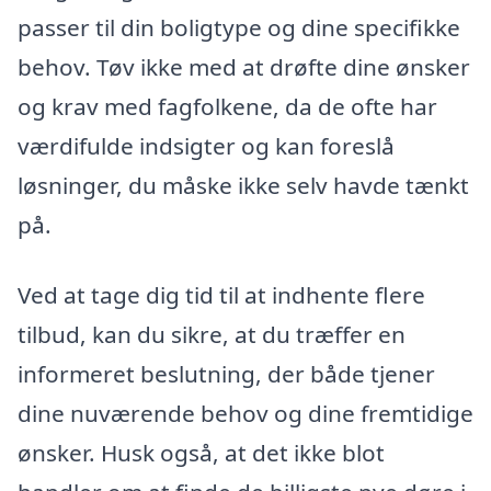
passer til din boligtype og dine specifikke
behov. Tøv ikke med at drøfte dine ønsker
og krav med fagfolkene, da de ofte har
værdifulde indsigter og kan foreslå
løsninger, du måske ikke selv havde tænkt
på.
Ved at tage dig tid til at indhente flere
tilbud, kan du sikre, at du træffer en
informeret beslutning, der både tjener
dine nuværende behov og dine fremtidige
ønsker. Husk også, at det ikke blot