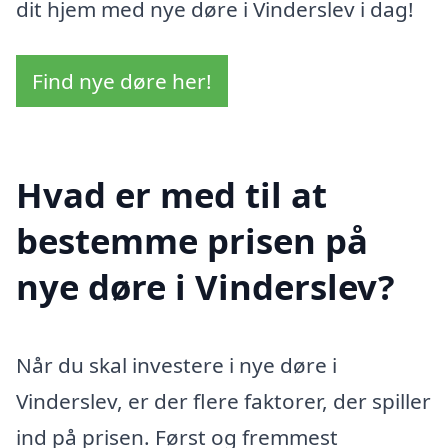
dit hjem med nye døre i Vinderslev i dag!
Find nye døre her!
Hvad er med til at
bestemme prisen på
nye døre i Vinderslev?
Når du skal investere i nye døre i
Vinderslev, er der flere faktorer, der spiller
ind på prisen. Først og fremmest