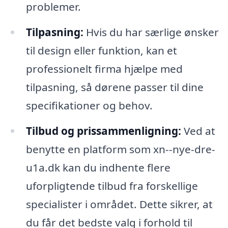
problemer.
Tilpasning:
Hvis du har særlige ønsker
til design eller funktion, kan et
professionelt firma hjælpe med
tilpasning, så dørene passer til dine
specifikationer og behov.
Tilbud og prissammenligning:
Ved at
benytte en platform som xn--nye-dre-
u1a.dk kan du indhente flere
uforpligtende tilbud fra forskellige
specialister i området. Dette sikrer, at
du får det bedste valg i forhold til