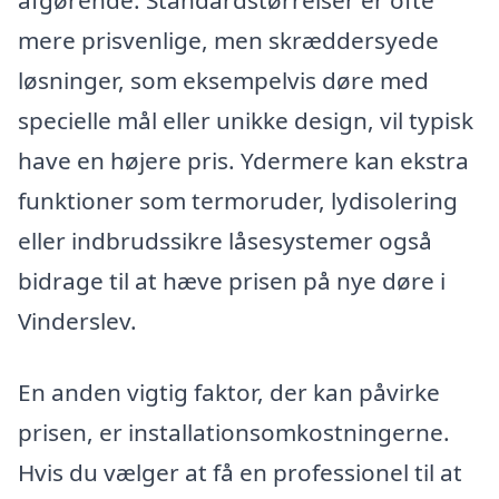
afgørende. Standardstørrelser er ofte
mere prisvenlige, men skræddersyede
løsninger, som eksempelvis døre med
specielle mål eller unikke design, vil typisk
have en højere pris. Ydermere kan ekstra
funktioner som termoruder, lydisolering
eller indbrudssikre låsesystemer også
bidrage til at hæve prisen på nye døre i
Vinderslev.
En anden vigtig faktor, der kan påvirke
prisen, er installationsomkostningerne.
Hvis du vælger at få en professionel til at