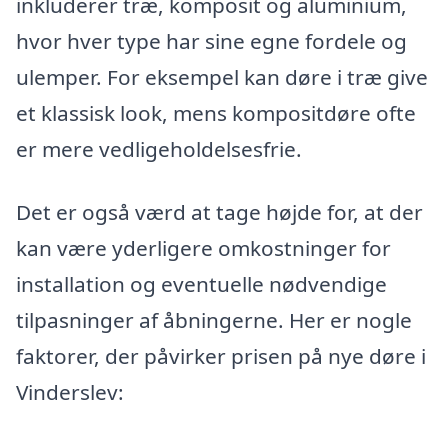
inkluderer træ, komposit og aluminium,
hvor hver type har sine egne fordele og
ulemper. For eksempel kan døre i træ give
et klassisk look, mens kompositdøre ofte
er mere vedligeholdelsesfrie.
Det er også værd at tage højde for, at der
kan være yderligere omkostninger for
installation og eventuelle nødvendige
tilpasninger af åbningerne. Her er nogle
faktorer, der påvirker prisen på nye døre i
Vinderslev: