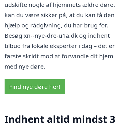
udskifte nogle af hjemmets ældre døre,
kan du være sikker på, at du kan få den
hjælp og rådgivning, du har brug for.
Besøg xn--nye-dre-u1a.dk og indhent
tilbud fra lokale eksperter i dag – det er
første skridt mod at forvandle dit hjem
med nye døre.
Find nye døre her!
Indhent altid mindst 3