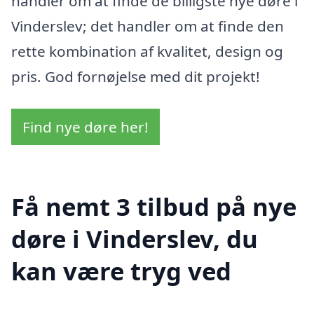
handler om at finde de billigste nye døre i
Vinderslev; det handler om at finde den
rette kombination af kvalitet, design og
pris. God fornøjelse med dit projekt!
Find nye døre her!
Få nemt 3 tilbud på nye
døre i Vinderslev, du
kan være tryg ved