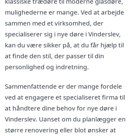
klassiske trædøre til moderne glasdøre,
mulighederne er mange. Ved at arbejde
sammen med et virksomhed, der
specialiserer sig i nye døre i Vinderslev,
kan du være sikker på, at du får hjælp til
at finde den stil, der passer til din
personlighed og indretning.
Sammenfattende er der mange fordele
ved at engagere et specialiseret firma til
at håndtere dine behov for nye døre i
Vinderslev. Uanset om du planlægger en
større renovering eller blot ønsker at