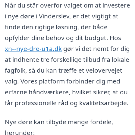
Når du står overfor valget om at investere
i nye døre i Vinderslev, er det vigtigt at
finde den rigtige løsning, der både
opfylder dine behov og dit budget. Hos
xn--nye-dre-u1a.dk
gør vi det nemt for dig
at indhente tre forskellige tilbud fra lokale
fagfolk, så du kan træffe et velovervejet
valg. Vores platform forbinder dig med
erfarne håndværkere, hvilket sikrer, at du
får professionelle råd og kvalitetsarbejde.
Nye døre kan tilbyde mange fordele,
herunder: