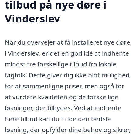
tilbud på nye døre i
Vinderslev
Når du overvejer at få installeret nye døre
i Vinderslev, er det en god idé at indhente
mindst tre forskellige tilbud fra lokale
fagfolk. Dette giver dig ikke blot mulighed
for at sammenligne priser, men også for
at vurdere kvaliteten og de forskellige
løsninger, der tilbydes. Ved at indhente
flere tilbud kan du finde den bedste
løsning, der opfylder dine behov og sikrer,