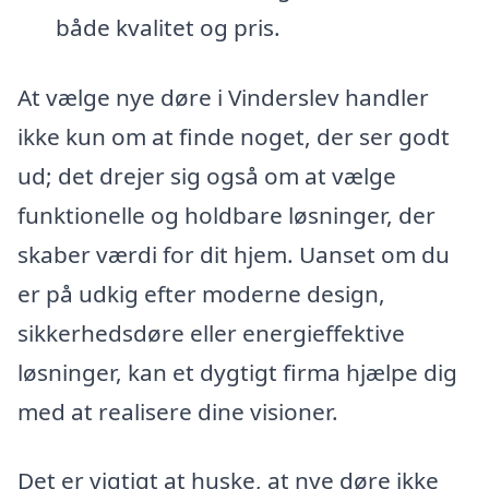
både kvalitet og pris.
At vælge nye døre i Vinderslev handler
ikke kun om at finde noget, der ser godt
ud; det drejer sig også om at vælge
funktionelle og holdbare løsninger, der
skaber værdi for dit hjem. Uanset om du
er på udkig efter moderne design,
sikkerhedsdøre eller energieffektive
løsninger, kan et dygtigt firma hjælpe dig
med at realisere dine visioner.
Det er vigtigt at huske, at nye døre ikke