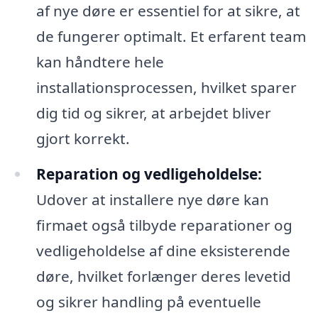
af nye døre er essentiel for at sikre, at
de fungerer optimalt. Et erfarent team
kan håndtere hele
installationsprocessen, hvilket sparer
dig tid og sikrer, at arbejdet bliver
gjort korrekt.
Reparation og vedligeholdelse:
Udover at installere nye døre kan
firmaet også tilbyde reparationer og
vedligeholdelse af dine eksisterende
døre, hvilket forlænger deres levetid
og sikrer handling på eventuelle