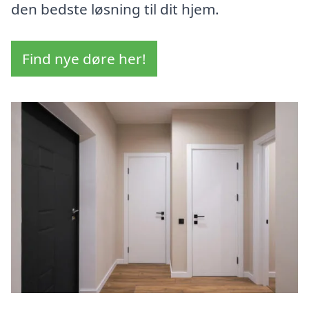
den bedste løsning til dit hjem.
Find nye døre her!