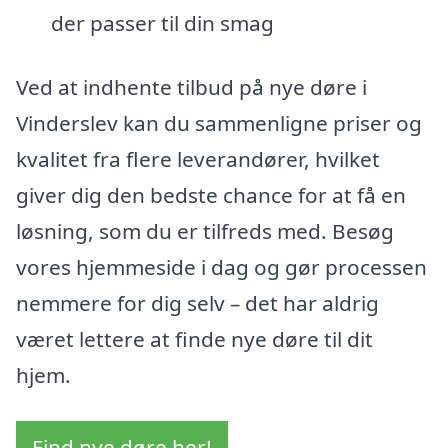
der passer til din smag
Ved at indhente tilbud på nye døre i
Vinderslev kan du sammenligne priser og
kvalitet fra flere leverandører, hvilket
giver dig den bedste chance for at få en
løsning, som du er tilfreds med. Besøg
vores hjemmeside i dag og gør processen
nemmere for dig selv – det har aldrig
været lettere at finde nye døre til dit
hjem.
Find nye døre her!