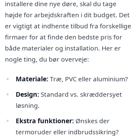
installere dine nye døre, skal du tage
højde for arbejdskraften i dit budget. Det
er vigtigt at indhente tilbud fra forskellige
firmaer for at finde den bedste pris for
både materialer og installation. Her er
nogle ting, du bør overveje:
Materiale:
Træ, PVC eller aluminium?
Design:
Standard vs. skræddersyet
løsning.
Ekstra funktioner:
Ønskes der
termoruder eller indbrudssikring?