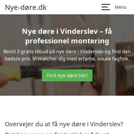
Nye-døre.dk
Menu
Nye døre i Vinderslev – få
professionel montering
Bestil 3 gratis tilbud på nye døre i Vinderslev og find den
bedste pris. Vi matcher dig med erfarne, lokale fagfolk.
Find nye døre her!
Overvejer du at få nye døre i Vinderslev?