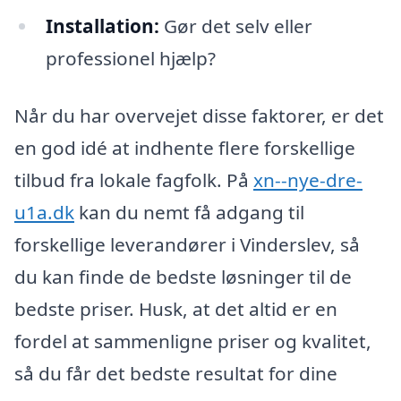
Installation:
Gør det selv eller
professionel hjælp?
Når du har overvejet disse faktorer, er det
en god idé at indhente flere forskellige
tilbud fra lokale fagfolk. På
xn--nye-dre-
u1a.dk
kan du nemt få adgang til
forskellige leverandører i Vinderslev, så
du kan finde de bedste løsninger til de
bedste priser. Husk, at det altid er en
fordel at sammenligne priser og kvalitet,
så du får det bedste resultat for dine