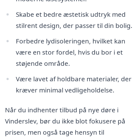
Skabe et bedre æstetisk udtryk med
stilrent design, der passer til din bolig.
Forbedre lydisoleringen, hvilket kan
være en stor fordel, hvis du bor i et
støjende område.
Være lavet af holdbare materialer, der
kræver minimal vedligeholdelse.
Når du indhenter tilbud på nye døre i
Vinderslev, bør du ikke blot fokusere på
prisen, men også tage hensyn til