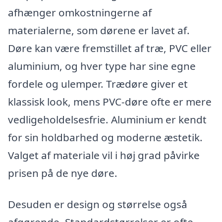
afhænger omkostningerne af
materialerne, som dørene er lavet af.
Døre kan være fremstillet af træ, PVC eller
aluminium, og hver type har sine egne
fordele og ulemper. Trædøre giver et
klassisk look, mens PVC-døre ofte er mere
vedligeholdelsesfrie. Aluminium er kendt
for sin holdbarhed og moderne æstetik.
Valget af materiale vil i høj grad påvirke
prisen på de nye døre.
Desuden er design og størrelse også