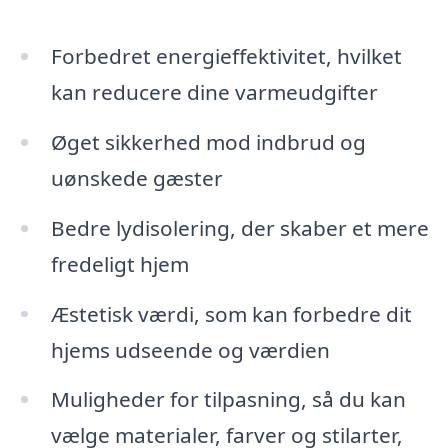
Forbedret energieffektivitet, hvilket
kan reducere dine varmeudgifter
Øget sikkerhed mod indbrud og
uønskede gæster
Bedre lydisolering, der skaber et mere
fredeligt hjem
Æstetisk værdi, som kan forbedre dit
hjems udseende og værdien
Muligheder for tilpasning, så du kan
vælge materialer, farver og stilarter,