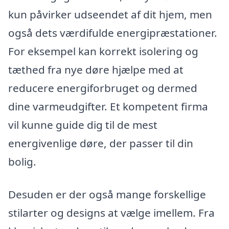
kun påvirker udseendet af dit hjem, men
også dets værdifulde energipræstationer.
For eksempel kan korrekt isolering og
tæthed fra nye døre hjælpe med at
reducere energiforbruget og dermed
dine varmeudgifter. Et kompetent firma
vil kunne guide dig til de mest
energivenlige døre, der passer til din
bolig.
Desuden er der også mange forskellige
stilarter og designs at vælge imellem. Fra