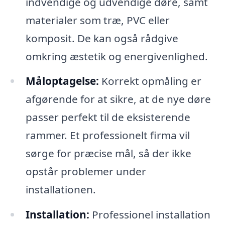
indvendige og udvendige døre, samt
materialer som træ, PVC eller
komposit. De kan også rådgive
omkring æstetik og energivenlighed.
Måloptagelse:
Korrekt opmåling er
afgørende for at sikre, at de nye døre
passer perfekt til de eksisterende
rammer. Et professionelt firma vil
sørge for præcise mål, så der ikke
opstår problemer under
installationen.
Installation:
Professionel installation